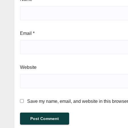
Email
*
Website
Save my name, email, and website in this browser 