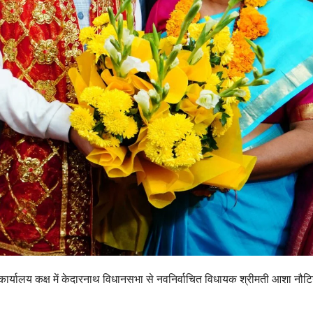
 कार्यालय कक्ष में केदारनाथ विधानसभा से नवनिर्वाचित विधायक श्रीमती आशा नौट