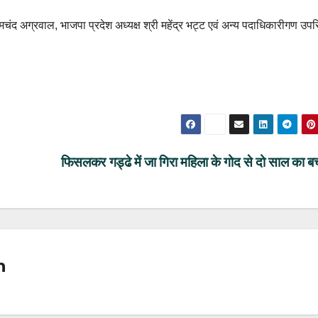
प्रेमचंद अग्रवाल, भाजपा प्रदेश अध्यक्ष श्री महेंद्र भट्ट एवं अन्य पदाधिकारीगण उप
फिसलकर गड्ढे में जा गिरा महिला के गोद से दो साल का ब
n