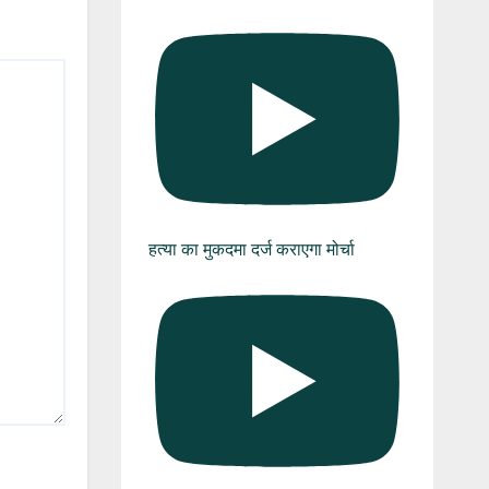
हत्या का मुकदमा दर्ज कराएगा मोर्चा