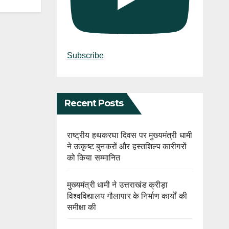
Subscribe
Recent Posts
राष्ट्रीय हथकरघा दिवस पर मुख्यमंत्री धामी
ने उत्कृष्ट बुनकरों और हस्तशिल्प कारीगरों
को किया सम्मानित
मुख्यमंत्री धामी ने उत्तराखंड क्रीड़ा
विश्वविद्यालय गौलापार के निर्माण कार्यों की
समीक्षा की