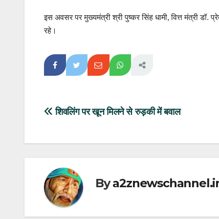
इस अवसर पर मुख्यमंत्री श्री पुष्कर सिंह धामी, वित्त मंत्री डॉ. 
रहे।
Post
शिवलिंग पर खून मिलने से रुड़की में बवाल
navigation
By
a2znewschannel.i