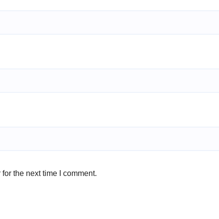
for the next time I comment.