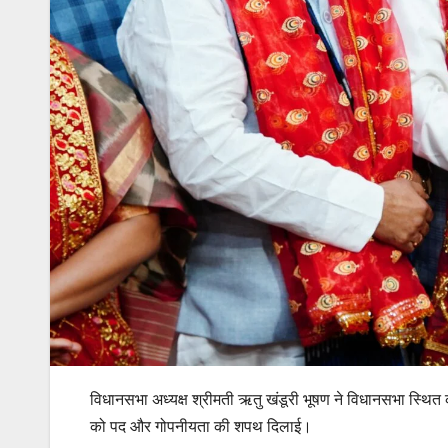
विधानसभा अध्यक्ष श्रीमती ऋतु खंडूरी भूषण ने विधानसभा स्थित
को पद और गोपनीयता की शपथ दिलाई।