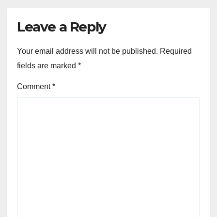
Leave a Reply
Your email address will not be published.
Required
fields are marked
*
Comment
*