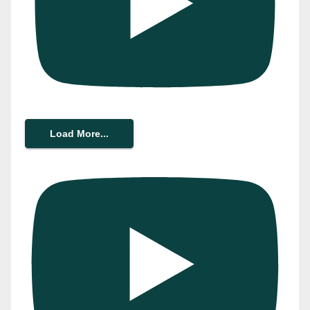
Load More...