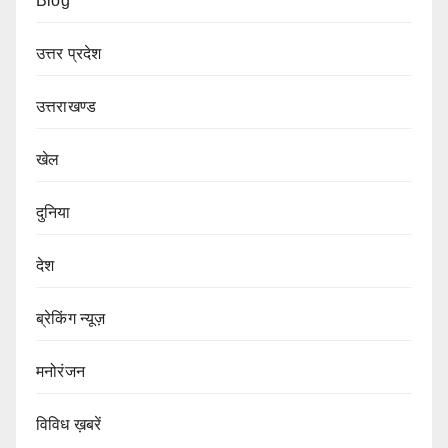
Blog
उत्तर प्रदेश
उत्तराखण्ड
खेल
दुनिया
देश
ब्रेकिंग न्यूज़
मनोरंजन
विविध ख़बरें