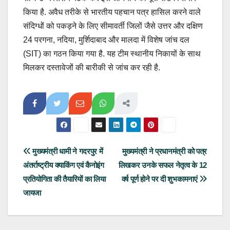
किया है. अवैध तरीके से भारतीय पहचान पत्र हासिल करने वाले
संदिग्धों को पकड़ने के लिए सीमावर्ती जिलों जैसे उत्तर और दक्षिण
24 परगना, नदिया, मुर्शिदाबाद और मालदा में विशेष जांच दल
(SIT) का गठन किया गया है. यह टीम स्थानीय निकायों के साथ
मिलकर दस्तावेजों की बारीकी से जांच कर रही है.
Post
मुख्यमंत्री धामी ने गदरपुर में
मुख्यमंत्री ने प्रधानमंत्री को पत्र
अंतर्राष्ट्रीय क्याकिंग एवं कैनोइंग
लिखकर उनके सफल नेतृत्व के 12
navigation
प्रतियोगिता की तैयारियों का लिया
वर्ष पूर्ण होने पर दी शुभकामनाएं
जायजा