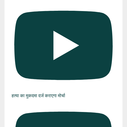
हत्या का मुकदमा दर्ज कराएगा मोर्चा