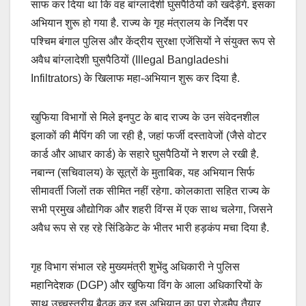
साफ कर दिया था कि वह बांग्लादेशी घुसपैठियों को खदेड़ेंगे. इसका
अभियान शुरू हो गया है. राज्य के गृह मंत्रालय के निर्देश पर
पश्चिम बंगाल पुलिस और केंद्रीय सुरक्षा एजेंसियों ने संयुक्त रूप से
अवैध बांग्लादेशी घुसपैठियों (Illegal Bangladeshi
Infiltrators) के खिलाफ महा-अभियान शुरू कर दिया है.
खुफिया विभागों से मिले इनपुट के बाद राज्य के उन संवेदनशील
इलाकों की मैपिंग की जा रही है, जहां फर्जी दस्तावेजों (जैसे वोटर
कार्ड और आधार कार्ड) के सहारे घुसपैठियों ने शरण ले रखी है.
नबान्न (सचिवालय) के सूत्रों के मुताबिक, यह अभियान सिर्फ
सीमावर्ती जिलों तक सीमित नहीं रहेगा. कोलकाता सहित राज्य के
सभी प्रमुख औद्योगिक और शहरी विंग्स में एक साथ चलेगा, जिसने
अवैध रूप से रह रहे सिंडिकेट के भीतर भारी हड़कंप मचा दिया है.
गृह विभाग संभाल रहे मुख्यमंत्री शुभेंदु अधिकारी ने पुलिस
महानिदेशक (DGP) और खुफिया विंग के आला अधिकारियों के
साथ उच्चस्तरीय बैठक कर इस अभियान का पूरा रोडमैप तैयार