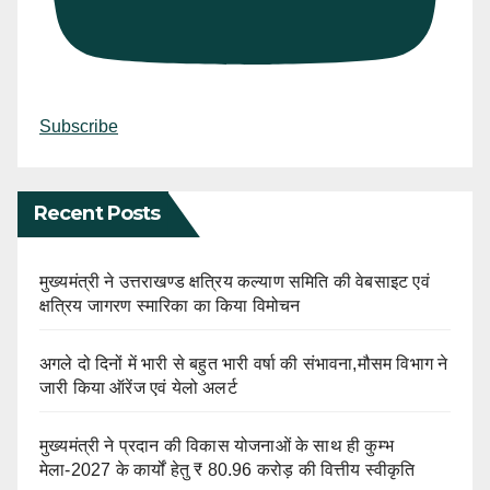
Subscribe
Recent Posts
मुख्यमंत्री ने उत्तराखण्ड क्षत्रिय कल्याण समिति की वेबसाइट एवं
क्षत्रिय जागरण स्मारिका का किया विमोचन
अगले दो दिनों में भारी से बहुत भारी वर्षा की संभावना,मौसम विभाग ने
जारी किया ऑरेंज एवं येलो अलर्ट
मुख्यमंत्री ने प्रदान की विकास योजनाओं के साथ ही कुम्भ
मेला-2027 के कार्यों हेतु ₹ 80.96 करोड़ की वित्तीय स्वीकृति