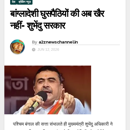
देश
ब्रेकिंग न्यूज़
बांग्लादेशी घुसपैठियों की अब खैर
नहीं- शुभेंदु सरकार
By
a2znewschannel.in
JUN 12, 2026
पश्चिम बंगाल की सत्ता संभालते ही मुख्यमंत्री शुभेंदु अधिकारी ने