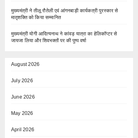
मुख्यमंत्री ने तीलू रौतेली एवं आंगनबाड़ी कार्यकत्री पुरस्कार से
मातृशक्ति को किया सम्मानित
मुख्यमंत्री योगी आदित्यनाथ ने कांवड़ यात्रा का हेलिकॉप्टर से
जायजा लिया और शिवभक्तों पर की पुष्प वर्षा
August 2026
July 2026
June 2026
May 2026
April 2026