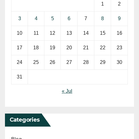
1
2
3
4
5
6
7
8
9
10
11
12
13
14
15
16
17
18
19
20
21
22
23
24
25
26
27
28
29
30
31
« Jul
Categories