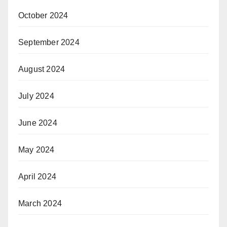
October 2024
September 2024
August 2024
July 2024
June 2024
May 2024
April 2024
March 2024