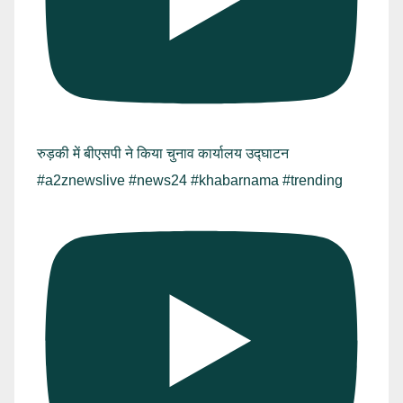
रुड़की में बीएसपी ने किया चुनाव कार्यालय उद्घाटन
#a2znewslive #news24 #khabarnama #trending