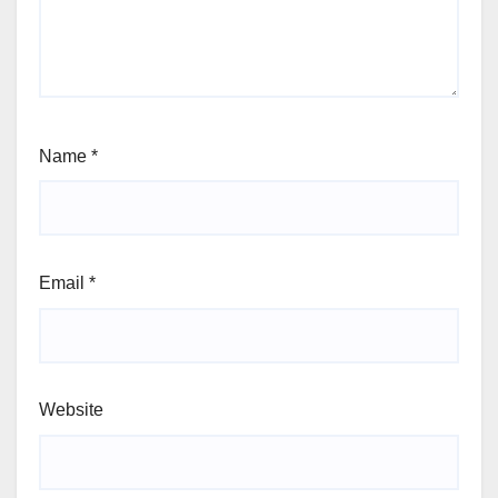
Name
*
Email
*
Website