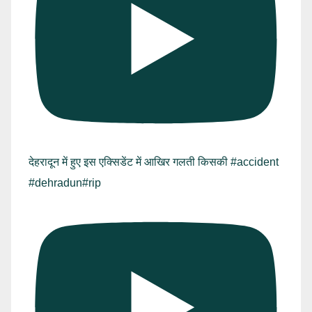
देहरादून में हुए इस एक्सिडेंट में आखिर गलती किसकी #accident
#dehradun#rip