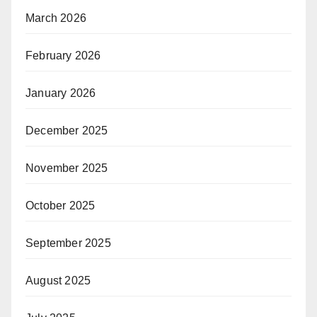
March 2026
February 2026
January 2026
December 2025
November 2025
October 2025
September 2025
August 2025