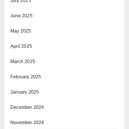
July 2025
June 2025
May 2025
April 2025
March 2025
February 2025
January 2025
December 2024
November 2024