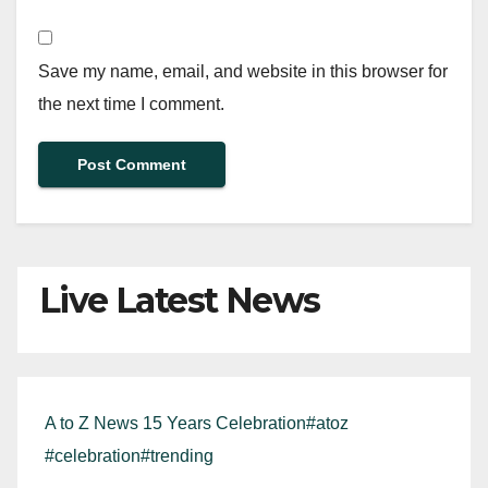
Save my name, email, and website in this browser for
the next time I comment.
Live Latest News
A to Z News 15 Years Celebration#atoz
#celebration#trending