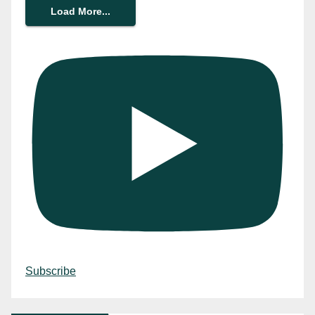
Load More...
Subscribe