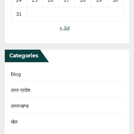
24
25
26
27
28
29
30
31
« Jul
Categories
Blog
उत्तर प्रदेश
उत्तराखण्ड
खेल