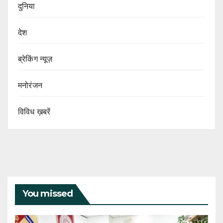
दुनिया
देश
ब्रेकिंग न्यूज़
मनोरंजन
विविध ख़बरें
You missed