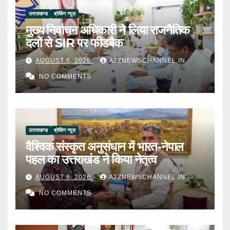
उत्तराखण्ड
ब्रेकिंग न्यूज़
मुख्य निर्वाचन अधिकारी ने लिया राजनैतिक
दलों से SIR पर फीडबैक
AUGUST 6, 2026
A2ZNEWSCHANNEL.IN
NO COMMENTS
उत्तराखण्ड
ब्रेकिंग न्यूज़
वैश्विक संस्कृत अनुसंधान में भारत-नेपाल
पहल का उत्तराखंड ने किया नेतृत्व
AUGUST 6, 2026
A2ZNEWSCHANNEL.IN
NO COMMENTS