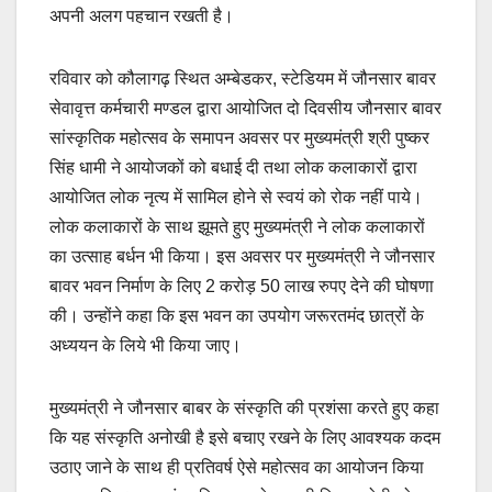
अपनी अलग पहचान रखती है।
रविवार को कौलागढ़ स्थित अम्बेडकर, स्टेडियम में जौनसार बावर
सेवावृत्त कर्मचारी मण्डल द्वारा आयोजित दो दिवसीय जौनसार बावर
सांस्कृतिक महोत्सव के समापन अवसर पर मुख्यमंत्री श्री पुष्कर
सिंह धामी ने आयोजकों को बधाई दी तथा लोक कलाकारों द्वारा
आयोजित लोक नृत्य में सामिल होने से स्वयं को रोक नहीं पाये।
लोक कलाकारों के साथ झूमते हुए मुख्यमंत्री ने लोक कलाकारों
का उत्साह बर्धन भी किया। इस अवसर पर मुख्यमंत्री ने जौनसार
बावर भवन निर्माण के लिए 2 करोड़ 50 लाख रुपए देने की घोषणा
की। उन्होंने कहा कि इस भवन का उपयोग जरूरतमंद छात्रों के
अध्ययन के लिये भी किया जाए।
मुख्यमंत्री ने जौनसार बाबर के संस्कृति की प्रशंसा करते हुए कहा
कि यह संस्कृति अनोखी है इसे बचाए रखने के लिए आवश्यक कदम
उठाए जाने के साथ ही प्रतिवर्ष ऐसे महोत्सव का आयोजन किया