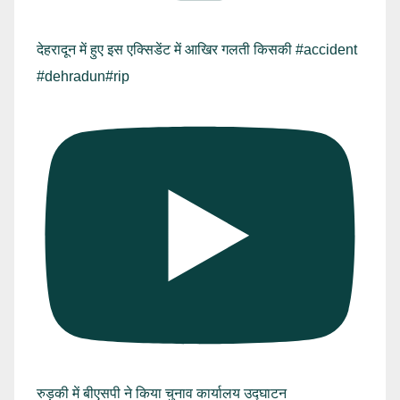
देहरादून में हुए इस एक्सिडेंट में आखिर गलती किसकी #accident
#dehradun#rip
रुड़की में बीएसपी ने किया चुनाव कार्यालय उद्घाटन