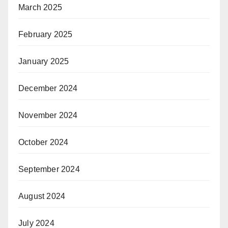
March 2025
February 2025
January 2025
December 2024
November 2024
October 2024
September 2024
August 2024
July 2024