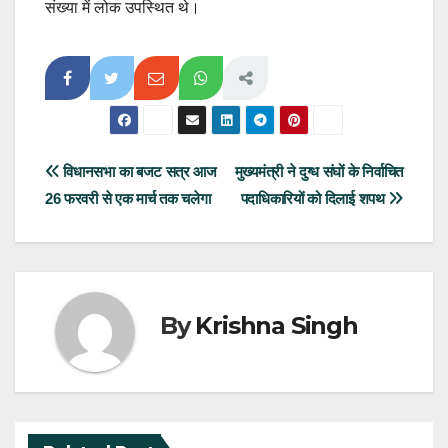
संख्या में लोक उपस्थित थे।
Post
विधानसभा का बजट सत्र आज
मुख्यमंत्री ने दुग्ध संघों के निर्वाचित
26 फरवरी से एक मार्च तक चलेगा
पदाधिकारियों को दिलाई शपथ
navigation
By
Krishna Singh