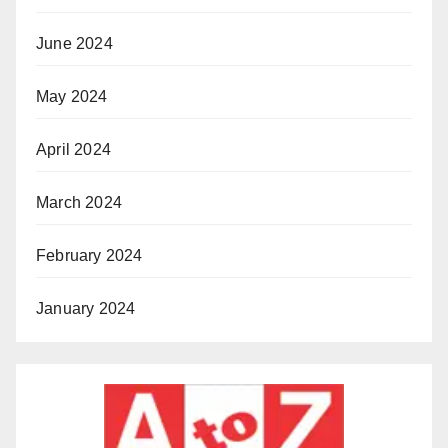
June 2024
May 2024
April 2024
March 2024
February 2024
January 2024