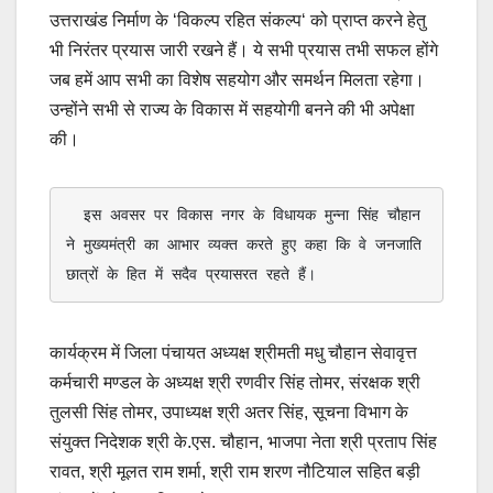
उत्तराखंड निर्माण के ‘विकल्प रहित संकल्प‘ को प्राप्त करने हेतु
भी निरंतर प्रयास जारी रखने हैं। ये सभी प्रयास तभी सफल होंगे
जब हमें आप सभी का विशेष सहयोग और समर्थन मिलता रहेगा।
उन्होंने सभी से राज्य के विकास में सहयोगी बनने की भी अपेक्षा
की।
  इस अवसर पर विकास नगर के विधायक मुन्ना सिंह चौहान 
ने मुख्यमंत्री का आभार व्यक्त करते हुए कहा कि वे जनजाति 
छात्रों के हित में सदैव प्रयासरत रहते हैं।
कार्यक्रम में जिला पंचायत अध्यक्ष श्रीमती मधु चौहान सेवावृत्त
कर्मचारी मण्डल के अध्यक्ष श्री रणवीर सिंह तोमर, संरक्षक श्री
तुलसी सिंह तोमर, उपाध्यक्ष श्री अतर सिंह, सूचना विभाग के
संयुक्त निदेशक श्री के.एस. चौहान, भाजपा नेता श्री प्रताप सिंह
रावत, श्री मूलत राम शर्मा, श्री राम शरण नौटियाल सहित बड़ी