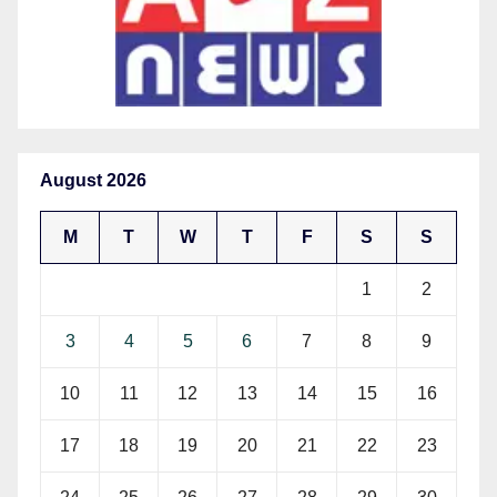
August 2026
M
T
W
T
F
S
S
1
2
3
4
5
6
7
8
9
10
11
12
13
14
15
16
17
18
19
20
21
22
23