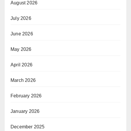
August 2026
July 2026
June 2026
May 2026
April 2026
March 2026
February 2026
January 2026
December 2025