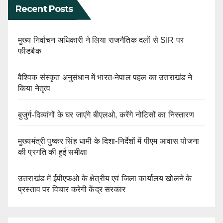
Recent Posts
मुख्य निर्वाचन अधिकारी ने लिया राजनैतिक दलों से SIR पर
फीडबैक
वैश्विक संस्कृत अनुसंधान में भारत-नेपाल पहल का उत्तराखंड ने
किया नेतृत्व
बुजुर्ग-दिव्यांगों के घर जाएंगे बीएलओ, करेंगे नोटिसों का निस्तारण
मुख्यमंत्री पुष्कर सिंह धामी के दिशा-निर्देशों में पीएम आवास योजना
की प्रगति की हुई समीक्षा
उत्तराखंड में ईपीएफओ के क्षेत्रीय एवं जिला कार्यालय खोलने के
प्रस्ताव पर विचार करेगी केंद्र सरकार