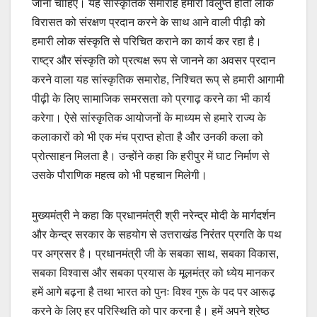
जाना चाहिए। यह सांस्कृतिक समारोह हमारी विलुप्त होती लोक
विरासत को संरक्षण प्रदान करने के साथ आने वाली पीढ़ी को
हमारी लोक संस्कृति से परिचित कराने का कार्य कर रहा है।
राष्ट्र और संस्कृति को प्रत्यक्ष रूप से जानने का अवसर प्रदान
करने वाला यह सांस्कृतिक समारोह, निश्चित रूप् से हमारी आगामी
पीढ़ी के लिए सामाजिक समरसता को प्रगाढ़ करने का भी कार्य
करेगा। ऐसे सांस्कृतिक आयोजनों के माध्यम से हमारे राज्य के
कलाकारों को भी एक मंच प्राप्त होता है और उनकी कला को
प्रोत्साहन मिलता है। उन्होंने कहा कि हरीपुर में घाट निर्माण से
उसके पौराणिक महत्व को भी पहचान मिलेगी।
मुख्यमंत्री ने कहा कि प्रधानमंत्री श्री नरेन्द्र मोदी के मार्गदर्शन
और केन्द्र सरकार के सहयोग से उत्तराखंड निरंतर प्रगति के पथ
पर अग्रसर है। प्रधानमंत्री जी के सबका साथ, सबका विकास,
सबका विश्वास और सबका प्रयास के मूलमंत्र को ध्येय मानकर
हमें आगे बढ़ना है तथा भारत को पुनः विश्व गुरू के पद पर आरूढ़
करने के लिए हर परिस्थिति को पार करना है। हमें अपने श्रेष्ठ