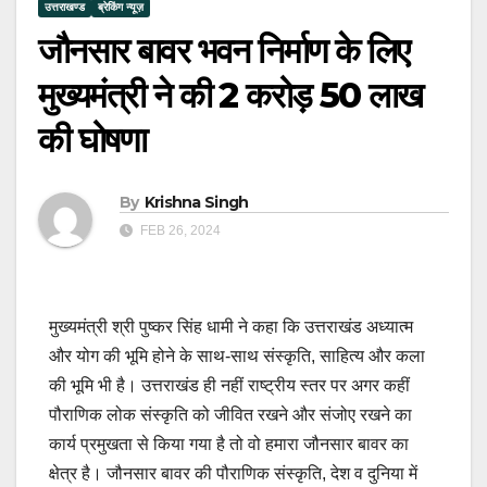
उत्तराखण्ड
ब्रेकिंग न्यूज़
जौनसार बावर भवन निर्माण के लिए
मुख्यमंत्री ने की 2 करोड़ 50 लाख
की घोषणा
By
Krishna Singh
FEB 26, 2024
मुख्यमंत्री श्री पुष्कर सिंह धामी ने कहा कि उत्तराखंड अध्यात्म
और योग की भूमि होने के साथ-साथ संस्कृति, साहित्य और कला
की भूमि भी है। उत्तराखंड ही नहीं राष्ट्रीय स्तर पर अगर कहीं
पौराणिक लोक संस्कृति को जीवित रखने और संजोए रखने का
कार्य प्रमुखता से किया गया है तो वो हमारा जौनसार बावर का
क्षेत्र है। जौनसार बावर की पौराणिक संस्कृति, देश व दुनिया में