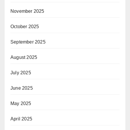
November 2025
October 2025
September 2025
August 2025
July 2025
June 2025
May 2025
April 2025