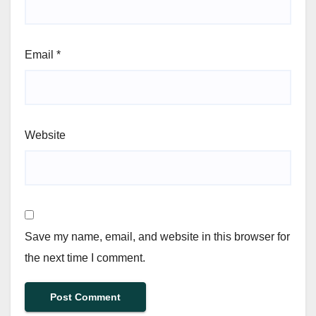
Email
*
Website
Save my name, email, and website in this browser for
the next time I comment.