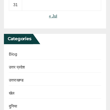
31
« Jul
Categories
Blog
उत्तर प्रदेश
उत्तराखण्ड
खेल
दुनिया