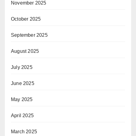
November 2025
October 2025
September 2025
August 2025
July 2025
June 2025
May 2025
April 2025
March 2025