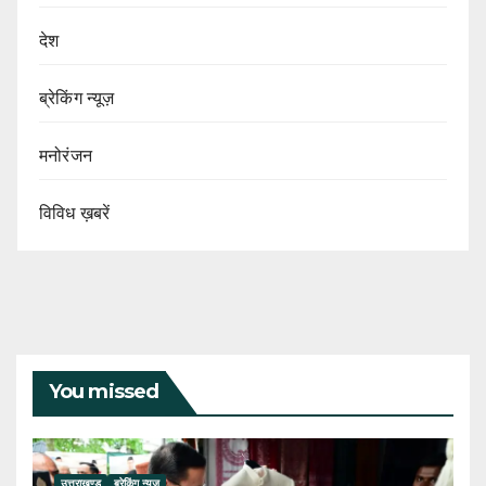
देश
ब्रेकिंग न्यूज़
मनोरंजन
विविध ख़बरें
You missed
उत्तराखण्ड
ब्रेकिंग न्यूज़