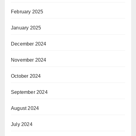
February 2025
January 2025
December 2024
November 2024
October 2024
September 2024
August 2024
July 2024