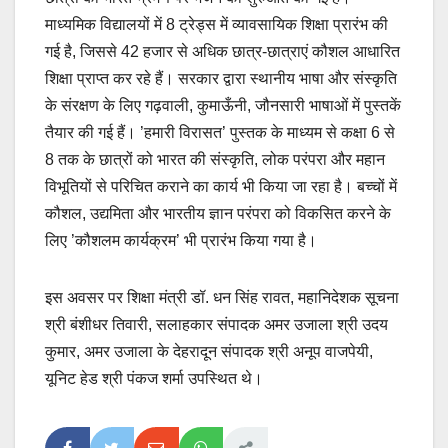
माध्यमिक विद्यालयों में 8 ट्रेड्स में व्यावसायिक शिक्षा प्रारंभ की
गई है, जिससे 42 हजार से अधिक छात्र-छात्राएं कौशल आधारित
शिक्षा प्राप्त कर रहे हैं। सरकार द्वारा स्थानीय भाषा और संस्कृति
के संरक्षण के लिए गढ़वाली, कुमाऊँनी, जौनसारी भाषाओं में पुस्तकें
तैयार की गई हैं। ’हमारी विरासत’ पुस्तक के माध्यम से कक्षा 6 से
8 तक के छात्रों को भारत की संस्कृति, लोक परंपरा और महान
विभूतियों से परिचित कराने का कार्य भी किया जा रहा है। बच्चों में
कौशल, उद्यमिता और भारतीय ज्ञान परंपरा को विकसित करने के
लिए ’कौशलम कार्यक्रम’ भी प्रारंभ किया गया है।
इस अवसर पर शिक्षा मंत्री डॉ. धन सिंह रावत, महानिदेशक सूचना
श्री बंशीधर तिवारी, सलाहकार संपादक अमर उजाला श्री उदय
कुमार, अमर उजाला के देहरादून संपादक श्री अनूप वाजपेयी,
यूनिट हेड श्री पंकज शर्मा उपस्थित थे।