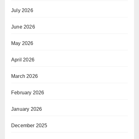
July 2026
June 2026
May 2026
April 2026
March 2026
February 2026
January 2026
December 2025