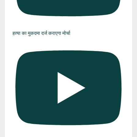
हत्या का मुकदमा दर्ज कराएगा मोर्चा