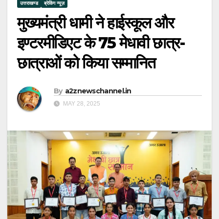
उत्तराखण्ड
ब्रेकिंग न्यूज़
मुख्यमंत्री धामी ने हाईस्कूल और
इण्टरमीडिएट के 75 मेधावी छात्र-
छात्राओं को किया सम्मानित
By
a2znewschannel.in
MAY 28, 2025