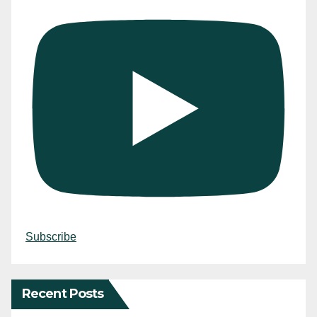
Subscribe
Recent Posts