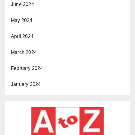
June 2024
May 2024
April 2024
March 2024
February 2024
January 2024