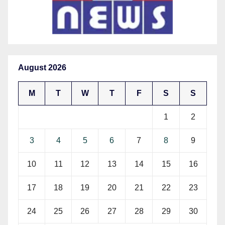
August 2026
M
T
W
T
F
S
S
1
2
3
4
5
6
7
8
9
10
11
12
13
14
15
16
17
18
19
20
21
22
23
24
25
26
27
28
29
30