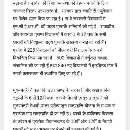
बढ़ाया है। प्रदेश की शिक्षा व्यवस्था को बेहतर बनाने के लिए
सरकार निरतंर प्रयासरत है। सरकार द्वारा क्वालिटी एजुकेशन
पर विशेष ध्यान दिया जा रहा है। सभी सरकारी विद्यालयों में
एन.सी.ई.आर.टी. की पाठ्य पुस्तकें अनिवार्य की गई हैं। राजकीय
और सहायता प्राप्त विद्यालयों में कक्षा 1 से 12 तक के सभी
छात्रों को निःशुल्क पाठ्य पुस्तकें उपलब्ध कराई जा रही हैं।
प्रदेश में 226 विद्यालयों को पीएम श्री विद्यालय के रूप में
विकसित किया जा रहा है। 500 विद्यालयों में वर्चुअल कक्षाएं
संचालित की जा रही हैं तथा 840 नए विद्यालयों में हाइब्रिड मोड में
स्मार्ट क्लासरूम भी स्थापित किए जा रहे हैं।
मुख्यमंत्री ने कहा कि उत्तराखण्ड के सरकारी और अशासकीय
स्कूलों के 6 से 12वीं कक्षा तक के मेधावी छात्र-छात्राओं को
मुख्यमंत्री मेधावी छात्र प्रोत्साहन छात्रवृत्ति योजना के माध्यम से
प्रत्येक माह छात्रवृत्ति दी जा रही है। बच्चों के व्यक्तित्व विकास
के उद्देश्य से प्रत्येक विकासखण्ड के 10वीं और 12वीं के मेधावी
छात्रों को भारत भ्रमण पर भेजने की शुरुआत की गई है।