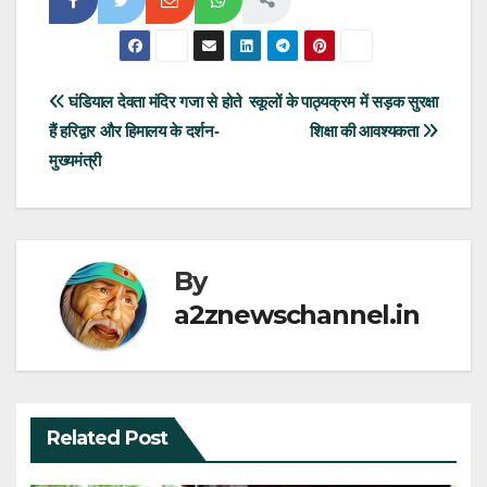
Post
घंडियाल देवता मंदिर गजा से होते
स्कूलों के पाठ्यक्रम में सड़क सुरक्षा
हैं हरिद्वार और हिमालय के दर्शन-
शिक्षा की आवश्यकता
navigation
मुख्यमंत्री
By
a2znewschannel.in
Related Post