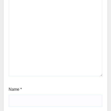
Name
*