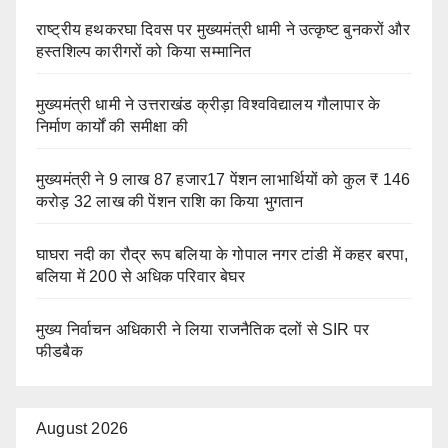
राष्ट्रीय हथकरघा दिवस पर मुख्यमंत्री धामी ने उत्कृष्ट बुनकरों और
हस्तशिल्प कारीगरों को किया सम्मानित
मुख्यमंत्री धामी ने उत्तराखंड क्रीड़ा विश्वविद्यालय गौलापार के
निर्माण कार्यों की समीक्षा की
मुख्यमंत्री ने 9 लाख 87 हजार17 पेंशन लाभार्थियों को कुल ₹ 146
करोड़ 32 लाख की पेंशन राशि का किया भुगतान
घाघरा नदी का रौद्र रूप बलिया के गोपाल नगर टांडी में कहर बरपा,
बलिया में 200 से अधिक परिवार बेघर
मुख्य निर्वाचन अधिकारी ने लिया राजनैतिक दलों से SIR पर
फीडबैक
August 2026