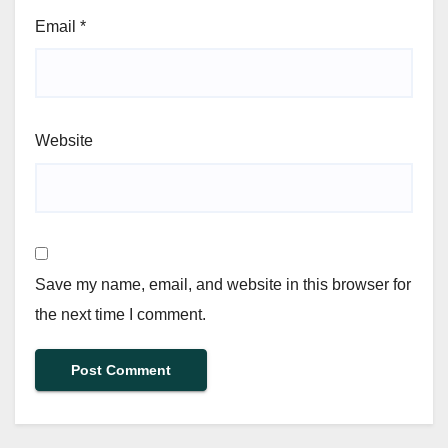
Email
*
Website
Save my name, email, and website in this browser for
the next time I comment.