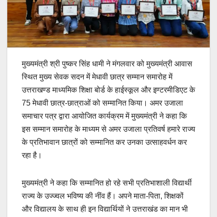
मुख्यमंत्री श्री पुष्कर सिंह धामी ने मंगलवार को मुख्यमंत्री आवास
स्थित मुख्य सेवक सदन में मेधावी छात्र सम्मान समारोह में
उत्तराखण्ड माध्यमिक शिक्षा बोर्ड के हाईस्कूल और इण्टरमीडिएट के
75 मेधावी छात्र-छात्राओं को सम्मानित किया। अमर उजाला
समाचार पत्र द्वारा आयोजित कार्यक्रम में मुख्यमंत्री ने कहा कि
इस सम्मान समारोह के माध्यम से अमर उजाला प्रतिवर्ष हमारे राज्य
के प्रतिभावान छात्रों को सम्मानित कर उनका उत्साहवर्धन कर
रहा है।
मुख्यमंत्री ने कहा कि सम्मानित हो रहे सभी प्रतिभाशाली विद्यार्थी
राज्य के उज्ज्वल भविष्य की नींव हैं। अपने माता-पिता, शिक्षकों
और विद्यालय के साथ ही इन विद्यार्थियों ने उत्तराखंड का मान भी