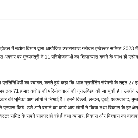
 होटल में उद्योग विभाग द्वारा आयोजित उत्तराखण्ड ग्लोबल इन्वेस्टर सम्मिट-2023 में
या। इस अवसर पर मुख्यमंत्री ने 11 परियोजनाओं का शिलान्यास करने के साथ ही उद्यो
ं तथा प्रतिनिधियों का स्वागत, करते हुये कहा कि आज ग्राउंडिंग सेरेमनी के तहत 27 
ब तक 71 हजार करोड़ की परियोजनाओं की ग्राउण्डिग की जा चुकी है। उन्होंने उद
ढ़कर की भूमिका आप लोगों ने निभाई है। हमने दिल्ली, लन्दन, दुबई, अहमदाबाद, मुम्ब
ने प्रयास किये, उसे आगे बढ़ाने का कार्य आप लोगों ने किया तथा विकास के हर क्षेत्र
इन्वेस्टर समिट के सपने साकार हो रहे हैं तथा व्यापार, विकास और विश्वास का वात