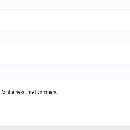
for the next time I comment.