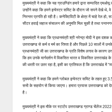
मुख्यमंत्री ने कहा कि यह ग्राउण्डिंग हमारे द्वारा सम्पादित एमओ
उन्होंने कहा कि हमने इन्वेस्टर समिट के दौरान जो सपने देखे थे, व
निरन्तर प्रगति हो रही है। कनेक्टिविटी के क्षेत्र में चाहे रेल ह
सीटर हवाई जहाज संचालन की अनुमति मिल चुकी है तथा पन्तनगर को 
मुख्यमंत्री ने कहा कि प्रधानमंत्री श्री नरेन्द्र मोदी ने इस 
उत्तराखण्ड से कर्म व मर्म का रिश्ता है और पिछले 10 सालों में उनके मा
प्रधानमंत्री जी का उत्तराखण्ड के प्रति विशेष लगाव के कारण उत्
कि हम उनके मार्गदर्शन में विकसित भारत व विकसित उत्तराखंड के 
की धरती पर उतर रहा है, इसी का प्रतिफल है कि उत्तराखंड में 
मुख्यमंत्री ने कहा कि हमने ग्लोबल इन्वेस्टर समिट के तहत
सभी के सहयोग से किया जाएगा। हमारा प्रयास उत्तराखण्ड को देश
है।
मुख्यमंत्री ने इस मौके पर स्टार्टप उत्तराखण्ड ग्राण्ड चेंलेंज 202