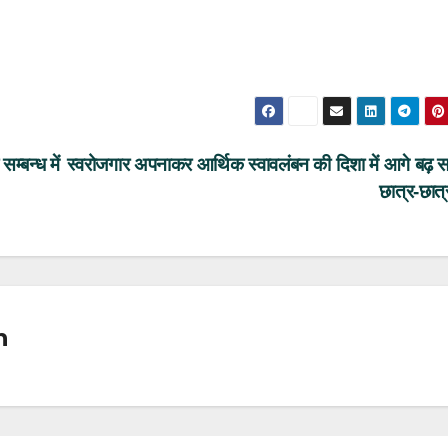
म्बन्ध में
स्वरोजगार अपनाकर आर्थिक स्वावलंबन की दिशा में आगे बढ़ सक
छात्र-छात्
n