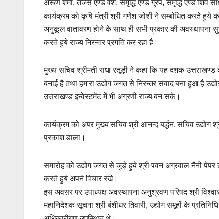
अरूण शर्मा, तेजस एण्ड वंश, समृद्धि एण्ड गु्रप, समृद्धि एण्ड शिव 
कार्यक्रम को कृषि मंत्री श्री गणेश जोशी ने सम्बोधित करते हुये 
अनुकूल वातावरण होने के साथ ही सभी प्रकार की अवस्थापना सुविध
करते हुये राज्य निरन्तर प्रगति कर रहा है।
मुख्य सचिव श्रीमती राधा रतूड़ी ने कहा कि यह दशक उत्तराखण्ड का
बनाई है तथा हमारा उद्योग जगत से निरन्तर संवाद बना हुआ है उद्य
उत्तराखण्ड इन्वेस्टमेंट में भी अग्रणी राज्य बन सके।
कार्यक्रम को अपर मुख्य सचिव श्री आनन्द बर्द्धन, सचिव उद्योग श्र
प्रकाश डाला।
समारोह को उद्योग जगत से जुड़े हुये श्री पवन अग्रवाल नैनी पे
करते हुये अपने विचार रखे।
इस अवसर पर उपाध्यक्ष अवस्थापना अनुश्रवण परिषद श्री विश्वा
महानिदेशक सूचना श्री बंशीधर तिवारी, उद्योग समूहों के प्रतिनि
अधिकारीगण उपस्थित थे।