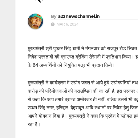
By
a2znewschannel.in
MAR 6, 2024
मुख्यमंत्री श्री पुष्कर सिंह धामी ने मंगलवार को राजपुर रोड स्थित
निवेश प्रस्तावों की ग्राउण्ड ब्रेकिंग सेरेमनी में प्रतिभाग कि
के 64 अभ्यर्थियों को नियुक्ति पत्र भी प्रदान किये।
मुख्यमंत्री ने कार्यक्रम में उद्योग जगत से आये हुये उद्योगपतियो
करोड़ की परियोजनाओं की ग्राउण्डिग की जा रही है, इस प्रकार अ
से कहा कि आप हमारे ब्राण्ड अम्बेस्डर ही नहीं, बल्कि उससे भी ब
ऊधम सिंह नगर, हरिद्वार, देहरादून आदि स्थानों पर निवेश हेतु जित
आपने योगदान दिया है। मुख्यमंत्री ने कहा कि प्रदेश में ग्लोबल 
रहा है।