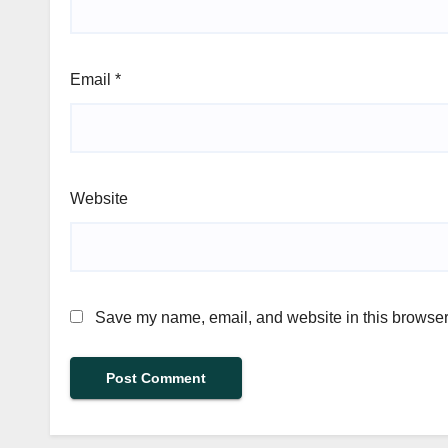
Email
*
Website
Save my name, email, and website in this browser 