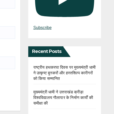
Subscribe
Recent Posts
राष्ट्रीय हथकरघा दिवस पर मुख्यमंत्री धामी
ने उत्कृष्ट बुनकरों और हस्तशिल्प कारीगरों
को किया सम्मानित
मुख्यमंत्री धामी ने उत्तराखंड क्रीड़ा
विश्वविद्यालय गौलापार के निर्माण कार्यों की
समीक्षा की