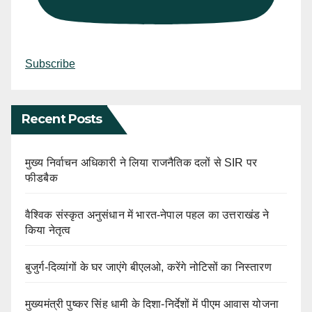
Subscribe
Recent Posts
मुख्य निर्वाचन अधिकारी ने लिया राजनैतिक दलों से SIR पर
फीडबैक
वैश्विक संस्कृत अनुसंधान में भारत-नेपाल पहल का उत्तराखंड ने
किया नेतृत्व
बुजुर्ग-दिव्यांगों के घर जाएंगे बीएलओ, करेंगे नोटिसों का निस्तारण
मुख्यमंत्री पुष्कर सिंह धामी के दिशा-निर्देशों में पीएम आवास योजना