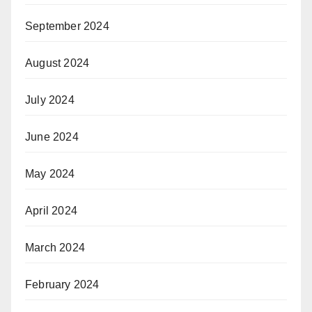
September 2024
August 2024
July 2024
June 2024
May 2024
April 2024
March 2024
February 2024