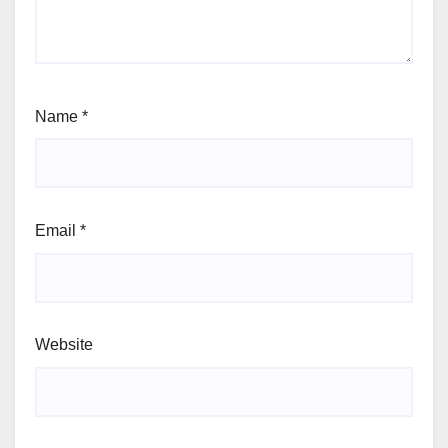
Name
*
Email
*
Website