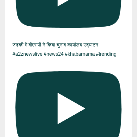
रुड़की में बीएसपी ने किया चुनाव कार्यालय उद्घाटन
#a2znewslive #news24 #khabarnama #trending