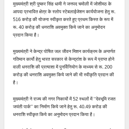
मुख्यमंत्री श्री पुष्कर सिंह धामी ने जनपद चमोली में जोशीमठ के
आपदा प्रभावित क्षेत्र के स्लोप स्टेबलाईजेशन कार्ययोजना हेतु रू.
516 करोड़ की योजना स्वीकृत करते हुए प्रथम किस्त के रूप में
रू. 40 करोड़ की धनराशि अवमुक्त किये जाने का अनुमोदन
प्रदान किया है।
मुख्यमंत्री ने केन्द्र पोषित जल जीवन मिशन कार्यक्रम के अन्तर्गत
गतिमान कार्यो हेतु भारत सरकार से केन्द्रांश के रूप में प्राप्त होने
वाली धनराशि की प्रत्याशा में पुनर्विनियोग के माध्यम से रू. 200
करोड़ की धनराशि अवमुक्त किये जाने की भी स्वीकृति प्रदान की
है।
मुख्यमंत्री ने राज्य की नगर निकायों में 52 स्थलों में ‘‘देवभूमि रजत
जयंती पार्क’’ का निर्माण किये जाने हेतु रू. 40.49 करोड की
धनराशि स्वीकृत किये का अनुमोदन प्रदान किया है।