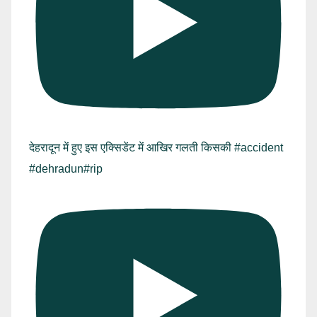
देहरादून में हुए इस एक्सिडेंट में आखिर गलती किसकी #accident
#dehradun#rip