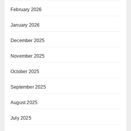
February 2026
January 2026
December 2025
November 2025
October 2025
September 2025
August 2025
July 2025