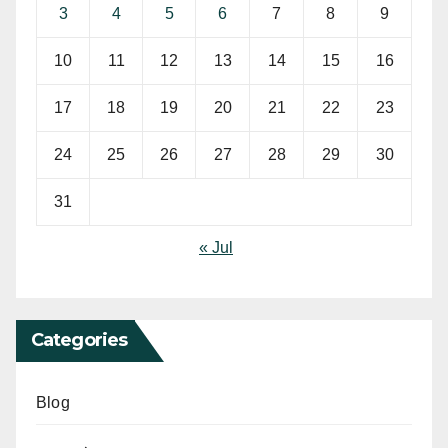
3
4
5
6
7
8
9
10
11
12
13
14
15
16
17
18
19
20
21
22
23
24
25
26
27
28
29
30
31
« Jul
Categories
Blog