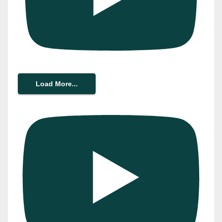
Load More...