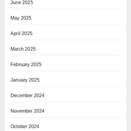
June 2025
May 2025
April 2025
March 2025
February 2025
January 2025
December 2024
November 2024
October 2024