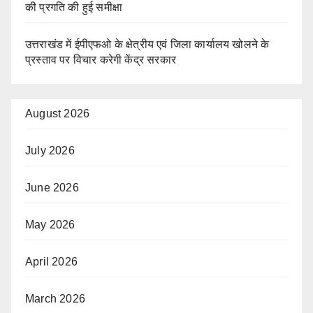
की प्रगति की हुई समीक्षा
उत्तराखंड में ईपीएफओ के क्षेत्रीय एवं जिला कार्यालय खोलने के
प्रस्ताव पर विचार करेगी केंद्र सरकार
August 2026
July 2026
June 2026
May 2026
April 2026
March 2026