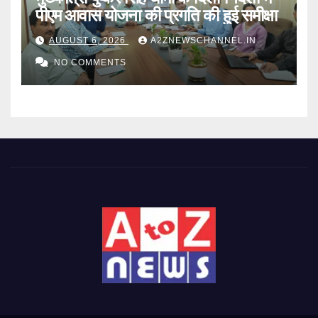
पीएम आवास योजना की प्रगति की हुई समीक्षा
AUGUST 6, 2026
A2ZNEWSCHANNEL.IN
NO COMMENTS