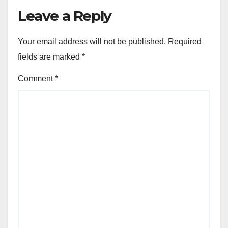
Leave a Reply
Your email address will not be published.
Required
fields are marked
*
Comment
*