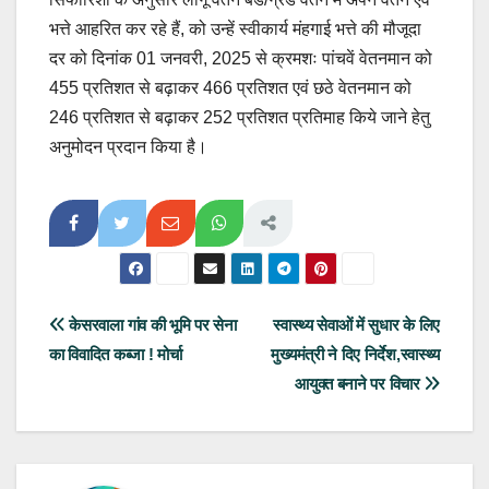
भत्ते आहरित कर रहे हैं, को उन्हें स्वीकार्य मंहगाई भत्ते की मौजूदा
दर को दिनांक 01 जनवरी, 2025 से क्रमशः पांचवें वेतनमान को
455 प्रतिशत से बढ़ाकर 466 प्रतिशत एवं छठे वेतनमान को
246 प्रतिशत से बढ़ाकर 252 प्रतिशत प्रतिमाह किये जाने हेतु
अनुमोदन प्रदान किया है।
Post
केसरवाला गांव की भूमि पर सेना
स्वास्थ्य सेवाओं में सुधार के लिए
का विवादित कब्जा ! मोर्चा
मुख्यमंत्री ने दिए निर्देश,स्वास्थ्य
navigation
आयुक्त बनाने पर विचार