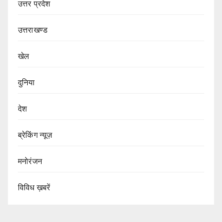
उत्तर प्रदेश
उत्तराखण्ड
खेल
दुनिया
देश
ब्रेकिंग न्यूज़
मनोरंजन
विविध ख़बरें