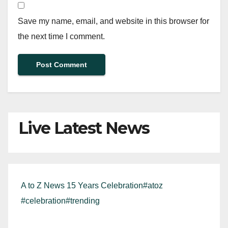
Save my name, email, and website in this browser for
the next time I comment.
Live Latest News
A to Z News 15 Years Celebration#atoz
#celebration#trending