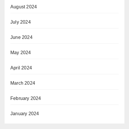
August 2024
July 2024
June 2024
May 2024
April 2024
March 2024
February 2024
January 2024