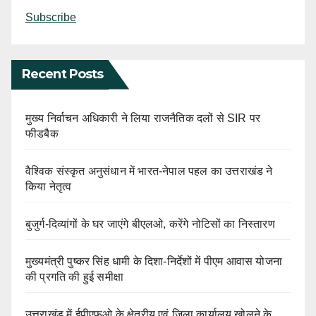
Subscribe
Recent Posts
मुख्य निर्वाचन अधिकारी ने लिया राजनैतिक दलों से SIR पर
फीडबैक
वैश्विक संस्कृत अनुसंधान में भारत-नेपाल पहल का उत्तराखंड ने
किया नेतृत्व
बुजुर्ग-दिव्यांगों के घर जाएंगे बीएलओ, करेंगे नोटिसों का निस्तारण
मुख्यमंत्री पुष्कर सिंह धामी के दिशा-निर्देशों में पीएम आवास योजना
की प्रगति की हुई समीक्षा
उत्तराखंड में ईपीएफओ के क्षेत्रीय एवं जिला कार्यालय खोलने के