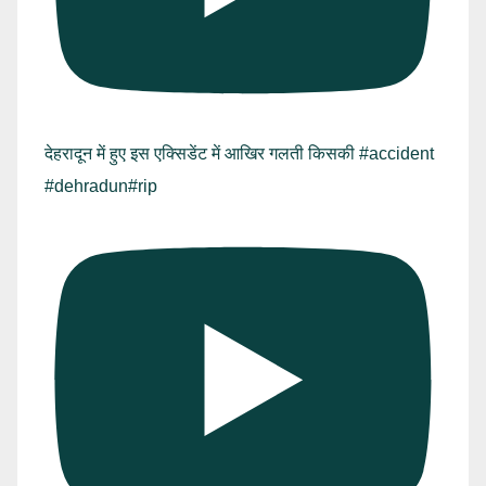
देहरादून में हुए इस एक्सिडेंट में आखिर गलती किसकी #accident
#dehradun#rip