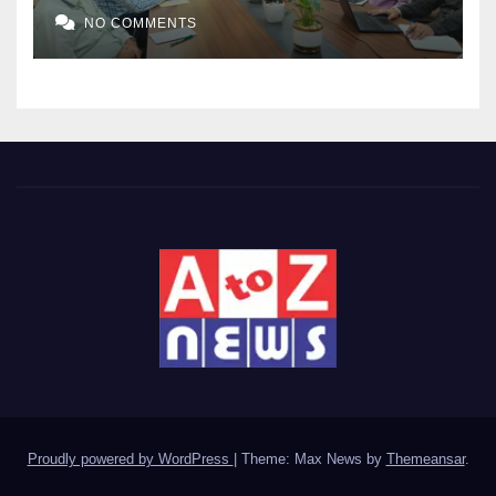
NO COMMENTS
Proudly powered by WordPress
|
Theme: Max News by
Themeansar
.