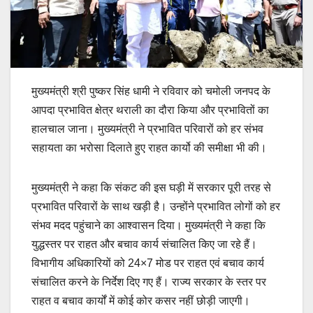
मुख्यमंत्री श्री पुष्कर सिंह धामी ने रविवार को चमोली जनपद के
आपदा प्रभावित क्षेत्र थराली का दौरा किया और प्रभावितों का
हालचाल जाना। मुख्यमंत्री ने प्रभावित परिवारों को हर संभव
सहायता का भरोसा दिलाते हुए राहत कार्यो की समीक्षा भी की।
मुख्यमंत्री ने कहा कि संकट की इस घड़ी में सरकार पूरी तरह से
प्रभावित परिवारों के साथ खड़ी है। उन्होंने प्रभावित लोगों को हर
संभव मदद पहुंचाने का आश्वासन दिया। मुख्यमंत्री ने कहा कि
युद्धस्तर पर राहत और बचाव कार्य संचालित किए जा रहे हैं।
विभागीय अधिकारियों को 24×7 मोड पर राहत एवं बचाव कार्य
संचालित करने के निर्देश दिए गए हैं। राज्य सरकार के स्तर पर
राहत व बचाव कार्यों में कोई कोर कसर नहीं छोड़ी जाएगी।