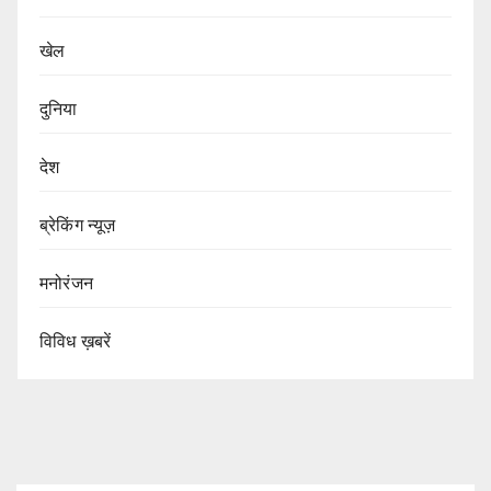
खेल
दुनिया
देश
ब्रेकिंग न्यूज़
मनोरंजन
विविध ख़बरें