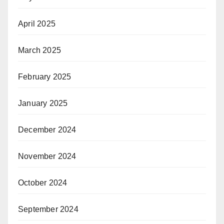
April 2025
March 2025
February 2025
January 2025
December 2024
November 2024
October 2024
September 2024