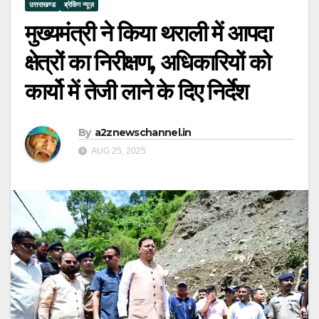
उत्तराखण्ड
ब्रेकिंग न्यूज़
मुख्यमंत्री ने किया थराली में आपदा
क्षेत्रों का निरीक्षण, अधिकारियों को
कार्यो में तेजी लाने के दिए निर्देश
By
a2znewschannel.in
AUG 25, 2025