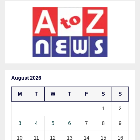
August 2026
M
T
W
T
F
S
S
1
2
3
4
5
6
7
8
9
10
11
12
13
14
15
16