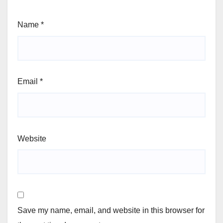
Name
*
Email
*
Website
Save my name, email, and website in this browser for