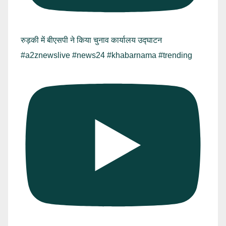
रुड़की में बीएसपी ने किया चुनाव कार्यालय उद्घाटन
#a2znewslive #news24 #khabarnama #trending