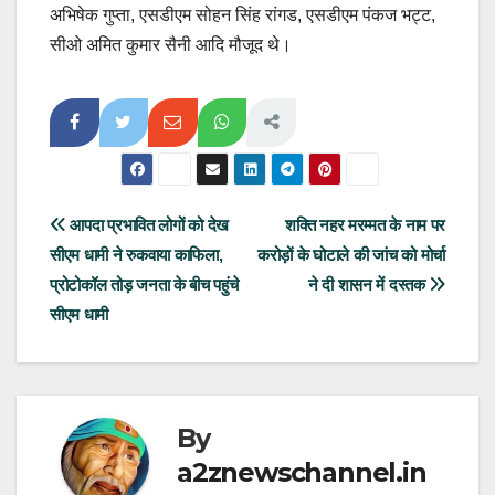
अभिषेक गुप्ता, एसडीएम सोहन सिंह रांगड, एसडीएम पंकज भट्ट,
सीओ अमित कुमार सैनी आदि मौजूद थे।
Post
आपदा प्रभावित लोगों को देख
शक्ति नहर मरम्मत के नाम पर
सीएम धामी ने रुकवाया काफिला,
करोड़ों के घोटाले की जांच को मोर्चा
navigation
प्रोटोकॉल तोड़ जनता के बीच पहुंचे
ने दी शासन में दस्तक
सीएम धामी
By
a2znewschannel.in