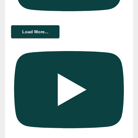
Load More...