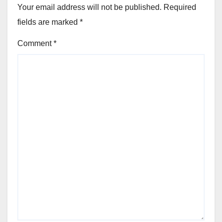
Your email address will not be published.
Required
fields are marked
*
Comment
*