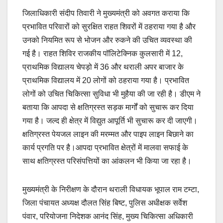
जिलाधिकारी संदीप तिवारी ने मुख्यमंत्री को अवगत कराया कि
प्रभावित परिवारों को सुरक्षित राहत शिवरों में ठहराया गया है और
उनको नियमित रूप से भोजन और रुकने की उचित व्यवस्था की
गई है। राहत शिविर राजकीय पॉलिटेक्निक कुलसारी में 12,
प्राथमिक विद्यालय चेपड़ो में 36 और थराली अपर बाजार के
प्राथमिक विद्यालय में 20 लोगों को ठहराया गया है। प्रभावित
लोगों को उचित चिकित्सा सुविधा भी मुहैया की जा रही है। डीएम ने
बताया कि आपदा से क्षतिग्रस्त सड़क मार्गों को सुचारू कर दिया
गया है। जल्द ही क्षेत्र में विद्युत आपूर्ति भी सुचारू कर दी जाएगी।
क्षतिग्रस्त पेयजल लाइन की मरम्मत और पाइप लाइन बिछाने का
कार्य प्रगति पर है।आपदा प्रभावित क्षेत्रों में मालवा सफाई के
साथ क्षतिग्रस्त परिसंपत्तियों का आंकलन भी किया जा रहा है।
मुख्यमंत्री के निरीक्षण के दौरान थराली विधायक भूपाल राम टम्टा,
जिला पंचायत अध्यक्ष दौलत सिंह बिष्ट, पुलिस अधीक्षक सर्वेश
पंवार, परियोजना निदेशक आनंद सिंह, मुख्य चिकित्सा अधिकारी