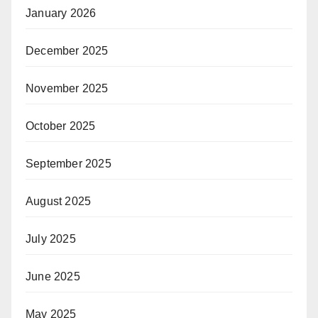
January 2026
December 2025
November 2025
October 2025
September 2025
August 2025
July 2025
June 2025
May 2025