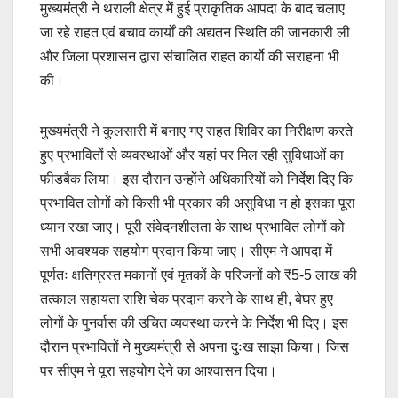
मुख्यमंत्री ने थराली क्षेत्र में हुई प्राकृतिक आपदा के बाद चलाए
जा रहे राहत एवं बचाव कार्यों की अद्यतन स्थिति की जानकारी ली
और जिला प्रशासन द्वारा संचालित राहत कार्यो की सराहना भी
की।
मुख्यमंत्री ने कुलसारी में बनाए गए राहत शिविर का निरीक्षण करते
हुए प्रभावितों से व्यवस्थाओं और यहां पर मिल रही सुविधाओं का
फीडबैक लिया। इस दौरान उन्होंने अधिकारियों को निर्देश दिए कि
प्रभावित लोगों को किसी भी प्रकार की असुविधा न हो इसका पूरा
ध्यान रखा जाए। पूरी संवेदनशीलता के साथ प्रभावित लोगों को
सभी आवश्यक सहयोग प्रदान किया जाए। सीएम ने आपदा में
पूर्णतः क्षतिग्रस्त मकानों एवं मृतकों के परिजनों को ₹5-5 लाख की
तत्काल सहायता राशि चेक प्रदान करने के साथ ही, बेघर हुए
लोगों के पुनर्वास की उचित व्यवस्था करने के निर्देश भी दिए। इस
दौरान प्रभावितों ने मुख्यमंत्री से अपना दुःख साझा किया। जिस
पर सीएम ने पूरा सहयोग देने का आश्वासन दिया।