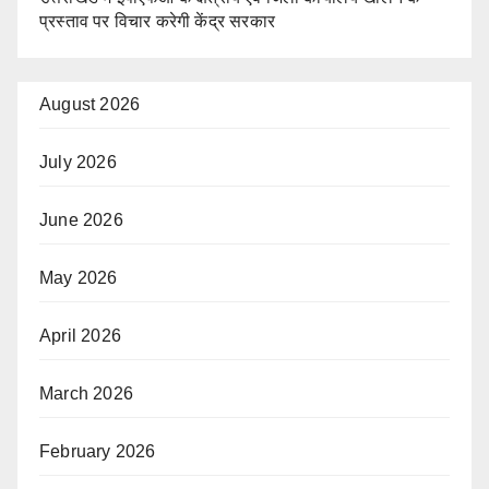
प्रस्ताव पर विचार करेगी केंद्र सरकार
August 2026
July 2026
June 2026
May 2026
April 2026
March 2026
February 2026