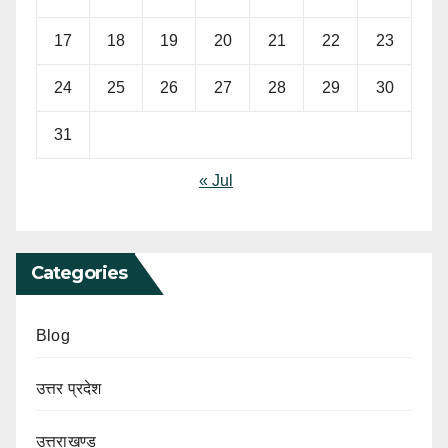
17
18
19
20
21
22
23
24
25
26
27
28
29
30
31
« Jul
Categories
Blog
उत्तर प्रदेश
उत्तराखण्ड