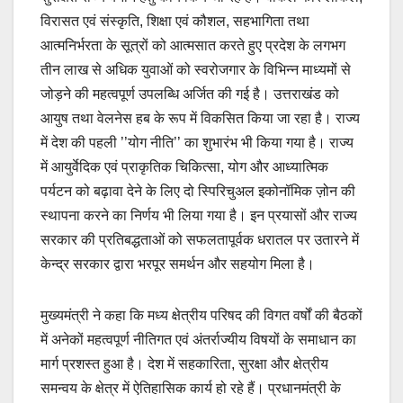
विरासत एवं संस्कृति, शिक्षा एवं कौशल, सहभागिता तथा
आत्मनिर्भरता के सूत्रों को आत्मसात करते हुए प्रदेश के लगभग
तीन लाख से अधिक युवाओं को स्वरोजगार के विभिन्न माध्यमों से
जोड़ने की महत्वपूर्ण उपलब्धि अर्जित की गई है। उत्तराखंड को
आयुष तथा वेलनेस हब के रूप में विकसित किया जा रहा है। राज्य
में देश की पहली ’’योग नीति’’ का शुभारंभ भी किया गया है। राज्य
में आयुर्वेदिक एवं प्राकृतिक चिकित्सा, योग और आध्यात्मिक
पर्यटन को बढ़ावा देने के लिए दो स्पिरिचुअल इकोनॉमिक ज़ोन की
स्थापना करने का निर्णय भी लिया गया है। इन प्रयासों और राज्य
सरकार की प्रतिबद्धताओं को सफलतापूर्वक धरातल पर उतारने में
केन्द्र सरकार द्वारा भरपूर समर्थन और सहयोग मिला है।
मुख्यमंत्री ने कहा कि मध्य क्षेत्रीय परिषद की विगत वर्षों की बैठकों
में अनेकों महत्वपूर्ण नीतिगत एवं अंतर्राज्यीय विषयों के समाधान का
मार्ग प्रशस्त हुआ है। देश में सहकारिता, सुरक्षा और क्षेत्रीय
समन्वय के क्षेत्र में ऐतिहासिक कार्य हो रहे हैं। प्रधानमंत्री के