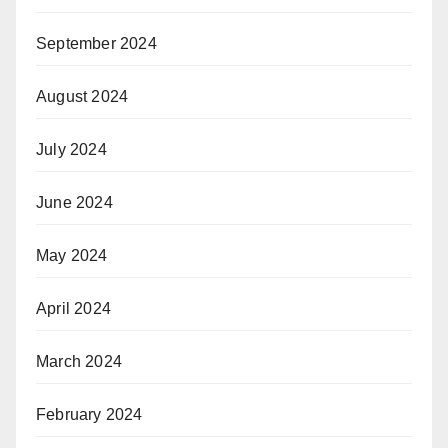
September 2024
August 2024
July 2024
June 2024
May 2024
April 2024
March 2024
February 2024