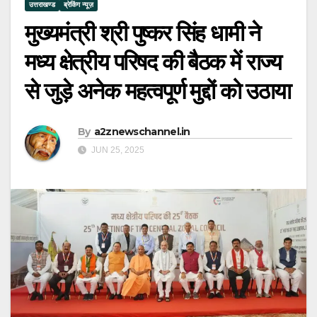
उत्तराखण्ड
ब्रेकिंग न्यूज़
मुख्यमंत्री श्री पुष्कर सिंह धामी ने
मध्य क्षेत्रीय परिषद की बैठक में राज्य
से जुड़े अनेक महत्वपूर्ण मुद्दों को उठाया
By
a2znewschannel.in
JUN 25, 2025