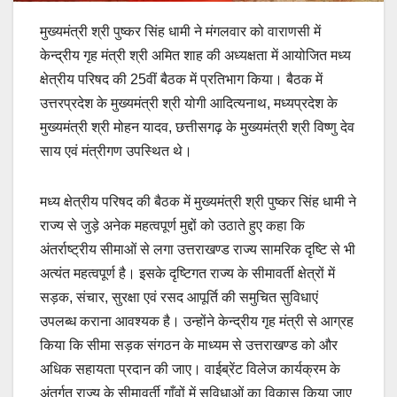
मुख्यमंत्री श्री पुष्कर सिंह धामी ने मंगलवार को वाराणसी में
केन्द्रीय गृह मंत्री श्री अमित शाह की अध्यक्षता में आयोजित मध्य
क्षेत्रीय परिषद की 25वीं बैठक में प्रतिभाग किया। बैठक में
उत्तरप्रदेश के मुख्यमंत्री श्री योगी आदित्यनाथ, मध्यप्रदेश के
मुख्यमंत्री श्री मोहन यादव, छत्तीसगढ़ के मुख्यमंत्री श्री विष्णु देव
साय एवं मंत्रीगण उपस्थित थे।
मध्य क्षेत्रीय परिषद की बैठक में मुख्यमंत्री श्री पुष्कर सिंह धामी ने
राज्य से जुड़े अनेक महत्वपूर्ण मुद्दों को उठाते हुए कहा कि
अंतर्राष्ट्रीय सीमाओं से लगा उत्तराखण्ड राज्य सामरिक दृष्टि से भी
अत्यंत महत्वपूर्ण है। इसके दृष्टिगत राज्य के सीमावर्ती क्षेत्रों में
सड़क, संचार, सुरक्षा एवं रसद आपूर्ति की समुचित सुविधाएं
उपलब्ध कराना आवश्यक है। उन्होंने केन्द्रीय गृह मंत्री से आग्रह
किया कि सीमा सड़क संगठन के माध्यम से उत्तराखण्ड को और
अधिक सहायता प्रदान की जाए। वाईब्रेंट विलेज कार्यक्रम के
अंतर्गत राज्य के सीमावर्ती गाँवों में सुविधाओं का विकास किया जाए