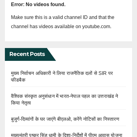
Error: No videos found.
Make sure this is a valid channel ID and that the
channel has videos available on youtube.com.
Recent Posts
मुख्य निर्वाचन अधिकारी ने लिया राजनैतिक दलों से SIR पर
फीडबैक
वैश्विक संस्कृत अनुसंधान में भारत-नेपाल पहल का उत्तराखंड ने
किया नेतृत्व
बुजुर्ग-दिव्यांगों के घर जाएंगे बीएलओ, करेंगे नोटिसों का निस्तारण
मुख्यमंत्री पुष्कर सिंह धामी के दिशा-निर्देशों में पीएम आवास योजना