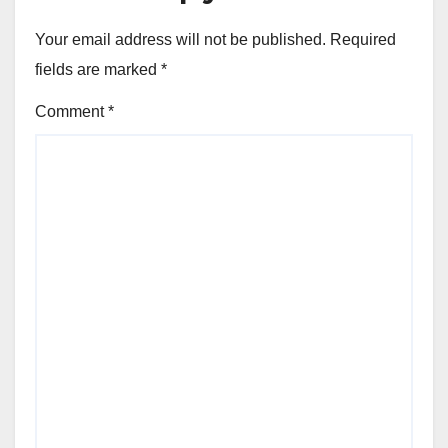
Your email address will not be published.
Required
fields are marked
*
Comment
*