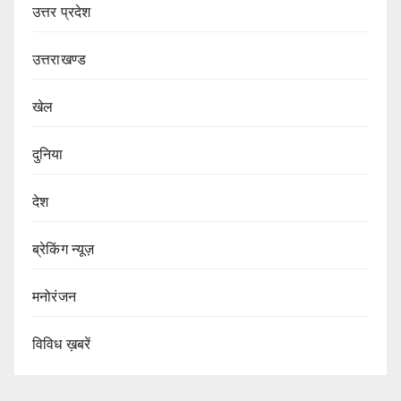
उत्तर प्रदेश
उत्तराखण्ड
खेल
दुनिया
देश
ब्रेकिंग न्यूज़
मनोरंजन
विविध ख़बरें