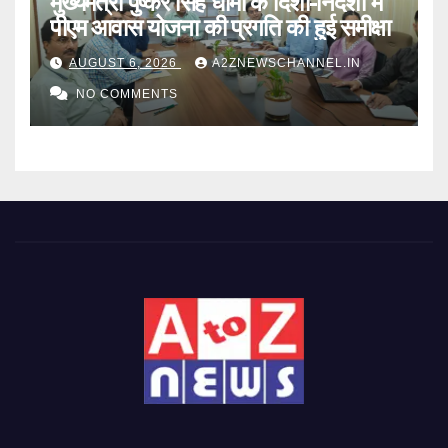
मुख्यमंत्री पुष्कर सिंह धामी के दिशा-निर्देशों में
पीएम आवास योजना की प्रगति की हुई समीक्षा
AUGUST 6, 2026
A2ZNEWSCHANNEL.IN
NO COMMENTS