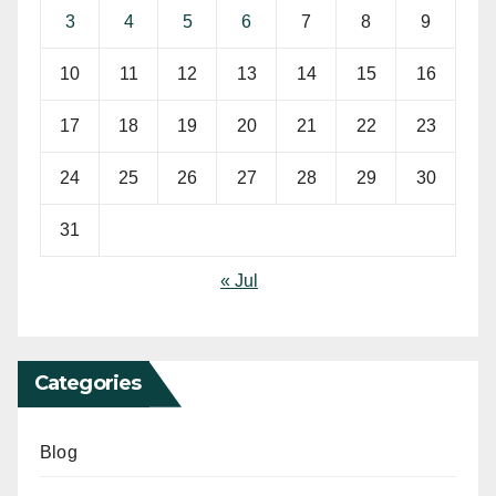
3
4
5
6
7
8
9
10
11
12
13
14
15
16
17
18
19
20
21
22
23
24
25
26
27
28
29
30
31
« Jul
Categories
Blog