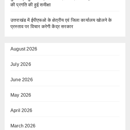
की प्रगति की हुई समीक्षा
उत्तराखंड में ईपीएफओ के क्षेत्रीय एवं जिला कार्यालय खोलने के
प्रस्ताव पर विचार करेगी केंद्र सरकार
August 2026
July 2026
June 2026
May 2026
April 2026
March 2026