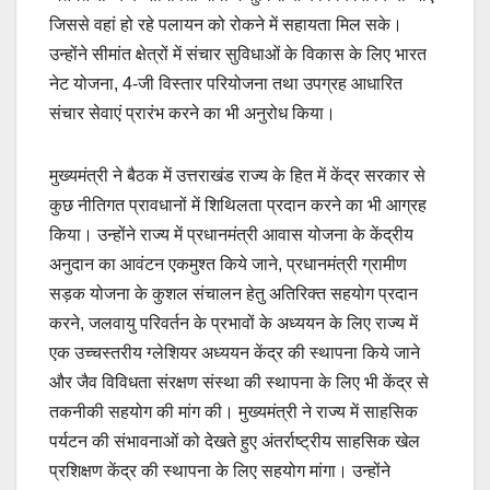
जिससे वहां हो रहे पलायन को रोकने में सहायता मिल सके।
उन्होंने सीमांत क्षेत्रों में संचार सुविधाओं के विकास के लिए भारत
नेट योजना, 4-जी विस्तार परियोजना तथा उपग्रह आधारित
संचार सेवाएं प्रारंभ करने का भी अनुरोध किया।
मुख्यमंत्री ने बैठक में उत्तराखंड राज्य के हित में केंद्र सरकार से
कुछ नीतिगत प्रावधानों में शिथिलता प्रदान करने का भी आग्रह
किया। उन्होंने राज्य में प्रधानमंत्री आवास योजना के केंद्रीय
अनुदान का आवंटन एकमुश्त किये जाने, प्रधानमंत्री ग्रामीण
सड़क योजना के कुशल संचालन हेतु अतिरिक्त सहयोग प्रदान
करने, जलवायु परिवर्तन के प्रभावों के अध्ययन के लिए राज्य में
एक उच्चस्तरीय ग्लेशियर अध्ययन केंद्र की स्थापना किये जाने
और जैव विविधता संरक्षण संस्था की स्थापना के लिए भी केंद्र से
तकनीकी सहयोग की मांग की। मुख्यमंत्री ने राज्य में साहसिक
पर्यटन की संभावनाओं को देखते हुए अंतर्राष्ट्रीय साहसिक खेल
प्रशिक्षण केंद्र की स्थापना के लिए सहयोग मांगा। उन्होंने