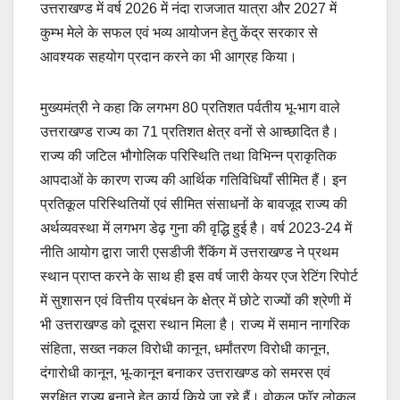
उत्तराखण्ड में वर्ष 2026 में नंदा राजजात यात्रा और 2027 में
कुम्भ मेले के सफल एवं भव्य आयोजन हेतु केंद्र सरकार से
आवश्यक सहयोग प्रदान करने का भी आग्रह किया।
मुख्यमंत्री ने कहा कि लगभग 80 प्रतिशत पर्वतीय भू-भाग वाले
उत्तराखण्ड राज्य का 71 प्रतिशत क्षेत्र वनों से आच्छादित है।
राज्य की जटिल भौगोलिक परिस्थिति तथा विभिन्न प्राकृतिक
आपदाओं के कारण राज्य की आर्थिक गतिविधियाँ सीमित हैं। इन
प्रतिकूल परिस्थितियों एवं सीमित संसाधनों के बावजूद राज्य की
अर्थव्यवस्था में लगभग डेढ़ गुना की वृद्धि हुई है। वर्ष 2023-24 में
नीति आयोग द्वारा जारी एसडीजी रैंकिंग में उत्तराखण्ड ने प्रथम
स्थान प्राप्त करने के साथ ही इस वर्ष जारी केयर एज रेटिंग रिपोर्ट
में सुशासन एवं वित्तीय प्रबंधन के क्षेत्र में छोटे राज्यों की श्रेणी में
भी उत्तराखण्ड को दूसरा स्थान मिला है। राज्य में समान नागरिक
संहिता, सख्त नकल विरोधी कानून, धर्मांतरण विरोधी कानून,
दंगारोधी कानून, भू-कानून बनाकर उत्तराखण्ड को समरस एवं
सुरक्षित राज्य बनाने हेतु कार्य किये जा रहे हैं। वोकल फॉर लोकल,