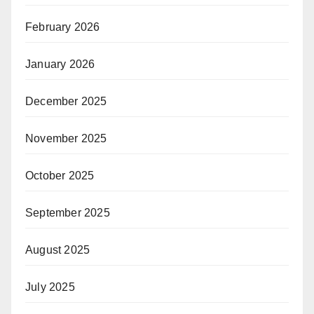
February 2026
January 2026
December 2025
November 2025
October 2025
September 2025
August 2025
July 2025