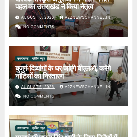
पहल का उत्तराखंड ने किया नेतृत्व
AUGUST 6, 2026
A2ZNEWSCHANNEL.IN
NO COMMENTS
उत्तराखण्ड
ब्रेकिंग न्यूज़
बुजुर्ग-दिव्यांगों के घर जाएंगे बीएलओ, करेंगे
नोटिसों का निस्तारण
AUGUST 6, 2026
A2ZNEWSCHANNEL.IN
NO COMMENTS
उत्तराखण्ड
ब्रेकिंग न्यूज़