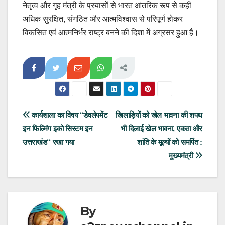
नेतृत्व और गृह मंत्री के प्रयासों से भारत आंतरिक रूप से कहीं
अधिक सुरक्षित, संगठित और आत्मविश्वास से परिपूर्ण होकर
विकसित एवं आत्मनिर्भर राष्ट्र बनने की दिशा में अग्रसर हुआ है।
Post
कार्यशाला का विषय ‘‘डेवलेपमेंट
खिलाड़ियों को खेल भावना की शपथ
इन फिल्मिंग इको सिस्टम इन
भी दिलाई खेल भावना, एकता और
navigation
उत्तराखंड‘‘ रखा गया
शांति के मूल्यों को समर्पित :
मुख्यमंत्री
By