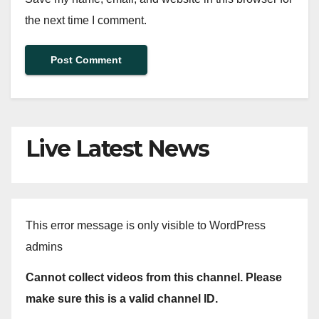
the next time I comment.
Live Latest News
This error message is only visible to WordPress
admins
Cannot collect videos from this channel. Please
make sure this is a valid channel ID.