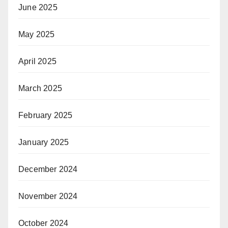
June 2025
May 2025
April 2025
March 2025
February 2025
January 2025
December 2024
November 2024
October 2024