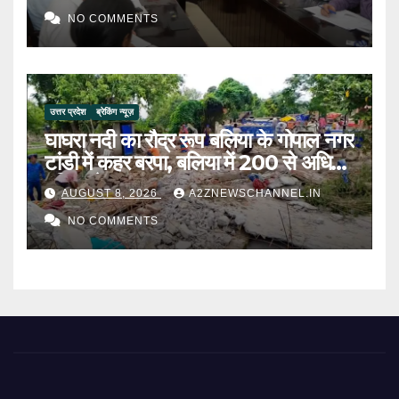
NO COMMENTS
उत्तर प्रदेश
ब्रेकिंग न्यूज़
घाघरा नदी का रौद्र रूप बलिया के गोपाल नगर
टांडी में कहर बरपा, बलिया में 200 से अधिक
परिवार बेघर
AUGUST 8, 2026
A2ZNEWSCHANNEL.IN
NO COMMENTS