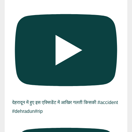
देहरादून में हुए इस एक्सिडेंट में आखिर गलती किसकी #accident
#dehradun#rip