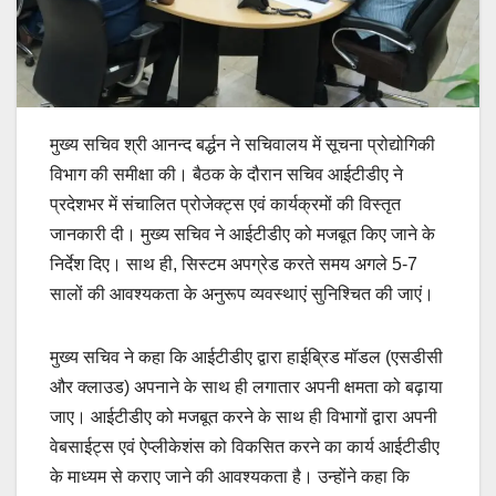
मुख्य सचिव श्री आनन्द बर्द्धन ने सचिवालय में सूचना प्रोद्योगिकी
विभाग की समीक्षा की। बैठक के दौरान सचिव आईटीडीए ने
प्रदेशभर में संचालित प्रोजेक्ट्स एवं कार्यक्रमों की विस्तृत
जानकारी दी। मुख्य सचिव ने आईटीडीए को मजबूत किए जाने के
निर्देश दिए। साथ ही, सिस्टम अपग्रेड करते समय अगले 5-7
सालों की आवश्यकता के अनुरूप व्यवस्थाएं सुनिश्चित की जाएं।
मुख्य सचिव ने कहा कि आईटीडीए द्वारा हाईब्रिड मॉडल (एसडीसी
और क्लाउड) अपनाने के साथ ही लगातार अपनी क्षमता को बढ़ाया
जाए। आईटीडीए को मजबूत करने के साथ ही विभागों द्वारा अपनी
वेबसाईट्स एवं ऐप्लीकेशंस को विकसित करने का कार्य आईटीडीए
के माध्यम से कराए जाने की आवश्यकता है। उन्होंने कहा कि