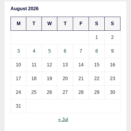
August 2026
M
T
W
T
F
S
S
1
2
3
4
5
6
7
8
9
10
11
12
13
14
15
16
17
18
19
20
21
22
23
24
25
26
27
28
29
30
31
« Jul