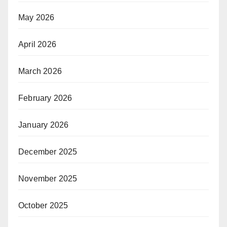
May 2026
April 2026
March 2026
February 2026
January 2026
December 2025
November 2025
October 2025