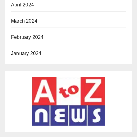
April 2024
March 2024
February 2024
January 2024