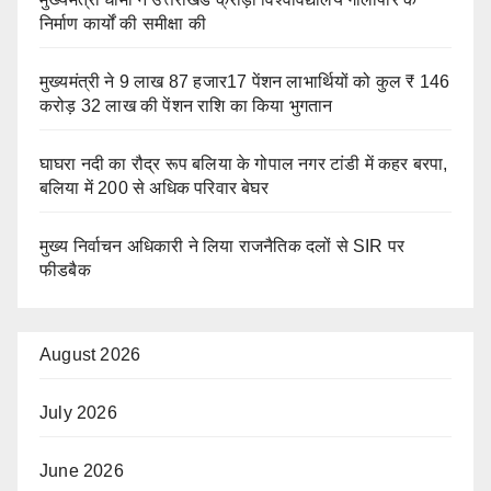
निर्माण कार्यों की समीक्षा की
मुख्यमंत्री ने 9 लाख 87 हजार17 पेंशन लाभार्थियों को कुल ₹ 146
करोड़ 32 लाख की पेंशन राशि का किया भुगतान
घाघरा नदी का रौद्र रूप बलिया के गोपाल नगर टांडी में कहर बरपा,
बलिया में 200 से अधिक परिवार बेघर
मुख्य निर्वाचन अधिकारी ने लिया राजनैतिक दलों से SIR पर
फीडबैक
August 2026
July 2026
June 2026