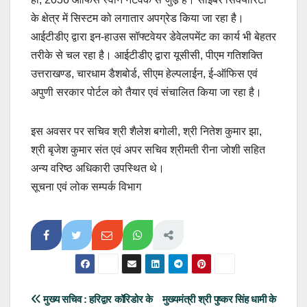
के क्षेत्र में सिस्टम को लगातार अपग्रेड किया जा रहा है।
आईटीडीए द्वारा इन-हाउस सॉफ्टवेयर डेवेलपमेंट का कार्य भी बेहतर
तरीके से चल रहा है। आईटीडीए द्वारा यूसीसी, पीएम गतिशक्ति
उत्तराखण्ड, चारधाम डैशबोर्ड, सीएम हेल्पलाईन, ई-ऑफिस एवं
अपुणी सरकार पोर्टल को तैयार एवं संचालित किया जा रहा है।
इस अवसर पर सचिव श्री शैलेश बगोली, श्री नितेश कुमार झा,
श्री बृजेश कुमार संत एवं अपर सचिव श्रीमती रीना जोशी सहित
अन्य वरिष्ठ अधिकारी उपस्थित थे।
सूचना एवं लोक सम्पर्क विभाग
Post
मुख्य सचिव : हरिद्वार कॉरिडोर के
मुख्यमंत्री श्री पुष्कर सिंह धामी के