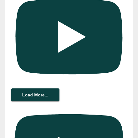
Load More...