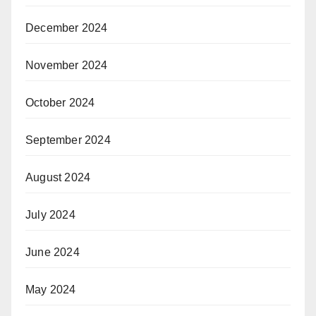
December 2024
November 2024
October 2024
September 2024
August 2024
July 2024
June 2024
May 2024