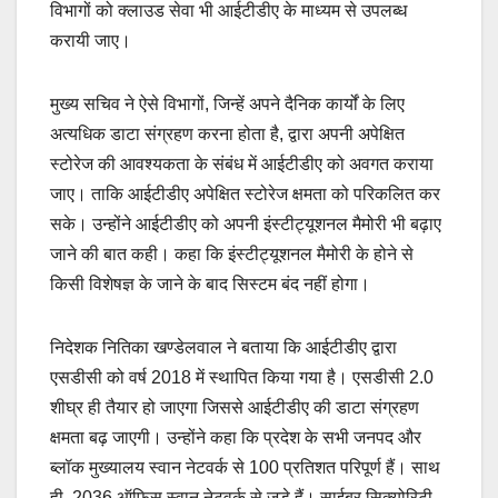
विभागों को क्लाउड सेवा भी आईटीडीए के माध्यम से उपलब्ध
करायी जाए।
मुख्य सचिव ने ऐसे विभागों, जिन्हें अपने दैनिक कार्यों के लिए
अत्यधिक डाटा संग्रहण करना होता है, द्वारा अपनी अपेक्षित
स्टोरेज की आवश्यकता के संबंध में आईटीडीए को अवगत कराया
जाए। ताकि आईटीडीए अपेक्षित स्टोरेज क्षमता को परिकलित कर
सके। उन्होंने आईटीडीए को अपनी इंस्टीट्यूशनल मैमोरी भी बढ़ाए
जाने की बात कही। कहा कि इंस्टीट्यूशनल मैमोरी के होने से
किसी विशेषज्ञ के जाने के बाद सिस्टम बंद नहीं होगा।
निदेशक नितिका खण्डेलवाल ने बताया कि आईटीडीए द्वारा
एसडीसी को वर्ष 2018 में स्थापित किया गया है। एसडीसी 2.0
शीघ्र ही तैयार हो जाएगा जिससे आईटीडीए की डाटा संग्रहण
क्षमता बढ़ जाएगी। उन्होंने कहा कि प्रदेश के सभी जनपद और
ब्लॉक मुख्यालय स्वान नेटवर्क से 100 प्रतिशत परिपूर्ण हैं। साथ
ही, 2036 ऑफिस स्वान नेटवर्क से जुडे़ हैं। साईबर सिक्योरिटी