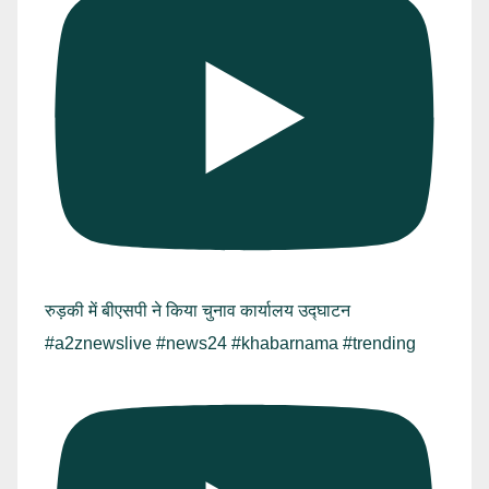
रुड़की में बीएसपी ने किया चुनाव कार्यालय उद्घाटन
#a2znewslive #news24 #khabarnama #trending