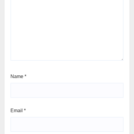
Name
*
Email
*