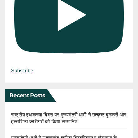
Subscribe
Recent Posts
राष्ट्रीय हथकरघा दिवस पर मुख्यमंत्री धामी ने उत्कृष्ट बुनकरों और
हस्तशिल्प कारीगरों को किया सम्मानित
मुख्यमंत्री धामी ने उत्तराखंड क्रीड़ा विश्वविद्यालय गौलापार के