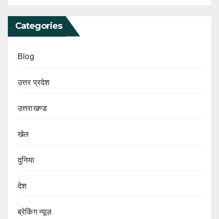
Categories
Blog
उत्तर प्रदेश
उत्तराखण्ड
खेल
दुनिया
देश
ब्रेकिंग न्यूज़