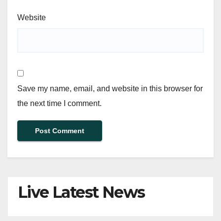
Website
Save my name, email, and website in this browser for
the next time I comment.
Live Latest News