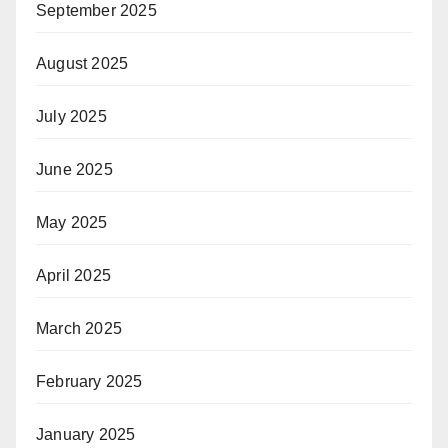
September 2025
August 2025
July 2025
June 2025
May 2025
April 2025
March 2025
February 2025
January 2025