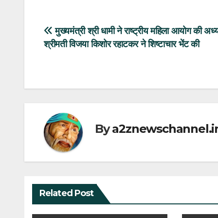
Post
मुख्यमंत्री श्री धामी ने राष्ट्रीय महिला आयोग की अध्य
श्रीमती विजया किशोर रहाटकर ने शिष्टाचार भेंट की
navigation
By
a2znewschannel.i
Related Post