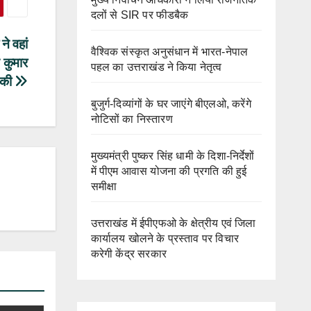
दलों से SIR पर फीडबैक
ने वहां
वैश्विक संस्कृत अनुसंधान में भारत-नेपाल
 कुमार
पहल का उत्तराखंड ने किया नेतृत्व
 की
बुजुर्ग-दिव्यांगों के घर जाएंगे बीएलओ, करेंगे
नोटिसों का निस्तारण
मुख्यमंत्री पुष्कर सिंह धामी के दिशा-निर्देशों
में पीएम आवास योजना की प्रगति की हुई
समीक्षा
उत्तराखंड में ईपीएफओ के क्षेत्रीय एवं जिला
कार्यालय खोलने के प्रस्ताव पर विचार
करेगी केंद्र सरकार