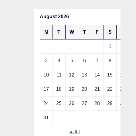
August 2026
M
T
W
T
F
S
S
1
2
3
4
5
6
7
8
9
10
11
12
13
14
15
16
17
18
19
20
21
22
23
24
25
26
27
28
29
30
31
« Jul