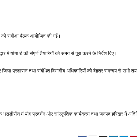
ारी की समीक्षा बैठक आयोजित की गई।
 में योगा डे की संपूर्ण तैयारियों को समय से पूरा करने के निर्देश दिए।
 जिला प्रशासन तथा संबंधित विभागीय अधिकारियों को बेहतर समन्वय से सभी तैया
भराड़ीसैंण में योग प्रदर्शन और सांस्कृतिक कार्यक्रम तथा जनपद हरिद्वार में अतिथ