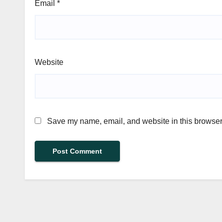
Email
*
Website
Save my name, email, and website in this browser 