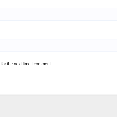
for the next time I comment.