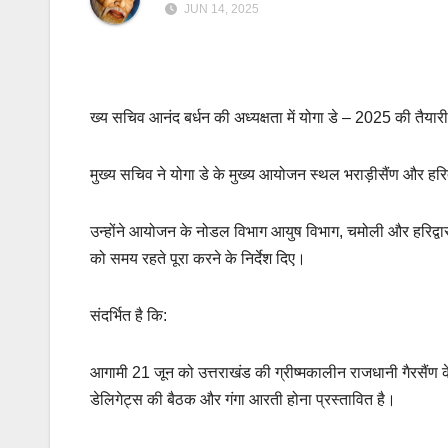
JUN 14, 2025
ख्य सचिव आनंद बर्धन की अध्यक्षता में योगा डे – 2025 की तैय
मुख्य सचिव ने योगा डे के मुख्य आयोजन स्थल भराड़ीसैंण और हरिद्वार
उन्होंने आयोजन के नोडल विभाग आयुष विभाग, चमोली और हरिद्वार
को समय रहते पूरा करने के निर्देश दिए।
संदर्भित है कि:
आगामी 21 जून को उत्तराखंड की ग्रीष्मकालीन राजधानी गैरसैंण के 
डेलिगेट्स की बैठक और गंगा आरती होना प्रस्तावित है।