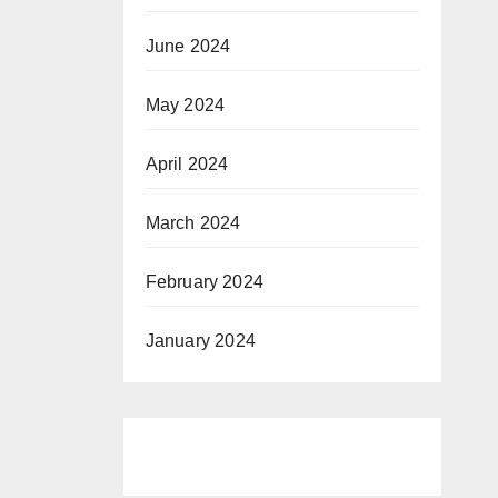
June 2024
May 2024
April 2024
March 2024
February 2024
January 2024