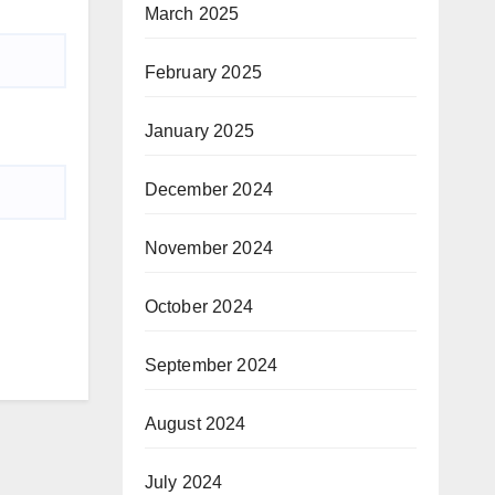
March 2025
February 2025
January 2025
December 2024
November 2024
October 2024
September 2024
August 2024
July 2024