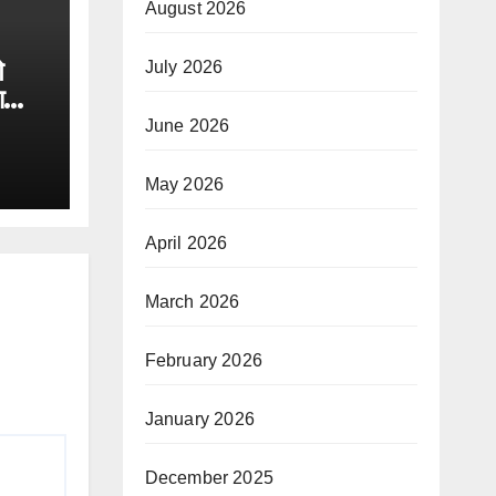
August 2026
े
July 2026
ा
June 2026
May 2026
April 2026
March 2026
February 2026
January 2026
December 2025