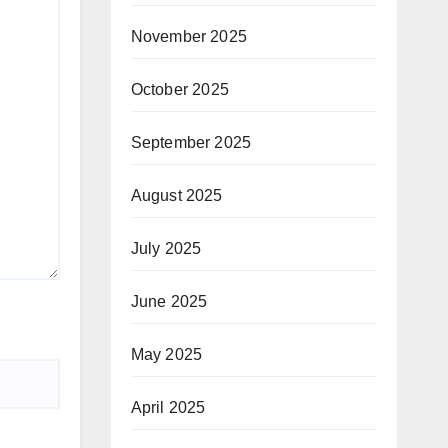
November 2025
October 2025
September 2025
August 2025
July 2025
June 2025
May 2025
April 2025