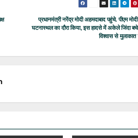
क्ष
प्रधानमंत्री नरेंद्र मोदी अहमदाबाद पहुंचे. पीएम मोदी 
घटनास्थल का दौरा किया, इस हादसे में अकेले जिंदा बचे
विश्वास से मुलाकात
n