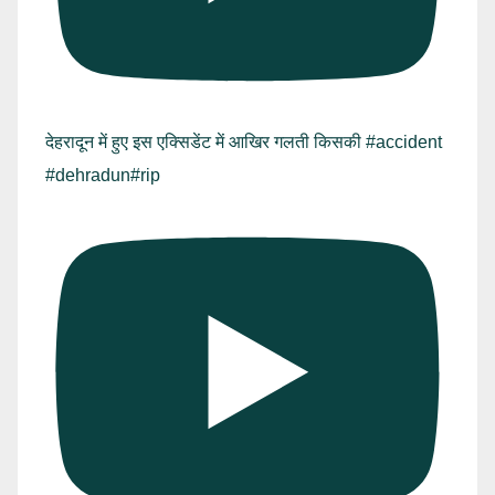
देहरादून में हुए इस एक्सिडेंट में आखिर गलती किसकी #accident
#dehradun#rip