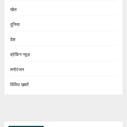
खेल
दुनिया
देश
ब्रेकिंग न्यूज़
मनोरंजन
विविध ख़बरें