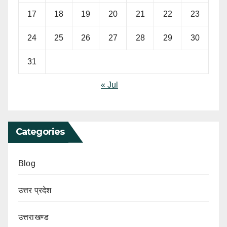
17
18
19
20
21
22
23
24
25
26
27
28
29
30
31
« Jul
Categories
Blog
उत्तर प्रदेश
उत्तराखण्ड