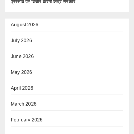
प्रस्ताव पर विचार करेगी केंद्र सरकार
August 2026
July 2026
June 2026
May 2026
April 2026
March 2026
February 2026