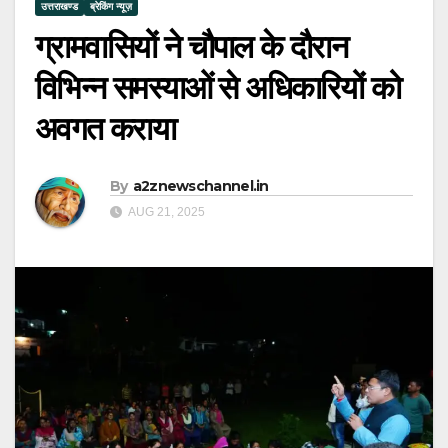
उत्तराखण्ड
ब्रेकिंग न्यूज़
ग्रामवासियों ने चौपाल के दौरान
विभिन्न समस्याओं से अधिकारियों को
अवगत कराया
By
a2znewschannel.in
AUG 21, 2025