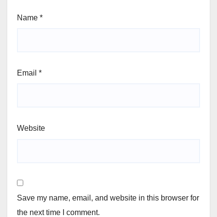
Name
*
Email
*
Website
Save my name, email, and website in this browser for
the next time I comment.