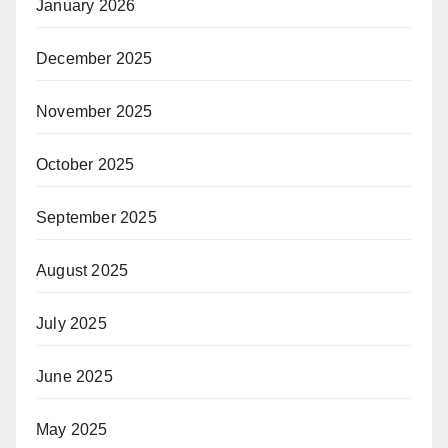
January 2026
December 2025
November 2025
October 2025
September 2025
August 2025
July 2025
June 2025
May 2025