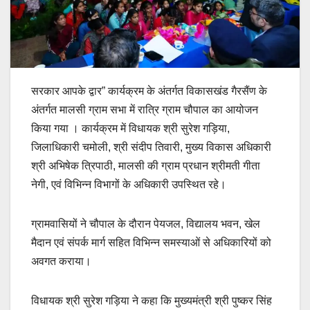
सरकार आपके द्वार” कार्यक्रम के अंतर्गत विकासखंड गैरसैंण के
अंतर्गत मालसी ग्राम सभा में रात्रि ग्राम चौपाल का आयोजन
किया गया । कार्यक्रम में विधायक श्री सुरेश गड़िया,
जिलाधिकारी चमोली, श्री संदीप तिवारी, मुख्य विकास अधिकारी
श्री अभिषेक त्रिपाठी, मालसी की ग्राम प्रधान श्रीमती गीता
नेगी, एवं विभिन्न विभागों के अधिकारी उपस्थित रहे।
ग्रामवासियों ने चौपाल के दौरान पेयजल, विद्यालय भवन, खेल
मैदान एवं संपर्क मार्ग सहित विभिन्न समस्याओं से अधिकारियों को
अवगत कराया।
विधायक श्री सुरेश गड़िया ने कहा कि मुख्यमंत्री श्री पुष्कर सिंह