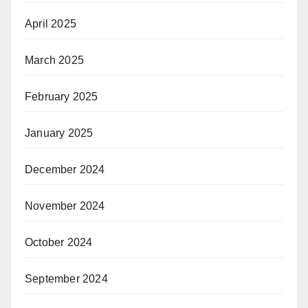
April 2025
March 2025
February 2025
January 2025
December 2024
November 2024
October 2024
September 2024