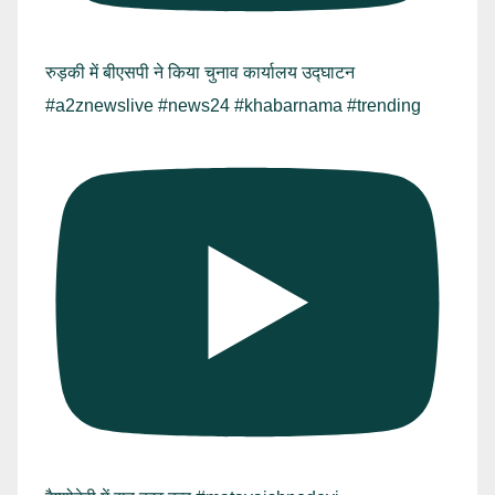
रुड़की में बीएसपी ने किया चुनाव कार्यालय उद्घाटन
#a2znewslive #news24 #khabarnama #trending