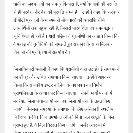
धामी का लक्ष्य गांवों का समग्र विकास है, क्योंकि गांवों की प्रगति
से ही प्रदेश और देश की प्रगति संभव है। उन्होंने कहा कि सरकार
डीबीटी प्रणाली के माध्यम से योजनाओं की धनराशि सीधे
लाभार्थियों तक पहुंचा रही है, जिससे पारदर्शिता एवं समयबद्धता
सुनिश्चित हो रही है। श्री गड़िया ने ग्रामीणों का आह्वान किया कि
वे पहाड़ की चुनौतियों को समझते हुए सरकार के साथ मिलकर
विकास की प्रक्रिया में सहयोग दें।
जिलाधिकारी चमोली ने कहा कि ग्रामीणों द्वारा उठाई गई समस्याओं
का शीघ्र और उचित समाधान किया जाएगा। उन्होंने आश्वस्त
किया कि राजकीय इण्टर कॉलेज के नए भवन का निर्माण
प्राथमिकता के आधार पर किया जाएगा। संपर्क मार्गों पर कार्य
मनरेगा, जिला पंचायत योजना एवं जिला योजना के तहत किए
जाएंगे। पेयजल समस्या के समाधान के लिए अधिकारी स्थलीय
निरीक्षण करेंगे। जिन उपभोक्ताओं को बिना जल आपूर्ति के बिल
प्राप्त हुए हैं, वे बिल निरस्त किए जाएंगे। जर्जर अवस्था में