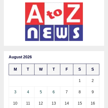
August 2026
M
T
W
T
F
S
S
1
2
3
4
5
6
7
8
9
10
11
12
13
14
15
16