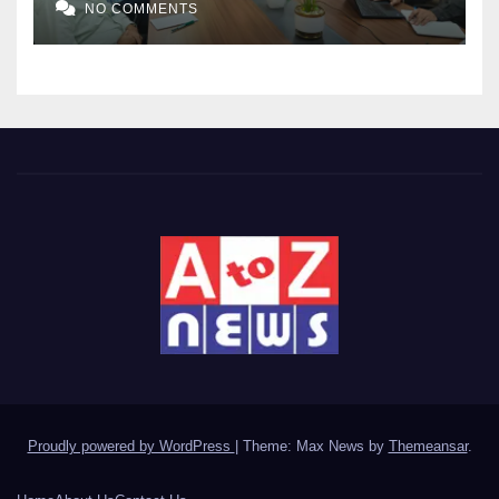
NO COMMENTS
Proudly powered by WordPress
|
Theme: Max News by
Themeansar
.