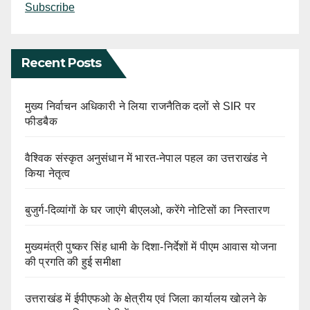
Subscribe
Recent Posts
मुख्य निर्वाचन अधिकारी ने लिया राजनैतिक दलों से SIR पर
फीडबैक
वैश्विक संस्कृत अनुसंधान में भारत-नेपाल पहल का उत्तराखंड ने
किया नेतृत्व
बुजुर्ग-दिव्यांगों के घर जाएंगे बीएलओ, करेंगे नोटिसों का निस्तारण
मुख्यमंत्री पुष्कर सिंह धामी के दिशा-निर्देशों में पीएम आवास योजना
की प्रगति की हुई समीक्षा
उत्तराखंड में ईपीएफओ के क्षेत्रीय एवं जिला कार्यालय खोलने के