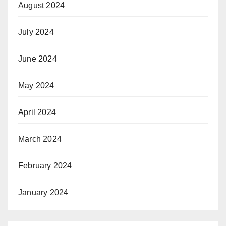
August 2024
July 2024
June 2024
May 2024
April 2024
March 2024
February 2024
January 2024