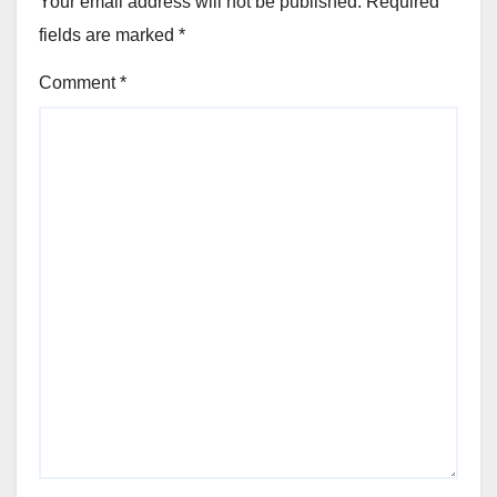
Your email address will not be published.
Required
fields are marked
*
Comment
*