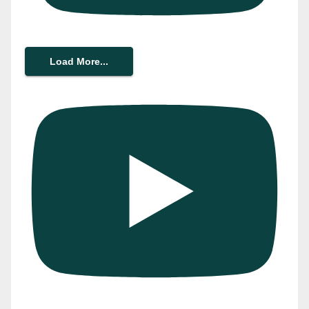
Load More...