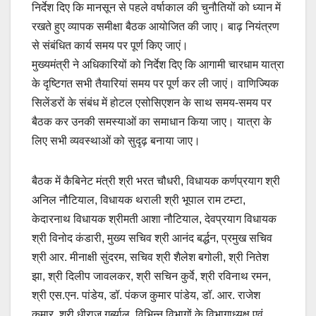
निर्देश दिए कि मानसून से पहले वर्षाकाल की चुनौतियों को ध्यान में
रखते हुए व्यापक समीक्षा बैठक आयोजित की जाए। बाढ़ नियंत्रण
से संबंधित कार्य समय पर पूर्ण किए जाएं।
मुख्यमंत्री ने अधिकारियों को निर्देश दिए कि आगामी चारधाम यात्रा
के दृष्टिगत सभी तैयारियां समय पर पूर्ण कर ली जाएं। वाणिज्यिक
सिलेंडरों के संबंध में होटल एसोसिएशन के साथ समय-समय पर
बैठक कर उनकी समस्याओं का समाधान किया जाए। यात्रा के
लिए सभी व्यवस्थाओं को सुदृढ़ बनाया जाए।
बैठक में कैबिनेट मंत्री श्री भरत चौधरी, विधायक कर्णप्रयाग श्री
अनिल नौटियाल, विधायक थराली श्री भूपाल राम टम्टा,
केदारनाथ विधायक श्रीमती आशा नौटियाल, देवप्रयाग विधायक
श्री विनोद कंडारी, मुख्य सचिव श्री आनंद बर्द्धन, प्रमुख सचिव
श्री आर. मीनाक्षी सुंदरम, सचिव श्री शैलेश बगोली, श्री नितेश
झा, श्री दिलीप जावलकर, श्री सचिन कुर्वे, श्री रविनाथ रमन,
श्री एस.एन. पांडेय, डॉ. पंकज कुमार पांडेय, डॉ. आर. राजेश
कुमार, श्री धीराज गर्ब्याल, विभिन्न विभागों के विभागाध्यक्ष एवं