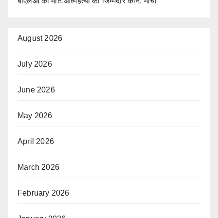
बीएलओ की मौत,आत्महत्या का जिम्मेदार कौन: मोर्चा
August 2026
July 2026
June 2026
May 2026
April 2026
March 2026
February 2026