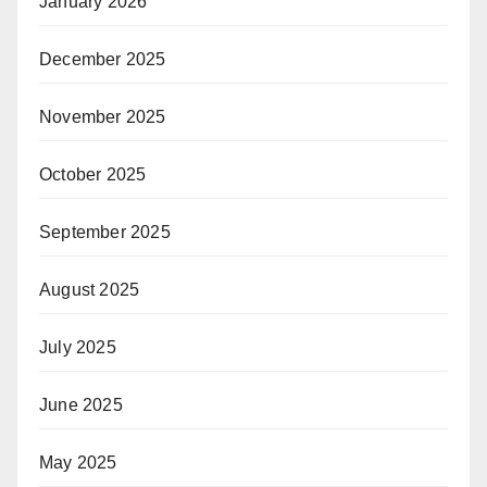
January 2026
December 2025
November 2025
October 2025
September 2025
August 2025
July 2025
June 2025
May 2025