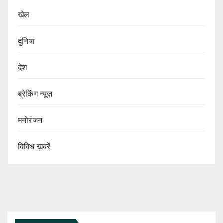
खेल
दुनिया
देश
ब्रेकिंग न्यूज़
मनोरंजन
विविध ख़बरें