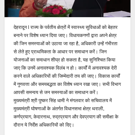
देहरादून l राज्य के पर्वतीय क्षेत्रों में स्वास्थ्य सुविधाओं को बेहतर
बनाने पर विशेष ध्यान दिया जाए। विधायकगणों द्वारा अपने क्षेत्र
की जिन समस्याओं को उठाया जा रहा है, अधिकारी उन्हें गंभीरता
से लेते हुए प्राथमिकता के आधार पर समाधान करें। जिन
योजनाओं का समाधान शीघ्र हो सकता है, यह सुनिश्चित किया
जाए कि उनमें अनावश्यक विलंब न हो। कार्यों में अनावश्यक देरी
करने वाले अधिकारियों की जिम्मेदारी तय की जाए। विकास कार्यों
में गुणवत्ता और समयबद्धता का विशेष ध्यान रखा जाए। सभी विभाग
आपसी समन्वय से जन समस्याओं का समाधान करें।
मुख्यमंत्री श्री पुष्कर सिंह धामी ने मंगलवार को सचिवालय में
मुख्यमंत्री घोषणाओं के अंतर्गत विधानसभा क्षेत्र थराली,
कर्णप्रयाग, केदारनाथ, रुद्रप्रयाग और देवप्रयाग की समीक्षा के
दौरान ये निर्देश अधिकारियों को दिए।