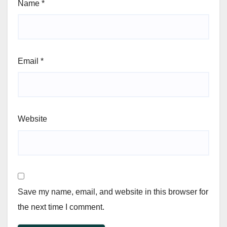
Name
*
Email
*
Website
Save my name, email, and website in this browser for
the next time I comment.