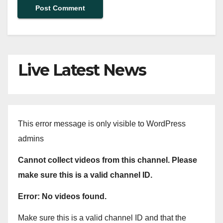
Live Latest News
This error message is only visible to WordPress
admins
Cannot collect videos from this channel. Please
make sure this is a valid channel ID.
Error: No videos found.
Make sure this is a valid channel ID and that the