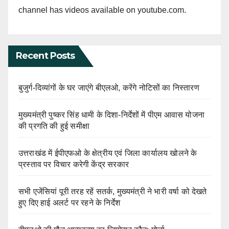
channel has videos available on youtube.com.
Recent Posts
बुजुर्ग-दिव्यांगों के घर जाएंगे बीएलओ, करेंगे नोटिसों का निस्तारण
मुख्यमंत्री पुष्कर सिंह धामी के दिशा-निर्देशों में पीएम आवास योजना
की प्रगति की हुई समीक्षा
उत्तराखंड में ईपीएफओ के क्षेत्रीय एवं जिला कार्यालय खोलने के
प्रस्ताव पर विचार करेगी केंद्र सरकार
सभी एजेंसियां पूरी तरह रहें सतर्क, मुख्यमंत्री ने भारी वर्षा को देखते
हुए दिए हाई अलर्ट पर रहने के निर्देश