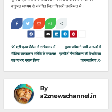
वर्चुअल माध्यम से संबंधित जिलाधिकारी उपस्थित थे।
Post
श्री ध्रुव रौतेला ने सचिवालय में
मुख्य सचिव ने सभी जनपदों में
मीडिया सलाहकार समिति के उपाध्यक्ष
एलपीजी गैस वितरण की स्थिति का
navigation
का पदभार ग्रहण किया
जायजा लिया
By
a2znewschannel.in