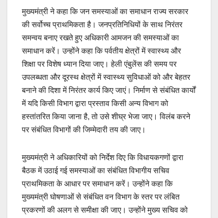
मुख्यमंत्री ने कहा कि जन समस्याओं का समाधान राज्य सरकार
की सर्वोच्च प्राथमिकता है। जनप्रतिनिधियों के साथ निरंतर
समन्वय बनाए रखते हुए अधिकारी आमजन की समस्याओं का
समाधान करें। उन्होंने कहा कि पर्वतीय क्षेत्रों में स्वास्थ्य और
शिक्षा पर विशेष ध्यान दिया जाए। हेली एंबुलेंस की समय पर
उपलब्धता और दूरस्थ क्षेत्रों में स्वास्थ्य सुविधाओं को और बेहतर
बनाने की दिशा में निरंतर कार्य किए जाएं। निर्माण से संबंधित कार्यों
में यदि किसी विभाग द्वारा प्रस्ताव किसी अन्य विभाग को
हस्तांतरित किया जाना है, तो उसे शीघ्र भेजा जाए। विलंब करने
पर संबंधित विभागों की जिम्मेदारी तय की जाए।
मुख्यमंत्री ने अधिकारियों को निर्देश दिए कि विधायकगणों द्वारा
बैठक में उठाई गई समस्याओं का संबंधित विभागीय सचिव
प्राथमिकता के आधार पर समाधान करें। उन्होंने कहा कि
मुख्यमंत्री घोषणाओं से संबंधित वन विभाग के स्तर पर लंबित
प्रकरणों की अलग से समीक्षा की जाए। उन्होंने मुख्य सचिव को