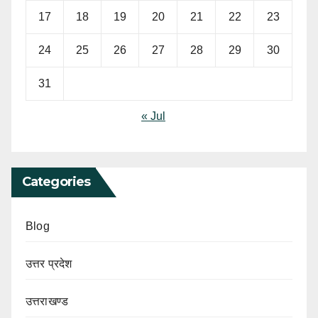
17
18
19
20
21
22
23
24
25
26
27
28
29
30
31
« Jul
Categories
Blog
उत्तर प्रदेश
उत्तराखण्ड