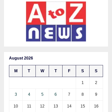
August 2026
M
T
W
T
F
S
S
1
2
3
4
5
6
7
8
9
10
11
12
13
14
15
16