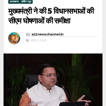
उत्तराखण्ड
ब्रेकिंग न्यूज़
मुख्यमंत्री ने की 5 विधानसभाओं की
सीएम घोषणाओं की समीक्षा
By
a2znewschannel.in
APR 8, 2026