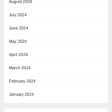
August 2024
July 2024
June 2024
May 2024
April 2024
March 2024
February 2024
January 2024