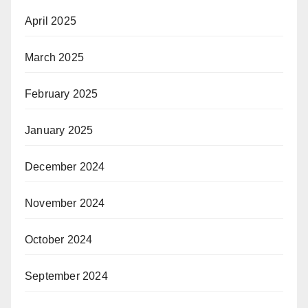
April 2025
March 2025
February 2025
January 2025
December 2024
November 2024
October 2024
September 2024