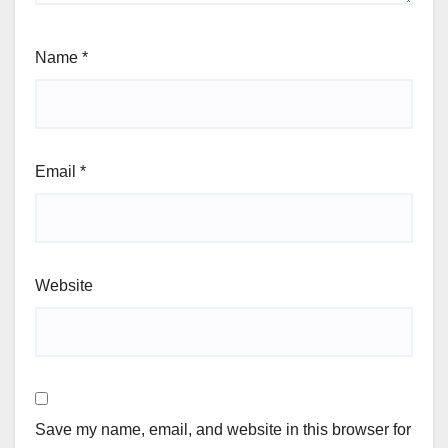
Name
*
Email
*
Website
Save my name, email, and website in this browser for