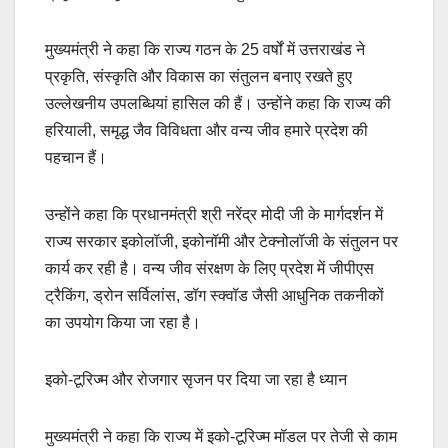
मुख्यमंत्री ने कहा कि राज्य गठन के 25 वर्षों में उत्तराखंड ने
प्रकृति, संस्कृति और विकास का संतुलन बनाए रखते हुए
उल्लेखनीय उपलब्धियां हासिल की हैं। उन्होंने कहा कि राज्य की
हरियाली, समृद्ध जैव विविधता और वन्य जीव हमारे प्रदेश की
पहचान हैं।
उन्होंने कहा कि प्रधानमंत्री श्री नरेंद्र मोदी जी के मार्गदर्शन में
राज्य सरकार इकोलॉजी, इकोनॉमी और टेक्नोलॉजी के संतुलन पर
कार्य कर रही है। वन्य जीव संरक्षण के लिए प्रदेश में जीपीएस
ट्रैकिंग, ड्रोन सर्विलांस, डॉग स्क्वॉड जैसी आधुनिक तकनीकों
का उपयोग किया जा रहा है।
इको-टूरिज्म और रोजगार सृजन पर दिया जा रहा है ध्यान
मुख्यमंत्री ने कहा कि राज्य में इको-टूरिज्म मॉडल पर तेजी से काम