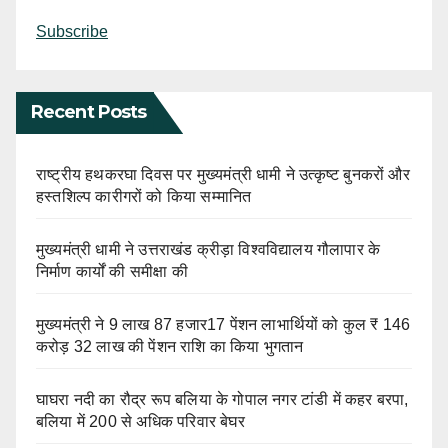
Subscribe
Recent Posts
राष्ट्रीय हथकरघा दिवस पर मुख्यमंत्री धामी ने उत्कृष्ट बुनकरों और
हस्तशिल्प कारीगरों को किया सम्मानित
मुख्यमंत्री धामी ने उत्तराखंड क्रीड़ा विश्वविद्यालय गौलापार के
निर्माण कार्यों की समीक्षा की
मुख्यमंत्री ने 9 लाख 87 हजार17 पेंशन लाभार्थियों को कुल ₹ 146
करोड़ 32 लाख की पेंशन राशि का किया भुगतान
घाघरा नदी का रौद्र रूप बलिया के गोपाल नगर टांडी में कहर बरपा,
बलिया में 200 से अधिक परिवार बेघर