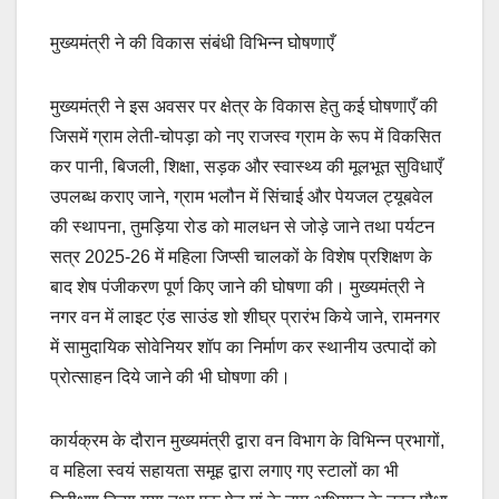
मुख्यमंत्री ने की विकास संबंधी विभिन्न घोषणाएँ
मुख्यमंत्री ने इस अवसर पर क्षेत्र के विकास हेतु कई घोषणाएँ की
जिसमें ग्राम लेती-चोपड़ा को नए राजस्व ग्राम के रूप में विकसित
कर पानी, बिजली, शिक्षा, सड़क और स्वास्थ्य की मूलभूत सुविधाएँ
उपलब्ध कराए जाने, ग्राम भलौन में सिंचाई और पेयजल ट्यूबवेल
की स्थापना, तुमड़िया रोड को मालधन से जोड़े जाने तथा पर्यटन
सत्र 2025-26 में महिला जिप्सी चालकों के विशेष प्रशिक्षण के
बाद शेष पंजीकरण पूर्ण किए जाने की घोषणा की। मुख्यमंत्री ने
नगर वन में लाइट एंड साउंड शो शीघ्र प्रारंभ किये जाने, रामनगर
में सामुदायिक सोवेनियर शॉप का निर्माण कर स्थानीय उत्पादों को
प्रोत्साहन दिये जाने की भी घोषणा की।
कार्यक्रम के दौरान मुख्यमंत्री द्वारा वन विभाग के विभिन्न प्रभागों,
व महिला स्वयं सहायता समूह द्वारा लगाए गए स्टालों का भी