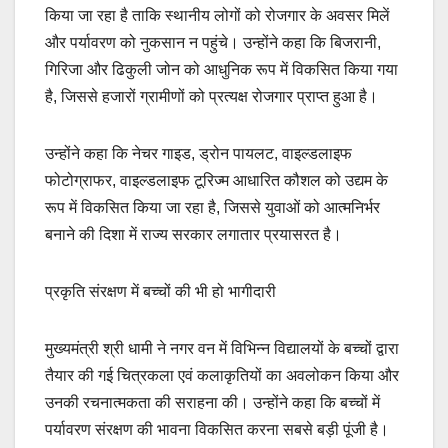
किया जा रहा है ताकि स्थानीय लोगों को रोजगार के अवसर मिलें
और पर्यावरण को नुकसान न पहुंचे। उन्होंने कहा कि बिजरानी,
गिरिजा और ढिकुली जोन को आधुनिक रूप में विकसित किया गया
है, जिससे हजारों ग्रामीणों को प्रत्यक्ष रोजगार प्राप्त हुआ है।
उन्होंने कहा कि नेचर गाइड, ड्रोन पायलट, वाइल्डलाइफ
फोटोग्राफर, वाइल्डलाइफ टूरिज्म आधारित कौशल को उद्यम के
रूप में विकसित किया जा रहा है, जिससे युवाओं को आत्मनिर्भर
बनाने की दिशा में राज्य सरकार लगातार प्रयासरत है।
प्रकृति संरक्षण में बच्चों की भी हो भागीदारी
मुख्यमंत्री श्री धामी ने नगर वन में विभिन्न विद्यालयों के बच्चों द्वारा
तैयार की गई चित्रकला एवं कलाकृतियों का अवलोकन किया और
उनकी रचनात्मकता की सराहना की। उन्होंने कहा कि बच्चों में
पर्यावरण संरक्षण की भावना विकसित करना सबसे बड़ी पूंजी है।