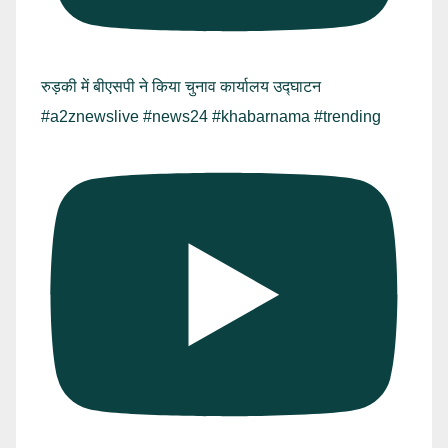
रुड़की में बीएसपी ने किया चुनाव कार्यालय उद्घाटन
#a2znewslive #news24 #khabarnama #trending