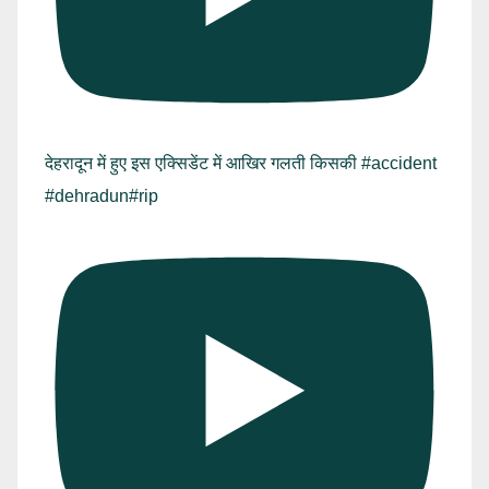
देहरादून में हुए इस एक्सिडेंट में आखिर गलती किसकी #accident
#dehradun#rip