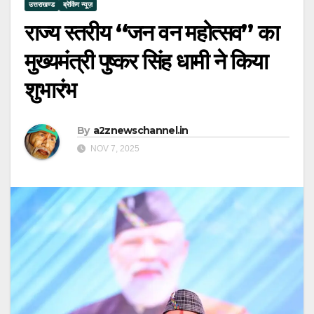
उत्तराखण्ड
ब्रेकिंग न्यूज़
राज्य स्तरीय “जन वन महोत्सव” का
मुख्यमंत्री पुष्कर सिंह धामी ने किया
शुभारंभ
By
a2znewschannel.in
NOV 7, 2025