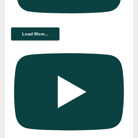
Load More...