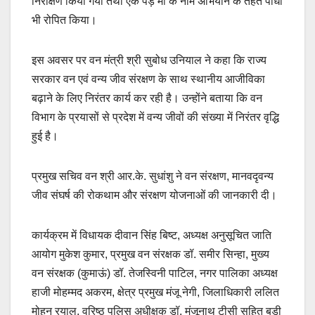
निरीक्षण किया गया तथा एक पेड़ मां के नाम अभियान के तहत पौधा
भी रोपित किया।
इस अवसर पर वन मंत्री श्री सुबोध उनियाल ने कहा कि राज्य
सरकार वन एवं वन्य जीव संरक्षण के साथ स्थानीय आजीविका
बढ़ाने के लिए निरंतर कार्य कर रही है। उन्होंने बताया कि वन
विभाग के प्रयासों से प्रदेश में वन्य जीवों की संख्या में निरंतर वृद्धि
हुई है।
प्रमुख सचिव वन श्री आर.के. सुधांशु ने वन संरक्षण, मानवदृवन्य
जीव संघर्ष की रोकथाम और संरक्षण योजनाओं की जानकारी दी।
कार्यक्रम में विधायक दीवान सिंह बिष्ट, अध्यक्ष अनुसूचित जाति
आयोग मुकेश कुमार, प्रमुख वन संरक्षक डॉ. समीर सिन्हा, मुख्य
वन संरक्षक (कुमाऊं) डॉ. तेजस्विनी पाटिल, नगर पालिका अध्यक्ष
हाजी मोहम्मद अकरम, क्षेत्र प्रमुख मंजू नेगी, जिलाधिकारी ललित
मोहन रयाल, वरिष्ठ पुलिस अधीक्षक डॉ. मंजूनाथ टीसी सहित बड़ी