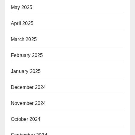
May 2025
April 2025
March 2025
February 2025
January 2025
December 2024
November 2024
October 2024