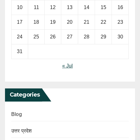
10
11
12
13
14
15
16
17
18
19
20
21
22
23
24
25
26
27
28
29
30
31
« Jul
Categories
Blog
उत्तर प्रदेश