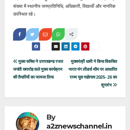
संख्या में स्थानीय जनप्रतिनिधि, अधिकारी, विद्यार्थी और नागरिक
उपस्थित रहे।
Post
मुख्य सचिव ने उत्तराखण्ड रजत
मुख्यमंत्री धामी ने किया विकसित
जयंती समारोह वाले मुख्य कार्यक्रम
भारत यंग लीडर्स थीम पर आधारित
navigation
की तैयारियों का जायजा लिया
राज्य युवा महोत्सव 2025- 26 का
शुभारंभ
By
a2znewschannel.in