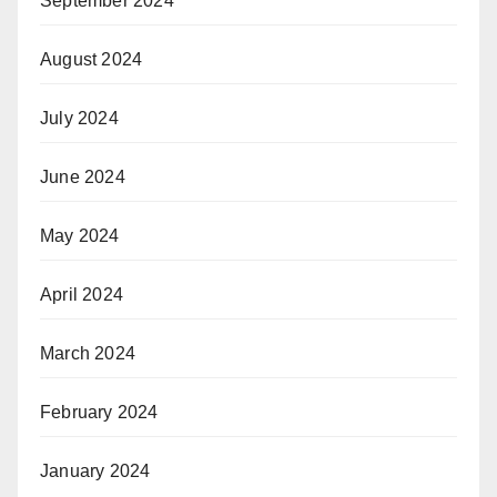
September 2024
August 2024
July 2024
June 2024
May 2024
April 2024
March 2024
February 2024
January 2024