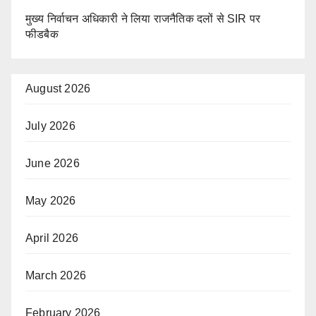
मुख्य निर्वाचन अधिकारी ने लिया राजनैतिक दलों से SIR पर
फीडबैक
August 2026
July 2026
June 2026
May 2026
April 2026
March 2026
February 2026