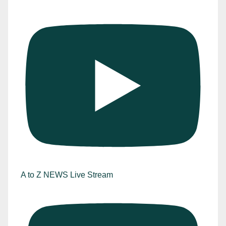
A to Z NEWS Live Stream