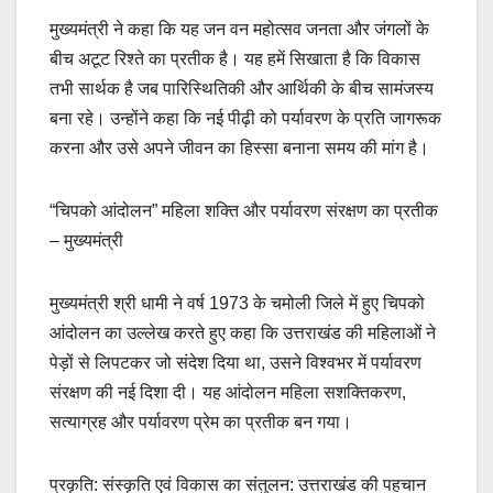
मुख्यमंत्री ने कहा कि यह जन वन महोत्सव जनता और जंगलों के
बीच अटूट रिश्ते का प्रतीक है। यह हमें सिखाता है कि विकास
तभी सार्थक है जब पारिस्थितिकी और आर्थिकी के बीच सामंजस्य
बना रहे। उन्होंने कहा कि नई पीढ़ी को पर्यावरण के प्रति जागरूक
करना और उसे अपने जीवन का हिस्सा बनाना समय की मांग है।
“चिपको आंदोलन” महिला शक्ति और पर्यावरण संरक्षण का प्रतीक
– मुख्यमंत्री
मुख्यमंत्री श्री धामी ने वर्ष 1973 के चमोली जिले में हुए चिपको
आंदोलन का उल्लेख करते हुए कहा कि उत्तराखंड की महिलाओं ने
पेड़ों से लिपटकर जो संदेश दिया था, उसने विश्वभर में पर्यावरण
संरक्षण की नई दिशा दी। यह आंदोलन महिला सशक्तिकरण,
सत्याग्रह और पर्यावरण प्रेम का प्रतीक बन गया।
प्रकृति: संस्कृति एवं विकास का संतुलन: उत्तराखंड की पहचान