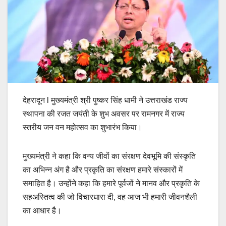
देहरादून l मुख्यमंत्री श्री पुष्कर सिंह धामी ने उत्तराखंड राज्य
स्थापना की रजत जयंती के शुभ अवसर पर रामनगर में राज्य
स्तरीय जन वन महोत्सव का शुभारंभ किया।
मुख्यमंत्री ने कहा कि वन्य जीवों का संरक्षण देवभूमि की संस्कृति
का अभिन्न अंग है और प्रकृति का संरक्षण हमारे संस्कारों में
समाहित है। उन्होंने कहा कि हमारे पूर्वजों ने मानव और प्रकृति के
सहअस्तित्व की जो विचारधारा दी, वह आज भी हमारी जीवनशैली
का आधार है।