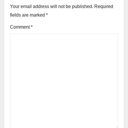
Your email address will not be published.
Required
fields are marked
*
Comment
*