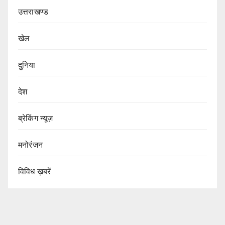
उत्तराखण्ड
खेल
दुनिया
देश
ब्रेकिंग न्यूज़
मनोरंजन
विविध ख़बरें