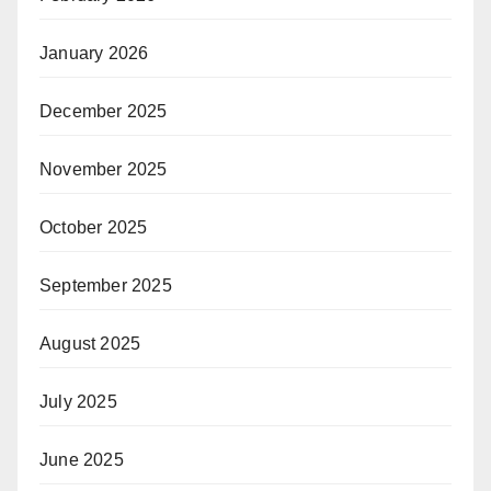
January 2026
December 2025
November 2025
October 2025
September 2025
August 2025
July 2025
June 2025