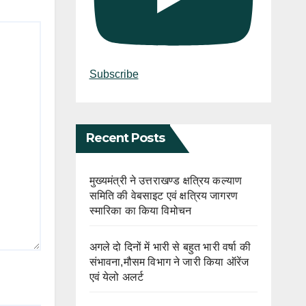
Subscribe
Recent Posts
मुख्यमंत्री ने उत्तराखण्ड क्षत्रिय कल्याण
समिति की वेबसाइट एवं क्षत्रिय जागरण
स्मारिका का किया विमोचन
अगले दो दिनों में भारी से बहुत भारी वर्षा की
संभावना,मौसम विभाग ने जारी किया ऑरेंज
एवं येलो अलर्ट