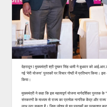
देहरादून l मुख्यमंत्री श्री पुष्कर सिंह धामी ने बुधवार को आई.आर.
गई ‘मेरी योजना’ पुस्तकों पर विचार गोष्ठी में प्रतिभाग किया। 
किया।
मुख्यमंत्री ने कहा कि इस महत्वपूर्ण योजना मार्गदर्शिका पुस्तक क
संस्करणों के माध्यम से राज्य का प्रत्येक नागरिक केंद्र और 
लाभ उठा सकता है। जिस उद्देश्य से इन पुस्तकों का प्रकाशन कराया