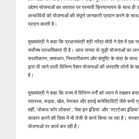
उद्देश्य योजनाओं का धरातल पर प्रभावी क्रियान्वयन के साथ ही उसक
लाभार्थियों को योजनाओं की संपूर्ण जानकारी प्रदान करने के स
प्रदान करती है।
मुख्यमंत्री ने कहा कि प्रधानमंत्री श्री नरेंद्र मोदी ने देश में 
सर्वोच्च प्राथमिकता दी है। आज जनता से जुड़ी योजनाओं का लाभ डीब
सरलीकरण, समाधान, निस्तारीकरण और संतुष्टि के मंत्र के साथ 
द्वारा दी जाने वाली विभिन्न पेंशन योजनाओं की धनराशि लोगों के खात
है।
मुख्यमंत्री ने कहा कि राज्य में विभिन्न वर्गों को ध्यान में रखकर 
स्वास्थ्य, सड़क, खेल, पेयजल और हवाई कनेक्टिविटी जैसे सभी प्रमुख 
वहीं, ‘वोकल फॉर लोकल’, ‘मेक इन इंडिया’ और ‘स्टार्टअप इंडिया’
साकार करने की दिशा में भी तेजी से कार्य किया जा रहा है। सरकार 
योजनाओं पर कार्य कर रही है।