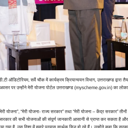
डी.टी ऑडिटोरियम, सर्वे चौक में कार्यक्रम क्रियान्वयन विभाग, उत्तराखण्ड द्वारा तै
इस अवसर पर उन्होंने मेरी योजना पोर्टल उत्तराखण्ड (myscheme.gov.in) का लोकार
े “मेरी योजना”, “मेरी योजना- राज्य सरकार” तथा “मेरी योजना – केंद्र सरकार” तीनों
राज्य सरकार की सभी योजनाओं की संपूर्ण जानकारी आसानी से प्राप्त कर सकता है 
 गया है, उस दिशा में हमारे प्रयास सार्थक सिद्ध हो रहे हैं। उन्होंने कहा कि सर