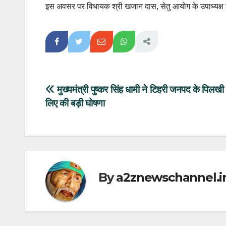
इस अवसर पर विधायक श्री खजान दास, सेतु आयोग के उपाध्यक्ष श
Post
मुख्यमंत्री पुष्कर सिंह धामी ने टिहरी जनपद के पिलखी क्
लिए की बड़ी घोषणा
navigation
By
a2znewschannel.i