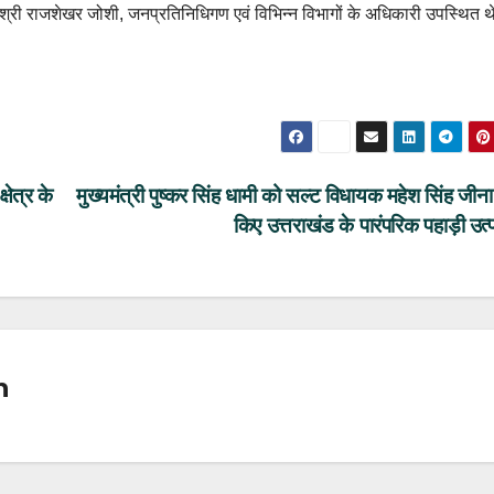
्री राजशेखर जोशी, जनप्रतिनिधिगण एवं विभिन्न विभागों के अधिकारी उपस्थित 
षेत्र के
मुख्यमंत्री पुष्कर सिंह धामी को सल्ट विधायक महेश सिंह जीना 
किए उत्तराखंड के पारंपरिक पहाड़ी उत
n