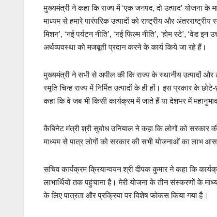
मुख्यमंत्री ने कहा कि राज्य में ‘एक जनपद, दो उत्पाद’ योजना 
माध्यम से हमारे पारंपरिक उत्पादों को राष्ट्रीय और अंतरराष्ट्रीय
मिशन’, ‘नई पर्यटन नीति’, ‘नई फिल्म नीति’, ‘होम स्टे’, ‘वेड इन
अर्थव्यवस्था को मजबूती प्रदान करने के कार्य किये जा रहे हैं।
मुख्यमंत्री ने सभी से अपील की कि राज्य के स्थानीय उत्पादों और ल
स्मृति चिन्ह राज्य में निर्मित उत्पादों के ही हों। इस प्रकार के छोट
कहा कि वे जब भी किसी कार्यक्रम में जाते हैं या देशभर में महानुभाव
कैबिनेट मंत्री श्री सुबोध उनियाल ने कहा कि लोगों को सरकार क
माध्यम से पात्र लोगों को सरकार की सभी योजनाओं का लाभ आसा
सचिव कार्यक्रम क्रियान्वयन श्री दीपक कुमार ने कहा कि कार्यक
लाभार्थियों तक पहुंचाना है। मेरी योजना के तीन संस्करणों के म
के लिए पात्रता और प्रक्रिया पर विशेष फोकस किया गया है।