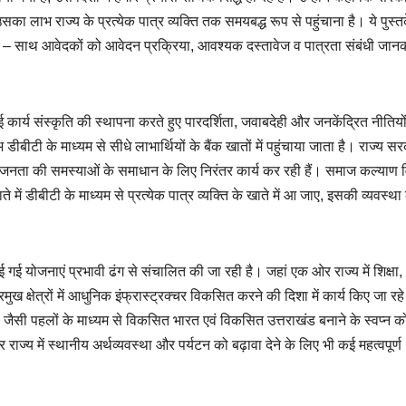
ा लाभ राज्य के प्रत्येक पात्र व्यक्ति तक समयबद्ध रूप से पहुंचाना है। ये पुस्तक
ाथ – साथ आवेदकों को आवेदन प्रक्रिया, आवश्यक दस्तावेज व पात्रता संबंधी जान
एक नई कार्य संस्कृति की स्थापना करते हुए पारदर्शिता, जवाबदेही और जनकेंद्रित नीतियो
ीटी के माध्यम से सीधे लाभार्थियों के बैंक खातों में पहुंचाया जाता है। राज्य स
जनता की समस्याओं के समाधान के लिए निरंतर कार्य कर रही हैं। समाज कल्याण 
े में डीबीटी के माध्यम से प्रत्येक पात्र व्यक्ति के खाते में आ जाए, इसकी व्यवस्थ
बनाई गई योजनाएं प्रभावी ढंग से संचालित की जा रही है। जहां एक ओर राज्य में शिक्षा,
क्षेत्रों में आधुनिक इंफ्रास्ट्रक्चर विकसित करने की दिशा में कार्य किए जा रहे ह
 जैसी पहलों के माध्यम से विकसित भारत एवं विकसित उत्तराखंड बनाने के स्वप्न क
राज्य में स्थानीय अर्थव्यवस्था और पर्यटन को बढ़ावा देने के लिए भी कई महत्वपूर्ण