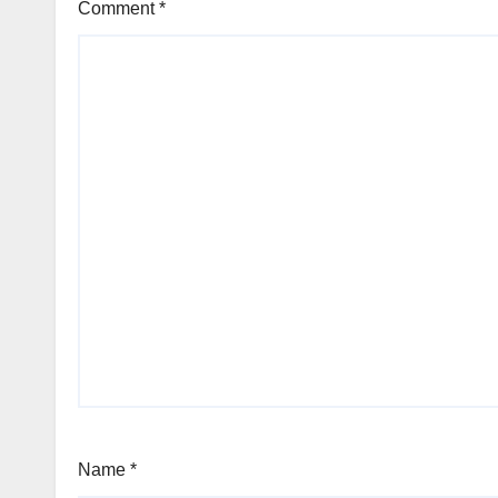
Comment
*
Name
*