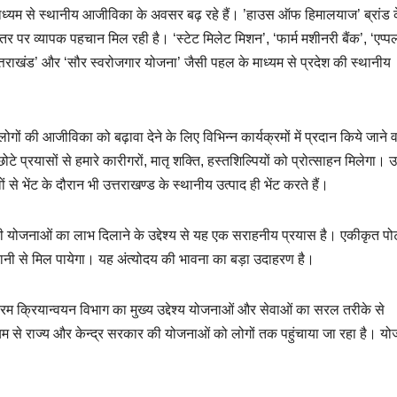
के माध्यम से स्थानीय आजीविका के अवसर बढ़ रहे हैं। ’हाउस ऑफ हिमालयाज’ ब्रांड 
 स्तर पर व्यापक पहचान मिल रही है। ‘स्टेट मिलेट मिशन’, ‘फार्म मशीनरी बैंक’, ‘एप्प
 उत्तराखंड’ और ‘सौर स्वरोजगार योजना’ जैसी पहल के माध्यम से प्रदेश की स्थानीय
ोगों की आजीविका को बढ़ावा देने के लिए विभिन्न कार्यक्रमों में प्रदान किये जाने व
े-छोटे प्रयासों से हमारे कारीगरों, मातृ शक्ति, हस्तशिल्पियों को प्रोत्साहन मिलेगा। उन्
ों से भेंट के दौरान भी उत्तराखण्ड के स्थानीय उत्पाद ही भेंट करते हैं।
ी योजनाओं का लाभ दिलाने के उद्देश्य से यह एक सराहनीय प्रयास है। एकीकृत पोर
नी से मिल पायेगा। यह अंत्योदय की भावना का बड़ा उदाहरण है।
्रम क्रियान्वयन विभाग का मुख्य उद्देश्य योजनाओं और सेवाओं का सरल तरीके से
ाध्यम से राज्य और केन्द्र सरकार की योजनाओं को लोगों तक पहुंचाया जा रहा है। य