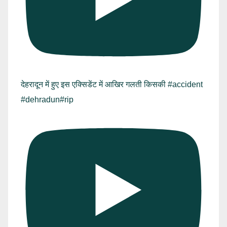
देहरादून में हुए इस एक्सिडेंट में आखिर गलती किसकी #accident
#dehradun#rip