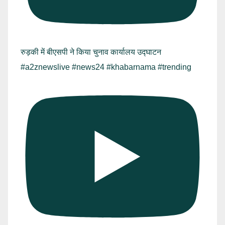
रुड़की में बीएसपी ने किया चुनाव कार्यालय उद्घाटन
#a2znewslive #news24 #khabarnama #trending