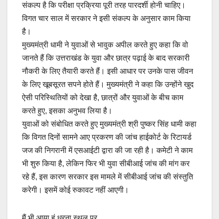
संकल्प है कि परीक्षा प्रक्रिया पूरी तरह पारदर्शी होनी चाहिए।
विगत चार साल में सरकार ने इसी संकल्प के अनुसार काम किया
है।
मुख्यमंत्री धामी ने युवाओं से भावुक अपील करते हुए कहा कि वो
जानते हैं कि उत्तराखंड के युवा और छात्र पढ़ाई के बाद सरकारी
नौकरी के लिए तैयारी करते हैं। इसी आधार पर उनके पास जीवन
के लिए खूबसूरत सपने होते हैं। मुख्यमंत्री ने कहा कि उन्होंने खुद
ऐसी परिस्थितियों को देखा है, छात्रों और युवाओं के बीच काम
करते हुए, इसका अनुभव लिया है।
युवाओं को संबोधित करते हुए मुख्यमंत्री श्री पुष्कर सिंह धामी कहा
कि विगत दिनों सामने आए प्रकरण की जांच हाईकोर्ट के रिटायर्ड
जज की निगरानी में एसआईटी द्वारा की जा रही है। कमेटी ने काम
भी शुरु किया है, लेकिन फिर भी युवा सीबीआई जांच की मांग कर
रहे हैं, इस कारण सरकार इस मामले में सीबीआई जांच की संस्तुति
करेगी। इसमें कोई रुकावट नहीं आएगी।
मैं भी आया हूं धरना स्थल पर