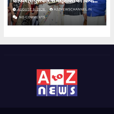
कार्यकत्री पुरस्कार से मातृशक्ति को किया
सम्मानित
AUGUST 9, 2026
A2ZNEWSCHANNEL.IN
NO COMMENTS