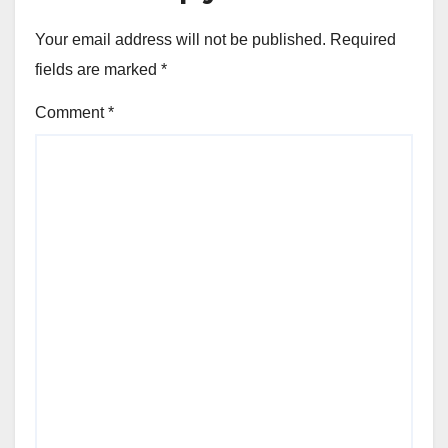
Your email address will not be published.
Required
fields are marked
*
Comment
*