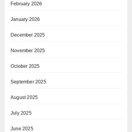
February 2026
January 2026
December 2025
November 2025
October 2025
September 2025
August 2025
July 2025
June 2025