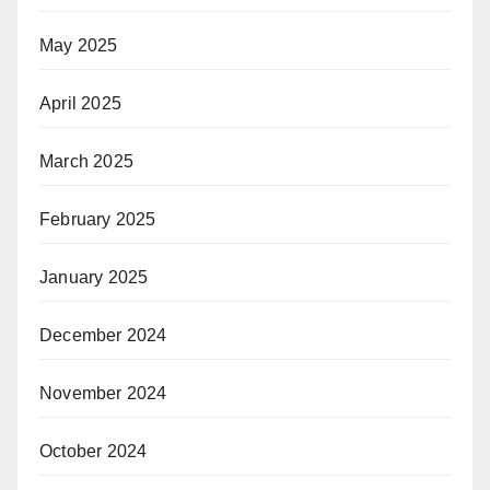
May 2025
April 2025
March 2025
February 2025
January 2025
December 2024
November 2024
October 2024