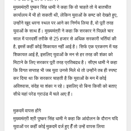
मुख्यमंत्री पुष्कर सिंह धामी ने कहा कि वो चाहते तो ये बातचीत
कार्यालय में भी हो सकती थी, लेकिन युवाओं के कष्ट को देखते हुए,
उन्होंने खुद धरना स्थल पर आने का निर्णय लिया है, वो पूरी तरह
युवाओं के साथ हैं। मुख्यमंत्री ने कहा कि सरकार ने पिछले चार
साल में पारदर्शी तरीके से 25 हजार से अधिक सरकारी भर्तियां की
है, इमसें कहीं कोई शिकायत नहीं आई है। सिर्फ एक प्रकरण में यह
शिकायत आई है, इसलिए युवाओं के मन से हर तरह की शंका को
मिटाने के लिए सरकार पूरी तरह प्रतिबद़ध है। सीएम धामी ने कहा
कि विगत सप्ताह भी जब युवा उनसे मिले थे तो उन्होंने तब ही स्पष्ट
कर दिया था कि सरकार चाहती है कि युवाओं के मन में कोई
अविश्वास, संदेह या शंका न रहे। इसलिए वो बिना किसी को बताए
सीधे यहां परेड ग्राउंड में चले आए हैं।
मुकदमें वापस होंगे
मुख्यमंत्री श्री पुष्कर सिंह धामी ने कहा कि आंदोलन के दौरान यदि
युवाओं पर कहीं कोई मुकदमें दर्ज हुए हैँ तो उन्हें वापस लिया