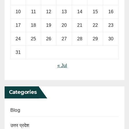
10
11
12
13
14
15
16
17
18
19
20
21
22
23
24
25
26
27
28
29
30
31
« Jul
Categories
Blog
उत्तर प्रदेश