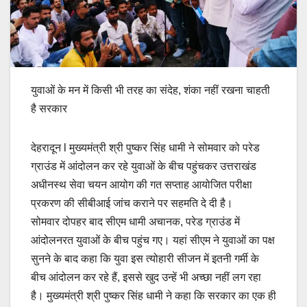
युवाओं के मन में किसी भी तरह का संदेह, शंका नहीं रखना चाहती
है सरकार
देहरादून l मुख्यमंत्री श्री पुष्कर सिंह धामी ने सोमवार को परेड
ग्राउंड में आंदोलन कर रहे युवाओं के बीच पहुंचकर उत्तराखंड
अधीनस्थ सेवा चयन आयोग की गत सप्ताह आयोजित परीक्षा
प्रकरण की सीबीआई जांच कराने पर सहमति दे दी है।
सोमवार दोपहर बाद सीएम धामी अचानक, परेड ग्राउंड में
आंदोलनरत युवाओं के बीच पहुंच गए। यहां सीएम ने युवाओं का पक्ष
सुनने के बाद कहा कि युवा इस त्योहारी सीजन में इतनी गर्मी के
बीच आंदोलन कर रहे हैं, इससे खुद उन्हें भी अच्छा नहीं लग रहा
है। मुख्यमंत्री श्री पुष्कर सिंह धामी ने कहा कि सरकार का एक ही