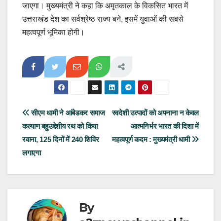
जाएगा। मुख्यमंत्री ने कहा कि अमृतकाल के विकसित भारत में
उत्तराखंड देश का सर्वश्रेष्ठ राज्य बने, इसमें युवाओं की सबसे
महत्वपूर्ण भूमिका होगी।
Post
सीएम धामी ने आंबेडकर समाज
स्वदेशी उत्पादों को अपनाना न केवल
कल्याण बहुउद्देशीय रथ को किया
आत्मनिर्भर भारत की दिशा में
navigation
रवाना, 125 दिनों में 240 शिविर
महत्वपूर्ण कदम : मुख्यमंत्री धामी
लगाएगा
By