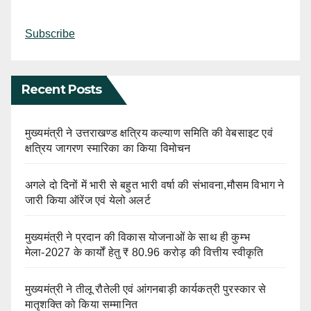
Subscribe
Recent Posts
मुख्यमंत्री ने उत्तराखण्ड क्षत्रिय कल्याण समिति की वेबसाइट एवं
क्षत्रिय जागरण स्मारिका का किया विमोचन
अगले दो दिनों में भारी से बहुत भारी वर्षा की संभावना,मौसम विभाग ने
जारी किया ऑरेंज एवं येलो अलर्ट
मुख्यमंत्री ने प्रदान की विकास योजनाओं के साथ ही कुम्भ
मेला-2027 के कार्यों हेतु ₹ 80.96 करोड़ की वित्तीय स्वीकृति
मुख्यमंत्री ने तीलू रौतेली एवं आंगनबाड़ी कार्यकत्री पुरस्कार से
मातृशक्ति को किया सम्मानित