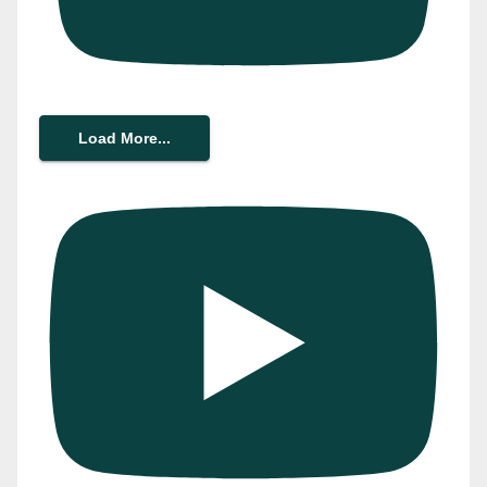
Load More...