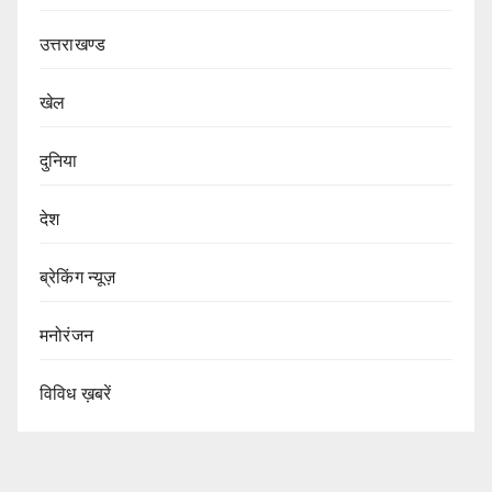
उत्तराखण्ड
खेल
दुनिया
देश
ब्रेकिंग न्यूज़
मनोरंजन
विविध ख़बरें