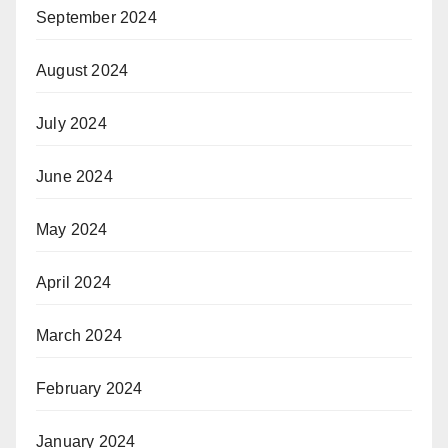
September 2024
August 2024
July 2024
June 2024
May 2024
April 2024
March 2024
February 2024
January 2024