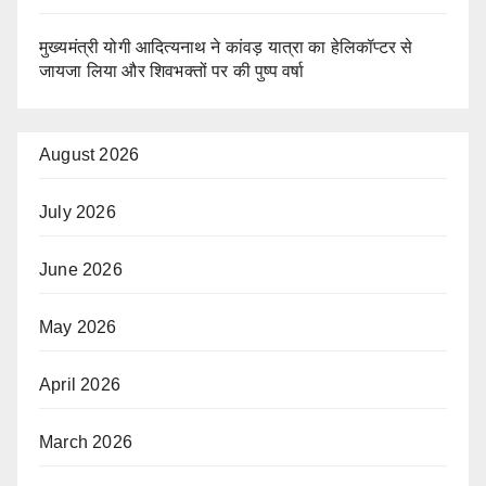
मुख्यमंत्री योगी आदित्यनाथ ने कांवड़ यात्रा का हेलिकॉप्टर से
जायजा लिया और शिवभक्तों पर की पुष्प वर्षा
August 2026
July 2026
June 2026
May 2026
April 2026
March 2026