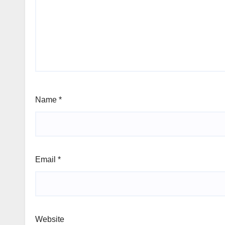
Name
*
Email
*
Website