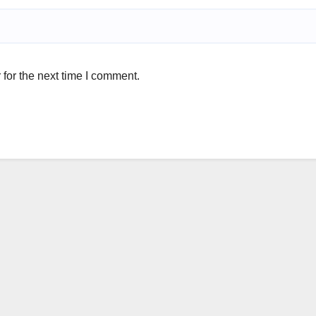
for the next time I comment.