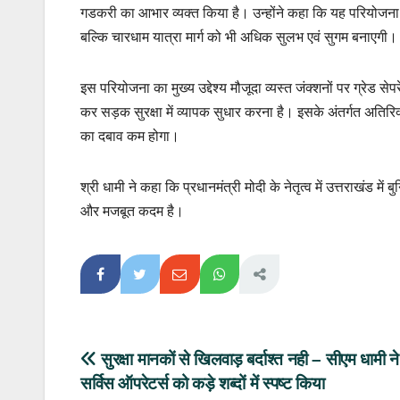
गडकरी का आभार व्यक्त किया है। उन्होंने कहा कि यह परियोजना 
बल्कि चारधाम यात्रा मार्ग को भी अधिक सुलभ एवं सुगम बनाएगी।
इस परियोजना का मुख्य उद्देश्य मौजूदा व्यस्त जंक्शनों पर ग्रे
कर सड़क सुरक्षा में व्यापक सुधार करना है। इसके अंतर्गत अतिरि
का दबाव कम होगा।
श्री धामी ने कहा कि प्रधानमंत्री मोदी के नेतृत्व में उत्तराखंड म
और मजबूत कदम है।
Post
सुरक्षा मानकों से खिलवाड़ बर्दाश्त नही – सीएम धामी ने
सर्विस ऑपरेटर्स को कड़े शब्दों में स्पष्ट किया