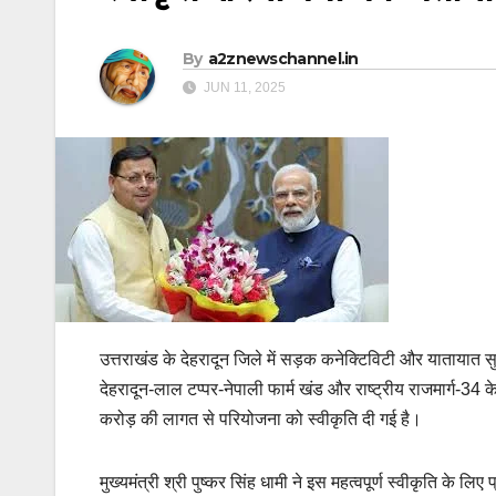
By
a2znewschannel.in
JUN 11, 2025
उत्तराखंड के देहरादून जिले में सड़क कनेक्टिविटी और यातायात सुरक
देहरादून-लाल टप्पर-नेपाली फार्म खंड और राष्ट्रीय राजमार्ग-34 
करोड़ की लागत से परियोजना को स्वीकृति दी गई है।
मुख्यमंत्री श्री पुष्कर सिंह धामी ने इस महत्वपूर्ण स्वीकृति के लिए 