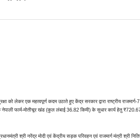
्षा को लेकर एक महत्वपूर्ण कदम उठाते हुए केंद्र सरकार द्वारा राष्ट्रीय राजमार्ग-7
के नेपाली फार्म-मोतीचूर खंड (कुल लंबाई 36.82 किमी) के सुधार कार्य हेतु ₹720.6
प्रधानमंत्री श्री नरेंद्र मोदी एवं केंद्रीय सड़क परिवहन एवं राजमार्ग मंत्री श्री नित