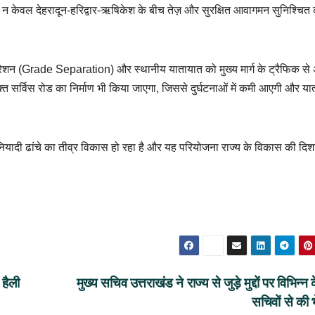
न केवल देहरादून-हरिद्वार-ऋषिकेश के बीच तेज़ और सुरक्षित आवागमन सुनिश्चित 
ड सेपरेशन (Grade Separation) और स्थानीय यातायात को मुख्य मार्ग के ट्रैफिक स
क्त सर्विस रोड का निर्माण भी किया जाएगा, जिससे दुर्घटनाओं में कमी आएगी और य
ें बुनियादी ढांचे का तीव्र विकास हो रहा है और यह परियोजना राज्य के विकास की दिशा
 हैली
मुख्य सचिव उत्तराखंड ने राज्य से जुड़े मुद्दों पर विभिन्न क
सचिवों से की 