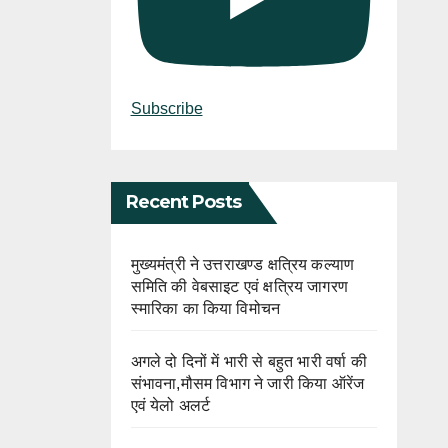
Subscribe
Recent Posts
मुख्यमंत्री ने उत्तराखण्ड क्षत्रिय कल्याण
समिति की वेबसाइट एवं क्षत्रिय जागरण
स्मारिका का किया विमोचन
अगले दो दिनों में भारी से बहुत भारी वर्षा की
संभावना,मौसम विभाग ने जारी किया ऑरेंज
एवं येलो अलर्ट