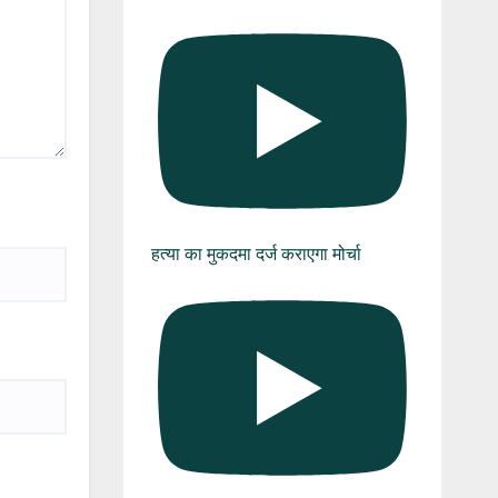
हत्या का मुकदमा दर्ज कराएगा मोर्चा