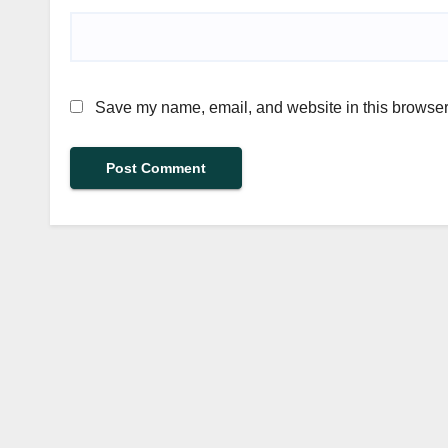
Save my name, email, and website in this browser 