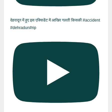
देहरादून में हुए इस एक्सिडेंट में आखिर गलती किसकी #accident
#dehradun#rip