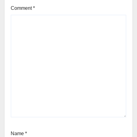
Comment
*
Name
*