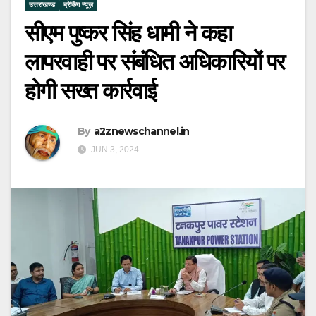
उत्तराखण्ड
ब्रेकिंग न्यूज़
सीएम पुष्कर सिंह धामी ने कहा
लापरवाही पर संबंधित अधिकारियों पर
होगी सख्त कार्रवाई
By
a2znewschannel.in
JUN 3, 2024