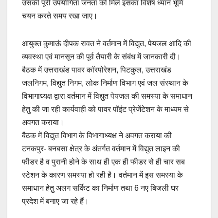
उसकी पूरी उपयोगिता जनता को मिले इसका विशेष ध्यान भूमि
चयन करते समय रखा जाए।
आयुक्त कुमाऊं दीपक रावत ने वर्तमान में विद्युत, पेयजल आदि की
व्यवस्था एवं मानसून की पूर्व तैयारी के संबंध में जानकारी दी।
बैठक में उत्तराखंड पावर कॉरपोरेशन, पिटकुल, उत्तराखंड
जलनिगम, विद्युत निगम, लोक निर्माण विभाग एवं जल संस्थान के
विभागाध्यक्ष द्वारा वर्तमान में विद्युत पेयजल की समस्या के समाधान
हेतु की जा रही कार्यवाही को पावर पॉइंट प्रेजेंटेशन के माध्यम से
अवगत कराया।
बैठक में विद्युत विभाग के विभागाध्यक्ष ने अवगत कराया की
टनकपुर- बनबसा क्षेत्र के अंतर्गत वर्तमान में विद्युत लाइन की
फीडर है व पुरानी होने के साथ ही एक ही फीडर से ही चार सब
स्टेशन के कारण समस्या हो रही है। वर्तमान में इस समस्या के
समाधान हेतु अलग सर्किट का निर्माण तथा 6 नए बिजली घर
प्रदेश में बनाए जा रहे हैं।