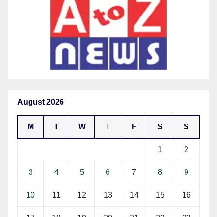
August 2026
M
T
W
T
F
S
S
1
2
3
4
5
6
7
8
9
10
11
12
13
14
15
16