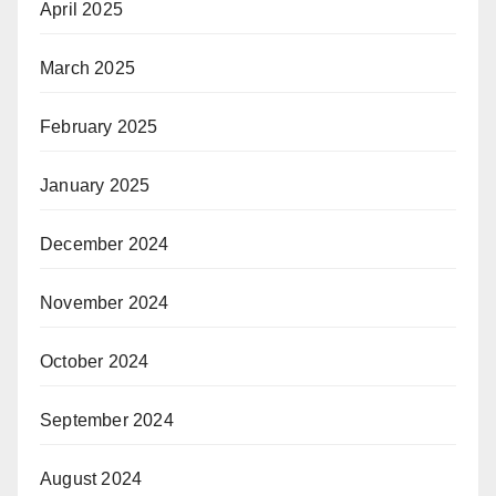
April 2025
March 2025
February 2025
January 2025
December 2024
November 2024
October 2024
September 2024
August 2024