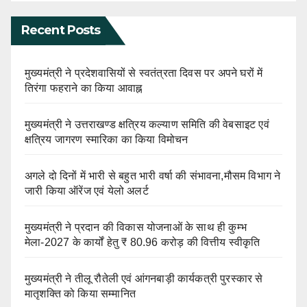
Recent Posts
मुख्यमंत्री ने प्रदेशवासियों से स्वतंत्रता दिवस पर अपने घरों में
तिरंगा फहराने का किया आवाह्न
मुख्यमंत्री ने उत्तराखण्ड क्षत्रिय कल्याण समिति की वेबसाइट एवं
क्षत्रिय जागरण स्मारिका का किया विमोचन
अगले दो दिनों में भारी से बहुत भारी वर्षा की संभावना,मौसम विभाग ने
जारी किया ऑरेंज एवं येलो अलर्ट
मुख्यमंत्री ने प्रदान की विकास योजनाओं के साथ ही कुम्भ
मेला-2027 के कार्यों हेतु ₹ 80.96 करोड़ की वित्तीय स्वीकृति
मुख्यमंत्री ने तीलू रौतेली एवं आंगनबाड़ी कार्यकत्री पुरस्कार से
मातृशक्ति को किया सम्मानित