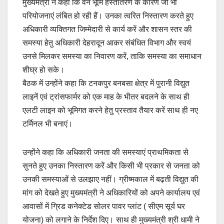
मुख्यमंत्री ने कहा कि वन भूमि हस्तांतरण के कारण जो भी
परियोजनाएं लंबित हो रही हैं। उनका त्वरित निस्तारण करते हुए
अधिकारी व्यक्तिगत जिम्मेदारी से कार्य करें और शासन स्तर की
समस्या हेतु अधिकारी देहरादून आकर संबंधित विभाग और स्वयं
उनसे मिलकर समस्या का निवारण करें, ताकि समस्या का समाधान
शीघ्र हो सके।
बैठक में उन्होंने कहा कि टनकपुर बनबसा क्षेत्र में पुरानी विद्युत
लाइनें एवं ट्रांसफार्मर को एक माह के भीतर बदलने के साथ ही
एलटी लाइन को भूमिगत करने हेतु प्रस्ताव तैयार करें साथ ही नए
टर्मिनल भी बनाएं।
उन्होंने कहा कि अधिकारी जनता की समस्याएं प्राथमिकता से
सुनते हुए उनका निस्तारण करें और किसी भी प्रकार से जनता को
उनकी समस्याओं से उलझाए नहीं। ग्रीष्मकाल में बढ़ती विद्युत की
मांग को देखते हुए मुख्यमंत्री ने अधिकारियों को अपने कार्यालय एवं
आवासों में ग्रिड कनेक्टेड सोलर पावर प्लांट ( सीएम सूर्य घर
योजना) को लगाने के निर्देश दिए। साथ ही मुख्यमंत्री श्री धामी ने