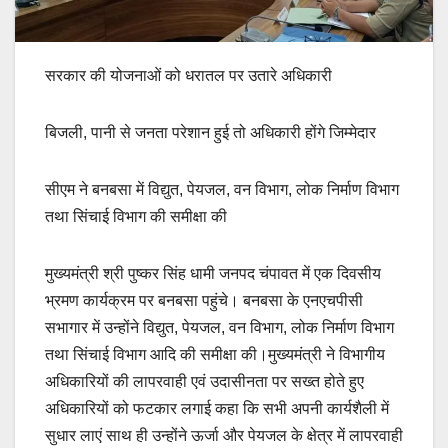
सरकार की योजनाओं को धरातल पर उतारे अधिकारी
बिजली, पानी से जनता परेशान हुई तो अधिकारी होंगे जिम्मेदार
सीएम ने बनबसा में विद्युत, पेयजल, वन विभाग, लोक निर्माण विभाग
तथा सिंचाई विभाग की समीक्षा की
मुख्यमंत्री श्री पुष्कर सिंह धामी जनपद चंपावत में एक दिवसीय
भ्रमण कार्यक्रम पर बनबसा पहुंचे। बनबसा के एनएचपीसी
सभागार में उन्होंने विद्युत, पेयजल, वन विभाग, लोक निर्माण विभाग
तथा सिंचाई विभाग आदि की समीक्षा की।मुख्यमंत्री ने विभागीय
अधिकारियों की लापरवाही एवं उदासीनता पर सख्त होते हुए
अधिकारियों को फटकार लगाई कहा कि सभी अपनी कार्यशैली में
सुधार लाएं साथ ही उन्होंने ऊर्जा और पेयजल के क्षेत्र में लापरवाही