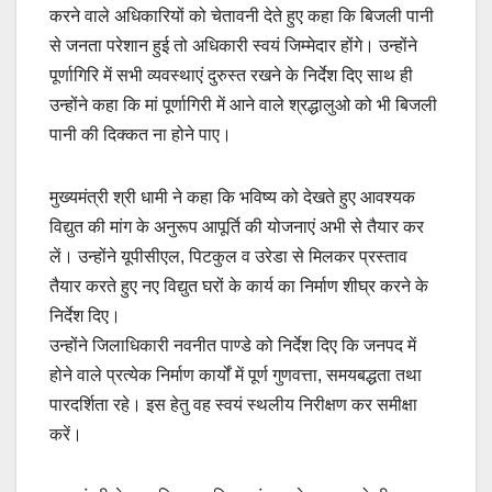
करने वाले अधिकारियों को चेतावनी देते हुए कहा कि बिजली पानी
से जनता परेशान हुई तो अधिकारी स्वयं जिम्मेदार होंगे। उन्होंने
पूर्णागिरि में सभी व्यवस्थाएं दुरुस्त रखने के निर्देश दिए साथ ही
उन्होंने कहा कि मां पूर्णागिरी में आने वाले श्रद्धालुओ को भी बिजली
पानी की दिक्कत ना होने पाए।
मुख्यमंत्री श्री धामी ने कहा कि भविष्य को देखते हुए आवश्यक
विद्युत की मांग के अनुरूप आपूर्ति की योजनाएं अभी से तैयार कर
लें। उन्होंने यूपीसीएल, पिटकुल व उरेडा से मिलकर प्रस्ताव
तैयार करते हुए नए विद्युत घरों के कार्य का निर्माण शीघ्र करने के
निर्देश दिए।
उन्होंने जिलाधिकारी नवनीत पाण्डे को निर्देश दिए कि जनपद में
होने वाले प्रत्येक निर्माण कार्यों में पूर्ण गुणवत्ता, समयबद्धता तथा
पारदर्शिता रहे। इस हेतु वह स्वयं स्थलीय निरीक्षण कर समीक्षा
करें।