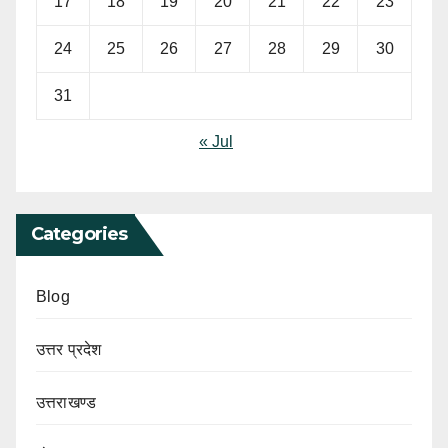
17
18
19
20
21
22
23
24
25
26
27
28
29
30
31
« Jul
Categories
Blog
उत्तर प्रदेश
उत्तराखण्ड