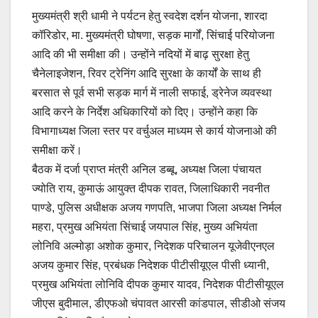
मुख्यमंत्री श्री धामी ने पर्यटन हेतु स्वदेश दर्शन योजना, शारदा
कॉरिडोर, मा. मुख्यमंत्री घोषणा, सड़क मार्गों, सिंचाई परियोजना
आदि की भी समीक्षा की। उन्होंने नदियों में बाढ़ सुरक्षा हेतु
चैनेलाइजेशन, रिवर ट्रेनिंग आदि सुरक्षा के कार्यों के साथ ही
बरसात से पूर्व सभी सड़क मार्ग में नाली सफाई, ड्रेनेज व्यवस्था
आदि करने के निर्देश अधिकारियों को दिए। उन्होंने कहा कि
विभागाध्यक्ष जिला स्तर पर वर्चुअल माध्यम से कार्य योजनाओ की
समीक्षा करें।
बैठक में दर्जा प्राप्त मंत्री अनिल डब्बू, अध्यक्ष जिला पंचायत
ज्योति राय, कुमाऊं आयुक्त दीपक रावत, जिलाधिकारी नवनीत
पाण्डे, पुलिस अधीक्षक अजय गणपति, भाजपा जिला अध्यक्ष निर्मल
महरा, प्रमुख अभियंता सिंचाई जयपाल सिंह, मुख्य अभियंता
लोनिवि अल्मोड़ा अशोक कुमार, निदेशक परिचालन यूजेवीएनएल
अजय कुमार सिंह, प्रबंधक निदेशक पीटीसीयूएल पीसी ध्यानी,
प्रमुख अभियंता लोनिवि दीपक कुमार यादव, निदेशक पीटीसीयूएल
जीएस बुदीमाल, डीएफओ चंपावत आरसी कांडपाल, सीडीओ संजय