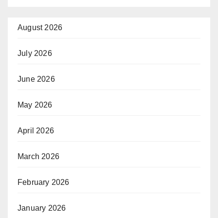
August 2026
July 2026
June 2026
May 2026
April 2026
March 2026
February 2026
January 2026