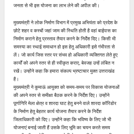
जनता से भी इस योजना का लाभ लेने की अपील की।
मुख्यमंत्री ने लोक निर्माण विभाग में प्रमुख अभियंता को प्रदेश के
छोटे शहर व कस्बों जहां जाम की स्थिति होती है वहां बाईपास का
निर्माण कराने हेतु प्रस्ताव तैयार करने के निर्देश दिए। किसी भी
समस्या का स्थाई समाधान हो इस हेतु अधिकारी इसे गंभीरता से
लें। जो कार्य जिस स्तर पर संभव हो अधिकारी व्यक्तिगत लेते हुए
कार्यों को अपने स्तर से ही स्वीकृत कराए, बेवजह उन्हें लंबित न
रखें। उन्होंने कहा कि हमारा संकल्प भ्रष्टाचार मुक्त उत्तराखंड
है।
मुख्यमंत्री ने कुमाऊं आयुक्त को समय-समय पर विकास योजनाओं
की अपने स्तर से समीक्षा बैठक करने के निर्देश दिए। उन्होंने
पूर्णागिरि मेला क्षेत्र व शारदा घाट हेतु बनने वाले शारदा कॉरिडोर
के निर्माण हेतु बेहतर कार्य योजना तैयार करने के निर्देश
जिलाधिकारी को दिए। उन्होंने कहा कि भविष्य के लिए जो भी
योजनाएं बनाई जाती हैं उसके लिए भूमि का चयन करते समय