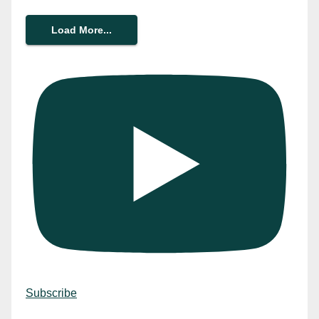
Load More...
Subscribe