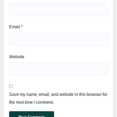
Email
*
Website
Save my name, email, and website in this browser for
the next time I comment.