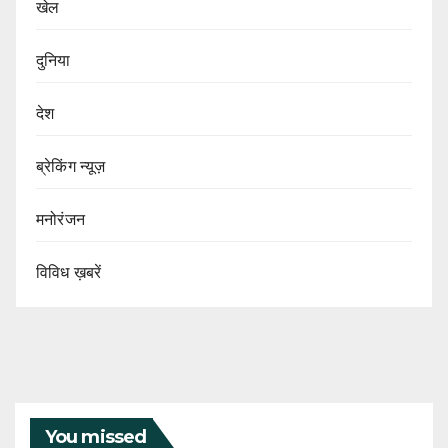
खेल
दुनिया
देश
ब्रेकिंग न्यूज़
मनोरंजन
विविध ख़बरें
You missed