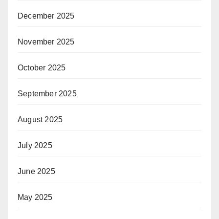
December 2025
November 2025
October 2025
September 2025
August 2025
July 2025
June 2025
May 2025