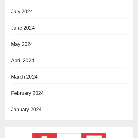
July 2024
June 2024
May 2024
April 2024
March 2024
February 2024
January 2024