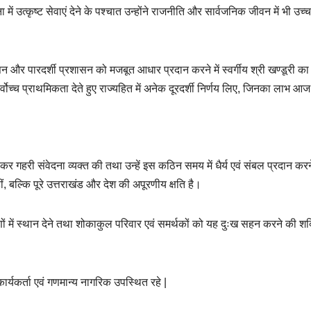
ें उत्कृष्ट सेवाएं देने के पश्चात उन्होंने राजनीति और सार्वजनिक जीवन में भी उच्
ासन और पारदर्शी प्रशासन को मजबूत आधार प्रदान करने में स्वर्गीय श्री खण्डूरी का
र्वोच्च प्राथमिकता देते हुए राज्यहित में अनेक दूरदर्शी निर्णय लिए, जिनका लाभ आज
 कर गहरी संवेदना व्यक्त की तथा उन्हें इस कठिन समय में धैर्य एवं संबल प्रदान कर
ीं, बल्कि पूरे उत्तराखंड और देश की अपूरणीय क्षति है।
ीचरणों में स्थान देने तथा शोकाकुल परिवार एवं समर्थकों को यह दुःख सहन करने की शक
यकर्ता एवं गणमान्य नागरिक उपस्थित रहे |