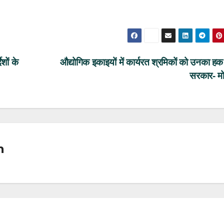
ेशों के
औद्योगिक इकाइयों में कार्यरत श्रमिकों को उनका हक
सरकार- मो
n