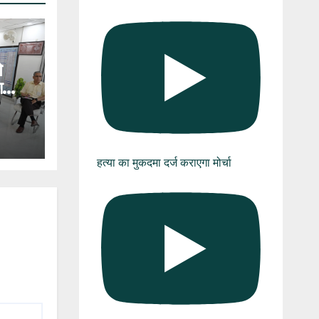
े
ा
हत्या का मुकदमा दर्ज कराएगा मोर्चा