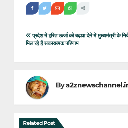
Post
प्रदेश में हरित ऊर्जा को बढ़ावा देने में मुख्यमंत्री के निर्द
मिल रहे हैं सकारात्मक परिणाम
navigation
By
a2znewschannel.i
Related Post