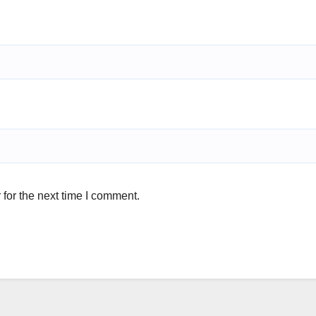
for the next time I comment.