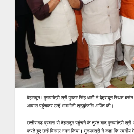
देहरादून l मुख्यमंत्री श्री पुष्कर सिंह धामी ने देहरादून स्थित बसंत वि
आवास पहुंचकर उन्हें भावभीनी श्रद्धांजलि अर्पित की।
छत्तीसगढ़ प्रवास से देहरादून पहुंचने के तुरंत बाद मुख्यमंत्री श्री
करते हुए उन्हें विनम्र नमन किया। मुख्यमंत्री ने कहा कि स्वर्ग