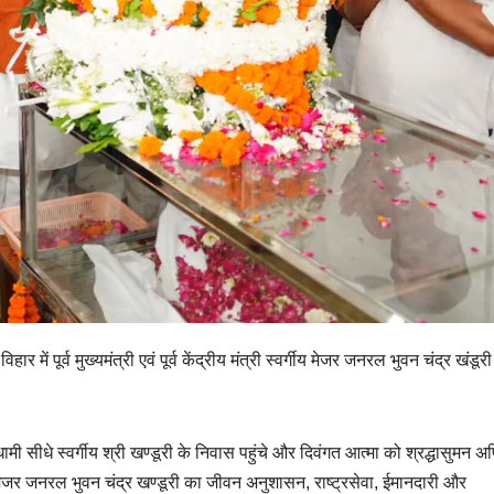
हार में पूर्व मुख्यमंत्री एवं पूर्व केंद्रीय मंत्री स्वर्गीय मेजर जनरल भुवन चंद्र खंडूरी
 धामी सीधे स्वर्गीय श्री खण्डूरी के निवास पहुंचे और दिवंगत आत्मा को श्रद्धासुमन अर्
ीय मेजर जनरल भुवन चंद्र खण्डूरी का जीवन अनुशासन, राष्ट्रसेवा, ईमानदारी और