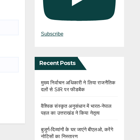
Subscribe
Recent Posts
मुख्य निर्वाचन अधिकारी ने लिया राजनैतिक
दलों से SIR पर फीडबैक
वैश्विक संस्कृत अनुसंधान में भारत-नेपाल
पहल का उत्तराखंड ने किया नेतृत्व
बुजुर्ग-दिव्यांगों के घर जाएंगे बीएलओ, करेंगे
नोटिसों का निस्तारण