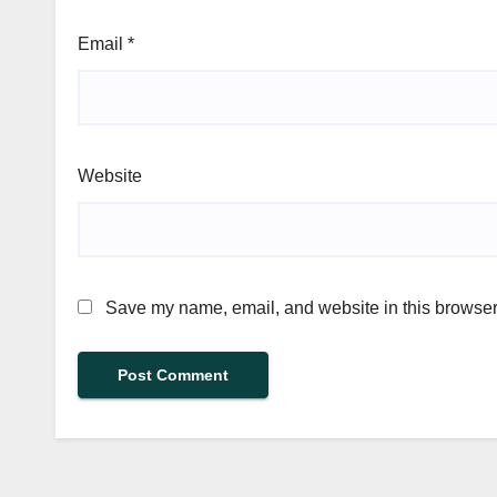
Email
*
Website
Save my name, email, and website in this browser 