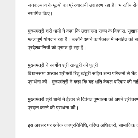
जनकल्याण के मूल्यों का प्रेरणादायी उदाहरण रहा है। भारतीय सेना म
स्थापित किए।
मुख्यमंत्री श्री धामी ने कहा कि उत्तराखंड राज्य के विकास, सुश
महत्वपूर्ण योगदान रहा है। उन्होंने अपने कार्यकाल में जनहित को स
प्रदेशवासियों को प्राप्त हो रहा है।
मुख्यमंत्री ने स्वर्गीय श्री खण्डूरी की पुत्री
विधानसभा अध्यक्ष श्रीमती रितु खंडूरी सहित अन्य परिजनों से भेंट
प्रार्थना की। मुख्यमंत्री ने कहा कि यह क्षति केवल परिवार की नह
मुख्यमंत्री श्री धामी ने ईश्वर से दिवंगत पुण्यात्मा को अपने श्र
प्रदान करने की प्रार्थना की।
इस अवसर पर अनेक जनप्रतिनिधि, वरिष्ठ अधिकारी, सामाजिक कार्