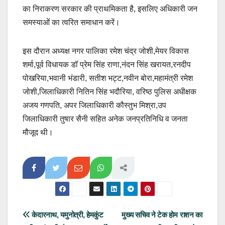
का निराकरण सरकार की प्राथमिकता है, इसलिए अधिकारी जन
समस्याओं का त्वरित समाधान करें।
इस दौरान अध्यक्ष नगर पालिका रमेश चंद्र जोशी,मेयर विकास
शर्मा,पूर्व विधायक डॉ प्रेम सिंह राणा,नंदन सिंह खरायत,रनदीप
पोखरिया,भवानी भंडारी, सतीश भट्ट,नवीन बोरा,महामंत्री रमेश
जोशी,जिलाधिकारी नितिन सिंह भदौरिया, वरिष्ठ पुलिस अधीक्षक
अजय गणपति, अपर जिलाधिकारी कौस्तुभ मिश्रा,उप
जिलाधिकारी तुषार सैनी सहित अनेक जनप्रतिनिधि व जनता
मौजूद थी।
Post
केदारनाथ, यमुनोत्री, हेमकुंट
मुख्य सचिव ने टेक होम राशन का