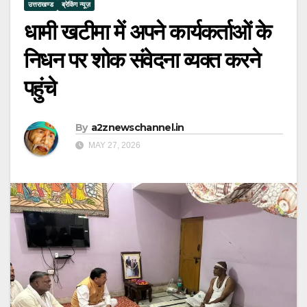
उत्तराखण्ड
ब्रेकिंग न्यूज़
धामी खटीमा में अपने कार्यकर्ताओं के
निधन पर शोक संवेदना व्यक्त करने
पहुंचे
By
a2znewschannel.in
MAY 27, 2026