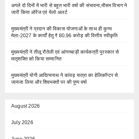
अगले दो दिनों में भारी से बहुत भारी वर्षा की संभावना,मौसम विभाग ने
जारी किया ऑरेंज एवं येलो अलर्ट
मुख्यमंत्री ने प्रदान की विकास योजनाओं के साथ ही कुम्भ
मेला-2027 के कार्यों हेतु ₹ 80.96 करोड़ की वित्तीय स्वीकृति
मुख्यमंत्री ने तीलू रौतेली एवं आंगनबाड़ी कार्यकत्री पुरस्कार से
मातृशक्ति को किया सम्मानित
मुख्यमंत्री योगी आदित्यनाथ ने कांवड़ यात्रा का हेलिकॉप्टर से
जायजा लिया और शिवभक्तों पर की पुष्प वर्षा
August 2026
July 2026
June 2026