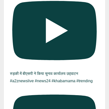
रुड़की में बीएसपी ने किया चुनाव कार्यालय उद्घाटन
#a2znewslive #news24 #khabarnama #trending