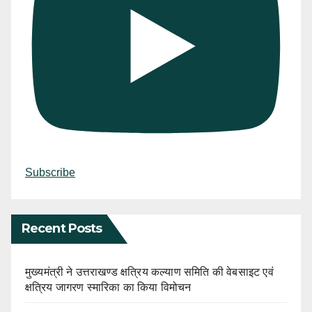
Subscribe
Recent Posts
मुख्यमंत्री ने उत्तराखण्ड क्षत्रिय कल्याण समिति की वेबसाइट एवं
क्षत्रिय जागरण स्मारिका का किया विमोचन