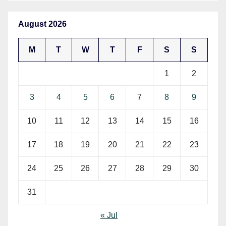
August 2026
M
T
W
T
F
S
S
1
2
3
4
5
6
7
8
9
10
11
12
13
14
15
16
17
18
19
20
21
22
23
24
25
26
27
28
29
30
31
« Jul