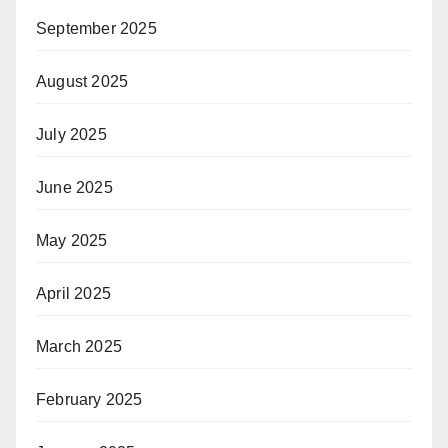
September 2025
August 2025
July 2025
June 2025
May 2025
April 2025
March 2025
February 2025