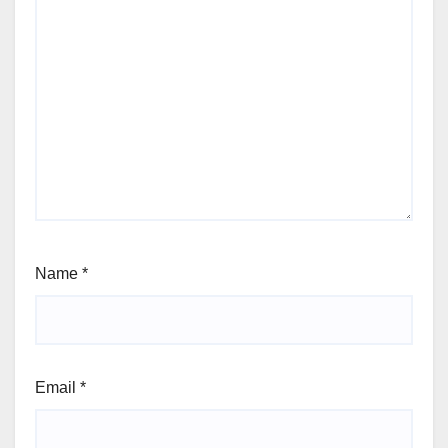
Name
*
Email
*