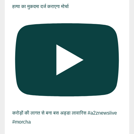
हत्या का मुकदमा दर्ज कराएगा मोर्चा
करोड़ों की लागत से बना बस अड्डा लावारिस #a2znewslive
#morcha