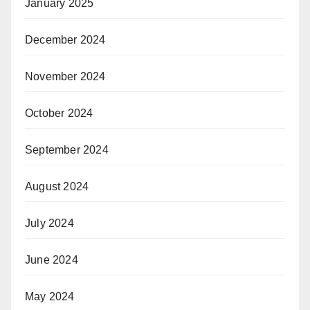
January 2025
December 2024
November 2024
October 2024
September 2024
August 2024
July 2024
June 2024
May 2024