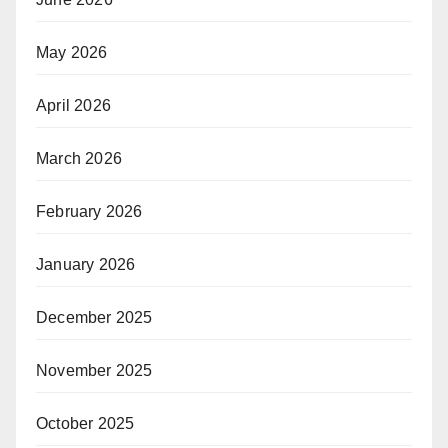
May 2026
April 2026
March 2026
February 2026
January 2026
December 2025
November 2025
October 2025