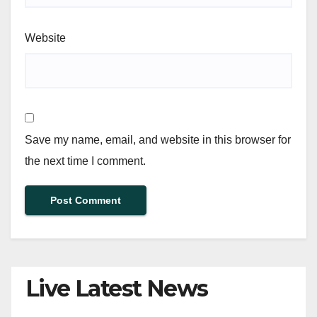
Website
Save my name, email, and website in this browser for
the next time I comment.
Live Latest News