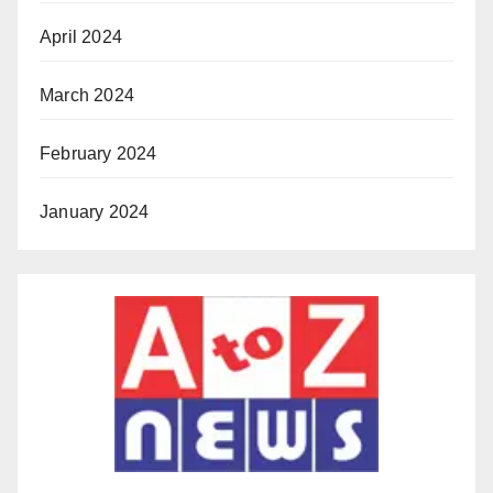
April 2024
March 2024
February 2024
January 2024