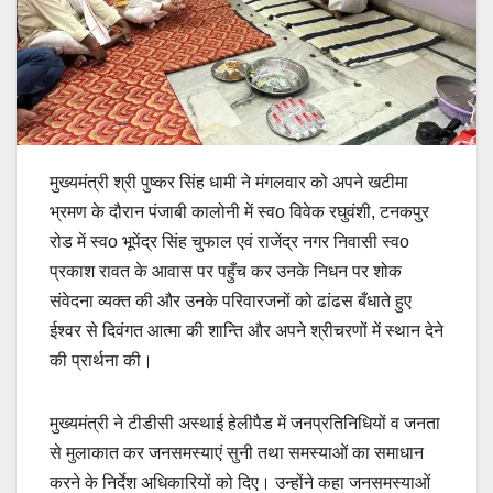
मुख्यमंत्री श्री पुष्कर सिंह धामी ने मंगलवार को अपने खटीमा
भ्रमण के दौरान पंजाबी कालोनी में स्वo विवेक रघुवंशी, टनकपुर
रोड में स्वo भूपेंद्र सिंह चुफाल एवं राजेंद्र नगर निवासी स्वo
प्रकाश रावत के आवास पर पहुँच कर उनके निधन पर शोक
संवेदना व्यक्त की और उनके परिवारजनों को ढांढस बँधाते हुए
ईश्वर से दिवंगत आत्मा की शान्ति और अपने श्रीचरणों में स्थान देने
की प्रार्थना की।
मुख्यमंत्री ने टीडीसी अस्थाई हेलीपैड में जनप्रतिनिधियों व जनता
से मुलाकात कर जनसमस्याएं सुनी तथा समस्याओं का समाधान
करने के निर्देश अधिकारियों को दिए। उन्होंने कहा जनसमस्याओं