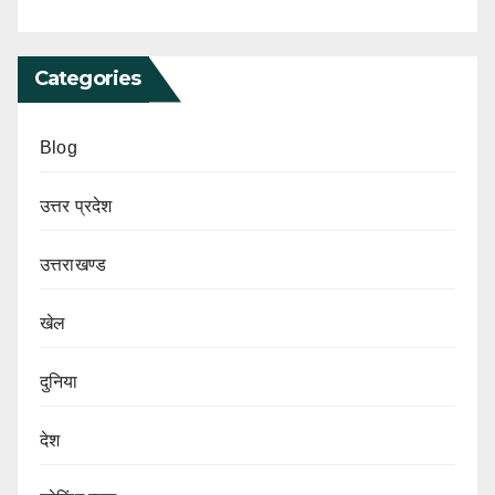
Categories
Blog
उत्तर प्रदेश
उत्तराखण्ड
खेल
दुनिया
देश