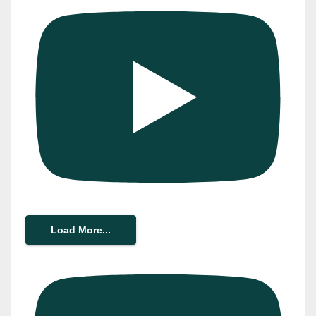
Load More...