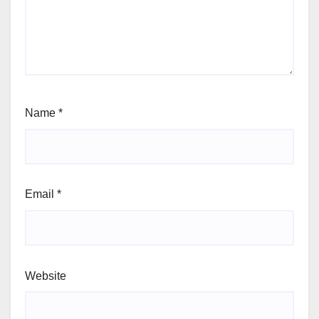
Name
*
Email
*
Website