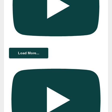
Load More...