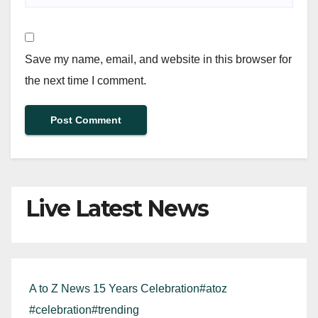
Save my name, email, and website in this browser for
the next time I comment.
Live Latest News
A to Z News 15 Years Celebration#atoz
#celebration#trending