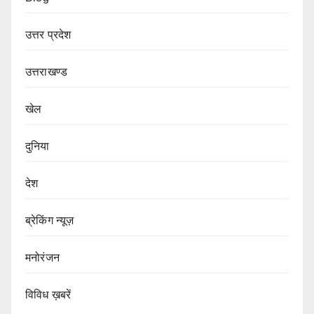
उत्तर प्रदेश
उत्तराखण्ड
खेल
दुनिया
देश
ब्रेकिंग न्यूज़
मनोरंजन
विविध ख़बरें