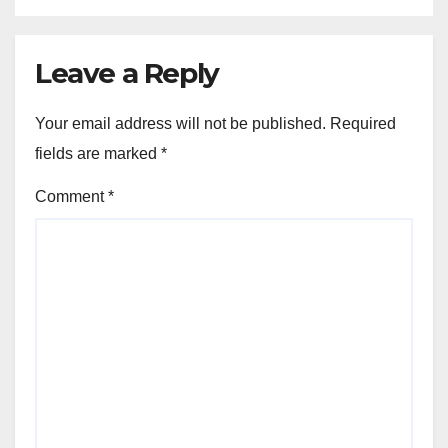
Leave a Reply
Your email address will not be published.
Required
fields are marked
*
Comment
*