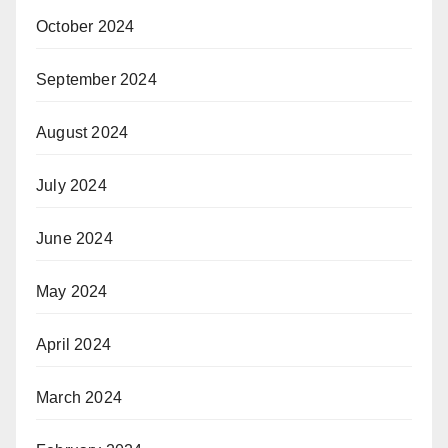
October 2024
September 2024
August 2024
July 2024
June 2024
May 2024
April 2024
March 2024