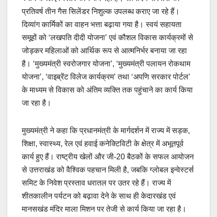
प्रतिवर्ष तीन गैस सिलेंडर निशुल्क उपलब्ध कराए जा रहे हैं।
दिव्यांग कार्मिकों का वाहन भत्ता बढ़ाया गया है। स्वयं सहायता
समूहों को ‘लखपति दीदी योजना’ एवं कौशल विकास कार्यक्रमों से
जोड़कर महिलाओं को आर्थिक रूप से आत्मनिर्भर बनाया जा रहा
है। ‘मुख्यमंत्री स्वरोजगार योजना’, ‘मुख्यमंत्री पलायन रोकथाम
योजना’, ‘वाइब्रेंट विलेज कार्यक्रम’ तथा ‘अपणि सरकार पोर्टल’
के माध्यम से विकास को अंतिम व्यक्ति तक पहुंचाने का कार्य किया
जा रहा है।
मुख्यमंत्री ने कहा कि प्रधानमंत्री के मार्गदर्शन में राज्य में सड़क,
शिक्षा, स्वास्थ्य, रेल एवं हवाई कनेक्टिविटी के क्षेत्र में अभूतपूर्व
कार्य हुए हैं। राष्ट्रीय खेलों और जी-20 बैठकों के सफल आयोजन
से उत्तराखंड को वैश्विक पहचान मिली है, जबकि ग्लोबल इन्वेस्टर्स
समिट के निवेश प्रस्ताव धरातल पर उतर रहे हैं। राज्य में
शीतकालीन पर्यटन को बढ़ावा देने के साथ ही केदारखंड एवं
मानसखंड मंदिर माला मिशन पर तेजी से कार्य किया जा रहा है।