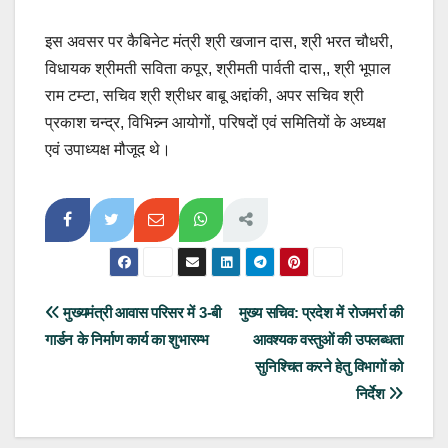
इस अवसर पर कैबिनेट मंत्री श्री खजान दास, श्री भरत चौधरी,
विधायक श्रीमती सविता कपूर, श्रीमती पार्वती दास,, श्री भूपाल
राम टम्टा, सचिव श्री श्रीधर बाबू अद्दांकी, अपर सचिव श्री
प्रकाश चन्द्र, विभिन्न्न आयोगों, परिषदों एवं समितियों के अध्यक्ष
एवं उपाध्यक्ष मौजूद थे।
Post
मुख्यमंत्री आवास परिसर में 3-बी
मुख्य सचिव: प्रदेश में रोजमर्रा की
गार्डन के निर्माण कार्य का शुभारम्भ
आवश्यक वस्तुओं की उपलब्धता
navigation
सुनिश्चित करने हेतु विभागों को
निर्देश