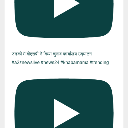
रुड़की में बीएसपी ने किया चुनाव कार्यालय उद्घाटन
#a2znewslive #news24 #khabarnama #trending