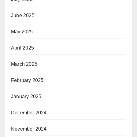
June 2025
May 2025
April 2025
March 2025
February 2025
January 2025
December 2024
November 2024