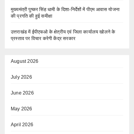
मुख्यमंत्री पुष्कर सिंह धामी के दिशा-निर्देशों में पीएम आवास योजना
की प्रगति की हुई समीक्षा
उत्तराखंड में ईपीएफओ के क्षेत्रीय एवं जिला कार्यालय खोलने के
प्रस्ताव पर विचार करेगी केंद्र सरकार
August 2026
July 2026
June 2026
May 2026
April 2026