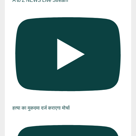
A to Z NEWS Live Stream
हत्या का मुकदमा दर्ज कराएगा मोर्चा