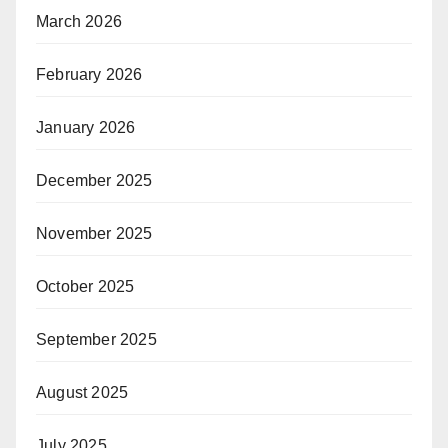
March 2026
February 2026
January 2026
December 2025
November 2025
October 2025
September 2025
August 2025
July 2025