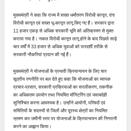
मुख्यमंत्री ने कहा कि राज्य में सख्त धर्मांतरण विरोधी कानून, दंगा
विरोधी कानून एवं सख्त भू-कानून लागू किए गए हैं। सरकार द्वारा
11 हजार एकड़ से अधिक सरकारी भूमि को अतिक्रमण से मुक्त
कराया गया है। नकल विरोधी कानून लागू होने के बाद पिछले साढ़े
चार वर्षों में 33 हजार से अधिक युवाओं को पारदर्शी तरीके से
सरकारी नौकरियां प्रदान की गई हैं।
मुख्यमंत्री ने योजनाओं के प्रभावी क्रियान्वयन के लिए चार
सूत्रीय रणनीति पर बल देते हुए कहा कि योजनाओं का व्यापक
प्रचार-प्रसार, सरकारी प्रक्रियाओं का सरलीकरण, तकनीक
का अधिकतम उपयोग तथा नियमित मॉनिटरिंग एवं जवाबदेही
सुनिश्चित करना आवश्यक है। उन्होंने आयोगों, परिषदों एवं
समितियों के सदस्यों से जिलों और दूरस्थ क्षेत्रों का नियमित
भ्रमण कर जमीनी स्तर पर योजनाओं के क्रियान्वयन की निगरानी
करने का आह्वान किया।