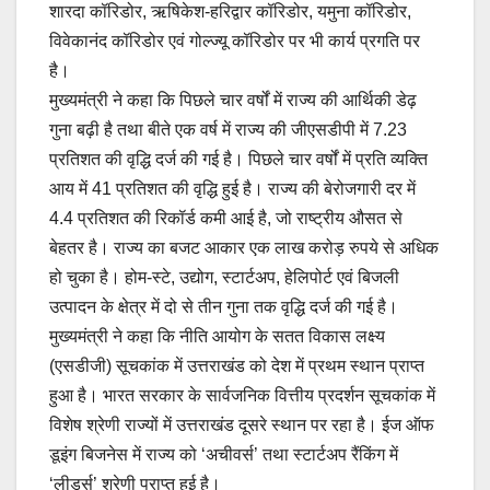
शारदा कॉरिडोर, ऋषिकेश-हरिद्वार कॉरिडोर, यमुना कॉरिडोर,
विवेकानंद कॉरिडोर एवं गोल्ज्यू कॉरिडोर पर भी कार्य प्रगति पर
है।
मुख्यमंत्री ने कहा कि पिछले चार वर्षों में राज्य की आर्थिकी डेढ़
गुना बढ़ी है तथा बीते एक वर्ष में राज्य की जीएसडीपी में 7.23
प्रतिशत की वृद्धि दर्ज की गई है। पिछले चार वर्षों में प्रति व्यक्ति
आय में 41 प्रतिशत की वृद्धि हुई है। राज्य की बेरोजगारी दर में
4.4 प्रतिशत की रिकॉर्ड कमी आई है, जो राष्ट्रीय औसत से
बेहतर है। राज्य का बजट आकार एक लाख करोड़ रुपये से अधिक
हो चुका है। होम-स्टे, उद्योग, स्टार्टअप, हेलिपोर्ट एवं बिजली
उत्पादन के क्षेत्र में दो से तीन गुना तक वृद्धि दर्ज की गई है।
मुख्यमंत्री ने कहा कि नीति आयोग के सतत विकास लक्ष्य
(एसडीजी) सूचकांक में उत्तराखंड को देश में प्रथम स्थान प्राप्त
हुआ है। भारत सरकार के सार्वजनिक वित्तीय प्रदर्शन सूचकांक में
विशेष श्रेणी राज्यों में उत्तराखंड दूसरे स्थान पर रहा है। ईज ऑफ
डूइंग बिजनेस में राज्य को ‘अचीवर्स’ तथा स्टार्टअप रैंकिंग में
‘लीडर्स’ श्रेणी प्राप्त हुई है।