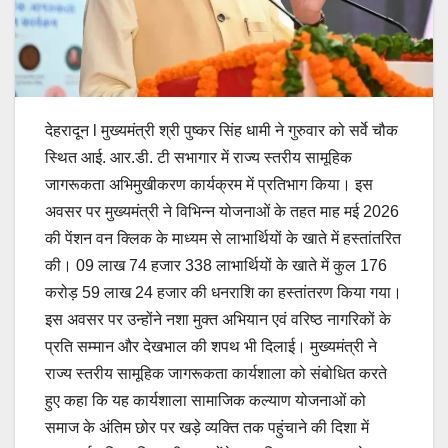
देहरादून l मुख्यमंत्री श्री पुष्कर सिंह धामी ने गुरुवार को सर्वे चौक
स्थित आई. आर.डी. टी सभागार में राज्य स्तरीय सामूहिक
जागरूकता अभिमुखीकरण कार्यक्रम में प्रतिभाग किया। इस
अवसर पर मुख्यमंत्री ने विभिन्न योजनाओं के तहत माह मई 2026
की पेंशन वन क्लिक के माध्यम से लाभार्थियों के खाते में हस्तांतरित
की। 09 लाख 74 हजार 338 लाभार्थियों के खाते में कुल 176
करोड़ 59 लाख 24 हजार की धनराशि का हस्तांतरण किया गया।
इस अवसर पर उन्होंने नशा मुक्त अभियान एवं वरिष्ठ नागरिकों के
प्रति सम्मान और देखभाल की शपथ भी दिलाई। मुख्यमंत्री ने
राज्य स्तरीय सामूहिक जागरूकता कार्यशाला को संबोधित करते
हुए कहा कि यह कार्यशाला सामाजिक कल्याण योजनाओं को
समाज के अंतिम छोर पर खड़े व्यक्ति तक पहुंचाने की दिशा में