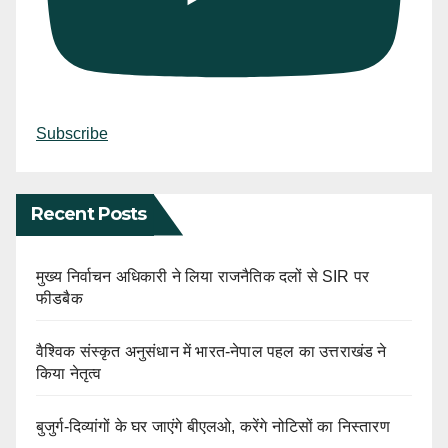
Subscribe
Recent Posts
मुख्य निर्वाचन अधिकारी ने लिया राजनैतिक दलों से SIR पर
फीडबैक
वैश्विक संस्कृत अनुसंधान में भारत-नेपाल पहल का उत्तराखंड ने
किया नेतृत्व
बुजुर्ग-दिव्यांगों के घर जाएंगे बीएलओ, करेंगे नोटिसों का निस्तारण