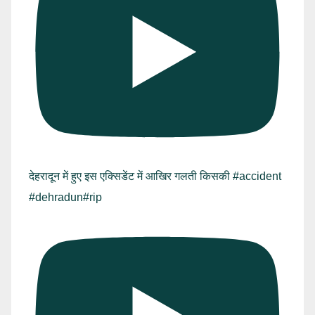
देहरादून में हुए इस एक्सिडेंट में आखिर गलती किसकी #accident
#dehradun#rip