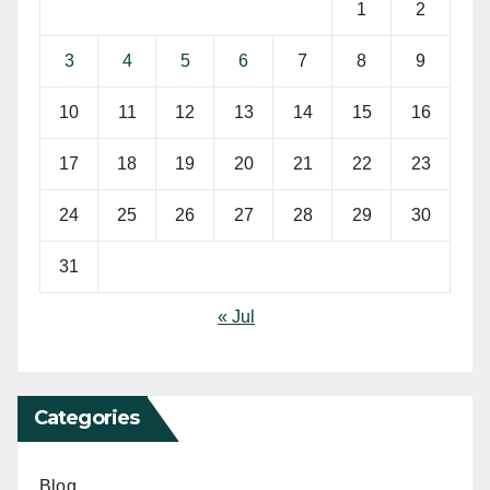
1
2
3
4
5
6
7
8
9
10
11
12
13
14
15
16
17
18
19
20
21
22
23
24
25
26
27
28
29
30
31
« Jul
Categories
Blog