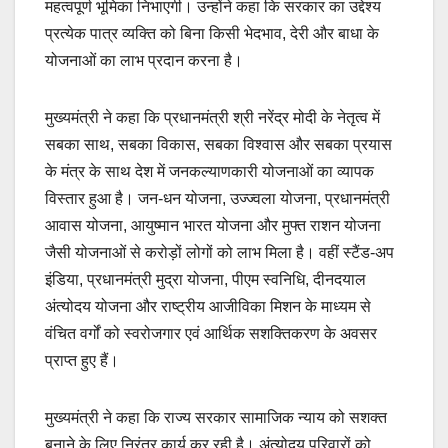
महत्वपूर्ण भूमिका निभाएगी। उन्होंने कहा कि सरकार का उद्देश्य
प्रत्येक पात्र व्यक्ति को बिना किसी भेदभाव, देरी और बाधा के
योजनाओं का लाभ प्रदान करना है।
मुख्यमंत्री ने कहा कि प्रधानमंत्री श्री नरेंद्र मोदी के नेतृत्व में
सबका साथ, सबका विकास, सबका विश्वास और सबका प्रयास
के मंत्र के साथ देश में जनकल्याणकारी योजनाओं का व्यापक
विस्तार हुआ है। जन-धन योजना, उज्ज्वला योजना, प्रधानमंत्री
आवास योजना, आयुष्मान भारत योजना और मुफ्त राशन योजना
जैसी योजनाओं से करोड़ों लोगों को लाभ मिला है। वहीं स्टैंड-अप
इंडिया, प्रधानमंत्री मुद्रा योजना, पीएम स्वनिधि, दीनदयाल
अंत्योदय योजना और राष्ट्रीय आजीविका मिशन के माध्यम से
वंचित वर्गों को स्वरोजगार एवं आर्थिक सशक्तिकरण के अवसर
प्राप्त हुए हैं।
मुख्यमंत्री ने कहा कि राज्य सरकार सामाजिक न्याय को सशक्त
बनाने के लिए निरंतर कार्य कर रही है। अंत्योदय परिवारों को