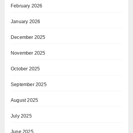
February 2026
January 2026
December 2025
November 2025
October 2025
September 2025
August 2025
July 2025
June 2025