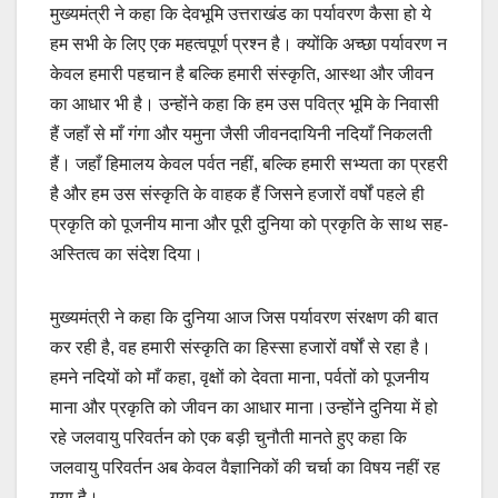
मुख्यमंत्री ने कहा कि देवभूमि उत्तराखंड का पर्यावरण कैसा हो ये
हम सभी के लिए एक महत्वपूर्ण प्रश्न है। क्योंकि अच्छा पर्यावरण न
केवल हमारी पहचान है बल्कि हमारी संस्कृति, आस्था और जीवन
का आधार भी है। उन्होंने कहा कि हम उस पवित्र भूमि के निवासी
हैं जहाँ से माँ गंगा और यमुना जैसी जीवनदायिनी नदियाँ निकलती
हैं। जहाँ हिमालय केवल पर्वत नहीं, बल्कि हमारी सभ्यता का प्रहरी
है और हम उस संस्कृति के वाहक हैं जिसने हजारों वर्षों पहले ही
प्रकृति को पूजनीय माना और पूरी दुनिया को प्रकृति के साथ सह-
अस्तित्व का संदेश दिया।
मुख्यमंत्री ने कहा कि दुनिया आज जिस पर्यावरण संरक्षण की बात
कर रही है, वह हमारी संस्कृति का हिस्सा हजारों वर्षों से रहा है।
हमने नदियों को माँ कहा, वृक्षों को देवता माना, पर्वतों को पूजनीय
माना और प्रकृति को जीवन का आधार माना।उन्होंने दुनिया में हो
रहे जलवायु परिवर्तन को एक बड़ी चुनौती मानते हुए कहा कि
जलवायु परिवर्तन अब केवल वैज्ञानिकों की चर्चा का विषय नहीं रह
गया है।