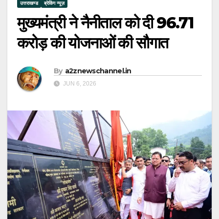
उत्तराखण्ड
ब्रेकिंग न्यूज़
मुख्यमंत्री ने नैनीताल को दी 96.71
करोड़ की योजनाओं की सौगात
By
a2znewschannel.in
JUN 6, 2026