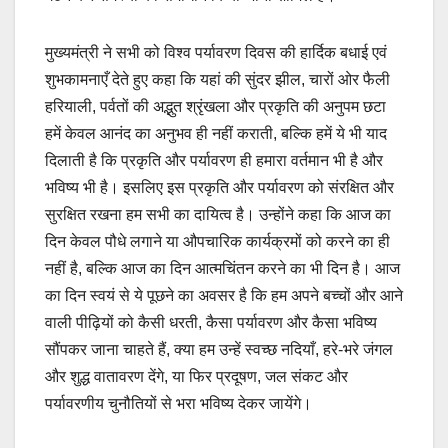
मुख्यमंत्री ने सभी को विश्व पर्यावरण दिवस की हार्दिक बधाई एवं
शुभकामनाएँ देते हुए कहा कि यहां की सुंदर झील, चारों ओर फैली
हरियाली, पर्वतों की अद्भुत श्रृंखला और प्रकृति की अनुपम छटा
हमें केवल आनंद का अनुभव ही नहीं कराती, बल्कि हमें ये भी याद
दिलाती है कि प्रकृति और पर्यावरण ही हमारा वर्तमान भी है और
भविष्य भी है। इसलिए इस प्रकृति और पर्यावरण को संरक्षित और
सुरक्षित रखना हम सभी का दायित्व है। उन्होंने कहा कि आज का
दिन केवल पौधे लगाने या औपचारिक कार्यक्रमों को करने का ही
नहीं है, बल्कि आज का दिन आत्मचिंतन करने का भी दिन है। आज
का दिन स्वयं से ये पूछने का अवसर है कि हम अपने बच्चों और आने
वाली पीढ़ियों को कैसी धरती, कैसा पर्यावरण और कैसा भविष्य
सौंपकर जाना चाहते हैं, क्या हम उन्हें स्वच्छ नदियाँ, हरे-भरे जंगल
और शुद्ध वातावरण देंगे, या फिर प्रदूषण, जल संकट और
पर्यावरणीय चुनौतियों से भरा भविष्य देकर जायेंगे।