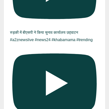
रुड़की में बीएसपी ने किया चुनाव कार्यालय उद्घाटन
#a2znewslive #news24 #khabarnama #trending