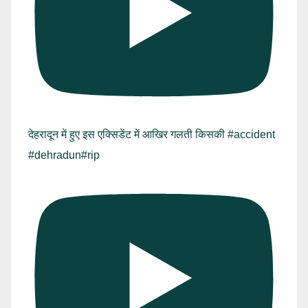
देहरादून में हुए इस एक्सिडेंट में आखिर गलती किसकी #accident
#dehradun#rip