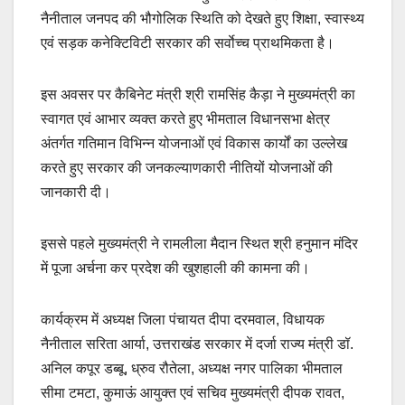
नैनीताल जनपद की भौगोलिक स्थिति को देखते हुए शिक्षा, स्वास्थ्य
एवं सड़क कनेक्टिविटी सरकार की सर्वाेच्च प्राथमिकता है।
इस अवसर पर कैबिनेट मंत्री श्री रामसिंह कैड़ा ने मुख्यमंत्री का
स्वागत एवं आभार व्यक्त करते हुए भीमताल विधानसभा क्षेत्र
अंतर्गत गतिमान विभिन्न योजनाओं एवं विकास कार्यों का उल्लेख
करते हुए सरकार की जनकल्याणकारी नीतियों योजनाओं की
जानकारी दी।
इससे पहले मुख्यमंत्री ने रामलीला मैदान स्थित श्री हनुमान मंदिर
में पूजा अर्चना कर प्रदेश की खुशहाली की कामना की।
कार्यक्रम में अध्यक्ष जिला पंचायत दीपा दरमवाल, विधायक
नैनीताल सरिता आर्या, उत्तराखंड सरकार में दर्जा राज्य मंत्री डॉ.
अनिल कपूर डब्बू, ध्रुव रौतेला, अध्यक्ष नगर पालिका भीमताल
सीमा टमटा, कुमाऊं आयुक्त एवं सचिव मुख्यमंत्री दीपक रावत,