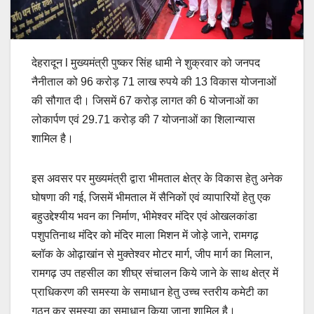
देहरादून l मुख्यमंत्री पुष्कर सिंह धामी ने शुक्रवार को जनपद
नैनीताल को 96 करोड़ 71 लाख रुपये की 13 विकास योजनाओं
की सौगात दी। जिसमें 67 करोड़ लागत की 6 योजनाओं का
लोकार्पण एवं 29.71 करोड़ की 7 योजनाओं का शिलान्यास
शामिल है।
इस अवसर पर मुख्यमंत्री द्वारा भीमताल क्षेत्र के विकास हेतु अनेक
घोषणा की गई, जिसमें भीमताल में सैनिकों एवं व्यापारियों हेतु एक
बहुउद्देश्यीय भवन का निर्माण, भीमेश्वर मंदिर एवं ओखलकांडा
पशुपतिनाथ मंदिर को मंदिर माला मिशन में जोड़े जाने, रामगढ़
ब्लॉक के ओढ़ाखांन से मुक्तेश्वर मोटर मार्ग, जीप मार्ग का मिलान,
रामगढ़ उप तहसील का शीघ्र संचालन किये जाने के साथ क्षेत्र में
प्राधिकरण की समस्या के समाधान हेतु उच्च स्तरीय कमेटी का
गठन कर समस्या का समाधान किया जाना शामिल है।