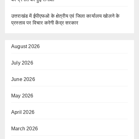
उत्तराखंड में ईपीएफओ के क्षेत्रीय एवं जिला कार्यालय खोलने के
प्रस्ताव पर विचार करेगी केंद्र सरकार
August 2026
July 2026
June 2026
May 2026
April 2026
March 2026