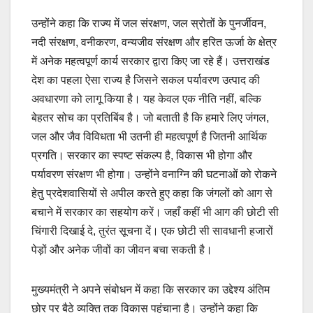
उन्होंने कहा कि राज्य में जल संरक्षण, जल स्रोतों के पुनर्जीवन,
नदी संरक्षण, वनीकरण, वन्यजीव संरक्षण और हरित ऊर्जा के क्षेत्र
में अनेक महत्वपूर्ण कार्य सरकार द्वारा किए जा रहे हैं। उत्तराखंड
देश का पहला ऐसा राज्य है जिसने सकल पर्यावरण उत्पाद की
अवधारणा को लागू किया है। यह केवल एक नीति नहीं, बल्कि
बेहतर सोच का प्रतिबिंब है। जो बताती है कि हमारे लिए जंगल,
जल और जैव विविधता भी उतनी ही महत्वपूर्ण है जितनी आर्थिक
प्रगति। सरकार का स्पष्ट संकल्प है, विकास भी होगा और
पर्यावरण संरक्षण भी होगा। उन्होंने वनाग्नि की घटनाओं को रोकने
हेतु प्रदेशवासियों से अपील करते हुए कहा कि जंगलों को आग से
बचाने में सरकार का सहयोग करें। जहाँ कहीं भी आग की छोटी सी
चिंगारी दिखाई दे, तुरंत सूचना दें। एक छोटी सी सावधानी हजारों
पेड़ों और अनेक जीवों का जीवन बचा सकती है।
मुख्यमंत्री ने अपने संबोधन में कहा कि सरकार का उद्देश्य अंतिम
छोर पर बैठे व्यक्ति तक विकास पहुंचाना है। उन्होंने कहा कि