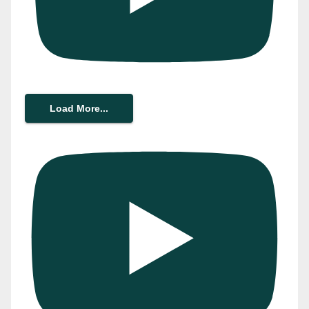
Load More...