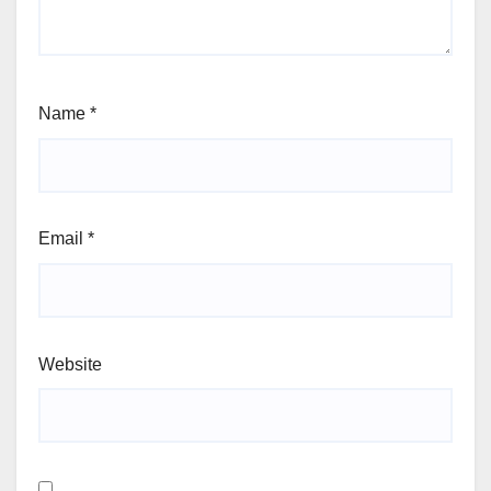
Name
*
Email
*
Website