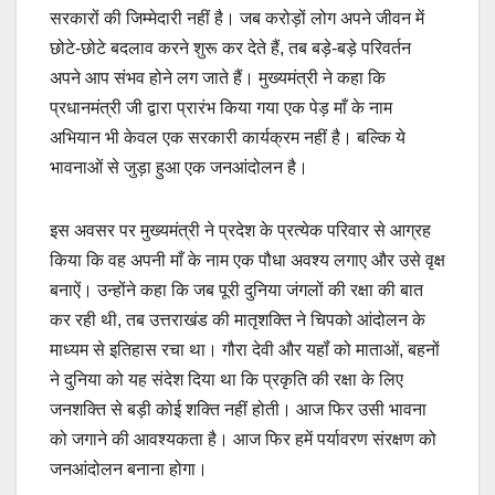
सरकारों की जिम्मेदारी नहीं है। जब करोड़ों लोग अपने जीवन में
छोटे-छोटे बदलाव करने शुरू कर देते हैं, तब बड़े-बड़े परिवर्तन
अपने आप संभव होने लग जाते हैं। मुख्यमंत्री ने कहा कि
प्रधानमंत्री जी द्वारा प्रारंभ किया गया एक पेड़ माँ के नाम
अभियान भी केवल एक सरकारी कार्यक्रम नहीं है। बल्कि ये
भावनाओं से जुड़ा हुआ एक जनआंदोलन है।
इस अवसर पर मुख्यमंत्री ने प्रदेश के प्रत्येक परिवार से आग्रह
किया कि वह अपनी माँ के नाम एक पौधा अवश्य लगाए और उसे वृक्ष
बनाऐं। उन्होंने कहा कि जब पूरी दुनिया जंगलों की रक्षा की बात
कर रही थी, तब उत्तराखंड की मातृशक्ति ने चिपको आंदोलन के
माध्यम से इतिहास रचा था। गौरा देवी और यहॉं को माताओं, बहनों
ने दुनिया को यह संदेश दिया था कि प्रकृति की रक्षा के लिए
जनशक्ति से बड़ी कोई शक्ति नहीं होती। आज फिर उसी भावना
को जगाने की आवश्यकता है। आज फिर हमें पर्यावरण संरक्षण को
जनआंदोलन बनाना होगा।