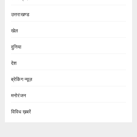
उत्तराखण्ड
खेल
दुनिया
देश
ब्रेकिंग न्यूज़
मनोरंजन
विविध ख़बरें