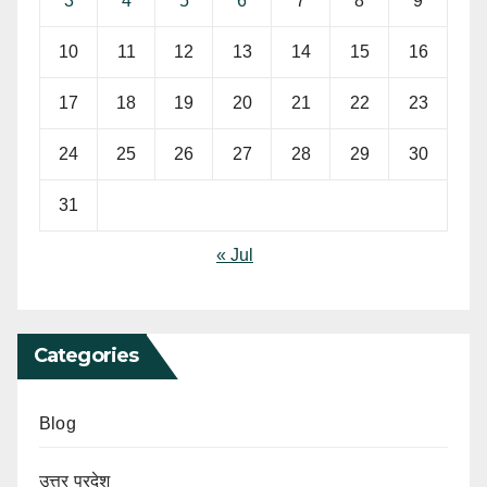
3
4
5
6
7
8
9
10
11
12
13
14
15
16
17
18
19
20
21
22
23
24
25
26
27
28
29
30
31
« Jul
Categories
Blog
उत्तर प्रदेश