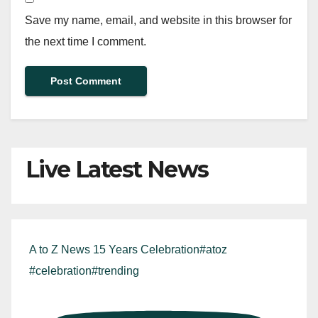
Save my name, email, and website in this browser for
the next time I comment.
Live Latest News
A to Z News 15 Years Celebration#atoz
#celebration#trending