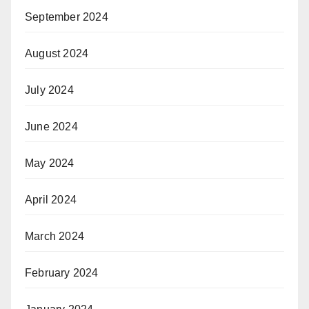
September 2024
August 2024
July 2024
June 2024
May 2024
April 2024
March 2024
February 2024