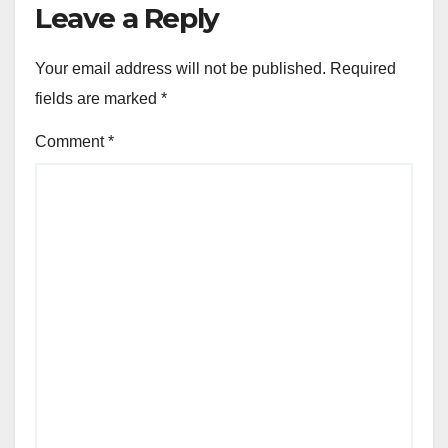
Leave a Reply
Your email address will not be published.
Required
fields are marked
*
Comment
*