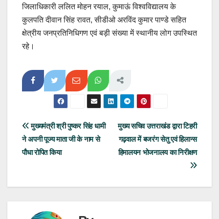
जिलाधिकारी ललित मोहन रयाल, कुमाऊं विश्वविद्यालय के
कुलपति दीवान सिंह रावत, सीडीओ अरविंद कुमार पाण्डे सहित
क्षेत्रीय जनप्रतिनिधिगण एवं बड़ी संख्या में स्थानीय लोग उपस्थित
रहे।
Post
मुख्यमंत्री श्री पुष्कर सिंह धामी
मुख्य सचिव उत्तराखंड द्वारा टिहरी
ने अपनी पूज्य माता जी के नाम से
गढ़वाल में बजरंग सेतु एवं हिलान्स
navigation
पौधा रोपित किया
हिमालयन भोजनालय का निरीक्षण