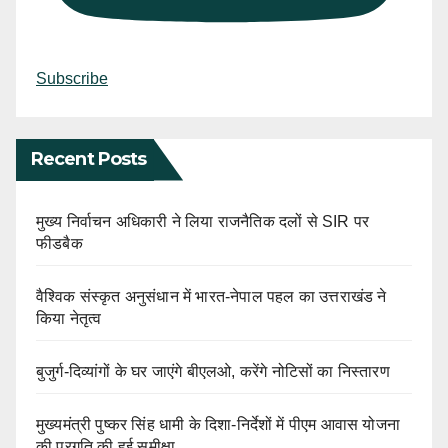
Subscribe
Recent Posts
मुख्य निर्वाचन अधिकारी ने लिया राजनैतिक दलों से SIR पर
फीडबैक
वैश्विक संस्कृत अनुसंधान में भारत-नेपाल पहल का उत्तराखंड ने
किया नेतृत्व
बुजुर्ग-दिव्यांगों के घर जाएंगे बीएलओ, करेंगे नोटिसों का निस्तारण
मुख्यमंत्री पुष्कर सिंह धामी के दिशा-निर्देशों में पीएम आवास योजना
की प्रगति की हुई समीक्षा