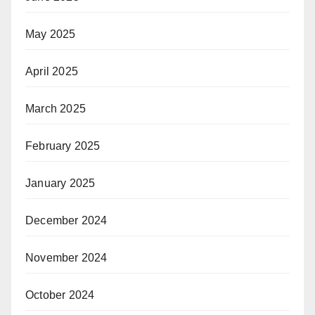
May 2025
April 2025
March 2025
February 2025
January 2025
December 2024
November 2024
October 2024