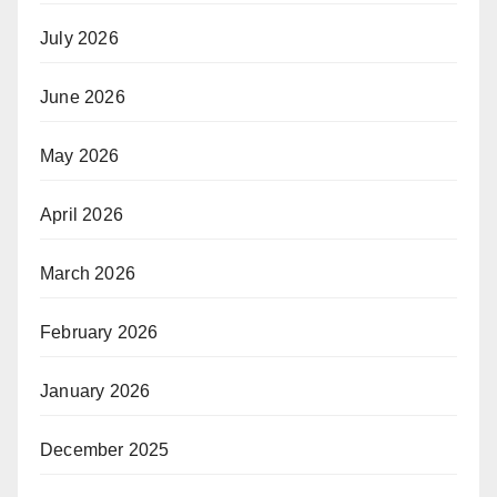
July 2026
June 2026
May 2026
April 2026
March 2026
February 2026
January 2026
December 2025