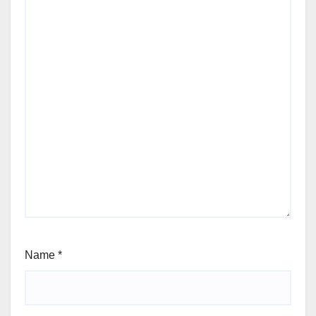
Name
*