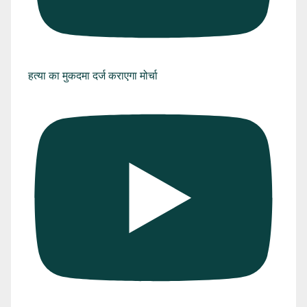
हत्या का मुकदमा दर्ज कराएगा मोर्चा