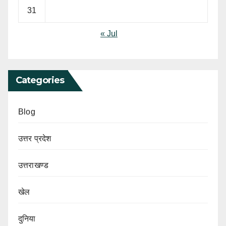
31
« Jul
Categories
Blog
उत्तर प्रदेश
उत्तराखण्ड
खेल
दुनिया