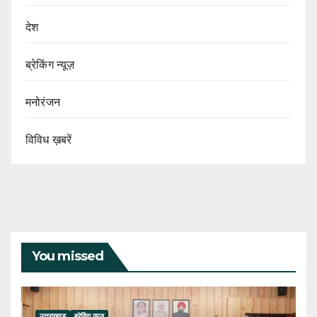
देश
ब्रेकिंग न्यूज़
मनोरंजन
विविध ख़बरें
You missed
उत्तराखण्ड
ब्रेकिंग न्यूज़