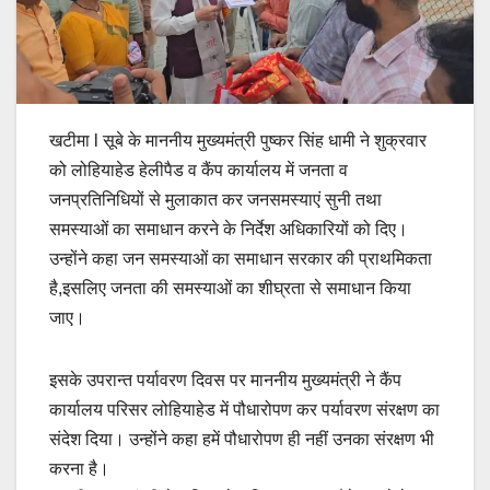
खटीमा l सूबे के माननीय मुख्यमंत्री पुष्कर सिंह धामी ने शुक्रवार
को लोहियाहेड हेलीपैड व कैंप कार्यालय में जनता व
जनप्रतिनिधियों से मुलाकात कर जनसमस्याएं सुनी तथा
समस्याओं का समाधान करने के निर्देश अधिकारियों को दिए।
उन्होंने कहा जन समस्याओं का समाधान सरकार की प्राथमिकता
है,इसलिए जनता की समस्याओं का शीघ्रता से समाधान किया
जाए।
इसके उपरान्त पर्यावरण दिवस पर माननीय मुख्यमंत्री ने कैंप
कार्यालय परिसर लोहियाहेड में पौधारोपण कर पर्यावरण संरक्षण का
संदेश दिया। उन्होंने कहा हमें पौधारोपण ही नहीं उनका संरक्षण भी
करना है।