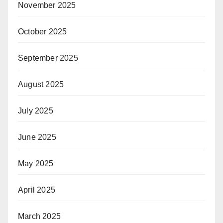
November 2025
October 2025
September 2025
August 2025
July 2025
June 2025
May 2025
April 2025
March 2025