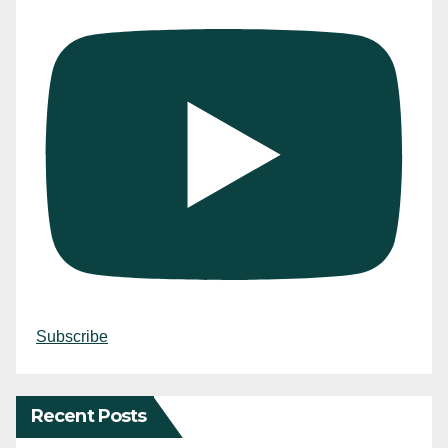
Subscribe
Recent Posts