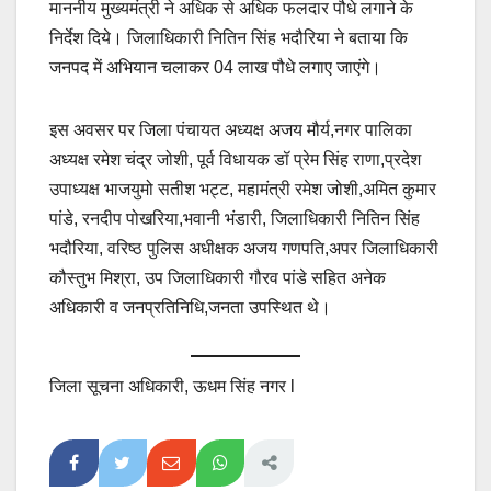
माननीय मुख्यमंत्री ने अधिक से अधिक फलदार पौधे लगाने के
निर्देश दिये। जिलाधिकारी नितिन सिंह भदौरिया ने बताया कि
जनपद में अभियान चलाकर 04 लाख पौधे लगाए जाएंगे।
इस अवसर पर जिला पंचायत अध्यक्ष अजय मौर्य,नगर पालिका
अध्यक्ष रमेश चंद्र जोशी, पूर्व विधायक डॉ प्रेम सिंह राणा,प्रदेश
उपाध्यक्ष भाजयुमो सतीश भट्ट, महामंत्री रमेश जोशी,अमित कुमार
पांडे, रनदीप पोखरिया,भवानी भंडारी, जिलाधिकारी नितिन सिंह
भदौरिया, वरिष्ठ पुलिस अधीक्षक अजय गणपति,अपर जिलाधिकारी
कौस्तुभ मिश्रा, उप जिलाधिकारी गौरव पांडे सहित अनेक
अधिकारी व जनप्रतिनिधि,जनता उपस्थित थे।
जिला सूचना अधिकारी, ऊधम सिंह नगर l