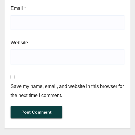
Email
*
Website
Save my name, email, and website in this browser for
the next time I comment.