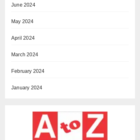
June 2024
May 2024
April 2024
March 2024
February 2024
January 2024