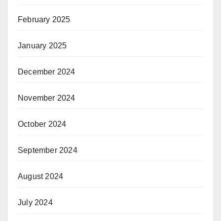
February 2025
January 2025
December 2024
November 2024
October 2024
September 2024
August 2024
July 2024