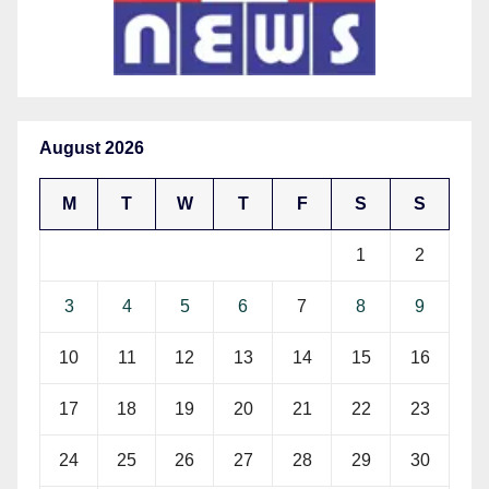
August 2026
M
T
W
T
F
S
S
1
2
3
4
5
6
7
8
9
10
11
12
13
14
15
16
17
18
19
20
21
22
23
24
25
26
27
28
29
30