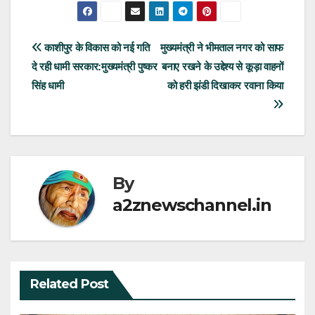
Post
काशीपुर के विकास को नई गति
मुख्यमंत्री ने भीमताल नगर को साफ
दे रही धामी सरकार:मुख्यमंत्री पुष्कर
बनाए रखने के उद्देश्य से कूड़ा वाहनों
navigation
सिंह धामी
को हरी झंडी दिखाकर रवाना किया
By
a2znewschannel.in
Related Post