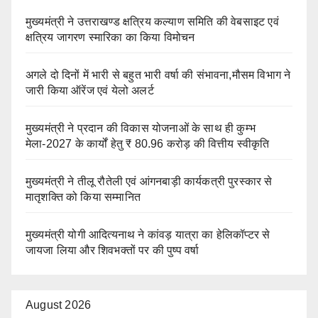
मुख्यमंत्री ने उत्तराखण्ड क्षत्रिय कल्याण समिति की वेबसाइट एवं
क्षत्रिय जागरण स्मारिका का किया विमोचन
अगले दो दिनों में भारी से बहुत भारी वर्षा की संभावना,मौसम विभाग ने
जारी किया ऑरेंज एवं येलो अलर्ट
मुख्यमंत्री ने प्रदान की विकास योजनाओं के साथ ही कुम्भ
मेला-2027 के कार्यों हेतु ₹ 80.96 करोड़ की वित्तीय स्वीकृति
मुख्यमंत्री ने तीलू रौतेली एवं आंगनबाड़ी कार्यकत्री पुरस्कार से
मातृशक्ति को किया सम्मानित
मुख्यमंत्री योगी आदित्यनाथ ने कांवड़ यात्रा का हेलिकॉप्टर से
जायजा लिया और शिवभक्तों पर की पुष्प वर्षा
August 2026