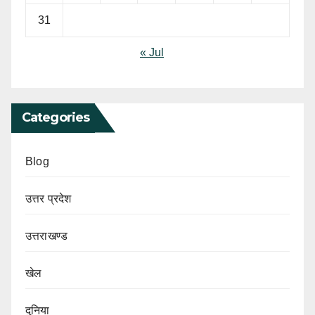
31
« Jul
Categories
Blog
उत्तर प्रदेश
उत्तराखण्ड
खेल
दुनिया