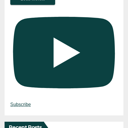
Subscribe
Recent Posts