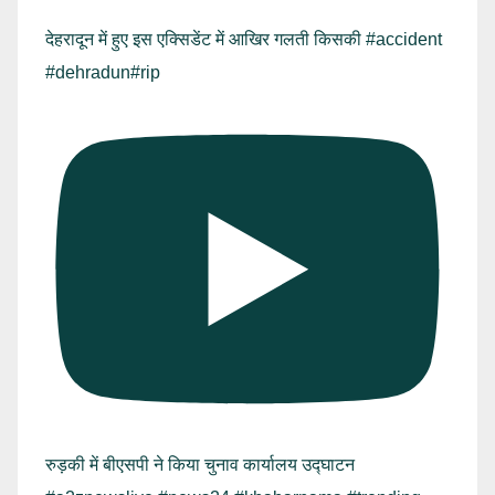
देहरादून में हुए इस एक्सिडेंट में आखिर गलती किसकी #accident
#dehradun#rip
रुड़की में बीएसपी ने किया चुनाव कार्यालय उद्घाटन