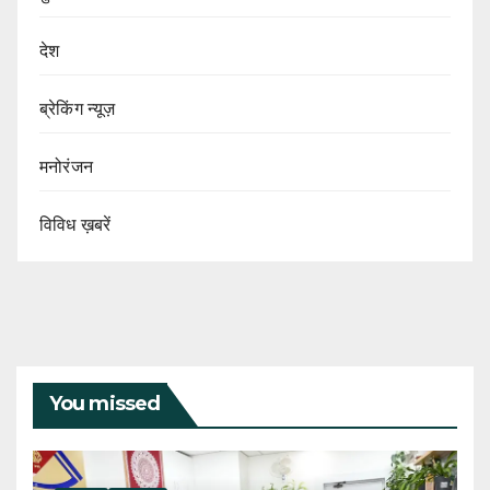
देश
ब्रेकिंग न्यूज़
मनोरंजन
विविध ख़बरें
You missed