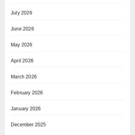
July 2026
June 2026
May 2026
April 2026
March 2026
February 2026
January 2026
December 2025