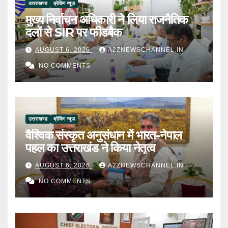
उत्तराखण्ड
ब्रेकिंग न्यूज़
मुख्य निर्वाचन अधिकारी ने लिया राजनैतिक
दलों से SIR पर फीडबैक
AUGUST 6, 2026
A2ZNEWSCHANNEL.IN
NO COMMENTS
उत्तराखण्ड
ब्रेकिंग न्यूज़
वैश्विक संस्कृत अनुसंधान में भारत-नेपाल
पहल का उत्तराखंड ने किया नेतृत्व
AUGUST 6, 2026
A2ZNEWSCHANNEL.IN
NO COMMENTS