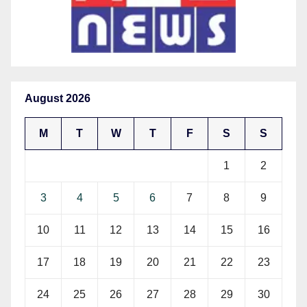
August 2026
M
T
W
T
F
S
S
1
2
3
4
5
6
7
8
9
10
11
12
13
14
15
16
17
18
19
20
21
22
23
24
25
26
27
28
29
30