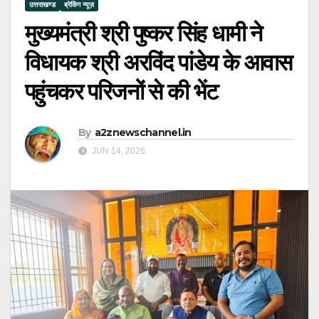
उत्तराखण्ड
ब्रेकिंग न्यूज़
मुख्यमंत्री श्री पुष्कर सिंह धामी ने
विधायक श्री अरविंद पांडेय के आवास
पहुंचकर परिजनों से की भेंट
By
a2znewschannel.in
JUN 14, 2026