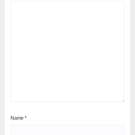
Name
*