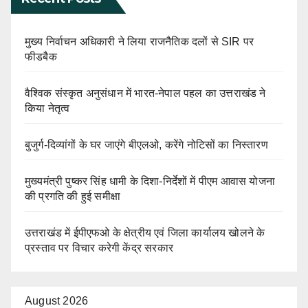
मुख्य निर्वाचन अधिकारी ने लिया राजनैतिक दलों से SIR पर
फीडबैक
वैश्विक संस्कृत अनुसंधान में भारत-नेपाल पहल का उत्तराखंड ने
किया नेतृत्व
बुजुर्ग-दिव्यांगों के घर जाएंगे बीएलओ, करेंगे नोटिसों का निस्तारण
मुख्यमंत्री पुष्कर सिंह धामी के दिशा-निर्देशों में पीएम आवास योजना
की प्रगति की हुई समीक्षा
उत्तराखंड में ईपीएफओ के क्षेत्रीय एवं जिला कार्यालय खोलने के
प्रस्ताव पर विचार करेगी केंद्र सरकार
August 2026