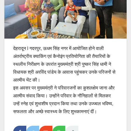
देहरादून l गदरपुर, ऊधम सिंह नगर में आयोजित होने वाली
अंतर्राष्ट्रीय क्याकिंग एवं कैनोइंग प्रतियोगिता की तैयारियों के
स्थलीय निरीक्षण के उपरांत मुख्यमंत्री श्री पुष्कर सिंह धामी ने
विधायक श्री अरविंद पांडेय के आवास पहुंचकर उनके परिजनों से
आत्मीय भेंट की।
इस अवसर पर मुख्यमंत्री ने परिवारजनों का कुशलक्षेम जाना और
आत्मीय संवाद किया। उन्होंने परिवार के नौनिहालों से मिलकर
उन्हें स्नेह एवं शुभाशीष प्रदान किया तथा उनके उज्ज्वल भविष्य,
सफलता और अच्छे स्वास्थ्य के लिए शुभकामनाएं दीं।