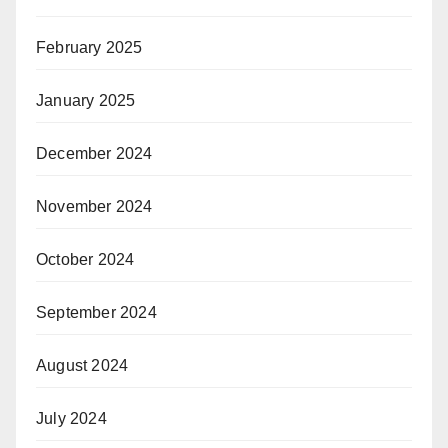
February 2025
January 2025
December 2024
November 2024
October 2024
September 2024
August 2024
July 2024