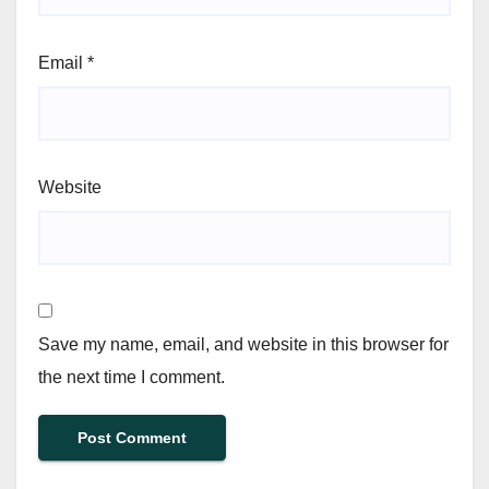
Email
*
Website
Save my name, email, and website in this browser for
the next time I comment.