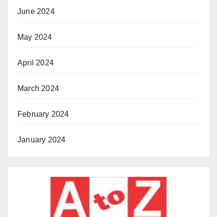
June 2024
May 2024
April 2024
March 2024
February 2024
January 2024