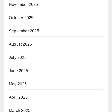
November 2025
October 2025
September 2025
August 2025
July 2025
June 2025
May 2025
April 2025
March 2025