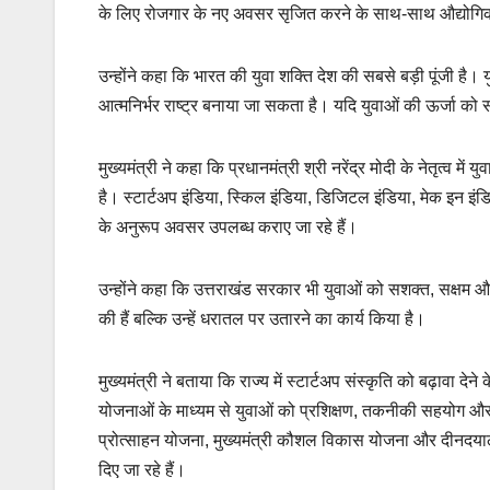
के लिए रोजगार के नए अवसर सृजित करने के साथ-साथ औद्योगिक संस
उन्होंने कहा कि भारत की युवा शक्ति देश की सबसे बड़ी पूंजी है
आत्मनिर्भर राष्ट्र बनाया जा सकता है। यदि युवाओं की ऊर्जा को 
मुख्यमंत्री ने कहा कि प्रधानमंत्री श्री नरेंद्र मोदी के नेतृत्व में
है। स्टार्टअप इंडिया, स्किल इंडिया, डिजिटल इंडिया, मेक इन इं
के अनुरूप अवसर उपलब्ध कराए जा रहे हैं।
उन्होंने कहा कि उत्तराखंड सरकार भी युवाओं को सशक्त, सक्षम औ
की हैं बल्कि उन्हें धरातल पर उतारने का कार्य किया है।
मुख्यमंत्री ने बताया कि राज्य में स्टार्टअप संस्कृति को बढ़ावा 
योजनाओं के माध्यम से युवाओं को प्रशिक्षण, तकनीकी सहयोग और आ
प्रोत्साहन योजना, मुख्यमंत्री कौशल विकास योजना और दीनदयाल
दिए जा रहे हैं।