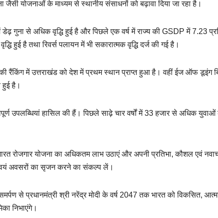
ा जैसी योजनाओं के माध्यम से स्थानीय संसाधनों को बढ़ावा दिया जा रहा है।
ं डेढ़ गुना से अधिक वृद्धि हुई है और पिछले एक वर्ष में राज्य की GSDP में 7.23 प
द्धि हुई है तथा रिवर्स पलायन में भी सकारात्मक वृद्धि दर्ज की गई है।
की रैंकिंग में उत्तराखंड को देश में प्रथम स्थान प्राप्त हुआ है। वहीं ईज ऑफ डूइंग
त हुई है।
पूर्ण उपलब्धियां हासिल की हैं। पिछले साढ़े चार वर्षों में 33 हजार से अधिक युवाओं
िकसित भारत रोजगार योजना का अधिकतम लाभ उठाएं और अपनी प्रतिभा, कौशल एवं नवा
स्वयं अवसरों का सृजन करने का संकल्प लें।
 समर्पण से प्रधानमंत्री श्री नरेंद्र मोदी के वर्ष 2047 तक भारत को विकसित, आत्मन
मिका निभाएंगे।