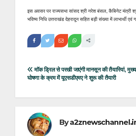
इस अवसर पर राज्यसभा सांसद श्री नरेश बंसल, कैबिनेट मंत्री श
भविष्य निधि उत्तराखंड देहरादून सहित बड़ी संख्या में लाभार्थी एव
Post
माॅक ड्रिल से परखी जाएंगी मानसून की तैयारियां, मुख्य
घोषणा के क्रम में यूएसडीएमए ने शुरू की तैयारी
navigation
By
a2znewschannel.i