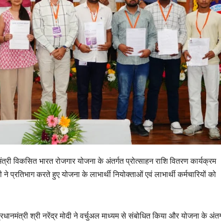
ानमंत्री विकसित भारत रोजगार योजना के अंतर्गत प्रोत्साहन राशि वितरण कार्यक्रम
ी ने प्रतिभाग करते हुए योजना के लाभार्थी नियोक्ताओं एवं लाभार्थी कर्मचारियों को
धानमंत्री श्री नरेंद्र मोदी ने वर्चुअल माध्यम से संबोधित किया और योजना के अंतर