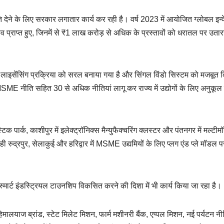
ि देने के लिए सरकार लगातार कार्य कर रही है। वर्ष 2023 में आयोजित ग्लोबल इन्वे
प्राप्त हुए, जिनमें से ₹1 लाख करोड़ से अधिक के प्रस्तावों को धरातल पर उतारने
िए लाइसेंसिंग प्रक्रिया को सरल बनाया गया है और सिंगल विंडो सिस्टम को मजबूत 
SME नीति सहित 30 से अधिक नीतियां लागू कर राज्य में उद्योगों के लिए अनुकूल
स्टिक पार्क, काशीपुर में इलेक्ट्रॉनिक्स मैन्युफैक्चरिंग क्लस्टर और पंतनगर में मल्टी
 रुद्रपुर, सेलाकुई और हरिद्वार में MSME उद्यमियों के लिए प्लग एंड प्ले मॉडल प
 स्मार्ट इंडस्ट्रियल टाउनशिप विकसित करने की दिशा में भी कार्य किया जा रहा है।
ालयाज ब्रांड, स्टेट मिलेट मिशन, फार्म मशीनरी बैंक, एप्पल मिशन, नई पर्यटन नी