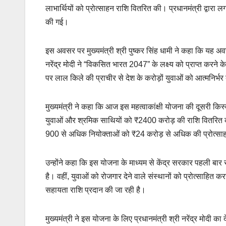
लाभार्थियों को प्रोत्साहन राशि वितरित की। प्रधानमंत्री द्वा
की गई।
इस अवसर पर मुख्यमंत्री श्री पुष्कर सिंह धामी ने कहा कि यह अवस
नरेंद्र मोदी ने “विकसित भारत 2047” के लक्ष्य को प्राप्त करने के
पर लाल किले की प्राचीर से देश के करोड़ों युवाओं को आत्मनिर्भर
मुख्यमंत्री ने कहा कि आज इस महत्वाकांक्षी योजना की दूसरी क
युवाओं और श्रमिक साथियों को ₹2400 करोड़ की राशि वितरित की जा
900 से अधिक नियोक्ताओं को ₹24 करोड़ से अधिक की प्रोत्साहन
उन्होंने कहा कि इस योजना के माध्यम से केंद्र सरकार पहली बा
है। वहीं, युवाओं को रोजगार देने वाले संस्थानों को प्रोत्साहित 
सहायता राशि प्रदान की जा रही है।
मुख्यमंत्री ने इस योजना के लिए प्रधानमंत्री श्री नरेंद्र मोदी