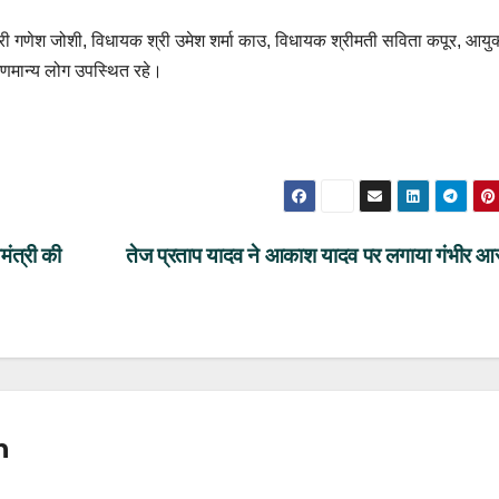
्री गणेश जोशी, विधायक श्री उमेश शर्मा काउ, विधायक श्रीमती सविता कपूर, आयुक
ं गणमान्य लोग उपस्थित रहे।
मंत्री की
तेज प्रताप यादव ने आकाश यादव पर लगाया गंभीर आ
n