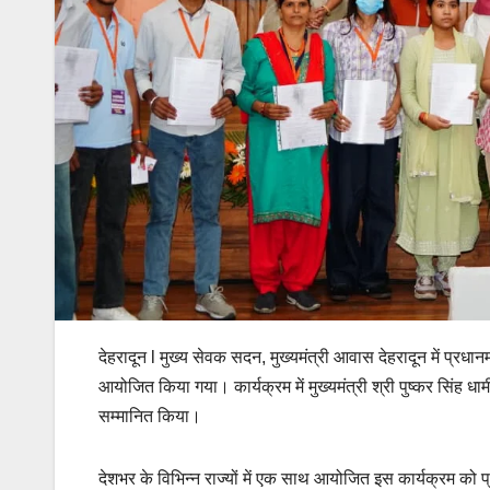
देहरादून l मुख्य सेवक सदन, मुख्यमंत्री आवास देहरादून में प्रध
आयोजित किया गया। कार्यक्रम में मुख्यमंत्री श्री पुष्कर सिंह धाम
सम्मानित किया।
देशभर के विभिन्न राज्यों में एक साथ आयोजित इस कार्यक्रम को प्र