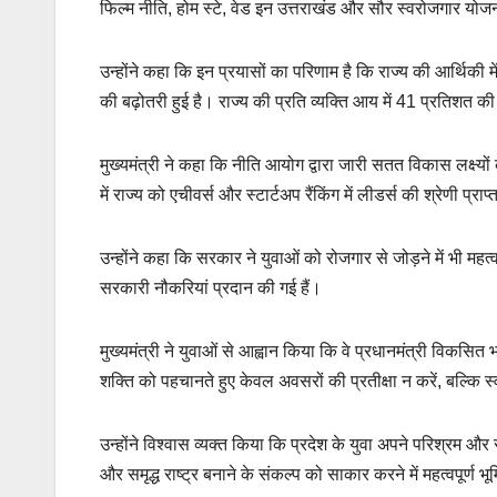
फिल्म नीति, होम स्टे, वेड इन उत्तराखंड और सौर स्वरोजगार योजन
उन्होंने कहा कि इन प्रयासों का परिणाम है कि राज्य की आर्थिकी मे
की बढ़ोतरी हुई है। राज्य की प्रति व्यक्ति आय में 41 प्रतिशत की वृ
मुख्यमंत्री ने कहा कि नीति आयोग द्वारा जारी सतत विकास लक्ष्यों 
में राज्य को एचीवर्स और स्टार्टअप रैंकिंग में लीडर्स की श्रेणी प्राप्
उन्होंने कहा कि सरकार ने युवाओं को रोजगार से जोड़ने में भी महत्व
सरकारी नौकरियां प्रदान की गई हैं।
मुख्यमंत्री ने युवाओं से आह्वान किया कि वे प्रधानमंत्री व
शक्ति को पहचानते हुए केवल अवसरों की प्रतीक्षा न करें, बल्कि 
उन्होंने विश्वास व्यक्त किया कि प्रदेश के युवा अपने परिश्रम और
और समृद्ध राष्ट्र बनाने के संकल्प को साकार करने में महत्वपूर्ण भू