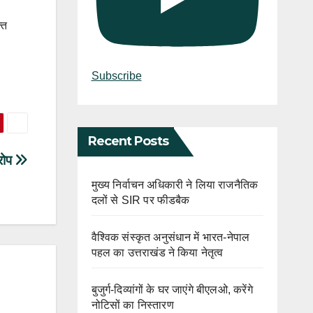
्त
Subscribe
Recent Posts
रोप
मुख्य निर्वाचन अधिकारी ने लिया राजनैतिक
दलों से SIR पर फीडबैक
वैश्विक संस्कृत अनुसंधान में भारत-नेपाल
पहल का उत्तराखंड ने किया नेतृत्व
बुजुर्ग-दिव्यांगों के घर जाएंगे बीएलओ, करेंगे
नोटिसों का निस्तारण