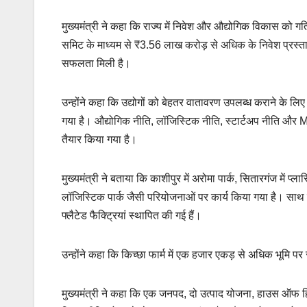
मुख्यमंत्री ने कहा कि राज्य में निवेश और औद्योगिक विकास को गत
समिट के माध्यम से ₹3.56 लाख करोड़ से अधिक के निवेश प्रस्ताव 
सफलता मिली है।
उन्होंने कहा कि उद्योगों को बेहतर वातावरण उपलब्ध कराने के ल
गया है। औद्योगिक नीति, लॉजिस्टिक नीति, स्टार्टअप नीति और M
तैयार किया गया है।
मुख्यमंत्री ने बताया कि काशीपुर में अरोमा पार्क, सितारगंज में प्ला
लॉजिस्टिक पार्क जैसी परियोजनाओं पर कार्य किया गया है। साथ ही
फ्लैटेड फैक्ट्रियां स्थापित की गई हैं।
उन्होंने कहा कि किच्छा फार्म में एक हजार एकड़ से अधिक भूमि पर
मुख्यमंत्री ने कहा कि एक जनपद, दो उत्पाद योजना, हाउस ऑफ हिम