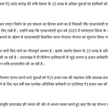
रा लगभग ₹2,400 करोड़ की राशि देशभर के 15 लाख से अधिक युवाओं एवं श्रमिकों को
र राष्ट्र निर्माण के उस संकल्प का हिस्सा बनने का है जिसकी नींव प्रधानमंत्री श्
 लिए रखी है। उन्होंने कहा कि प्रधानमंत्री द्वारा वर्ष 2025 में स्वतंत्रता दिवस क
 बनाने के उद्देश्य से प्रधानमंत्री विकसित भारत रोजगार योजना का शुभारंभ किया 
िस्त जारी किए जाने का गौरवपूर्ण अवसर है। इसके अंतर्गत देशभर के 15 लाख से अ
 रही है। उत्तराखंड में भी विभिन्न प्रतिष्ठानों से जुड़े लगभग 6 हजार कर्मचारि
 राशि हस्तांतरित की जा रही है।
र रोजगार प्राप्त करने वाले युवाओं को ₹15 हजार तक की सहायता राशि उपलब्ध कर
करने के लिए चार वर्षों तक प्रत्येक अतिरिक्त कर्मचारी पर प्रतिमाह ₹3 हजार तक की
 का देवभूमि उत्तराखंड की जनता की ओर से आभार व्यक्त करते हुए कहा कि यह योजना 