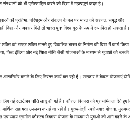
्थानों को भी प्रोत्साहित करने की दिशा में महत्वपूर्ण कदम है।
। युवाओं की प्रतिभा, परिश्रम और संकल्प के बल पर भारत को सशक्त, समृद्ध और
सही दिशा और अवसर मिले तो भारत पुनः विश्व गुरु के रूप में स्थापित हो सकता है।
 युवा शक्ति को राष्ट्र शक्ति मानते हुए विकसित भारत के निर्माण की दिशा में कार्य किय
डिया, फिट इंडिया और नई शिक्षा नीति जैसी योजनाओं के माध्यम से युवाओं को उनकी 
र आत्मनिर्भर बनाने के लिए निरंतर कार्य कर रही है। सरकार ने केवल योजनाएं घोष
देने के लिए नई स्टार्टअप नीति लागू की गई है। कौशल विकास को प्राथमिकता देते हुए व
र्थिक सहायता उपलब्ध कराई जा रही है। मुख्यमंत्री स्वरोजगार योजना, मुख्यमंत्
 उपाध्याय ग्रामीण कौशल्य विकास योजना के माध्यम से युवाओं को आगे बढ़ने के