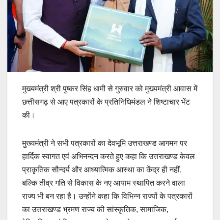
मुख्यमंत्री श्री पुष्कर सिंह धामी से गुरुवार को मुख्यमंत्री आवास में
छत्तीसगढ़ से आए पत्रकारों के प्रतिनिधिमंडल ने शिष्टाचार भेंट
की।
मुख्यमंत्री ने सभी पत्रकारों का देवभूमि उत्तराखण्ड आगमन पर
हार्दिक स्वागत एवं अभिनन्दन करते हुए कहा कि उत्तराखण्ड केवल
प्राकृतिक सौन्दर्य और आध्यात्मिक आस्था का केंद्र ही नहीं,
बल्कि तीव्र गति से विकास के नए आयाम स्थापित करने वाला
राज्य भी बन रहा है। उन्होंने कहा कि विभिन्न राज्यों के पत्रकारों
का उत्तराखण्ड भ्रमण राज्य की सांस्कृतिक, सामाजिक,