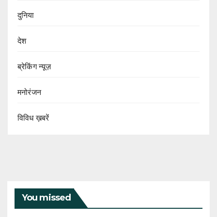
दुनिया
देश
ब्रेकिंग न्यूज़
मनोरंजन
विविध ख़बरें
You missed