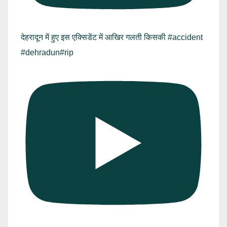
देहरादून में हुए इस एक्सिडेंट में आखिर गलती किसकी #accident
#dehradun#rip