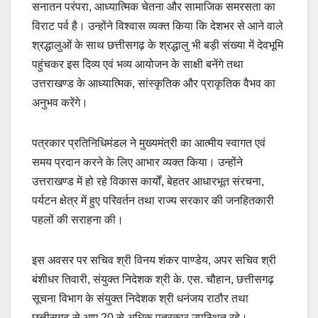
सनातन परंपरा, आध्यात्मिक चेतना और सामाजिक समरसता का
विराट पर्व है। उन्होंने विश्वास व्यक्त किया कि देशभर से आने वाले
श्रद्धालुओं के साथ छत्तीसगढ़ के श्रद्धालु भी बड़ी संख्या में देवभूमि
पहुंचकर इस दिव्य एवं भव्य आयोजन के साक्षी बनेंगे तथा
उत्तराखण्ड के आध्यात्मिक, सांस्कृतिक और प्राकृतिक वैभव का
अनुभव करेंगे।
पत्रकार प्रतिनिधिमंडल ने मुख्यमंत्री का आत्मीय स्वागत एवं
समय प्रदान करने के लिए आभार व्यक्त किया। उन्होंने
उत्तराखण्ड में हो रहे विकास कार्यों, बेहतर आधारभूत संरचना,
पर्यटन क्षेत्र में हुए परिवर्तन तथा राज्य सरकार की जनहितकारी
पहलों की सराहना की।
इस अवसर पर सचिव श्री विनय शंकर पाण्डेय, अपर सचिव श्री
बंशीधर तिवारी, संयुक्त निदेशक श्री के. एस. चौहान, छत्तीसगढ़
सूचना विभाग के संयुक्त निदेशक श्री धनंजय राठौर तथा
छत्तीसगढ़ से आए 20 से अधिक पत्रकार उपस्थित रहे।