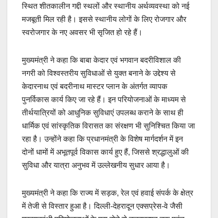
स्थित शीतकालीन गद्दी स्थलों और स्थानीय अर्थव्यवस्था को नई
मजबूती मिल रही है। इससे स्थानीय लोगों के लिए रोजगार और
स्वरोजगार के नए अवसर भी सृजित हो रहे हैं।
मुख्यमंत्री ने कहा कि बाबा केदार एवं भगवान बदरीविशाल की
नगरी को विश्वस्तरीय सुविधाओं से युक्त बनाने के उद्देश्य से
केदारनाथ एवं बदरीनाथ मास्टर प्लान के अंतर्गत व्यापक
पुनर्विकास कार्य किए जा रहे हैं। इन परियोजनाओं के माध्यम से
तीर्थयात्रियों को आधुनिक सुविधाएं उपलब्ध कराने के साथ ही
धार्मिक एवं सांस्कृतिक विरासत का संरक्षण भी सुनिश्चित किया जा
रहा है। उन्होंने कहा कि प्रधानमंत्री के विशेष मार्गदर्शन में इन
दोनों धामों में अभूतपूर्व विकास कार्य हुए हैं, जिससे श्रद्धालुओं की
सुविधा और यात्रा अनुभव में उल्लेखनीय सुधार आया है।
मुख्यमंत्री ने कहा कि राज्य में सड़क, रेल एवं हवाई संपर्क के क्षेत्र
में तेजी से विस्तार हुआ है। दिल्ली-देहरादून एक्सप्रेस-वे जैसी