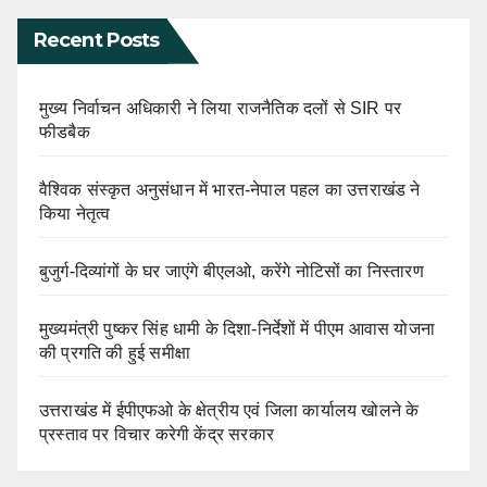
Recent Posts
मुख्य निर्वाचन अधिकारी ने लिया राजनैतिक दलों से SIR पर
फीडबैक
वैश्विक संस्कृत अनुसंधान में भारत-नेपाल पहल का उत्तराखंड ने
किया नेतृत्व
बुजुर्ग-दिव्यांगों के घर जाएंगे बीएलओ, करेंगे नोटिसों का निस्तारण
मुख्यमंत्री पुष्कर सिंह धामी के दिशा-निर्देशों में पीएम आवास योजना
की प्रगति की हुई समीक्षा
उत्तराखंड में ईपीएफओ के क्षेत्रीय एवं जिला कार्यालय खोलने के
प्रस्ताव पर विचार करेगी केंद्र सरकार