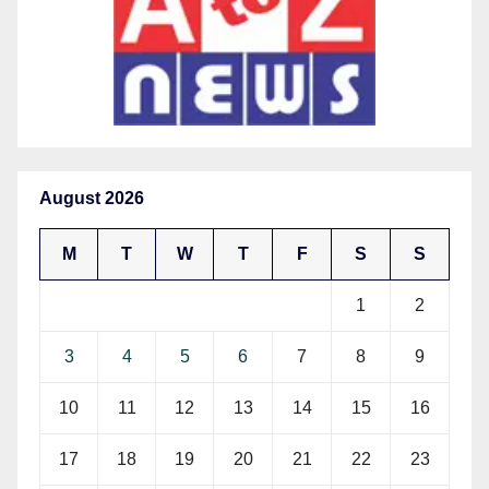
August 2026
M
T
W
T
F
S
S
1
2
3
4
5
6
7
8
9
10
11
12
13
14
15
16
17
18
19
20
21
22
23