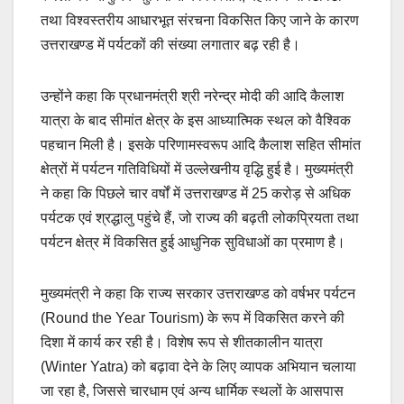
तथा विश्वस्तरीय आधारभूत संरचना विकसित किए जाने के कारण
उत्तराखण्ड में पर्यटकों की संख्या लगातार बढ़ रही है।
उन्होंने कहा कि प्रधानमंत्री श्री नरेन्द्र मोदी की आदि कैलाश
यात्रा के बाद सीमांत क्षेत्र के इस आध्यात्मिक स्थल को वैश्विक
पहचान मिली है। इसके परिणामस्वरूप आदि कैलाश सहित सीमांत
क्षेत्रों में पर्यटन गतिविधियों में उल्लेखनीय वृद्धि हुई है। मुख्यमंत्री
ने कहा कि पिछले चार वर्षों में उत्तराखण्ड में 25 करोड़ से अधिक
पर्यटक एवं श्रद्धालु पहुंचे हैं, जो राज्य की बढ़ती लोकप्रियता तथा
पर्यटन क्षेत्र में विकसित हुई आधुनिक सुविधाओं का प्रमाण है।
मुख्यमंत्री ने कहा कि राज्य सरकार उत्तराखण्ड को वर्षभर पर्यटन
(Round the Year Tourism) के रूप में विकसित करने की
दिशा में कार्य कर रही है। विशेष रूप से शीतकालीन यात्रा
(Winter Yatra) को बढ़ावा देने के लिए व्यापक अभियान चलाया
जा रहा है, जिससे चारधाम एवं अन्य धार्मिक स्थलों के आसपास