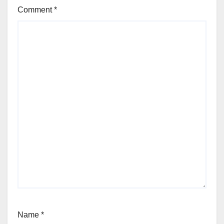
Comment
*
Name
*