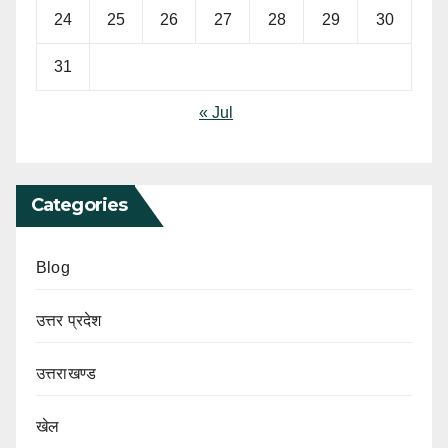
24
25
26
27
28
29
30
31
« Jul
Categories
Blog
उत्तर प्रदेश
उत्तराखण्ड
खेल