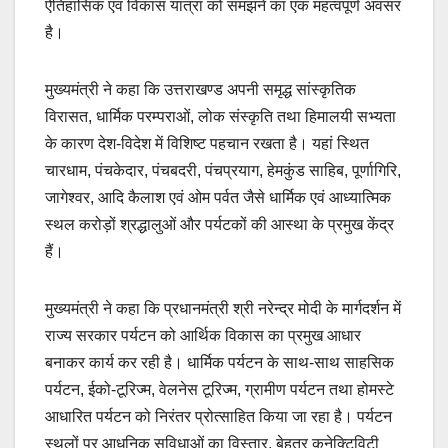
ऐतिहासिक एवं विकास यात्रा को समझने का एक महत्वपूर्ण अवसर
है।
मुख्यमंत्री ने कहा कि उत्तराखण्ड अपनी समृद्ध सांस्कृतिक
विरासत, धार्मिक परम्पराओं, लोक संस्कृति तथा हिमालयी सभ्यता
के कारण देश-विदेश में विशिष्ट पहचान रखता है। यहां स्थित
चारधाम, पंचकेदार, पंचबदरी, पंचप्रयाग, हेमकुंड साहिब, पूर्णागिरि,
जागेश्वर, आदि कैलाश एवं ओम पर्वत जैसे धार्मिक एवं आध्यात्मिक
स्थल करोड़ों श्रद्धालुओं और पर्यटकों की आस्था के प्रमुख केंद्र
हैं।
मुख्यमंत्री ने कहा कि प्रधानमंत्री श्री नरेन्द्र मोदी के मार्गदर्शन में
राज्य सरकार पर्यटन को आर्थिक विकास का प्रमुख आधार
बनाकर कार्य कर रही है। धार्मिक पर्यटन के साथ-साथ साहसिक
पर्यटन, ईको-टूरिज्म, वेलनेस टूरिज्म, ग्रामीण पर्यटन तथा होमस्टे
आधारित पर्यटन को निरंतर प्रोत्साहित किया जा रहा है। पर्यटन
स्थलों पर आधुनिक सुविधाओं का विस्तार, बेहतर कनेक्टिविटी