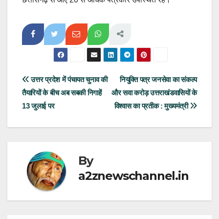
Post
उत्तर प्रदेश में पंचायत चुनाव की
नियुक्ति पत्र जनसेवा का संकल्प
तैयारियों के बीच अब सबकी निगाहें
और सवा करोड़ उत्तराखंडवासियों के
navigation
13 जुलाई पर
विश्वास का प्रतीक : मुख्यमंत्री
By
a2znewschannel.in