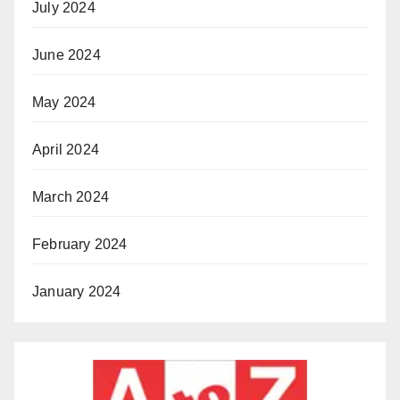
July 2024
June 2024
May 2024
April 2024
March 2024
February 2024
January 2024