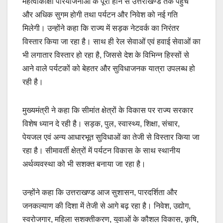
महत्वाकांक्षी परियोजनाओं के पूरा होने से उत्तराखण्ड तक पहुंच
और अधिक सुगम होगी तथा पर्यटन और निवेश को नई गति
मिलेगी। उन्होंने कहा कि राज्य में सड़क नेटवर्क का निरंतर
विस्तार किया जा रहा है। साथ ही रेल सेवाओं एवं हवाई सेवाओं का
भी लगातार विस्तार हो रहा है, जिससे देश के विभिन्न हिस्सों से
आने वाले पर्यटकों को बेहतर और सुविधाजनक यात्रा उपलब्ध हो
रही है।
मुख्यमंत्री ने कहा कि सीमांत क्षेत्रों के विकास पर राज्य सरकार
विशेष ध्यान दे रही है। सड़क, पुल, स्वास्थ्य, शिक्षा, संचार,
पेयजल एवं अन्य आधारभूत सुविधाओं का तेजी से विस्तार किया जा
रहा है। सीमावर्ती क्षेत्रों में पर्यटन विकास के साथ स्थानीय
अर्थव्यवस्था को भी सशक्त बनाया जा रहा है।
उन्होंने कहा कि उत्तराखण्ड आज सुशासन, पारदर्शिता और
जनकल्याण की दिशा में तेजी से आगे बढ़ रहा है। निवेश, उद्योग,
स्वरोजगार, महिला सशक्तीकरण, युवाओं के कौशल विकास, कृषि,