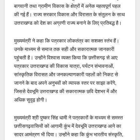
बागवानी तथा ग्रामीण विकास के क्षेत्रों में अनेक महत्वपूर्ण पहल
की गई हैं। राज्य सरकार विकास और विरासत के संतुलन के साथ
उत्तराखण्ड को देश का अग्रणी राज्य बनाने के लिए प्रतिबद्ध है।
मुख्यमंत्री ने कहा कि पत्रकार लोकतंत्र का सशक्त स्तंभ हैं।
उनके माध्यम से समाज तक सही और सकारात्मक जानकारी
पहुंचती है। उन्होंने विश्वास व्यक्त किया कि छत्तीसगढ़ से आए
पत्रकार उत्तराखण्ड की विकास यात्रा, पर्यटन संभावनाओं,
सांस्कृतिक विरासत और जनकल्याणकारी पहलों को निकट से
जानने के बाद अपने अनुभवों को व्यापक स्तर पर साझा करेंगे,
जिससे देवभूमि उत्तराखण्ड की सकारात्मक छवि देशभर में और
अधिक सुदृढ़ होगी।
मुख्यमंत्री श्री पुष्कर सिंह धामी ने पत्रकारों के माध्यम से समस्त
छत्तीसगढ़वासियों को आगामी कुंभ में देवभूमि उत्तराखण्ड आने का
सादर आमंत्रण भी दिया। उन्होंने कहा कि कुंभ भारतीय संस्कृति,