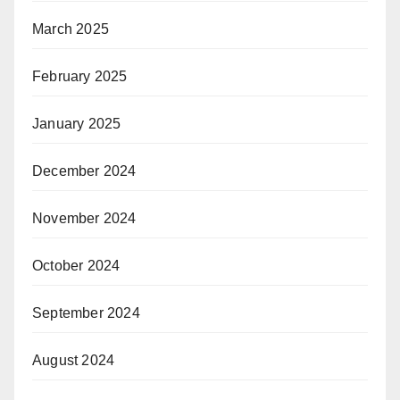
March 2025
February 2025
January 2025
December 2024
November 2024
October 2024
September 2024
August 2024