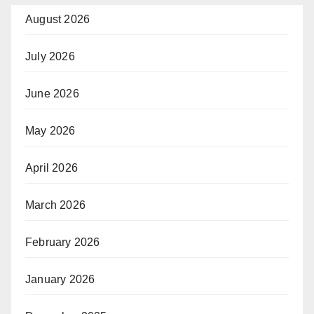
August 2026
July 2026
June 2026
May 2026
April 2026
March 2026
February 2026
January 2026