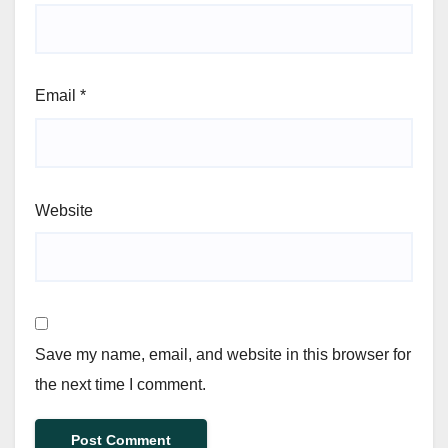
Email
*
Website
Save my name, email, and website in this browser for
the next time I comment.