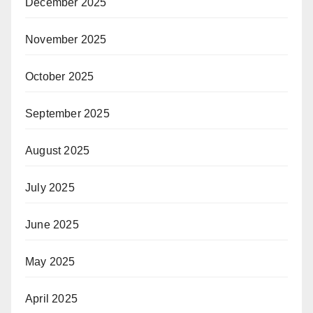
December 2025
November 2025
October 2025
September 2025
August 2025
July 2025
June 2025
May 2025
April 2025