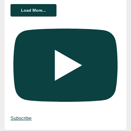
Load More...
Subscribe