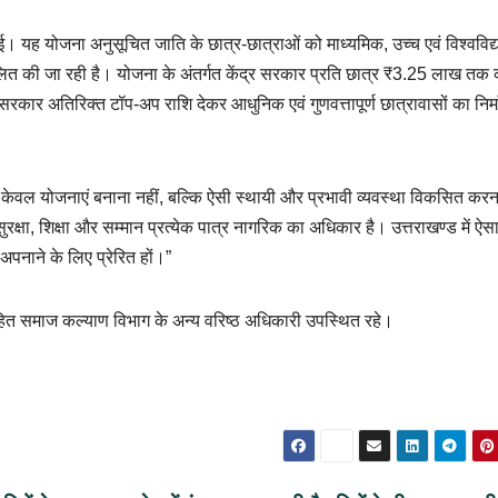
ई। यह योजना अनुसूचित जाति के छात्र-छात्राओं को माध्यमिक, उच्च एवं विश्वविद
चालित की जा रही है। योजना के अंतर्गत केंद्र सरकार प्रति छात्र ₹3.25 लाख तक 
रकार अतिरिक्त टॉप-अप राशि देकर आधुनिक एवं गुणवत्तापूर्ण छात्रावासों का निर्
्ष्य केवल योजनाएं बनाना नहीं, बल्कि ऐसी स्थायी और प्रभावी व्यवस्था विकसित करन
्षा, शिक्षा और सम्मान प्रत्येक पात्र नागरिक का अधिकार है। उत्तराखण्ड में ऐस
पनाने के लिए प्रेरित हों।”
हित समाज कल्याण विभाग के अन्य वरिष्ठ अधिकारी उपस्थित रहे।