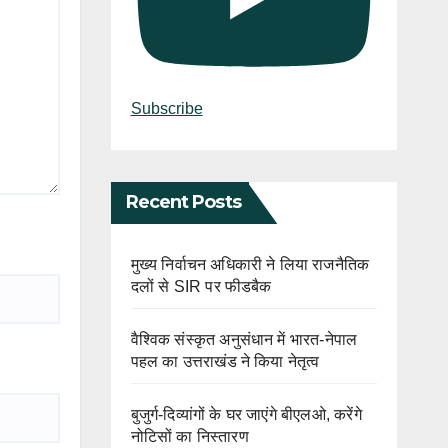
Subscribe
Recent Posts
मुख्य निर्वाचन अधिकारी ने लिया राजनैतिक
दलों से SIR पर फीडबैक
वैश्विक संस्कृत अनुसंधान में भारत-नेपाल
पहल का उत्तराखंड ने किया नेतृत्व
बुजुर्ग-दिव्यांगों के घर जाएंगे बीएलओ, करेंगे
नोटिसों का निस्तारण