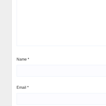
Name
*
Email
*