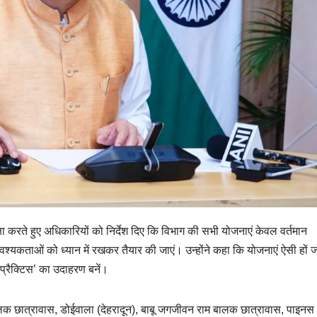
क्षा करते हुए अधिकारियों को निर्देश दिए कि विभाग की सभी योजनाएं केवल वर्तमान
वश्यकताओं को ध्यान में रखकर तैयार की जाएं। उन्होंने कहा कि योजनाएं ऐसी हों
ट प्रैक्टिस’ का उदाहरण बनें।
 बालक छात्रावास, डोईवाला (देहरादून), बाबू जगजीवन राम बालक छात्रावास, पाइनस