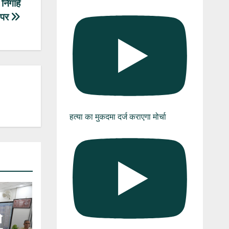
निगाहें
 पर
हत्या का मुकदमा दर्ज कराएगा मोर्चा
े