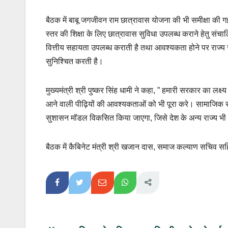
बैठक में बाबू जगजीवन राम छात्रावास योजना की भी समीक्षा की ग
स्तर की शिक्षा के लिए छात्रावास सुविधा उपलब्ध कराने हेतु सं
वित्तीय सहायता उपलब्ध कराती है तथा आवश्यकता होने पर राज्य स
सुनिश्चित करती है।
मुख्यमंत्री श्री पुष्कर सिंह धामी ने कहा, ” हमारी सरकार का लक
आने वाली पीढ़ियों की आवश्यकताओं को भी पूरा करे। सामाजिक सुरक
सुशासन मॉडल विकसित किया जाएगा, जिसे देश के अन्य राज्य भी अ
बैठक में कैबिनेट मंत्री श्री खजान दास, समाज कल्याण सचिव स