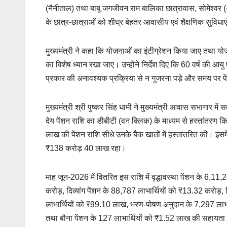
(नैनीताल) तथा बाबू जगजीवन राम बालिका छात्रावास, सोमेश्वर (अल्
के छात्र-छात्राओं को शीघ्र बेहतर आवासीय एवं शैक्षणिक सुविधाए
मुख्यमंत्री ने कहा कि योजनाओं का इंटीग्रेशन किया जाए तथा योजना
का विशेष ध्यान रखा जाए। उन्होंने निर्देश दिए कि 60 वर्ष की आयु पू
प्रकार की अनावश्यक प्रक्रिया से न गुजरना पड़े और समय पर 
मुख्यमंत्री श्री पुष्कर सिंह धामी ने मुख्यमंत्री आवास सभागार 
देय पेंशन राशि का डीबीटी (वन क्लिक) के माध्यम से हस्तांतर
लाख की पेंशन राशि सीधे उनके बैंक खातों में हस्तांतरित की।
₹138 करोड़ 40 लाख रहा।
माह जून-2026 में वितरित इस राशि में वृद्धावस्था पेंशन के 6,1
करोड़, दिव्यांग पेंशन के 88,787 लाभार्थियों को ₹13.32 करोड़,
लाभार्थियों को ₹99.10 लाख, भरण-पोषण अनुदान के 7,297 लाभार
तथा बौना पेंशन के 127 लाभार्थियों को ₹1.52 लाख की सहायता