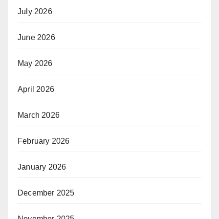
July 2026
June 2026
May 2026
April 2026
March 2026
February 2026
January 2026
December 2025
November 2025