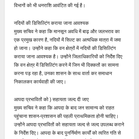
विभागों को भी धनराशि आवंटित की गई है।
नदियों की डिसिल्टिंग कराया जाना आवश्यक
मुख्य सचिव ने कहा कि मानसून अवधि में बाढ़ और जलभराव का
एक प्रमुख कारण है, नदियों में सिल्ट का अत्यधिक मात्रा में जमा
हो जाना। उन्होंने कहा कि वन क्षेत्रों में नदियों की डिसिल्टिंग
कराया जाना आवश्यक है। उन्होंने जिलाधिकारियों को निर्देश दिए
कि वन क्षेत्र में डिसिल्टिंग करने में जिन भी दिक्कतों का सामना
करना पड़ रहा है, उनका शासन के साथ वार्ता कर समाधान
निकालकर कार्यवाही की जाए।
आपदा प्रभावितों को ) सहायता जल्द दी जाए
मुख्य सचिव ने कहा कि आपदा के बाद जन सामान्य को राहत
पहुंचाना शासन-प्रशासन की पहली प्राथमिकता होनी चाहिए।
उन्होंने आपदा प्रभावितों को सहायता जल्द से जल्द उपलब्ध कराने
के निर्देश दिए। आपदा के बाद पुनर्निर्माण कार्यों को त्वरित गति से