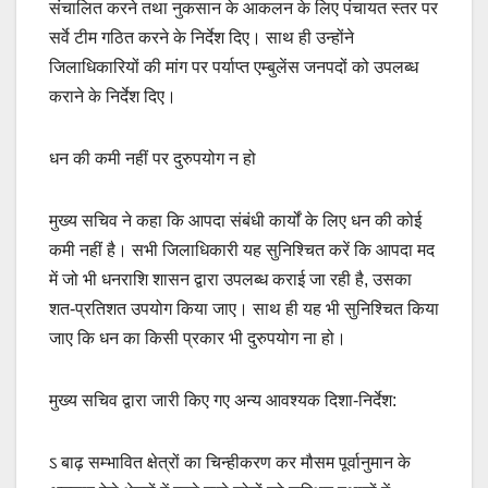
संचालित करने तथा नुकसान के आकलन के लिए पंचायत स्तर पर
सर्वे टीम गठित करने के निर्देश दिए। साथ ही उन्होंने
जिलाधिकारियों की मांग पर पर्याप्त एम्बुलेंस जनपदों को उपलब्ध
कराने के निर्देश दिए।
धन की कमी नहीं पर दुरुपयोग न हो
मुख्य सचिव ने कहा कि आपदा संबंधी कार्यों के लिए धन की कोई
कमी नहीं है। सभी जिलाधिकारी यह सुनिश्चित करें कि आपदा मद
में जो भी धनराशि शासन द्वारा उपलब्ध कराई जा रही है, उसका
शत-प्रतिशत उपयोग किया जाए। साथ ही यह भी सुनिश्चित किया
जाए कि धन का किसी प्रकार भी दुरुपयोग ना हो।
मुख्य सचिव द्वारा जारी किए गए अन्य आवश्यक दिशा-निर्देश:
ऽ बाढ़ सम्भावित क्षेत्रों का चिन्हीकरण कर मौसम पूर्वानुमान के