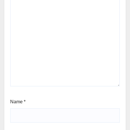
Name
*