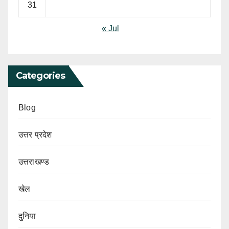
31
« Jul
Categories
Blog
उत्तर प्रदेश
उत्तराखण्ड
खेल
दुनिया