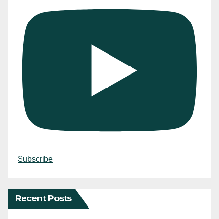
Subscribe
Recent Posts