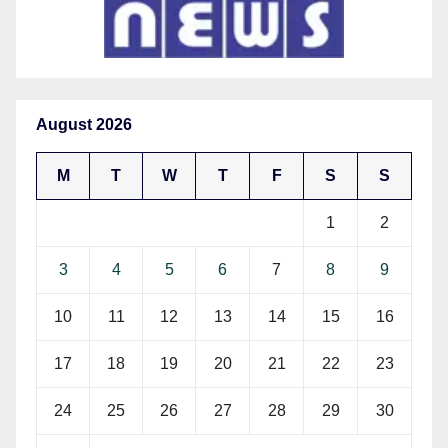
August 2026
M
T
W
T
F
S
S
1
2
3
4
5
6
7
8
9
10
11
12
13
14
15
16
17
18
19
20
21
22
23
24
25
26
27
28
29
30