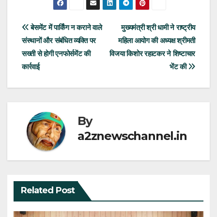
Post
बेसमेंट में पार्किंग न कराने वाले
मुख्यमंत्री श्री धामी ने राष्ट्रीय
संस्थानों और संबंधित व्यक्ति पर
महिला आयोग की अध्यक्ष श्रीमती
navigation
सख्ती से होगी एनफोर्समेंट की
विजया किशोर रहाटकर ने शिष्टाचार
कार्रवाई
भेंट की
By
a2znewschannel.in
Related Post