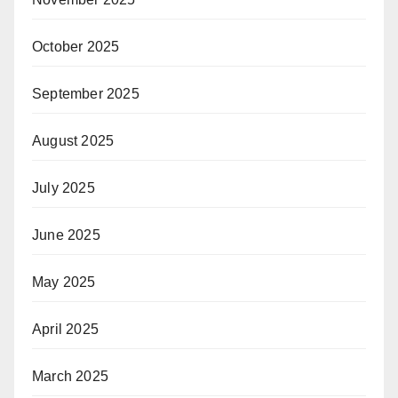
October 2025
September 2025
August 2025
July 2025
June 2025
May 2025
April 2025
March 2025