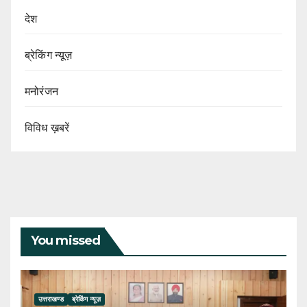
देश
ब्रेकिंग न्यूज़
मनोरंजन
विविध ख़बरें
You missed
उत्तराखण्ड
ब्रेकिंग न्यूज़