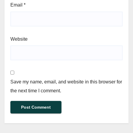
Email
*
Website
Save my name, email, and website in this browser for
the next time I comment.