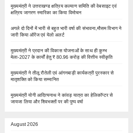
मुख्यमंत्री ने उत्तराखण्ड क्षत्रिय कल्याण समिति की वेबसाइट एवं
क्षत्रिय जागरण स्मारिका का किया विमोचन
अगले दो दिनों में भारी से बहुत भारी वर्षा की संभावना,मौसम विभाग ने
जारी किया ऑरेंज एवं येलो अलर्ट
मुख्यमंत्री ने प्रदान की विकास योजनाओं के साथ ही कुम्भ
मेला-2027 के कार्यों हेतु ₹ 80.96 करोड़ की वित्तीय स्वीकृति
मुख्यमंत्री ने तीलू रौतेली एवं आंगनबाड़ी कार्यकत्री पुरस्कार से
मातृशक्ति को किया सम्मानित
मुख्यमंत्री योगी आदित्यनाथ ने कांवड़ यात्रा का हेलिकॉप्टर से
जायजा लिया और शिवभक्तों पर की पुष्प वर्षा
August 2026