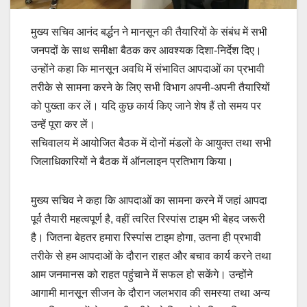
मुख्य सचिव आनंद बर्द्धन ने मानसून की तैयारियों के संबंध में सभी
जनपदों के साथ समीक्षा बैठक कर आवश्यक दिशा-निर्देश दिए।
उन्होंने कहा कि मानसून अवधि में संभावित आपदाओं का प्रभावी
तरीके से सामना करने के लिए सभी विभाग अपनी-अपनी तैयारियों
को पुख्ता कर लें। यदि कुछ कार्य किए जाने शेष हैं तो समय पर
उन्हें पूरा कर लें।
सचिवालय में आयोजित बैठक में दोनों मंडलों के आयुक्त तथा सभी
जिलाधिकारियों ने बैठक में ऑनलाइन प्रतिभाग किया।
मुख्य सचिव ने कहा कि आपदाओं का सामना करने में जहां आपदा
पूर्व तैयारी महत्वपूर्ण है, वहीं त्वरित रिस्पांस टाइम भी बेहद जरूरी
है। जितना बेहतर हमारा रिस्पांस टाइम होगा, उतना ही प्रभावी
तरीके से हम आपदाओं के दौरान राहत और बचाव कार्य करने तथा
आम जनमानस को राहत पहुंचाने में सफल हो सकेंगे। उन्होंने
आगामी मानसून सीजन के दौरान जलभराव की समस्या तथा अन्य