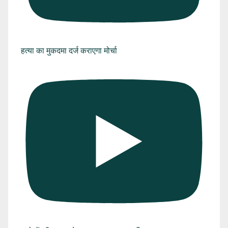
हत्या का मुकदमा दर्ज कराएगा मोर्चा