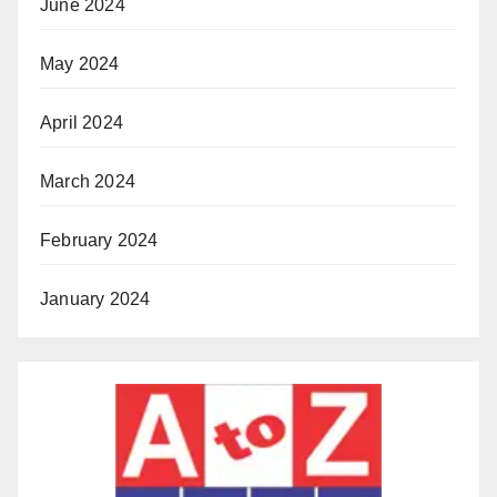
June 2024
May 2024
April 2024
March 2024
February 2024
January 2024