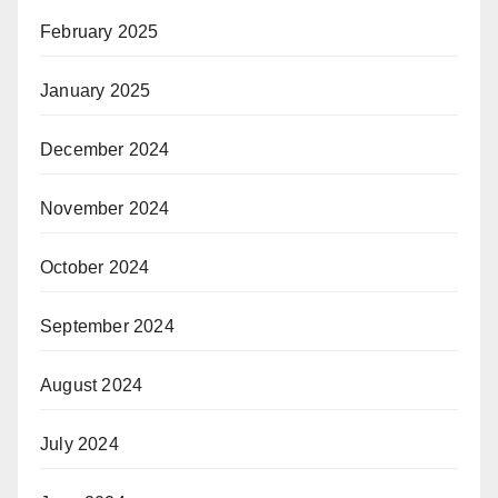
February 2025
January 2025
December 2024
November 2024
October 2024
September 2024
August 2024
July 2024