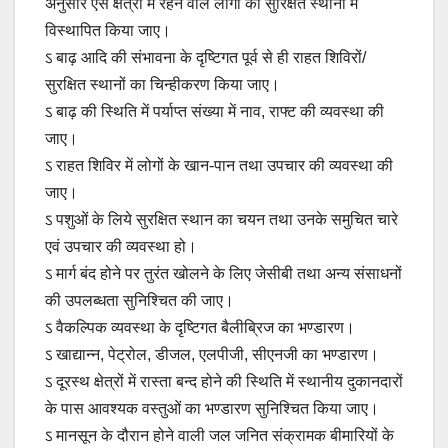
अनुसार ऐसे क्षेत्रों में रहने वाले लोगों को सुरिक्षत स्थानों में
विस्थापित किया जाए।
ऽ बाढ़ आदि की संभावना के दृष्टिगत पूर्व से ही राहत शिविरों/
सुरक्षित स्थानों का चिन्हीकरण किया जाए।
ऽ बाढ़ की स्थिति में पर्याप्त संख्या में नाव, राफ्ट की व्यवस्था की
जाए।
ऽ राहत शिविर में लोगों के खान-पान तथा उपचार की व्यवस्था की
जाए।
ऽ पशुओं के लिये सुरक्षित स्थान का चयन तथा उनके समुचित चारे
एवं उपचार की व्यवस्था हो।
ऽ मार्ग बंद होने पर तुरंत खोलने के लिए जेसीबी तथा अन्य संसाधनों
की उपलब्धता सुनिश्चित की जाए।
ऽ वैकल्पिक व्यवस्था के दृष्टिगत बैलीब्रिज का भण्डारण।
ऽ खाद्यान्न, पेट्रोल, डीजल, एलपीजी, सीएनजी का भण्डारण।
ऽ दूरस्थ क्षेत्रों में रास्ता बन्द होने की स्थिति में स्थानीय दुकानदारों
के पास आवश्यक वस्तुओं का भण्डारण सुनिश्चित किया जाए।
ऽ मानसून के दौरान होने वाली जल जनित संक्रामक बीमारियों के