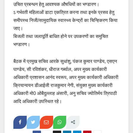
उचित प्रबन्धन हेतु आवश्यक औषधियों का भण्डारण।
ऽ गर्भवती महिलाओं डाटा एकत्रित करना तथा इनके प्रसव हेतु
समीपस्थ निजी/सामुदायिक स्वास्थ्य केन्द्रों का चिन्हिकरण किया
जाए।
बिजली तथा जलापूर्ति बाधित होने पर उपकरणों का समुचित
भण्डारण।
बैठक में प्रमुख सचिव आरके सुधांशु, पंकज कुमार पाण्डेय, एसएन
पाण्डेय, सी रविशंकर, धीराज गर्ब्याल, अपर मुख्य कार्यकारी
अधिकारी प्रशासन आनंद स्वरूप, अपर मुख्य कार्यकारी अधिकारी
क्रियान्वयन डीआईजी राजकुमार नेगी, संयुक्त मुख्य कार्यकारी
अधिकारी मो0 ओबैदुल्लाह अंसारी, अनु सचिव ज्योतिर्मय त्रिपाठी
आदि अधिकारी उपस्थित रहे।