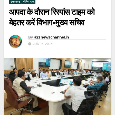
उत्तराखण्ड
ब्रेकिंग न्यूज़
आपदा के दौरान रिस्पांस टाइम को
बेहतर करें विभाग-मुख्य सचिव
By
a2znewschannel.in
JUN 14, 2025