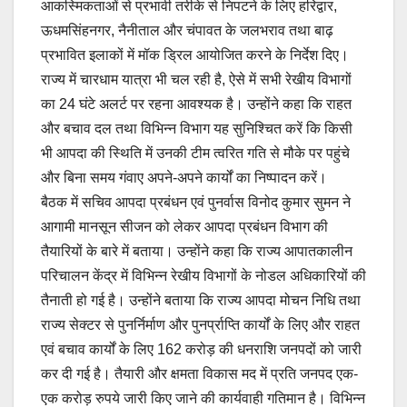
आकस्मिकताओं से प्रभावी तरीके से निपटने के लिए हरिद्वार,
ऊधमसिंहनगर, नैनीताल और चंपावत के जलभराव तथा बाढ़
प्रभावित इलाकों में मॉक ड्रिल आयोजित करने के निर्देश दिए।
राज्य में चारधाम यात्रा भी चल रही है, ऐसे में सभी रेखीय विभागों
का 24 घंटे अलर्ट पर रहना आवश्यक है। उन्होंने कहा कि राहत
और बचाव दल तथा विभिन्न विभाग यह सुनिश्चित करें कि किसी
भी आपदा की स्थिति में उनकी टीम त्वरित गति से मौके पर पहुंचे
और बिना समय गंवाए अपने-अपने कार्यों का निष्पादन करें।
बैठक में सचिव आपदा प्रबंधन एवं पुनर्वास विनोद कुमार सुमन ने
आगामी मानसून सीजन को लेकर आपदा प्रबंधन विभाग की
तैयारियों के बारे में बताया। उन्होंने कहा कि राज्य आपातकालीन
परिचालन केंद्र में विभिन्न रेखीय विभागों के नोडल अधिकारियों की
तैनाती हो गई है। उन्होंने बताया कि राज्य आपदा मोचन निधि तथा
राज्य सेक्टर से पुनर्निर्माण और पुनर्प्राप्ति कार्यों के लिए और राहत
एवं बचाव कार्यों के लिए 162 करोड़ की धनराशि जनपदों को जारी
कर दी गई है। तैयारी और क्षमता विकास मद में प्रति जनपद एक-
एक करोड़ रुपये जारी किए जाने की कार्यवाही गतिमान है। विभिन्न