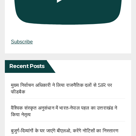
Subscribe
Recent Posts
मुख्य निर्वाचन अधिकारी ने लिया राजनैतिक दलों से SIR पर
फीडबैक
वैश्विक संस्कृत अनुसंधान में भारत-नेपाल पहल का उत्तराखंड ने
किया नेतृत्व
बुजुर्ग-दिव्यांगों के घर जाएंगे बीएलओ, करेंगे नोटिसों का निस्तारण