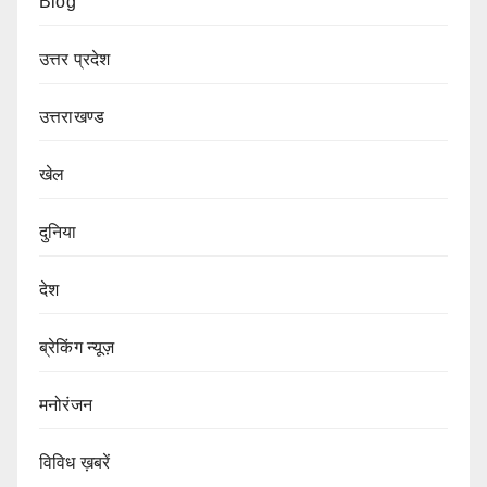
Blog
उत्तर प्रदेश
उत्तराखण्ड
खेल
दुनिया
देश
ब्रेकिंग न्यूज़
मनोरंजन
विविध ख़बरें