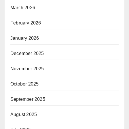
March 2026
February 2026
January 2026
December 2025
November 2025
October 2025
September 2025
August 2025