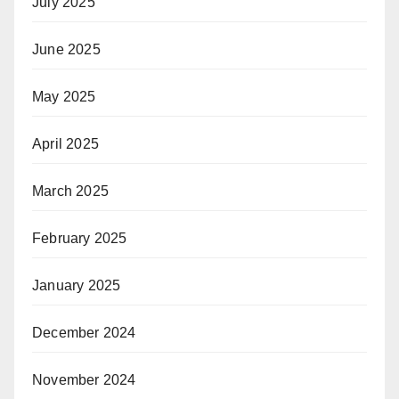
July 2025
June 2025
May 2025
April 2025
March 2025
February 2025
January 2025
December 2024
November 2024