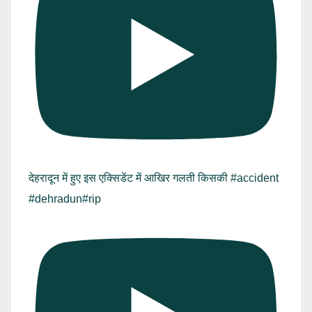
देहरादून में हुए इस एक्सिडेंट में आखिर गलती किसकी #accident
#dehradun#rip