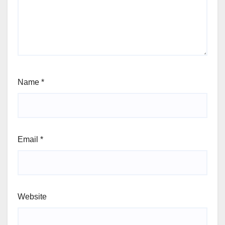
Name
*
Email
*
Website