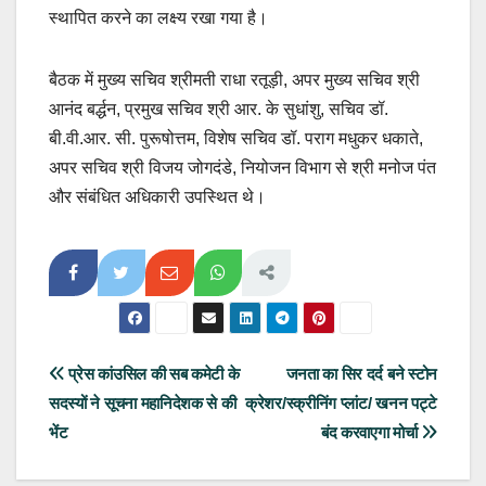
स्थापित करने का लक्ष्य रखा गया है।
बैठक में मुख्य सचिव श्रीमती राधा रतूड़ी, अपर मुख्य सचिव श्री
आनंद बर्द्धन, प्रमुख सचिव श्री आर. के सुधांशु, सचिव डॉ.
बी.वी.आर. सी. पुरूषोत्तम, विशेष सचिव डॉ. पराग मधुकर धकाते,
अपर सचिव श्री विजय जोगदंडे, नियोजन विभाग से श्री मनोज पंत
और संबंधित अधिकारी उपस्थित थे।
Post
प्रेस कांउसिल की सब कमेटी के
जनता का सिर दर्द बने स्टोन
सदस्यों ने सूचना महानिदेशक से की
क्रेशर/स्क्रीनिंग प्लांट/ खनन पट्टे
navigation
भेंट
बंद करवाएगा मोर्चा