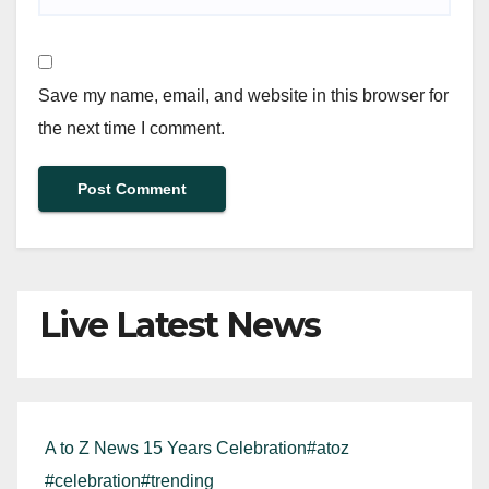
Save my name, email, and website in this browser for
the next time I comment.
Live Latest News
A to Z News 15 Years Celebration#atoz
#celebration#trending