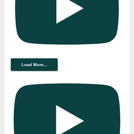
Load More...