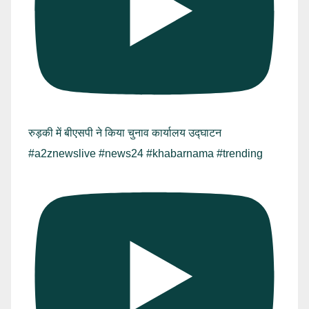
रुड़की में बीएसपी ने किया चुनाव कार्यालय उद्घाटन
#a2znewslive #news24 #khabarnama #trending