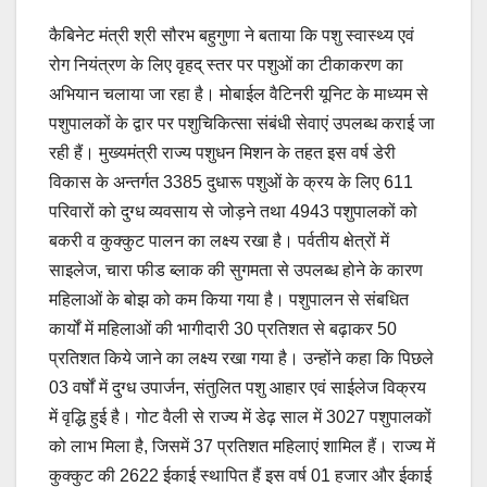
कैबिनेट मंत्री श्री सौरभ बहुगुणा ने बताया कि पशु स्वास्थ्य एवं
रोग नियंत्रण के लिए वृहद् स्तर पर पशुओं का टीकाकरण का
अभियान चलाया जा रहा है। मोबाईल वैटिनरी यूनिट के माध्यम से
पशुपालकों के द्वार पर पशुचिकित्सा संबंधी सेवाएं उपलब्ध कराई जा
रही हैं। मुख्यमंत्री राज्य पशुधन मिशन के तहत इस वर्ष डेरी
विकास के अन्तर्गत 3385 दुधारू पशुओं के क्रय के लिए 611
परिवारों को दुग्ध व्यवसाय से जोड़ने तथा 4943 पशुपालकों को
बकरी व कुक्कुट पालन का लक्ष्य रखा है। पर्वतीय क्षेत्रों में
साइलेज, चारा फीड ब्लाक की सुगमता से उपलब्ध होने के कारण
महिलाओं के बोझ को कम किया गया है। पशुपालन से संबधित
कार्यों में महिलाओं की भागीदारी 30 प्रतिशत से बढ़ाकर 50
प्रतिशत किये जाने का लक्ष्य रखा गया है। उन्होंने कहा कि पिछले
03 वर्षों में दुग्ध उपार्जन, संतुलित पशु आहार एवं साईलेज विक्रय
में वृद्धि हुई है। गोट वैली से राज्य में डेढ़ साल में 3027 पशुपालकों
को लाभ मिला है, जिसमें 37 प्रतिशत महिलाएं शामिल हैं। राज्य में
कुक्कुट की 2622 ईकाई स्थापित हैं इस वर्ष 01 हजार और ईकाई