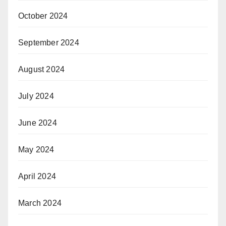
October 2024
September 2024
August 2024
July 2024
June 2024
May 2024
April 2024
March 2024