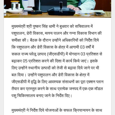
मुख्यमंत्री श्री पुष्कर सिंह धामी ने बुधवार को सचिवालय में
पशुपालन, डेरी विकास, मत्स्य पालन और गन्ना विकास विभाग की
समीक्षा की। बैठक के दौरान उन्होंने अधिकारियों को निर्देश दिये
कि पशुपालन और डेरी विकास के क्षेत्र में आगामी 03 वर्षों में
सकल राज्य घरेलू उत्पाद (जीएसडीपी) में योगदान 03 प्रतिशत से
बढ़ाकर 05 प्रतिशत करने की दिशा में कार्य किये जाएं। इसके
लिए उन्होंने स्थानीय उत्पादों को तेजी से बढ़ावा दिये जाने पर भी
बल दिया। उन्होंने पशुपालन और डेरी विकास के क्षेत्र में
जीएसडीपी में वृद्धि के लिए आवश्यक संसाधनों का पूरा एक्शन प्लान
तैयार कर प्रस्तुत करने के साथ प्रत्येक जनपद में एक-एक मॉडल
पशु चिकित्सालय बनाए जाने के निर्देश दिए।
मुख्यमंत्री ने निर्देश दिये योजनाओं के सफल क्रियान्वयन के साथ