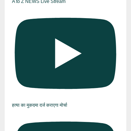
A to Z NEWS Live Stream
हत्या का मुकदमा दर्ज कराएगा मोर्चा