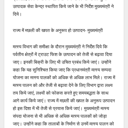
उत्पादक सेवा केन्द्र स्थापित किये जाने के भी निर्देश मुख्यमंत्री ने
दिये।
राज्य में मछली की खपत के अनुरूप हो उत्पादन- मुख्यमंत्री
मत्स्य विभाग की समीक्षा के दौरान मुख्यमंत्री ने निर्देश दिये कि
पर्वतीय क्षेत्रों में ट्राउट फिश के उत्पादन को तेजी से बढ़ावा दिया
जाए। इनकी बिक्री के लिए भी उचित प्रबंध किये जाएं। उन्होंने
कहा कि यह सुनिश्चित किया जाए कि प्रधानमंत्री मत्स्य सम्पदा
योजना का मत्स्य पालकों को अधिक से अधिक लाभ मिले। राज्य में
मत्स्य पालन को और तेजी से बढ़ावा देने के लिए विभाग द्वारा लक्ष्य
तय किये जाएं, लक्ष्यों को फोकस करते हुए समयबद्धता के साथ
आगे कार्य किये जाएं। राज्य में मछली की खपत के अनुरूप उत्पादन
हो इस दिशा में भी तेजी से प्रयास किये जाएं। मुख्यमंत्री मत्स्य
संपदा योजना से भी अधिक से अधिक मत्स्य पालकों को जोड़ा
जाए। उन्होंने कहा कि तालाबों के निर्माण से उनमें मत्स्य पालन को