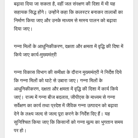
बढ़ावा दिया जा सकता है, वहीं जल संरक्षण की दिशा में भी यह
सहायक सिद्ध होंगे। उन्होंने कहा कि कलस्टर बनाकर तालाबों का
निर्माण किया जाए और उनके माध्यम से मत्स्य पालन को बढ़ावा
दिया जाए।
गन्ना मिलों के आधुनिकीकरण, दक्षता और क्षमता में वृद्धि की दिषा में
किये जाए कार्य-मुख्यमंत्री
गन्ना विकास विभाग की समीक्षा के दौरान मुख्यमंत्री ने निर्देश दिये
कि गन्ना मिलों को घाटे से उबारा जाए। गन्ना मिलों के
आधुनिकीकरण, दक्षता और क्षमता में वृद्धि की दिशा में कार्य किये
जाएं। राज्य में गन्ना बीज बदलाव, जीपीएस के माध्यम से गन्ना
सर्वेक्षण का कार्य तथा प्रदेश में जैविक गन्ना उत्पादन को बढ़ावा
देने के लक्ष्य जल्द से जल्द पूरा करने के निर्देश दिए हैं। यह
सुनिश्चित किया जाए कि किसानों को गन्ना मूल्य का भुगतान समय
पर हो।