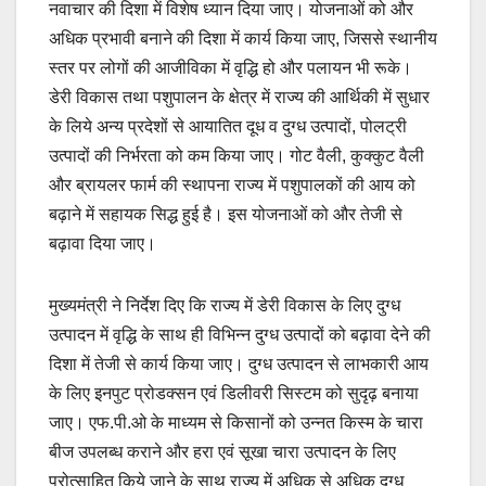
नवाचार की दिशा में विशेष ध्यान दिया जाए। योजनाओं को और
अधिक प्रभावी बनाने की दिशा में कार्य किया जाए, जिससे स्थानीय
स्तर पर लोगों की आजीविका में वृद्धि हो और पलायन भी रूके।
डेरी विकास तथा पशुपालन के क्षेत्र में राज्य की आर्थिकी में सुधार
के लिये अन्य प्रदेशों से आयातित दूध व दुग्ध उत्पादों, पोलट्री
उत्पादों की निर्भरता को कम किया जाए। गोट वैली, कुक्कुट वैली
और ब्रायलर फार्म की स्थापना राज्य में पशुपालकों की आय को
बढ़ाने में सहायक सिद्ध हुई है। इस योजनाओं को और तेजी से
बढ़ावा दिया जाए।
मुख्यमंत्री ने निर्देश दिए कि राज्य में डेरी विकास के लिए दुग्ध
उत्पादन में वृद्धि के साथ ही विभिन्न दुग्ध उत्पादों को बढ़ावा देने की
दिशा में तेजी से कार्य किया जाए। दुग्ध उत्पादन से लाभकारी आय
के लिए इनपुट प्रोडक्सन एवं डिलीवरी सिस्टम को सुदृढ़ बनाया
जाए। एफ.पी.ओ के माध्यम से किसानों को उन्नत किस्म के चारा
बीज उपलब्ध कराने और हरा एवं सूखा चारा उत्पादन के लिए
प्रोत्साहित किये जाने के साथ राज्य में अधिक से अधिक दुग्ध