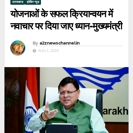
उत्तराखण्ड
ब्रेकिंग न्यूज़
योजनाओं के सफल क्रियान्वयन में
नवाचार पर दिया जाए ध्यान-मुख्यमंत्री
By
a2znewschannel.in
AUG 1, 2024