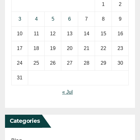
1
2
3
4
5
6
7
8
9
10
11
12
13
14
15
16
17
18
19
20
21
22
23
24
25
26
27
28
29
30
31
« Jul
Categories