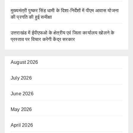
मुख्यमंत्री पुष्कर सिंह धामी के दिशा-निर्देशों में पीएम आवास योजना
की प्रगति की हुई समीक्षा
उत्तराखंड में ईपीएफओ के क्षेत्रीय एवं जिला कार्यालय खोलने के
प्रस्ताव पर विचार करेगी केंद्र सरकार
August 2026
July 2026
June 2026
May 2026
April 2026