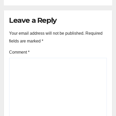
Leave a Reply
Your email address will not be published.
Required
fields are marked
*
Comment
*