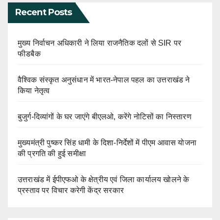
Recent Posts
मुख्य निर्वाचन अधिकारी ने लिया राजनैतिक दलों से SIR पर
फीडबैक
वैश्विक संस्कृत अनुसंधान में भारत-नेपाल पहल का उत्तराखंड ने
किया नेतृत्व
बुजुर्ग-दिव्यांगों के घर जाएंगे बीएलओ, करेंगे नोटिसों का निस्तारण
मुख्यमंत्री पुष्कर सिंह धामी के दिशा-निर्देशों में पीएम आवास योजना
की प्रगति की हुई समीक्षा
उत्तराखंड में ईपीएफओ के क्षेत्रीय एवं जिला कार्यालय खोलने के
प्रस्ताव पर विचार करेगी केंद्र सरकार