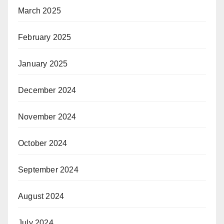
March 2025
February 2025
January 2025
December 2024
November 2024
October 2024
September 2024
August 2024
July 2024