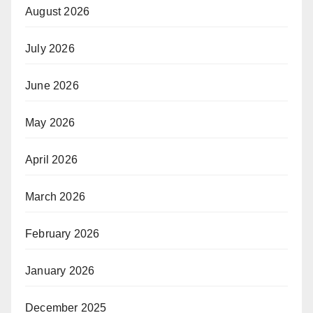
August 2026
July 2026
June 2026
May 2026
April 2026
March 2026
February 2026
January 2026
December 2025