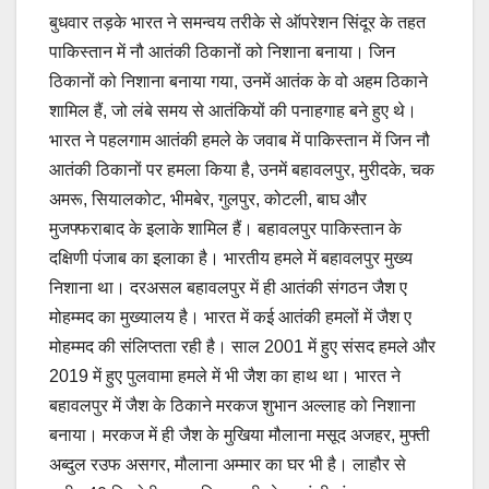
बुधवार तड़के भारत ने समन्वय तरीके से ऑपरेशन सिंदूर के तहत
पाकिस्तान में नौ आतंकी ठिकानों को निशाना बनाया। जिन
ठिकानों को निशाना बनाया गया, उनमें आतंक के वो अहम ठिकाने
शामिल हैं, जो लंबे समय से आतंकियों की पनाहगाह बने हुए थे।
भारत ने पहलगाम आतंकी हमले के जवाब में पाकिस्तान में जिन नौ
आतंकी ठिकानों पर हमला किया है, उनमें बहावलपुर, मुरीदके, चक
अमरू, सियालकोट, भीमबेर, गुलपुर, कोटली, बाघ और
मुजफ्फराबाद के इलाके शामिल हैं। बहावलपुर पाकिस्तान के
दक्षिणी पंजाब का इलाका है। भारतीय हमले में बहावलपुर मुख्य
निशाना था। दरअसल बहावलपुर में ही आतंकी संगठन जैश ए
मोहम्मद का मुख्यालय है। भारत में कई आतंकी हमलों में जैश ए
मोहम्मद की संलिप्तता रही है। साल 2001 में हुए संसद हमले और
2019 में हुए पुलवामा हमले में भी जैश का हाथ था। भारत ने
बहावलपुर में जैश के ठिकाने मरकज शुभान अल्लाह को निशाना
बनाया। मरकज में ही जैश के मुखिया मौलाना मसूद अजहर, मुफ्ती
अब्दुल रउफ असगर, मौलाना अम्मार का घर भी है। लाहौर से