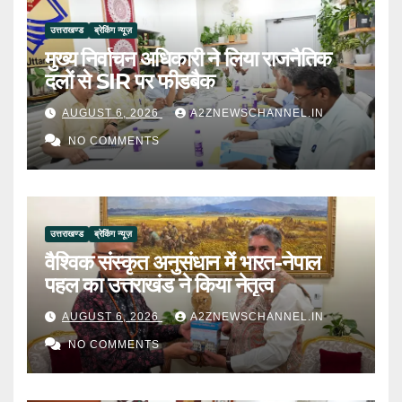
उत्तराखण्ड
ब्रेकिंग न्यूज़
मुख्य निर्वाचन अधिकारी ने लिया राजनैतिक
दलों से SIR पर फीडबैक
AUGUST 6, 2026
A2ZNEWSCHANNEL.IN
NO COMMENTS
उत्तराखण्ड
ब्रेकिंग न्यूज़
वैश्विक संस्कृत अनुसंधान में भारत-नेपाल
पहल का उत्तराखंड ने किया नेतृत्व
AUGUST 6, 2026
A2ZNEWSCHANNEL.IN
NO COMMENTS