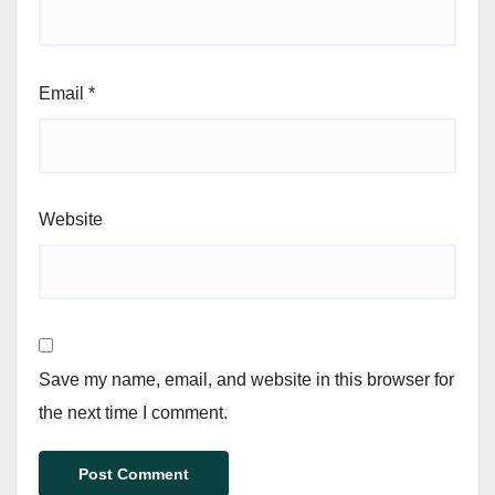
Email
*
Website
Save my name, email, and website in this browser for
the next time I comment.