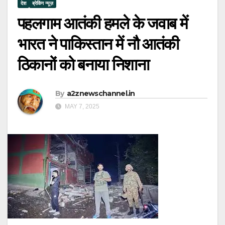
देश
ब्रेकिंग न्यूज़
पहलगाम आतंकी हमले के जवाब में
भारत ने पाकिस्तान में नौ आतंकी
ठिकानों को बनाया निशाना
By
a2znewschannel.in
MAY 7, 2025