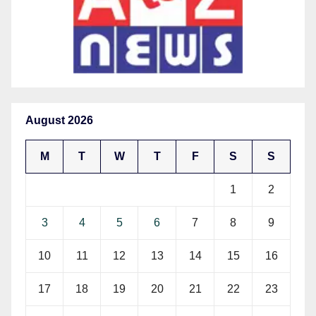
August 2026
M
T
W
T
F
S
S
1
2
3
4
5
6
7
8
9
10
11
12
13
14
15
16
17
18
19
20
21
22
23