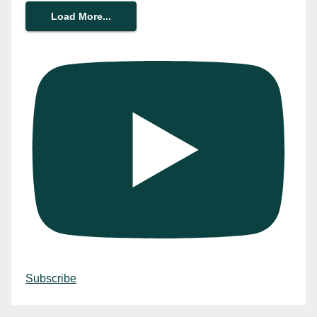
Load More...
Subscribe