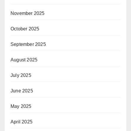
November 2025
October 2025
September 2025
August 2025
July 2025
June 2025
May 2025
April 2025