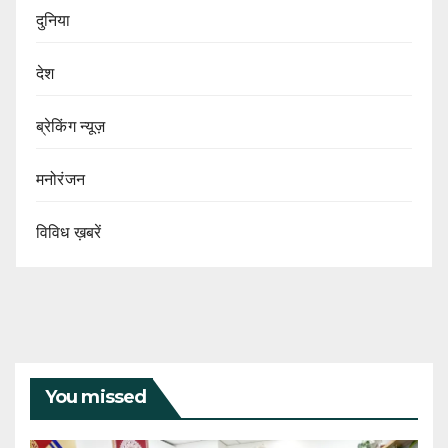
दुनिया
देश
ब्रेकिंग न्यूज़
मनोरंजन
विविध ख़बरें
You missed