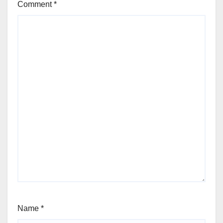
Comment
*
Name
*