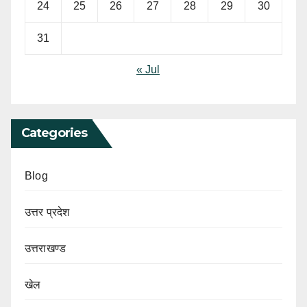
24
25
26
27
28
29
30
31
« Jul
Categories
Blog
उत्तर प्रदेश
उत्तराखण्ड
खेल