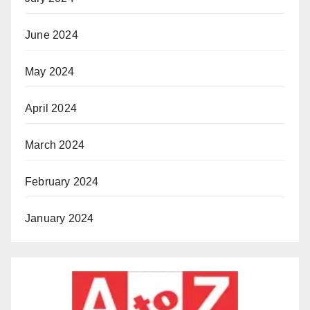
June 2024
May 2024
April 2024
March 2024
February 2024
January 2024