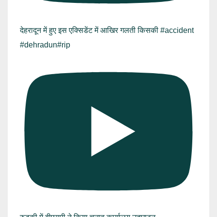
देहरादून में हुए इस एक्सिडेंट में आखिर गलती किसकी #accident
#dehradun#rip