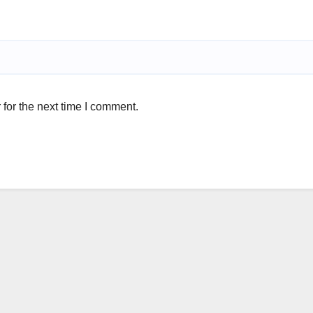
for the next time I comment.