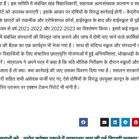
ा है। इस समिति में संबंधित खंड शिक्षाधिकारी, सहायक अल्पसंख्यक कल्याण व 
ट को उपलब्ध कराएगी। इसके आधार पर दोषियों के विरुद्ध कार्रवाई होगी। केंद्रीय
े छात्रों को तकनीक और प्रोफेशनल कोर्स, हाईस्कूल के बाद और हाईस्कूल से पूर्
टल के माध्यम से वर्ष-2021-2022 और 2022-2023 का विश्लेषण किया। इसमें कई स्कू
 संबंधित संस्थानों की विस्तृत जांच कराने और जांच में दोषी पाए जाने वाले कार्मिको
लय की बैठक का एक कार्यवृत्त भी भेजा गया है। साथ ही संदिग्ध स्कूल और संस्थानों 
िद्यार्थियों के लिए संचालित छात्रवृत्ति योजनाओं में हुई अनियमितता, धोखाधड़ी के
ें। मंत्रालय ने अपने पत्र में कहा है कि यदि भौतिक निरीक्षण के दौरान स्कूलों और
ाया जाता है तो क्या- क्या कार्रवाई की जाए उसका विवरण दिया गया है। मसलन सरकार
ारी सहित सभी आवेदक फर्जी पाए गए, ऐसे दोषियों के विरुद्ध उपयुक्त कानून के अंतर्
त प्रारूप पर एक्शन टेकन रिपोर्ट भी मांगी है।
त्राओं को
स्टोन क्रेशर मामले में न्यायालय द्वारा की गई टिप्पणी सरकार