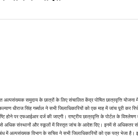
रत अल्पसंख्यक समुदाय के छात्रों के लिए संचालित केंद्र पोषित छात्रवृत्ति योजना मे
्याण धीराज सिंह गर्ब्याल ने सभी जिलाधिकारियों को एक माह में जांच पूरी कर रिपोर्
टि होने पर एफआईआर दर्ज की जाएगी। राष्ट्रीय छात्रवृत्ति के पोर्टल के विश्लेषण म
े अधिक संस्थानों और स्कूलों में विस्तृत जांच के आदेश दिए। इनमें से अधिकतर स
ंबंध में अल्पसंख्यक विभाग के सचिव ने सभी जिलाधिकारियों को एक पत्र भेजा है। इ