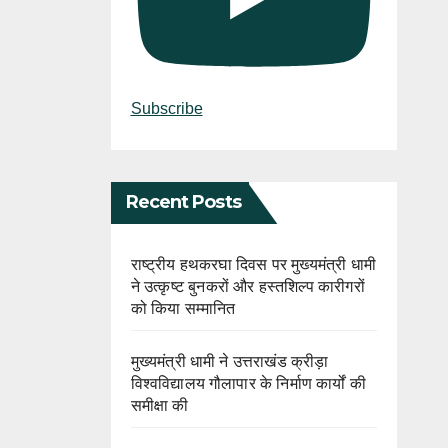
Subscribe
Recent Posts
राष्ट्रीय हथकरघा दिवस पर मुख्यमंत्री धामी
ने उत्कृष्ट बुनकरों और हस्तशिल्प कारीगरों
को किया सम्मानित
मुख्यमंत्री धामी ने उत्तराखंड क्रीड़ा
विश्वविद्यालय गौलापार के निर्माण कार्यों की
समीक्षा की