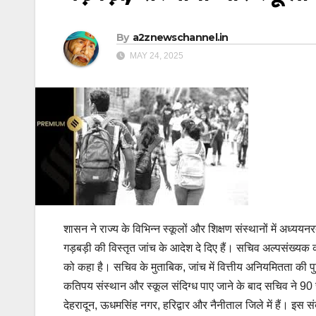
By
a2znewschannel.in
MAY 24, 2025
शासन ने राज्य के विभिन्न स्कूलों और शिक्षण संस्थानों में अध्ययन
गड़बड़ी की विस्तृत जांच के आदेश दे दिए हैं। सचिव अल्पसंख्यक कल
को कहा है। सचिव के मुताबिक, जांच में वित्तीय अनियमितता की पुष्
कतिपय संस्थान और स्कूल संदिग्ध पाए जाने के बाद सचिव ने 90 स
देहरादून, ऊधमसिंह नगर, हरिद्वार और नैनीताल जिले में हैं। इस स