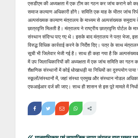
एसडीएम की अध्यक्षता में एक टीम का गठन कर जांच कराने को कह
समाज कल्याण अधिकारी होंगे। समिति एक माह के भीतर जांच रिपोर्
अल्पसंख्यक कल्याण मंत्रालय के माध्यम से अल्पसंख्यक समुदाय क
छात्रवृत्ति मिलती है। मंत्रालय ने राष्ट्रीय छात्रवृत्ति पोर्
संस्थान संदिग्ध पाए गए थे। इसके बाद मंत्रालय ने पत्र भेजा, इसमें
विरुद्ध विधिक कार्रवाई करने के निर्देश दिए। पत्र के साथ मंत्रा
सूची भी जिलेवार भेजी गई है। साथ ही कहा गया है कि अल्पसंख्यक व
में उप जिलाधिकारियों की अध्यक्षता में एक जांच समिति का गठन कर
शैक्षणिक संस्थानों में कोई धोखाधड़ी या निधियों का दुरुपयोग प
स्कूलों/संस्थानों में, जहां संस्था प्रमुख और संस्थान नोडल अधिक
एफआईआर दर्ज की जाए। साथ ही शासन से इस पूरे मामले में निर्धारि
मानवाधिकार एवं सामाजिक न्याय संगठन द्वारा छात्र-छा