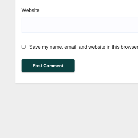
Website
Save my name, email, and website in this browser 