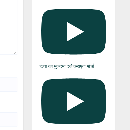
हत्या का मुकदमा दर्ज कराएगा मोर्चा