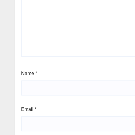
Name
*
Email
*