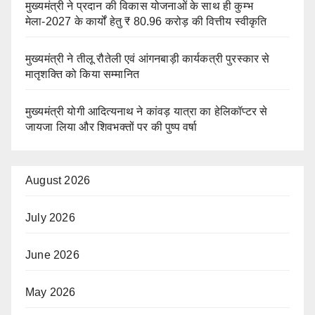
मुख्यमंत्री ने प्रदान की विकास योजनाओं के साथ ही कुम्भ
मेला-2027 के कार्यों हेतु ₹ 80.96 करोड़ की वित्तीय स्वीकृति
मुख्यमंत्री ने तीलू रौतेली एवं आंगनबाड़ी कार्यकत्री पुरस्कार से
मातृशक्ति को किया सम्मानित
मुख्यमंत्री योगी आदित्यनाथ ने कांवड़ यात्रा का हेलिकॉप्टर से
जायजा लिया और शिवभक्तों पर की पुष्प वर्षा
August 2026
July 2026
June 2026
May 2026