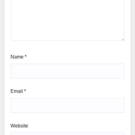
Name
*
Email
*
Website