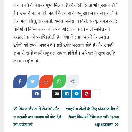
दान करने के बराबर पुण्य मिलता है और देवी देवता भी प्रसन्न होते
हैं। उन्होंने बताया कि महर्षि वेदव्यास के अनुसार मकर संक्रांति के
दिन गंगा, सिंधु, सरस्वती, यमुना, नर्मदा, कावेरी, सरयू, चंबल आदि
नदियों में विधिवत स्नान, तर्पण और दान करने वाले व्यक्ति को
ब्रह्मलोक की प्राप्ति होती है। गंगा में स्नान करने के उपरांत
पूर्वजों को तपर्ण अवश्य दें। इसे पूर्वज प्रसन्न होते हैं और उनकी
कृपा से सभी कार्य सकुशल संपन्न होते हैं। परिवार में सुख समृद्धि
का वास होता है।
Post
किरण जैसल ने रोड शो और
राष्ट्रीय खेलों के लिए पांडवाज बैंड ने
जनसंपर्क कर भाजपा को वोट देने
तैयार किया मोटिवेशनल साॅंग ‘हल्ला
navigation
की अपील की
धूम धड़क्का’