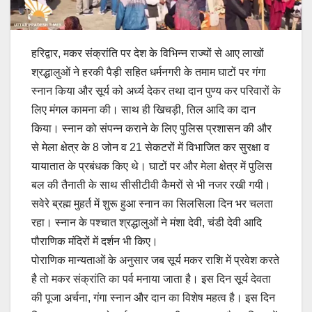
हरिद्वार, मकर संक्रांति पर देश के विभिन्न राज्यों से आए लाखों
श्रद्धालुओं ने हरकी पैड़ी सहित धर्मनगरी के तमाम घाटों पर गंगा
स्नान किया और सूर्य को अर्ध्य देकर तथा दान पुण्य कर परिवारों के
लिए मंगल कामना की। साथ ही खिचड़ी, तिल आदि का दान
किया। स्नान को संपन्न कराने के लिए पुलिस प्रशासन की और
से मेला क्षेत्र के 8 जोन व 21 सेकटरों में विभाजित कर सुरक्षा व
यायातात के प्रबंधक किए थे। घाटों पर और मेला क्षेत्र में पुलिस
बल की तैनाती के साथ सीसीटीवी कैमरों से भी नजर रखी गयी।
सवेरे ब्रह्म मुहर्त में शुरू हुआ स्नान का सिलसिला दिन भर चलता
रहा। स्नान के पश्चात श्रद्धालुओं ने मंशा देवी, चंडी देवी आदि
पौराणिक मंदिरों में दर्शन भी किए।
पोराणिक मान्यताओं के अनुसार जब सूर्य मकर राशि में प्रवेश करते
है तो मकर संक्रांति का पर्व मनाया जाता है। इस दिन सूर्य देवता
की पूजा अर्चना, गंगा स्नान और दान का विशेष महत्व है। इस दिन