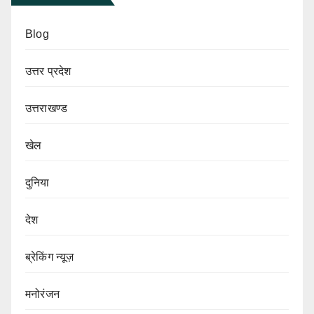
Blog
उत्तर प्रदेश
उत्तराखण्ड
खेल
दुनिया
देश
ब्रेकिंग न्यूज़
मनोरंजन