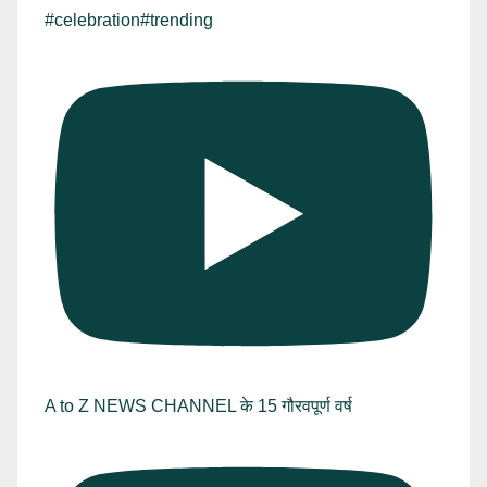
#celebration#trending
A to Z NEWS CHANNEL के 15 गौरवपूर्ण वर्ष