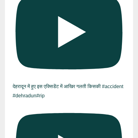
देहरादून में हुए इस एक्सिडेंट में आखिर गलती किसकी #accident
#dehradun#rip