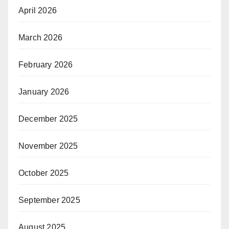
April 2026
March 2026
February 2026
January 2026
December 2025
November 2025
October 2025
September 2025
August 2025