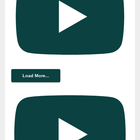
Load More...