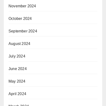
November 2024
October 2024
September 2024
August 2024
July 2024
June 2024
May 2024
April 2024