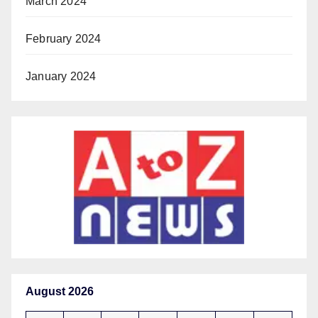
March 2024
February 2024
January 2024
August 2026