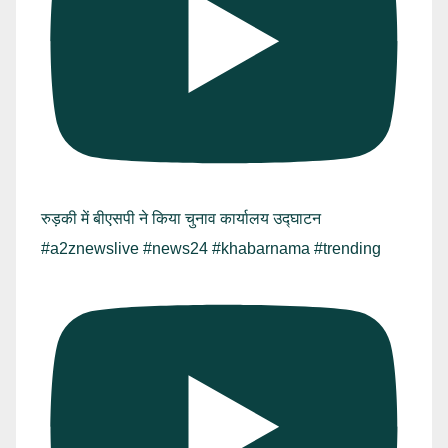
रुड़की में बीएसपी ने किया चुनाव कार्यालय उद्घाटन
#a2znewslive #news24 #khabarnama #trending