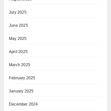
July 2025
June 2025
May 2025
April 2025
March 2025
February 2025
January 2025
December 2024