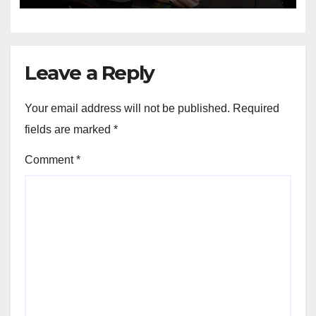
Leave a Reply
Your email address will not be published.
Required
fields are marked
*
Comment
*