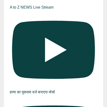
A to Z NEWS Live Stream
हत्या का मुकदमा दर्ज कराएगा मोर्चा