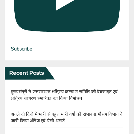
Subscribe
Recent Posts
मुख्यमंत्री ने उत्तराखण्ड क्षत्रिय कल्याण समिति की वेबसाइट एवं
क्षत्रिय जागरण स्मारिका का किया विमोचन
अगले दो दिनों में भारी से बहुत भारी वर्षा की संभावना,मौसम विभाग ने
जारी किया ऑरेंज एवं येलो अलर्ट