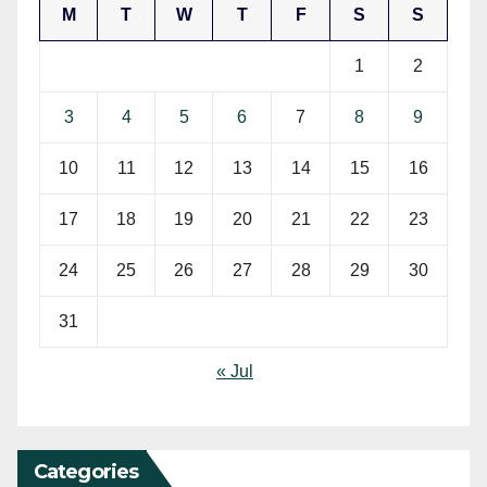
M
T
W
T
F
S
S
1
2
3
4
5
6
7
8
9
10
11
12
13
14
15
16
17
18
19
20
21
22
23
24
25
26
27
28
29
30
31
« Jul
Categories