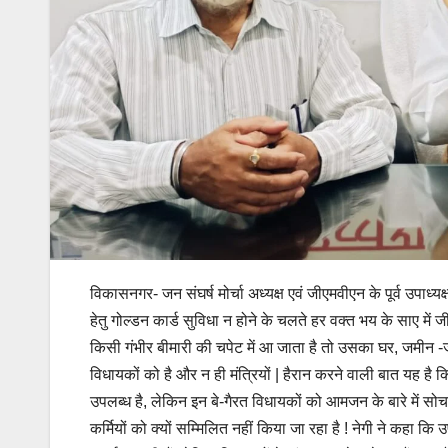
विकासनगर- जन संघर्ष मोर्चा अध्यक्ष एवं जीएमवीएन के पूर्व उपाध्यक
हेतु गोल्डन कार्ड सुविधा न होने के चलते हर वक्त भय के साए में ज
किसी गंभीर बीमारी की चपेट में आ जाता है तो उसका घर, जमीन -
विधायकों को है और न ही मंत्रियों | हैरान करने वाली बात यह है क
उपलब्ध है, लेकिन इन बे-गैरत विधायकों को आमजन के बारे में सोचन
कर्मियों को क्यों सम्मिलित नहीं किया जा रहा है ! नेगी ने कहा क