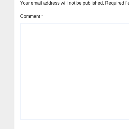
Your email address will not be published.
Required fi
Comment
*