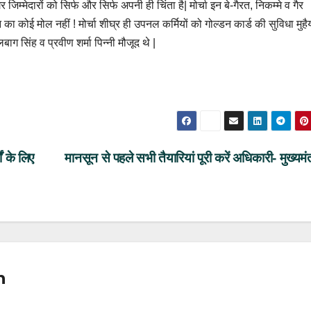
गैर जिम्मेदारों को सिर्फ और सिर्फ अपनी ही चिंता है| मोर्चा इन बे-गैरत, निकम्मे व गैर
 का कोई मोल नहीं ! मोर्चा शीघ्र ही उपनल कर्मियों को गोल्डन कार्ड की सुविधा मुहै
बाग सिंह व प्रवीण शर्मा पिन्नी मौजूद थे |
ं के लिए
मानसून से पहले सभी तैयारियां पूरी करें अधिकारी- मुख्यमं
n