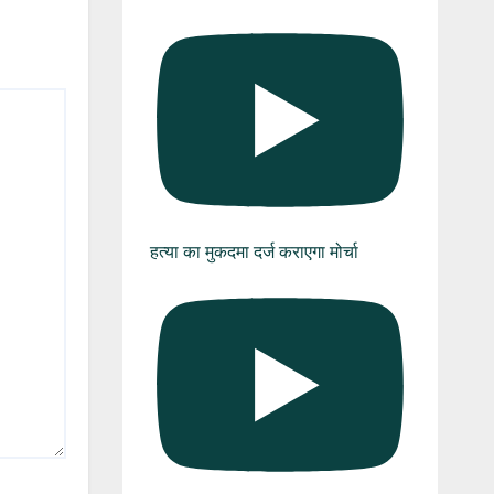
हत्या का मुकदमा दर्ज कराएगा मोर्चा