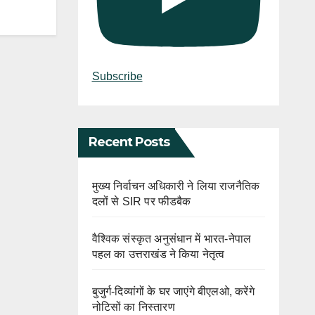
Subscribe
Recent Posts
मुख्य निर्वाचन अधिकारी ने लिया राजनैतिक
दलों से SIR पर फीडबैक
वैश्विक संस्कृत अनुसंधान में भारत-नेपाल
पहल का उत्तराखंड ने किया नेतृत्व
बुजुर्ग-दिव्यांगों के घर जाएंगे बीएलओ, करेंगे
नोटिसों का निस्तारण