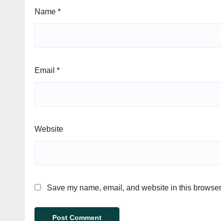
Name
*
Email
*
Website
Save my name, email, and website in this browser 