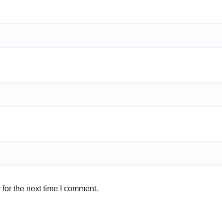
for the next time I comment.