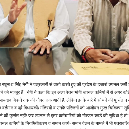
्ष रघुनाथ सिंह नेगी ने पत्रकारों से वार्ता करते हुए की प्रदेश के हजारों उपनल कर्म
ीने को मजबूर हैं | नेगी ने कहा कि इन अल्प वेतन भोगी उपनल कर्मियों में से अगर कोई
जायदाद बिकने तक की नौबत तक आती है, लेकिन इनके बारे में सोचने की फुर्सत न 
ि वर्तमान व पूर्व विधायकों/ मंत्रियों व उनके परिजनों को आजीवन मुफ्त चिकित्सा सु
े की फुर्सत नहीं! जब उपनल से इतर कर्मचारियों को गोल्डन कार्ड की सुविधा है तो
ि उपनल कर्मियों के नियमितीकरण व समान कार्य- समान वेतन के मामले में भी पत्रावलि