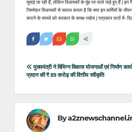
घुमाई जा रही हैं, लेकिन विधायकों के मुंह पर ताले जड़े हुए हैं | इन 
जिम्मेदार विधायकों से सवाल करता है कि क्या इन कर्मियों के जीवन
कराने के मामले को सरकार के समक्ष रखेगा | पत्रकार वार्ता में- दिल
Post
मुख्यमंत्री ने विभिन्न विकास योजनाओं एवं निर्माण कार्यो
प्रदान की ₹ 89 करोड़ की वित्तीय स्वीकृति
navigation
By
a2znewschannel.i