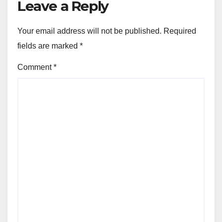
Leave a Reply
Your email address will not be published.
Required
fields are marked
*
Comment
*