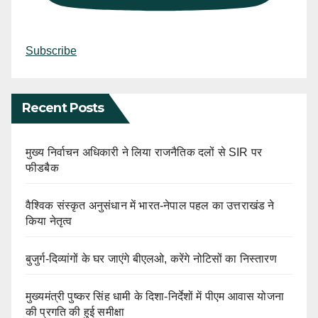
Subscribe
Recent Posts
मुख्य निर्वाचन अधिकारी ने लिया राजनैतिक दलों से SIR पर
फीडबैक
वैश्विक संस्कृत अनुसंधान में भारत-नेपाल पहल का उत्तराखंड ने
किया नेतृत्व
बुजुर्ग-दिव्यांगों के घर जाएंगे बीएलओ, करेंगे नोटिसों का निस्तारण
मुख्यमंत्री पुष्कर सिंह धामी के दिशा-निर्देशों में पीएम आवास योजना
की प्रगति की हुई समीक्षा