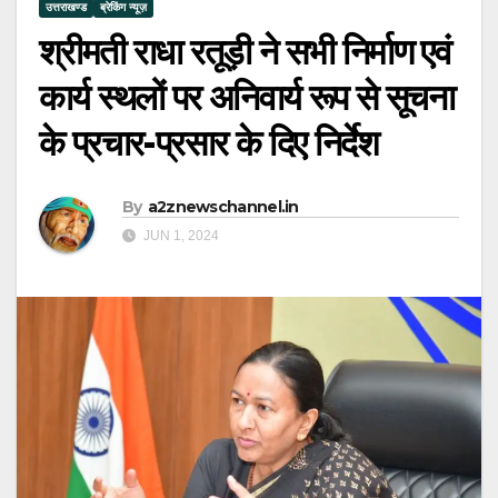
उत्तराखण्ड
ब्रेकिंग न्यूज़
श्रीमती राधा रतूड़ी ने सभी निर्माण एवं
कार्य स्थलों पर अनिवार्य रूप से सूचना
के प्रचार-प्रसार के दिए निर्देश
By
a2znewschannel.in
JUN 1, 2024