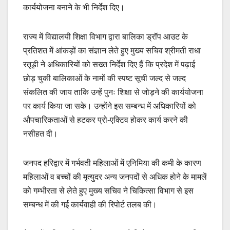
कार्ययोजना बनाने के भी निर्देश दिए।
राज्य में विद्यालयी शिक्षा विभाग द्वारा बालिका ड्रॉप आउट के
प्रतिशत में आंकड़ों का संज्ञान लेते हुए मुख्य सचिव श्रीमती राधा
रतूड़ी ने अधिकारियों को सख्त निर्देश दिए हैं कि प्रदेश में पढ़ाई
छोड़ चुकी बालिकाओं के नामों की स्पष्ट सूची जल्द से जल्द
संकलित की जाय ताकि उन्हें पुनः शिक्षा से जोड़ने की कार्ययोजना
पर कार्य किया जा सके। उन्होंने इस सम्बन्ध में अधिकारियों को
औपचारिकताओं से हटकर प्रो-एक्टिव होकर कार्य करने की
नसीहत दी।
जनपद हरिद्वार में गर्भवती महिलाओं में एनिमिया की कमी के कारण
महिलाओं व बच्चों की मृत्युदर अन्य जनपदों से अधिक होने के मामलें
को गम्भीरता से लेते हुए मुख्य सचिव ने चिकित्सा विभाग से इस
सम्बन्ध में की गई कार्यवाही की रिपोर्ट तलब की।