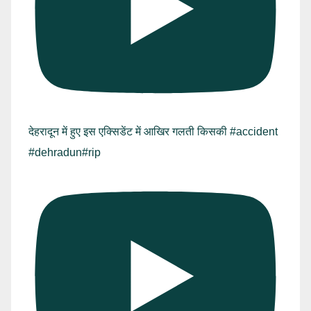
देहरादून में हुए इस एक्सिडेंट में आखिर गलती किसकी #accident
#dehradun#rip