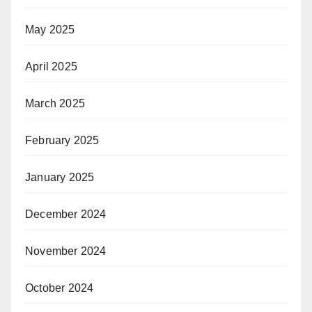
May 2025
April 2025
March 2025
February 2025
January 2025
December 2024
November 2024
October 2024