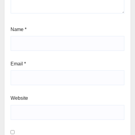
Name
*
Email
*
Website