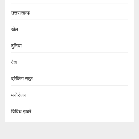
उत्तराखण्ड
खेल
दुनिया
देश
ब्रेकिंग न्यूज़
मनोरंजन
विविध ख़बरें