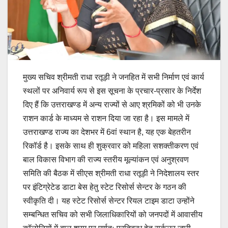
मुख्य सचिव श्रीमती राधा रतूड़ी ने जनहित में सभी निर्माण एवं कार्य
स्थलों पर अनिवार्य रूप से इस सूचना के प्रचार-प्रसार के निर्देश
दिए हैं कि उत्तराखण्ड में अन्य राज्यों से आए श्रमिकों को भी उनके
राशन कार्ड के माध्यम से राशन दिया जा रहा है। इस मामले में
उत्तराखण्ड राज्य का देशभर में 6वां स्थान है, यह एक बेहतरीन
रिकॉर्ड है। इसके साथ ही शुक्रवार को महिला सशक्तीकरण एवं
बाल विकास विभाग की राज्य स्तरीय मूल्यांकन एवं अनुश्रवण
समिति की बैठक में सीएस श्रीमती राधा रतूड़ी ने निदेशालय स्तर
पर इंटिग्रेटेड डाटा बेस हेतु स्टेट रिसोर्स सेन्टर के गठन की
स्वीकृति दी। यह स्टेट रिसोर्स सेन्टर रियल टाइम डाटा उन्होंने
सम्बन्धित सचिव को सभी जिलाधिकारियों को जनपदों में आवासीय