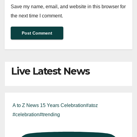
Save my name, email, and website in this browser for
the next time I comment.
Live Latest News
A to Z News 15 Years Celebration#atoz
#celebration#trending