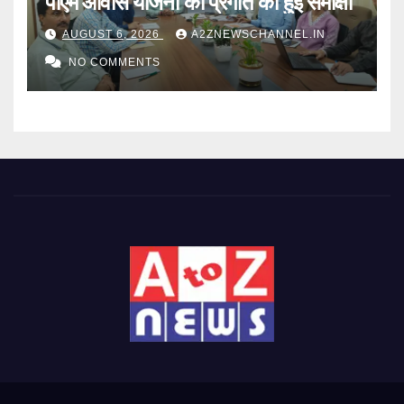
पीएम आवास योजना की प्रगति की हुई समीक्षा
AUGUST 6, 2026
A2ZNEWSCHANNEL.IN
NO COMMENTS