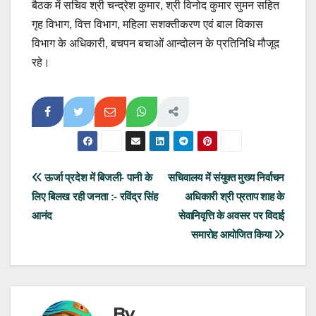
बैठक में सचिव श्री चन्द्रेश कुमार, श्री विनोद कुमार सुमन सहित
गृह विभाग, वित्त विभाग, महिला सशक्तीकरण एवं बाल विकास
विभाग के अधिकारी, बचपन बचाओं आन्दोलन के प्रतिनिधि मौजूद
रहे।
Post
ऊर्जा प्रदेश में बिजली- पानी के
सचिवालय में संयुक्त मुख्य निर्वाचन
लिए बिलख रही जनता :- रविंद्र सिंह
अधिकारी श्री प्रताप शाह के
navigation
आनंद
सेवानिवृत्ति के अवसर पर विदाई
समारोह आयोजित किया
By