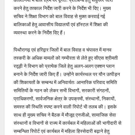
कॉलोनियों में बाल श्रम पर पूर्णतः प्रतिबन्ध हेतु सर्कुलर जारी
करने हेतु तत्काल निर्देश जारी करने के निर्देश भी दिए। मुख्य
सचिव ने शिक्षा विभाग को बाल विवाह से मुक्त करवाई गई
बालिकाओं हेतु आवासीय विद्यालयों एवं हॉस्टल में शिक्षा की
व्यवस्था करने के निर्देश दिए हैं।
पिथौरागढ़ एवं हरिद्वार जिलों में बाल विवाह व चंपावत में मानव
तस्करी के अधिक मामलों को गम्भीरता से लेते हुए सीएस श्रीमती
रतूड़ी ने विभाग को प्रत्येक जिले हेतु अलग-अलग एक्शन प्लान
बनाने के निर्देश जारी किए हैं। उन्होंने कार्यस्थल पर यौन उत्पीड़न
की शिकायतों के सम्बन्ध में अनिवार्यतः आन्तरिक परिवाद समिति
समितियों के गठन को लेकर सभी विभागों, सरकारी संगठनों,
प्राधिकरणों, सार्वजनिक क्षेत्र के उपक्रमों, संस्थानों, निकायों,
समस्त की स्थिति स्पष्ट करने वाली रिपोर्ट भी तलब की। इसके
साथ ही मुख्य सचिव ने बैठक में मौजूद एनजीओ, सामाजिक सेवा
संस्थानों व विभागों से राज्य में कार्यबल में महिलाओं की भागीदारी से
सम्बन्धित रिपोर्ट एवं कार्यबल में महिला हिस्सेदारी बढ़ाने हेतु