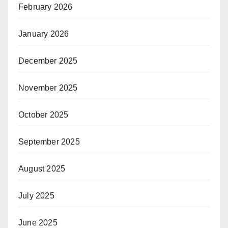
February 2026
January 2026
December 2025
November 2025
October 2025
September 2025
August 2025
July 2025
June 2025