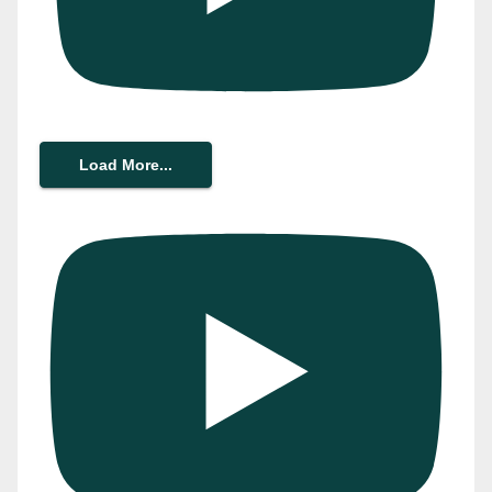
Load More...