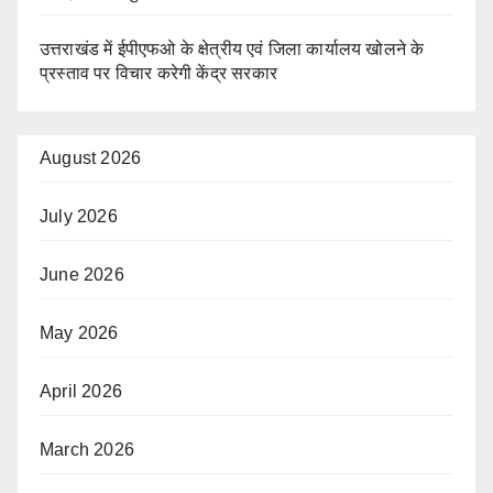
उत्तराखंड में ईपीएफओ के क्षेत्रीय एवं जिला कार्यालय खोलने के
प्रस्ताव पर विचार करेगी केंद्र सरकार
August 2026
July 2026
June 2026
May 2026
April 2026
March 2026