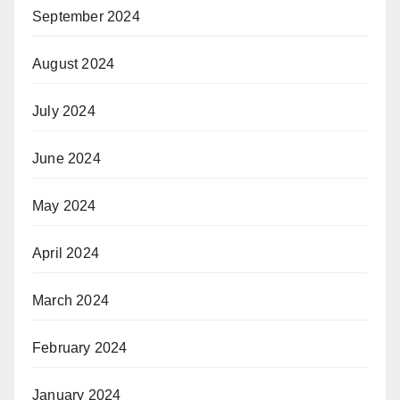
September 2024
August 2024
July 2024
June 2024
May 2024
April 2024
March 2024
February 2024
January 2024