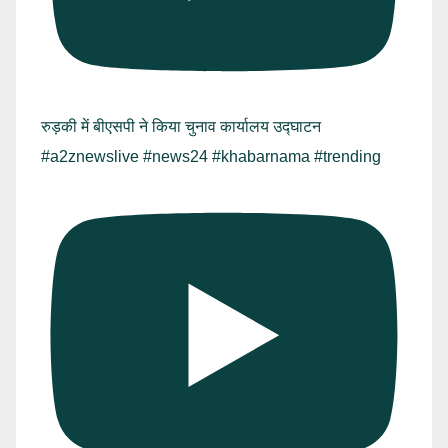
रुड़की में बीएसपी ने किया चुनाव कार्यालय उद्घाटन
#a2znewslive #news24 #khabarnama #trending