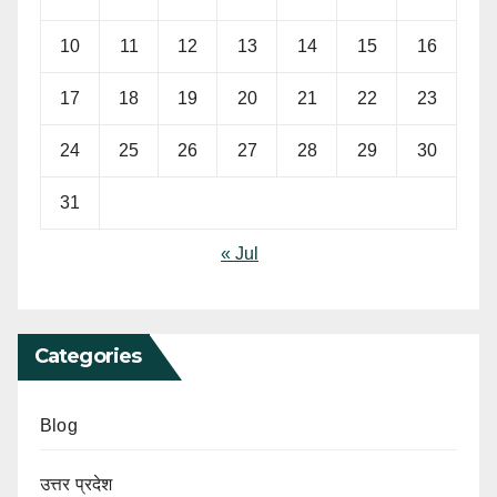
10
11
12
13
14
15
16
17
18
19
20
21
22
23
24
25
26
27
28
29
30
31
« Jul
Categories
Blog
उत्तर प्रदेश