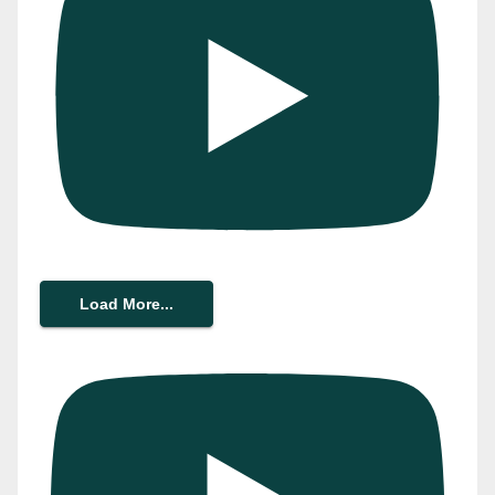
Load More...