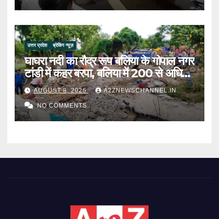
उत्तर प्रदेश
ब्रेकिंग न्यूज़
घाघरा नदी का रौद्र रूप बलिया के गोपाल नगर
टांडी में कहर बरपा, बलिया में 200 से अधिक
परिवार बेघर
AUGUST 8, 2026
A2ZNEWSCHANNEL.IN
NO COMMENTS