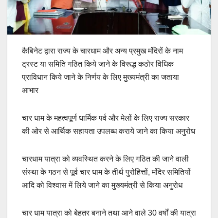
कैबिनेट द्वारा राज्य के चारधाम और अन्य प्रमुख मंदिरों के नाम
ट्रस्ट या समिति गठित किये जाने के विरूद्ध कठोर विधिक
प्राविधान किये जाने के निर्णय के लिए मुख्यमंत्री का जताया
आभार
चार धाम के महत्वपूर्ण धार्मिक पर्व और मेलों के लिए राज्य सरकार
की ओर से आर्थिक सहायता उपलब्ध कराये जाने का किया अनुरोध
चारधाम यात्रा को व्यवस्थित करने के लिए गठित की जाने वाली
संस्था के गठन से पूर्व चार धाम के तीर्थ पुरोहित्तों, मंदिर समितियों
आदि को विश्वास में लिये जाने का मुख्यमंत्री से किया अनुरोध
चार धाम यात्रा को बेहतर बनाने तथा आने वाले 30 वर्षों की यात्रा