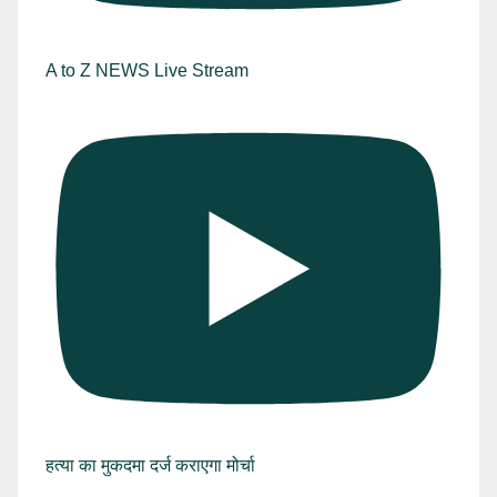
A to Z NEWS Live Stream
हत्या का मुकदमा दर्ज कराएगा मोर्चा