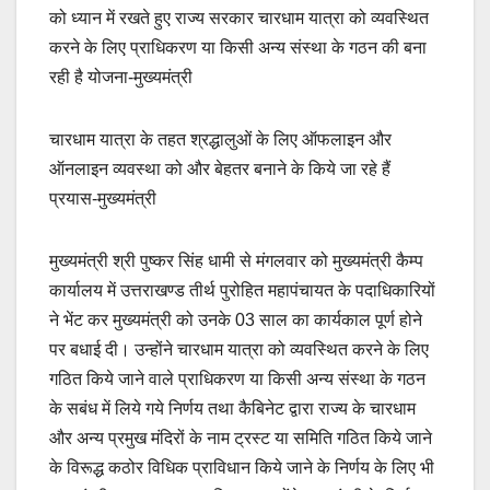
को ध्यान में रखते हुए राज्य सरकार चारधाम यात्रा को व्यवस्थित
करने के लिए प्राधिकरण या किसी अन्य संस्था के गठन की बना
रही है योजना-मुख्यमंत्री
चारधाम यात्रा के तहत श्रद्धालुओं के लिए ऑफलाइन और
ऑनलाइन व्यवस्था को और बेहतर बनाने के किये जा रहे हैं
प्रयास-मुख्यमंत्री
मुख्यमंत्री श्री पुष्कर सिंह धामी से मंगलवार को मुख्यमंत्री कैम्प
कार्यालय में उत्तराखण्ड तीर्थ पुरोहित महापंचायत के पदाधिकारियों
ने भेंट कर मुख्यमंत्री को उनके 03 साल का कार्यकाल पूर्ण होने
पर बधाई दी। उन्होंने चारधाम यात्रा को व्यवस्थित करने के लिए
गठित किये जाने वाले प्राधिकरण या किसी अन्य संस्था के गठन
के सबंध में लिये गये निर्णय तथा कैबिनेट द्वारा राज्य के चारधाम
और अन्य प्रमुख मंदिरों के नाम ट्रस्ट या समिति गठित किये जाने
के विरूद्ध कठोर विधिक प्राविधान किये जाने के निर्णय के लिए भी