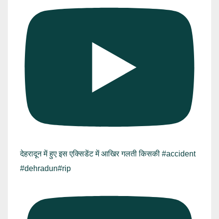
देहरादून में हुए इस एक्सिडेंट में आखिर गलती किसकी #accident
#dehradun#rip