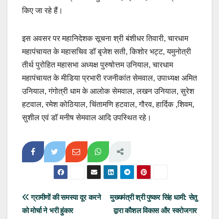
किए जा रहे हैं।
इस अवसर पर महानिदेशक सूचना श्री बंशीधर तिवारी, चारधाम
महापंचायत के महासचिव डॉ बृजेश सती, किशोर भट्ट, यमुनोत्री
तीर्थ पुरोहित महासभा अध्यक्ष पुरुषोत्तम उनियाल, चारधाम
महापंचायत के मीडिया प्रभारी रजनीकांत सेमवाल, उपाध्यक्ष अमित
उनियाल, गंगोत्री धाम के आलोक सेमवाल, लखन उनियाल, सुरेश
हटवाल, रमेश कोठियाल, चिंतामणि हटवाल, गौरव, हार्दिक ,शिवम,
सुशील एवं डॉ मनीष सेमवाल आदि उपस्थित रहे।
Post
ग्रामीणों की समस्या दूर करने
मुख्यमंत्री श्री पुष्कर सिंह धामी: सेतु
को मोर्चा ने भरी हुंकार
द्वारा कौशल विकास और स्वरोजगार