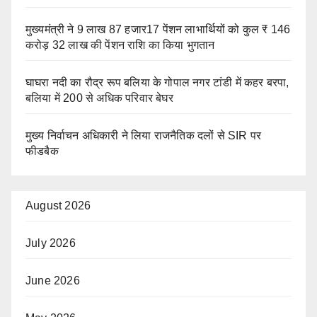
मुख्यमंत्री ने 9 लाख 87 हजार17 पेंशन लाभार्थियों को कुल ₹ 146
करोड़ 32 लाख की पेंशन राशि का किया भुगतान
घाघरा नदी का रौद्र रूप बलिया के गोपाल नगर टांडी में कहर बरपा,
बलिया में 200 से अधिक परिवार बेघर
मुख्य निर्वाचन अधिकारी ने लिया राजनैतिक दलों से SIR पर
फीडबैक
August 2026
July 2026
June 2026