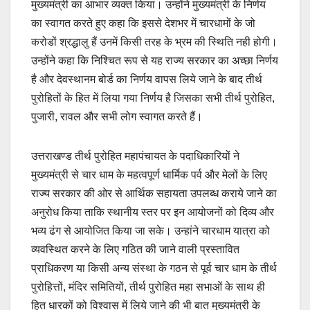
मुख्यमंत्री का आभार व्यक्त किया। उन्होंने मुख्यमंत्री के निर्णय
का स्वागत करते हुए कहा कि इससे देशभर में चारधामों के जो
करोडों श्रद्धालु हैं उनमें किसी तरह के भ्रम की स्थिति नही होगी।
उन्होंने कहा कि निश्चित रूप से यह राज्य सरकार का अच्छा निर्णय
है और देवस्थानम बोर्ड का निर्णय वापस लिये जाने के बाद तीर्थ
पुरोहितों के हित में लिया गया निर्णय है जिसका सभी तीर्थ पुरोहित,
पुजारी, रावल और सभी लोग स्वागत करते हैं।
उत्तराखण्ड तीर्थ पुरोहित महापंचायत के पदाधिकारियों ने
मुख्यमंत्री से चार धाम के महत्वपूर्ण धार्मिक पर्व और मेलों के लिए
राज्य सरकार की ओर से आर्थिक सहायता उपलब्ध कराये जाने का
अनुरोध किया ताकि स्थानीय स्तर पर इन आयोजनों को दिव्य और
भव्य ढंग से आयोजित किया जा सके। उन्हांने चारधाम यात्रा को
व्यवस्थित करने के लिए गठित की जाने वाली प्रस्तावित
प्राधिकरण या किसी अन्य संस्था के गठन से पूर्व चार धाम के तीर्थ
पुरोहित्तों, मंदिर समितियों, तीर्थ पुरोहित महा सभाओं के साथ ही
हित धारकों को विश्वास में लिये जाने की भी बात मुख्यमंत्री के