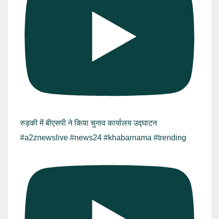
रुड़की में बीएसपी ने किया चुनाव कार्यालय उद्घाटन
#a2znewslive #news24 #khabarnama #trending