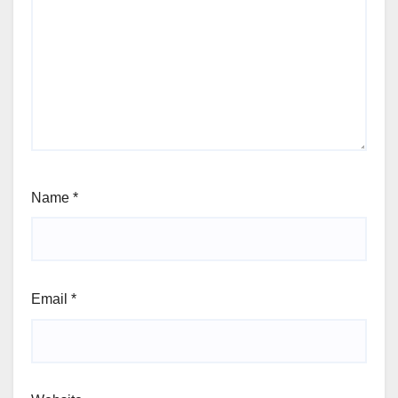
Name
*
Email
*