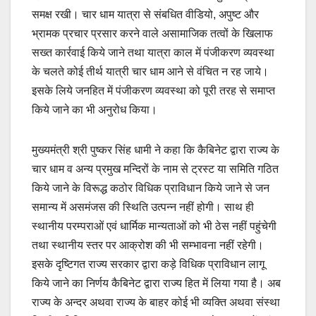
समक्ष रखी। चार धाम यात्रा से संबधित वीडियो, अपुष्ट और
भ्रामक प्रचार प्रसार करने वाले असामाजिक तत्वों के खिलाफ
सख्त कार्रवाई किये जाने तथा यात्रा काल में पंजीकरण व्यवस्था
के चलते कोई तीर्थ यात्री चार धाम आने से वंचित न रह जाये।
इसके लिये जनहित में पंजीकरण व्यवस्था को पूरी तरह से समाप्त
किये जाने का भी अनुरोध किया।
मुख्यमंत्री श्री पुष्कर सिंह धामी ने कहा कि कैबिनेट द्वारा राज्य के
चार धाम व अन्य प्रमुख मन्दिरों के नाम से ट्रस्ट या समिति गठित
किये जाने के विरूद्ध कठोर विधिक प्राविधान किये जाने से जन
समान्य में असमंजस की स्थिति उत्पन्न नहीं होगी। साथ ही
स्थानीय परम्पराओं एवं धार्मिक मान्यताओं को भी ठेस नहीं पहुंचेगी
तथा स्थानीय स्तर पर आक्रोश की भी सम्भावना नहीं रहेगी।
इसके दृष्टिगत राज्य सरकार द्वारा कड़े विधिक प्राविधान लागू
किये जाने का निर्णय कैबिनेट द्वारा राज्य हित में लिया गया है। अब
राज्य के अन्दर अथवा राज्य के बाहर कोई भी व्यक्ति अथवा संस्था