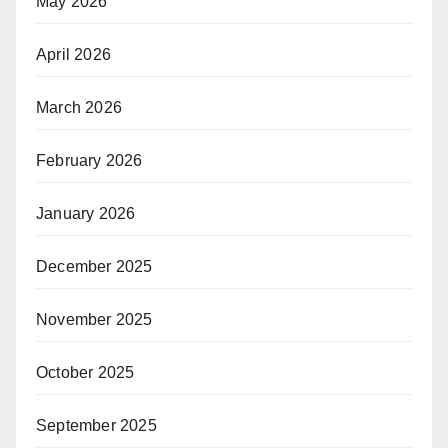
May 2026
April 2026
March 2026
February 2026
January 2026
December 2025
November 2025
October 2025
September 2025