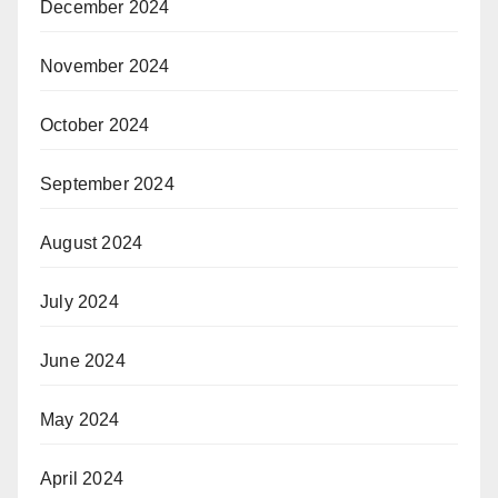
December 2024
November 2024
October 2024
September 2024
August 2024
July 2024
June 2024
May 2024
April 2024