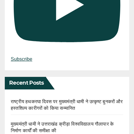
Subscribe
Recent Posts
राष्ट्रीय हथकरघा दिवस पर मुख्यमंत्री धामी ने उत्कृष्ट बुनकरों और
हस्तशिल्प कारीगरों को किया सम्मानित
मुख्यमंत्री धामी ने उत्तराखंड क्रीड़ा विश्वविद्यालय गौलापार के
निर्माण कार्यों की समीक्षा की