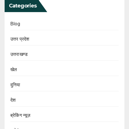
Categories
Blog
उत्तर प्रदेश
उत्तराखण्ड
खेल
दुनिया
देश
ब्रेकिंग न्यूज़