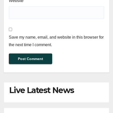
Website
Save my name, email, and website in this browser for
the next time I comment.
Live Latest News