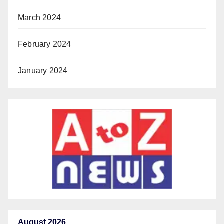
March 2024
February 2024
January 2024
August 2026