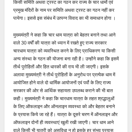
किसी समिति अथवा ट्रस्ट का गठन कर राज्य के चार धामों एवं
प्रमुख मंदिरों के नाम पर समिति अथवा ट्रस्ट का गठन नहीं कर
पायेगा। इससे इस संबंध में उत्पन्न विवाद का भी समाधान होगा ।
मुख्यमंत्री ने कहा कि चार धाम यात्रा को बेहतर बनाने तथा आने
वाले 30 वर्षों की यात्रा को ध्यान में रखते हुए राज्य सरकार
चारधाम यात्रा को व्यवस्थित करने के लिए प्राधिकरण या किसी
अन्य संस्था के गठन की योजना बना रही है। उन्होंने कहा कि इसमें
तीर्थ पुरोहितों और हित धारकों की राय भी ली जाएगी। इसके
अलावा मुख्यमंत्री ने तीर्थ पुरोहितों के अनुरोध पर प्रत्येक धाम में
आयोजित होने वाले दो धार्मिक आयोजनों एवं पर्वो के लिए राज्य
सरकार की ओर से आर्थिक सहायता उपलब्ध कराने की भी बात
कही। मुख्यमंत्री ने कहा कि चारधाम यात्रा के तहत श्रद्धालुओं
के लिए ऑफलाइन और ऑनलाइन व्यवस्था को और बेहतर बनाने
के प्रयास किये जा रहे हैं। यात्रा के दूसरे चरण में ऑनलाइन और
ऑफलाइन दोनों ही व्यवस्थाएं खुली रखी जाएगी। चार धाम आने
वाले किसी भी यात्री को असुविधा न हो इसके हर संभव प्रयास