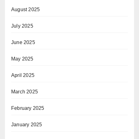
August 2025
July 2025
June 2025
May 2025
April 2025
March 2025
February 2025
January 2025