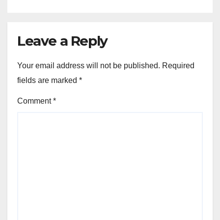
Leave a Reply
Your email address will not be published.
Required
fields are marked
*
Comment
*