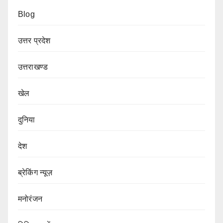
Blog
उत्तर प्रदेश
उत्तराखण्ड
खेल
दुनिया
देश
ब्रेकिंग न्यूज़
मनोरंजन