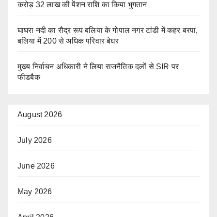
करोड़ 32 लाख की पेंशन राशि का किया भुगतान
घाघरा नदी का रौद्र रूप बलिया के गोपाल नगर टांडी में कहर बरपा,
बलिया में 200 से अधिक परिवार बेघर
मुख्य निर्वाचन अधिकारी ने लिया राजनैतिक दलों से SIR पर
फीडबैक
August 2026
July 2026
June 2026
May 2026