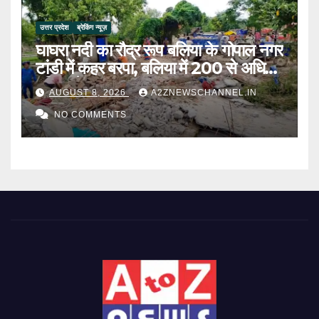
उत्तर प्रदेश
ब्रेकिंग न्यूज़
घाघरा नदी का रौद्र रूप बलिया के गोपाल नगर
टांडी में कहर बरपा, बलिया में 200 से अधिक
परिवार बेघर
AUGUST 8, 2026
A2ZNEWSCHANNEL.IN
NO COMMENTS