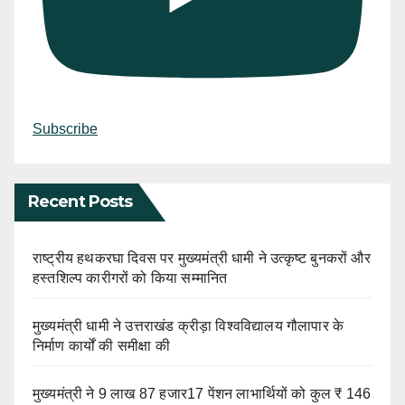
Subscribe
Recent Posts
राष्ट्रीय हथकरघा दिवस पर मुख्यमंत्री धामी ने उत्कृष्ट बुनकरों और
हस्तशिल्प कारीगरों को किया सम्मानित
मुख्यमंत्री धामी ने उत्तराखंड क्रीड़ा विश्वविद्यालय गौलापार के
निर्माण कार्यों की समीक्षा की
मुख्यमंत्री ने 9 लाख 87 हजार17 पेंशन लाभार्थियों को कुल ₹ 146