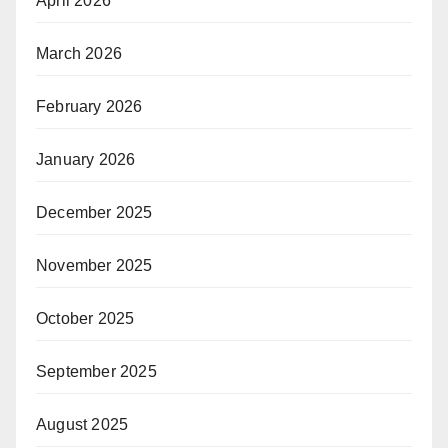
April 2026
March 2026
February 2026
January 2026
December 2025
November 2025
October 2025
September 2025
August 2025