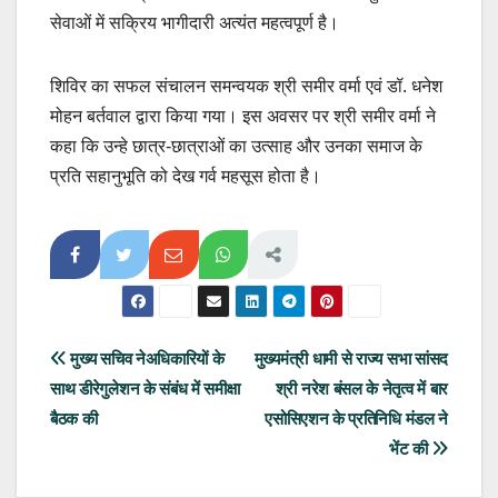
सेवाओं में सक्रिय भागीदारी अत्यंत महत्वपूर्ण है।
शिविर का सफल संचालन समन्वयक श्री समीर वर्मा एवं डॉ. धनेश
मोहन बर्तवाल द्वारा किया गया। इस अवसर पर श्री समीर वर्मा ने
कहा कि उन्हे छात्र-छात्राओं का उत्साह और उनका समाज के
प्रति सहानुभूति को देख गर्व महसूस होता है।
Post
मुख्य सचिव नेअधिकारियों के
मुख्यमंत्री धामी से राज्य सभा सांसद
साथ डीरेगुलेशन के संबंध में समीक्षा
श्री नरेश बंसल के नेतृत्व में बार
navigation
बैठक की
एसोसिएशन के प्रतिनिधि मंडल ने
भेंट की