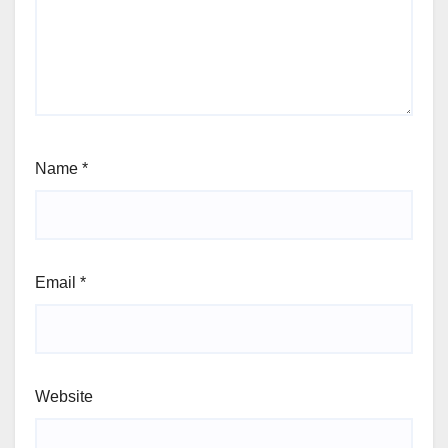
Name
*
Email
*
Website