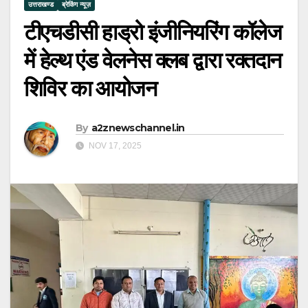
उत्तराखण्ड
ब्रेकिंग न्यूज़
टीएचडीसी हाड्रो इंजीनियरिंग कॉलेज
में हेल्थ एंड वेलनेस क्लब द्वारा रक्तदान
शिविर का आयोजन
By
a2znewschannel.in
NOV 17, 2025