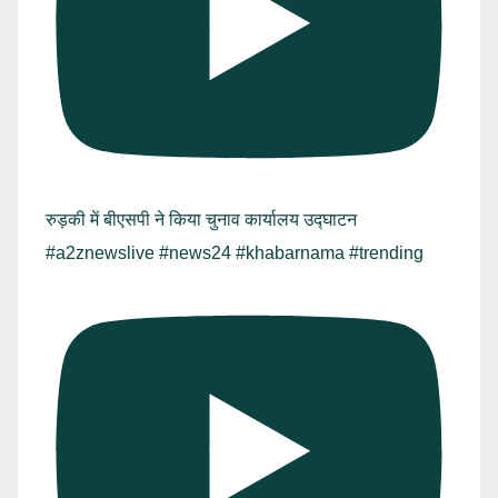
रुड़की में बीएसपी ने किया चुनाव कार्यालय उद्घाटन
#a2znewslive #news24 #khabarnama #trending