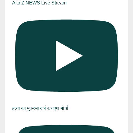
A to Z NEWS Live Stream
हत्या का मुकदमा दर्ज कराएगा मोर्चा