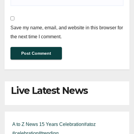
Save my name, email, and website in this browser for
the next time I comment.
Live Latest News
A to Z News 15 Years Celebration#atoz
#celebration#trending