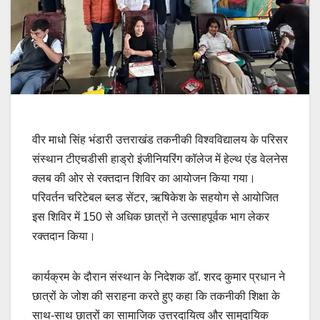
वीर माधो सिंह भंडारी उत्तराखंड तकनीकी विश्वविद्यालय के परिसर
संस्थान टीएचडीसी हाड्रो इंजीनियरिंग कॉलेज में हेल्थ एंड वेलनेस
क्लब की ओर से रक्तदान शिविर का आयोजन किया गया।
परिवर्तन चरिटेबल ब्लड सेंटर, ऋषिकेश के सहयोग से आयोजित
इस शिविर में 150 से अधिक छात्रों ने उत्साहपूर्वक भाग लेकर
रक्तदान किया।
कार्यक्रम के दौरान संस्थान के निदेशक डॉ. शरद कुमार प्रधान ने
छात्रों के जोश की सराहना करते हुए कहा कि तकनीकी शिक्षा के
साथ-साथ छात्रों का सामाजिक उत्तरदायित्व और सामुदायिक