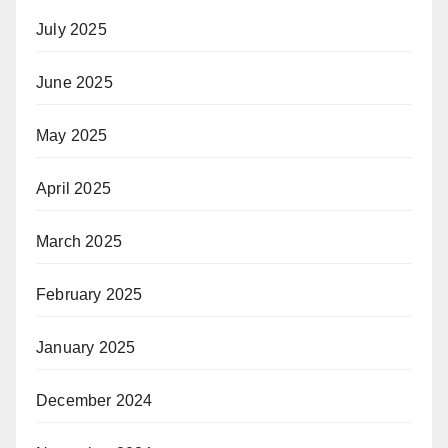
July 2025
June 2025
May 2025
April 2025
March 2025
February 2025
January 2025
December 2024