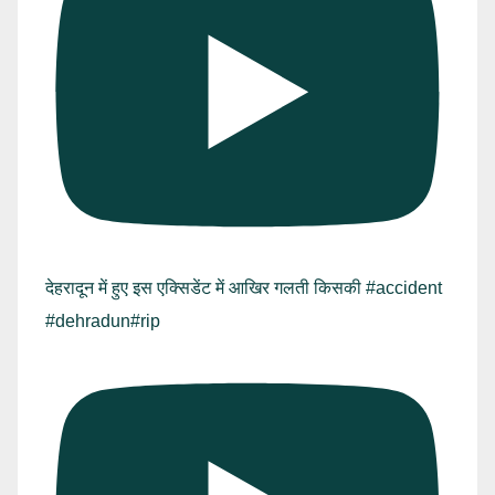
देहरादून में हुए इस एक्सिडेंट में आखिर गलती किसकी #accident
#dehradun#rip