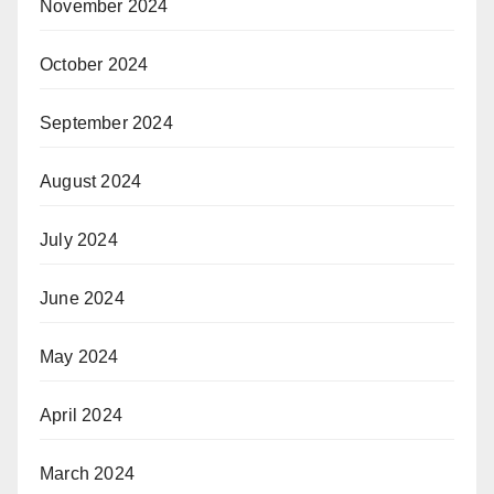
November 2024
October 2024
September 2024
August 2024
July 2024
June 2024
May 2024
April 2024
March 2024