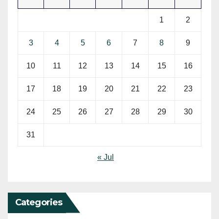
1
2
3
4
5
6
7
8
9
10
11
12
13
14
15
16
17
18
19
20
21
22
23
24
25
26
27
28
29
30
31
« Jul
Categories