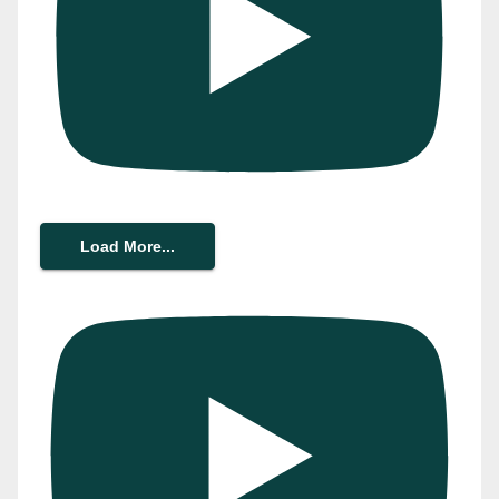
Load More...