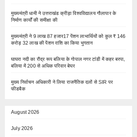
मुख्यमंत्री धामी ने उत्तराखंड क्रीड़ा विश्वविद्यालय गौलापार के
निर्माण कार्यों की समीक्षा की
मुख्यमंत्री ने 9 लाख 87 हजार17 पेंशन लाभार्थियों को कुल ₹ 146
करोड़ 32 लाख की पेंशन राशि का किया भुगतान
घाघरा नदी का रौद्र रूप बलिया के गोपाल नगर टांडी में कहर बरपा,
बलिया में 200 से अधिक परिवार बेघर
मुख्य निर्वाचन अधिकारी ने लिया राजनैतिक दलों से SIR पर
फीडबैक
August 2026
July 2026