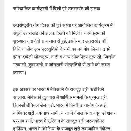
सांस्कृतिक कार्यक्रमों में दिखी पूरे उत्तराखंड की झलक
अंतर्राष्ट्रीय योग दिवस की पूर्व संध्या पर आयोजित कार्यक्रम में
संपूर्ण उत्तराखंड की झलक देखने को मिली। कार्यक्रम की
शुरुआत नंदा देवी राज जात से हुई, इसके बाद उत्तराखंड की
विभिन्न लोकनृत्य प्रस्तुतियों ने सभी का मन मोह लिया। इनमें
झोड़ा-छपेली लोकनृत्य, नाटी व अन्य लोकप्रिय नृत्य रहे, जिन्होंने
गढ़वाली, कुमाऊनी, व जौनसारी संस्कृतियों से सभी को रूबरू
कराया।
इस अवसर पर भारत में मैक्सिको के राजदूत श्री फेडेरिको
सालास, मेक्सिको दूतावास में आर्थिक मामलों के प्रमुख श्री
रिकार्डो डेनियल डेलगाडो, भारत में फिजी उच्चायोग के हाई
कमिश्नर श्री जगन्नाथ सामी, भारत में नेपाल के राजदूत डॉ शंकर
प्रसाद शर्मा, भारत में सूरिनाम के राजदूत श्री अरुणकोमर
हार्डियन, भारत में मंगोलिया के राजदूत श्री डंबाजाविन गैंबोल्ड,