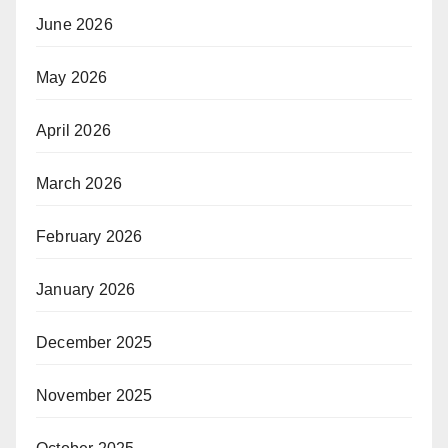
June 2026
May 2026
April 2026
March 2026
February 2026
January 2026
December 2025
November 2025