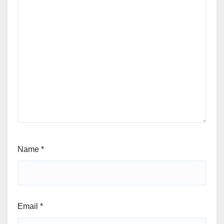
Name
*
Email
*