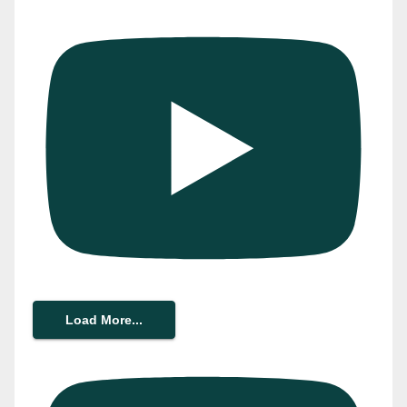
Load More...