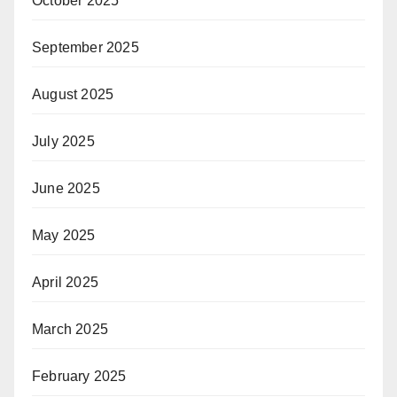
October 2025
September 2025
August 2025
July 2025
June 2025
May 2025
April 2025
March 2025
February 2025