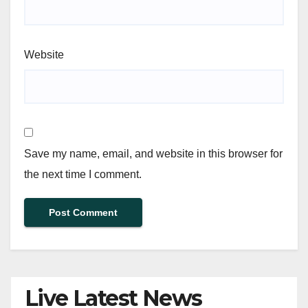
Website
Save my name, email, and website in this browser for
the next time I comment.
Live Latest News