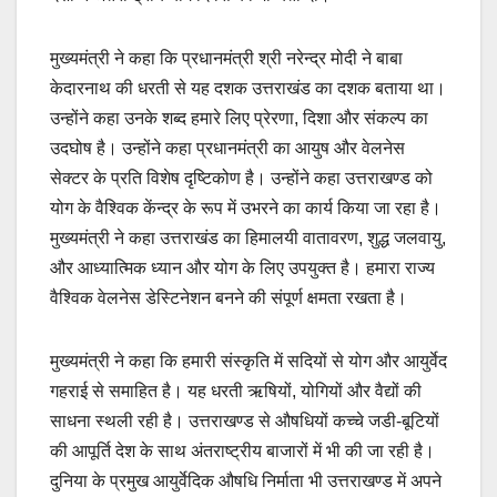
मुख्यमंत्री ने कहा कि प्रधानमंत्री श्री नरेन्द्र मोदी ने बाबा
केदारनाथ की धरती से यह दशक उत्तराखंड का दशक बताया था।
उन्होंने कहा उनके शब्द हमारे लिए प्रेरणा, दिशा और संकल्प का
उदघोष है। उन्होंने कहा प्रधानमंत्री का आयुष और वेलनेस
सेक्टर के प्रति विशेष दृष्टिकोण है। उन्होंने कहा उत्तराखण्ड को
योग के वैश्विक केंन्द्र के रूप में उभरने का कार्य किया जा रहा है।
मुख्यमंत्री ने कहा उत्तराखंड का हिमालयी वातावरण, शुद्ध जलवायु,
और आध्यात्मिक ध्यान और योग के लिए उपयुक्त है। हमारा राज्य
वैश्विक वेलनेस डेस्टिनेशन बनने की संपूर्ण क्षमता रखता है।
मुख्यमंत्री ने कहा कि हमारी संस्कृति में सदियों से योग और आयुर्वेद
गहराई से समाहित है। यह धरती ऋषियों, योगियों और वैद्यों की
साधना स्थली रही है। उत्तराखण्ड से औषधियों कच्चे जडी-बूटियों
की आपूर्ति देश के साथ अंतराष्ट्रीय बाजारों में भी की जा रही है।
दुनिया के प्रमुख आयुर्वेदिक औषधि निर्माता भी उत्तराखण्ड में अपने