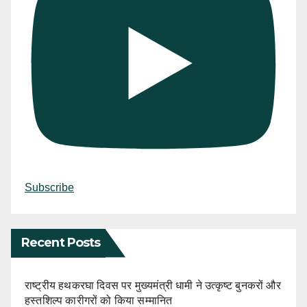
Subscribe
Recent Posts
राष्ट्रीय हथकरघा दिवस पर मुख्यमंत्री धामी ने उत्कृष्ट बुनकरों और
हस्तशिल्प कारीगरों को किया सम्मानित