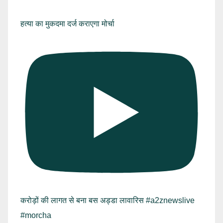
हत्या का मुकदमा दर्ज कराएगा मोर्चा
करोड़ों की लागत से बना बस अड्डा लावारिस #a2znewslive
#morcha