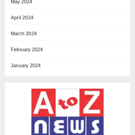
May 2024
April 2024
March 2024
February 2024
January 2024