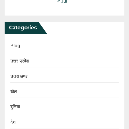
« Jul
Categories
Blog
उत्तर प्रदेश
उत्तराखण्ड
खेल
दुनिया
देश