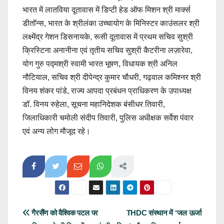
भारत में लातविया दूतावास में डिप्टी हेड ऑफ मिशन श्री मार्क्स
डीतॉन्स, भारत के श्रीलंका उच्चायोग के मिनिस्टर काउंसलर श्री
लक्ष्मेंद्र गेशन डिसनायके, रूसी दूतावास में प्रथम सचिव सुश्री
क्रिस्टिना अनानीना एवं तृतीय सचिव सुश्री कैटरीना लज़ारेवा,
योग गुरु पद्मश्री स्वामी भारत भूषण, विधायक श्री अनिल
नौटियाल, सचिव श्री दीपेन्द्र कुमार चौधरी, गढ़वाल कमिश्नर श्री
विनय शंकर पांडे, राज्य आपदा प्रबंधन प्राधिकरण के उपाध्यक्ष
डॉ. विनय रुहेला, सूचना महानिदेशक बंसीधर तिवारी,
जिलाधिकारी चमोली संदीप तिवारी, पुलिस अधीक्षक सर्वेश पंवार
एवं अन्य लोग मौजूद रहे।
Post
गैरसैंण को वैश्विक पटल पर
THDC संस्थान में ‘जल ऊर्जा