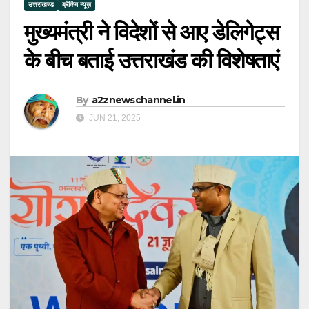
उत्तराखण्ड
ब्रेकिंग न्यूज़
मुख्यमंत्री ने विदेशों से आए डेलिगेट्स
के बीच बताई उत्तराखंड की विशेषताएं
By
a2znewschannel.in
JUN 21, 2025