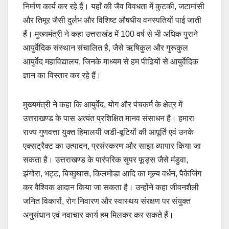
निर्माण कार्य कर रहे हैं। यहाँ की जैव विवधता में कुटकी, जटामांसी
और तिमूर जैसी दुर्लभ और विशिष्ट औषधीय वनस्पतियों पाई जाती
हैं। मुख्यमंत्री ने कहा उत्तराखंड में 100 वर्ष से भी अधिक पुराने
आयुर्वेदिक संस्थान संचालित है, जैसे ऋषिकुल और गुरूकुल
आयुर्वेद महाविद्यालय, जिनके माध्यम से हम पीढियों से आयुर्वेदिक
ज्ञान का विस्तार कर रहे हैं।
मुख्यमंत्री ने कहा कि आयुर्वेद, योग और पंचकर्म के क्षेत्र में
उत्तराखण्ड के पास अत्यंत प्रशिक्षित मानव संसाधन है। हमारा
राज्य गुणवत्ता युक्त हिमालयी जडी-बूटियों की आपूर्ति एवं उनके
एक्सट्रैक्ट का उत्पादन, प्रसंस्करण और साझा व्यापार किया जा
सकता है। उत्तराखण्ड के पारंपरिक सुपर फूड्स जैसे मंडुवा,
झंगोरा, भट्ट, बिच्छुघास, किलमोडा आदि का मूल्य वर्धन, पैकेजिंग
कर वैश्विक आदान किया जा सकता है। उन्होंने कहा जीवनशैली
जनित विकारों, रोग निवारण और स्वास्थय संरक्षण पर संयुक्त
अनुसंधान एवं नवाचार कार्य हम मिलकर कर सकते हैं।