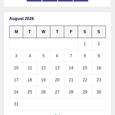
August 2026
M
T
W
T
F
S
S
1
2
3
4
5
6
7
8
9
10
11
12
13
14
15
16
17
18
19
20
21
22
23
24
25
26
27
28
29
30
31