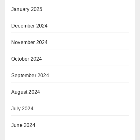
January 2025
December 2024
November 2024
October 2024
September 2024
August 2024
July 2024
June 2024