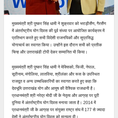
मुख्यमंत्री श्री पुष्कर सिंह धामी ने शुक्रवार को भराड़ीसैंण, गैरसैंण
में अंतर्राष्ट्रीय योग दिवस की पूर्व संध्या पर आयोजित कार्यक्रम में
प्रतिभाग करते हुए सभी विदेशी राजनयिकों और सुप्रसिद्ध
योगाचार्य का स्वागत किया। उन्होंने इस दौरान सभी को प्रतीक
चिन्ह और उत्तराखंडी टोपी देकर सम्मानित भी किया।
मुख्यमंत्री श्री पुष्कर सिंह धामी ने मेक्सिको, फिजी, नेपाल,
सूरीनाम, मंगोलिया, लातविया, श्रीलंका और रूस के उपस्थित
राजदूत व अन्य उच्चधिकारियों का स्वागत करते हुए कहा कि
देवभूमि उत्तराखंड योग और आयुष की वैश्विक राजधानी है।
प्रधानमंत्री श्री नरेद्र मोदी जी के नेतृत्व और आग्रह पर पूरी
दुनिया में अंतर्राष्ट्रीय योग दिवस मनाया जाता है। 2014 में
प्रधानमंत्री जी के आग्रह पर संयुक्त राष्ट्र संघ में 177 से ज्यादा
देशों ने अंतर्राष्ट्रीय योग दिवस को मान्यता दी।