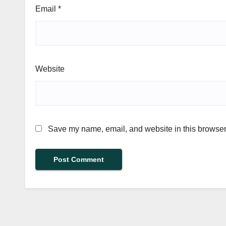
Email
*
Website
Save my name, email, and website in this browser 