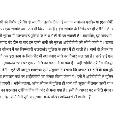
मियों को विशेष ट्रेनिंग दी जाएगी। इसके लिए नई मानक संचालन प्रक्रिया (एसओपी)
पर एक समिति का गठन भी किया गया है। इस समिति के निर्णय पर ही ट्रेनिंग की 
ुरक्षा भी उत्तराखंड पुलिस के हाथ में ही दी जा सकती है। हालांकि, इस संबंध में
ट बंद होने के बाद इन दोनों धामों की सुरक्षा आईटीबीपी को सौंपी जाती है। ऊंचा
ा सीजन में यह जिम्मेदारी उत्तराखंड पुलिस के हाथ में ही रहती है। धामों से लेकर या
स को अब इस काम के लिए और भी दक्ष बनाए जाने पर विचार चल रहा है। उन्हें हाई एल्
लिस मुख्यालय स्तर पर एक समिति का गठन किया गया है। यही समिति ट्रेनिंग मॉड्यू
 देगी। एडीजी कानून व्यवस्था एपी अंशुमान ने बताया कि कपाट बंद होने के बाद प
े बाद लगातार यहां पर आईटीबीपी को तैनात किया जाता है। ऐसे में आईटीबीपी से पुल
गी। न्होंने बताया, ऑफ सीजन में पुलिस ही धामों की सुरक्षा में तैनात रहेगी या न
 का प्रस्ताव ट्रेनिंग विंग की ओर से भेजा गया है। इसी के आधार पर समिति मंथन
 इस समिति में पुलिस मुख्यालय के वरिष्ठ अधिकारी भी शामिल हैं।