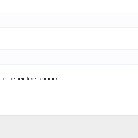
for the next time I comment.