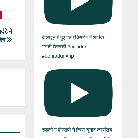
ंडे ने
देहरादून में हुए इस एक्सिडेंट में आखिर
फिंग
गलती किसकी #accident
#dehradun#rip
रुड़की में बीएसपी ने किया चुनाव कार्यालय