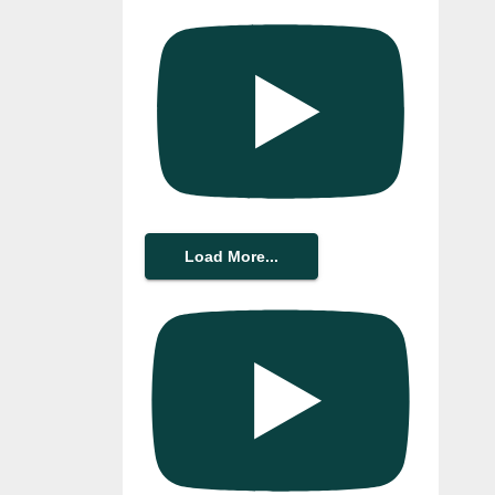
Load More...