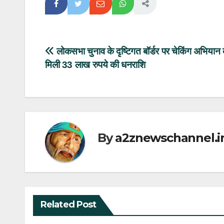
Post
लोकसभा चुनाव के दृष्टिगत बॉर्डर पर चेकिंग अभियान 
मिली 33 लाख रुपये की धनराशि
navigation
By
a2znewschannel.i
Related Post