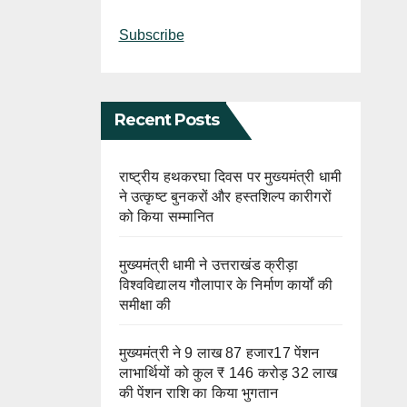
Subscribe
Recent Posts
राष्ट्रीय हथकरघा दिवस पर मुख्यमंत्री धामी
ने उत्कृष्ट बुनकरों और हस्तशिल्प कारीगरों
को किया सम्मानित
मुख्यमंत्री धामी ने उत्तराखंड क्रीड़ा
विश्वविद्यालय गौलापार के निर्माण कार्यों की
समीक्षा की
मुख्यमंत्री ने 9 लाख 87 हजार17 पेंशन
लाभार्थियों को कुल ₹ 146 करोड़ 32 लाख
की पेंशन राशि का किया भुगतान