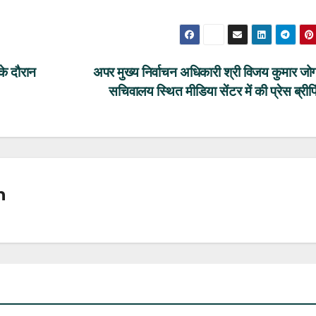
के दौरान
अपर मुख्य निर्वाचन अधिकारी श्री विजय कुमार जोगद
सचिवालय स्थित मीडिया सेंटर में की प्रेस ब्री
n