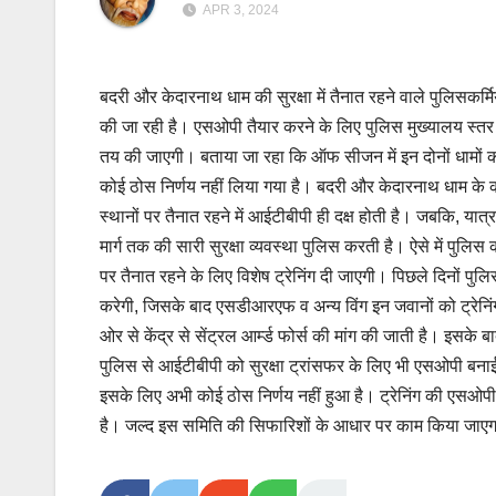
APR 3, 2024
बदरी और केदारनाथ धाम की सुरक्षा में तैनात रहने वाले पुलिसकर्
की जा रही है। एसओपी तैयार करने के लिए पुलिस मुख्यालय स्तर 
तय की जाएगी। बताया जा रहा कि ऑफ सीजन में इन दोनों धामों की स
कोई ठोस निर्णय नहीं लिया गया है। बदरी और केदारनाथ धाम के कपा
स्थानों पर तैनात रहने में आईटीबीपी ही दक्ष होती है। जबकि, यात्र
मार्ग तक की सारी सुरक्षा व्यवस्था पुलिस करती है। ऐसे में पुलि
पर तैनात रहने के लिए विशेष ट्रेनिंग दी जाएगी। पिछले दिनों पु
करेगी, जिसके बाद एसडीआरएफ व अन्य विंग इन जवानों को ट्रेनिंग
ओर से केंद्र से सेंट्रल आर्म्ड फोर्स की मांग की जाती है। इसक
पुलिस से आईटीबीपी को सुरक्षा ट्रांसफर के लिए भी एसओपी बनाई जाए
इसके लिए अभी कोई ठोस निर्णय नहीं हुआ है। ट्रेनिंग की एसओपी
है। जल्द इस समिति की सिफारिशों के आधार पर काम किया जाएगा।