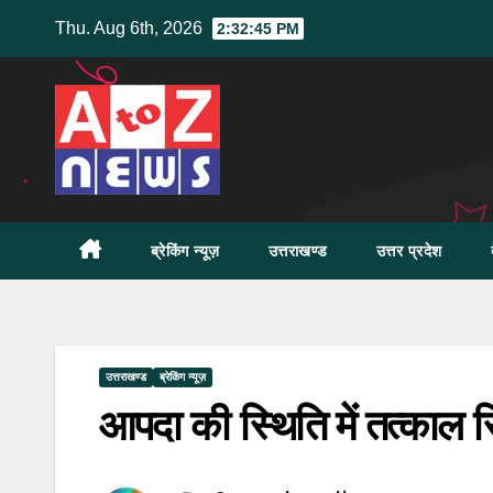
Skip
Thu. Aug 6th, 2026
2:32:46 PM
to
content
ब्रेकिंग न्यूज़
उत्तराखण्ड
उत्तर प्रदेश
उत्तराखण्ड
ब्रेकिंग न्यूज़
आपदा की स्थिति में तत्काल र