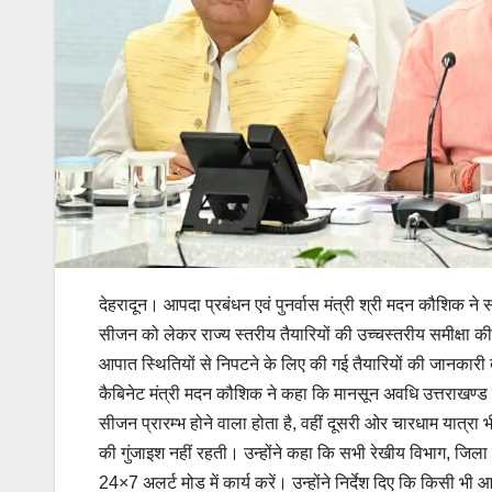
देहरादून। आपदा प्रबंधन एवं पुनर्वास मंत्री श्री मदन कौशिक न
सीजन को लेकर राज्य स्तरीय तैयारियों की उच्चस्तरीय समीक्षा की।
आपात स्थितियों से निपटने के लिए की गई तैयारियों की जानकारी
कैबिनेट मंत्री मदन कौशिक ने कहा कि मानसून अवधि उत्तराखण्ड के
सीजन प्रारम्भ होने वाला होता है, वहीं दूसरी ओर चारधाम यात्र
की गुंजाइश नहीं रहती। उन्होंने कहा कि सभी रेखीय विभाग, जिल
24×7 अलर्ट मोड में कार्य करें। उन्होंने निर्देश दिए कि किसी भी