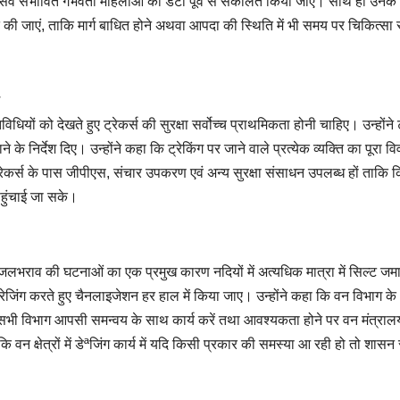
प्रसव संभावित गर्भवती महिलाओं का डेटा पूर्व से संकलित किया जाए। साथ ही उनके
ित की जाएं, ताकि मार्ग बाधित होने अथवा आपदा की स्थिति में भी समय पर चिकित्सा 
िधियों को देखते हुए ट्रेकर्स की सुरक्षा सर्वोच्च प्राथमिकता होनी चाहिए। उन्होंने ट
े के निर्देश दिए। उन्होंने कहा कि ट्रेकिंग पर जाने वाले प्रत्येक व्यक्ति का पूरा व
्रेकर्स के पास जीपीएस, संचार उपकरण एवं अन्य सुरक्षा संसाधन उपलब्ध हों ताकि 
हुंचाई जा सके।
 जलभराव की घटनाओं का एक प्रमुख कारण नदियों में अत्यधिक मात्रा में सिल्ट जमा
 की ड्रेजिंग करते हुए चैनलाइजेशन हर हाल में किया जाए। उन्होंने कहा कि वन विभाग क
यक है। सभी विभाग आपसी समन्वय के साथ कार्य करें तथा आवश्यकता होने पर वन मंत्राल
कि वन क्षेत्रों में डेªजिंग कार्य में यदि किसी प्रकार की समस्या आ रही हो तो शासन 