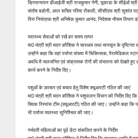
क्रियान्वयन डीआईजी श्री राजकुमार नेगी, यूकाडा के सीईओ श्री
संतोष बडोनी, अपर सचिव गरिमा रोंकली, सीसीएफ श्री सुशांत पटना
वित्त नियंत्रक श्री अभिषेक कुमार आनंद, निदेशक मौसम विभाग 
स्वास्थ्य सेवाओं को रखें हर समय तत्पर
मा0 मंत्री श्री मदन कौशिक ने चारधाम तथा मानसून के दृष्टिगत संव
उन्होंने कहा कि वहां पर्याप्त संख्या में चिकित्सक, पैरामेडिकल 
अवधि में जलजनित एवं संक्रामक रोगों की संभावना को देखते हुए आ
कार्य करने के निर्देश दिए।
पशुओं के उपचार एवं बचाव हेतु विशेष क्यूआरटी गठित की जाएं
मा0 मंत्री श्री मदन कौशिक ने पशुपालन विभाग को निर्देश दिए कि
क्विक रिस्पांस टीम (क्यूआरटी) गठित की जाएं। उन्होंने कहा कि पश
भी पर्याप्त व्यवस्था सुनिश्चित की जाए।
गर्भवती महिलाओं का पूर्व डेटा संकलित करने के निर्देश