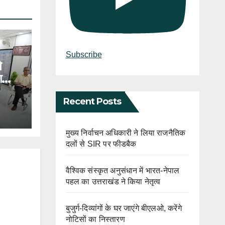
Subscribe
े
ा
Recent Posts
मुख्य निर्वाचन अधिकारी ने लिया राजनैतिक
दलों से SIR पर फीडबैक
वैश्विक संस्कृत अनुसंधान में भारत-नेपाल
पहल का उत्तराखंड ने किया नेतृत्व
बुजुर्ग-दिव्यांगों के घर जाएंगे बीएलओ, करेंगे
नोटिसों का निस्तारण