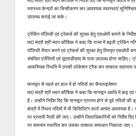
मा0 मंत्री श्री मदन कौशिक ने निर्देश दिए कि मानसून अवधि में 
स्वास्थ्य केन्द्रों का चिन्हीकरण कर आवश्यक व्यवस्थाएं सुनिश्च
उपलब्ध कराई जा सके।
ट्रेकिंग पॉलिसी एवं ट्रेकर्स की सुरक्षा हेतु एसओपी बनाने के निर्देश
मा0 मंत्री श्री मदन कौशिक ने कहा कि राज्य में बढ़ती ट्रेकिंग गतिव
पॉलिसी तैयार करने एवं ट्रेकर्स की सुरक्षा हेतु विस्तृत एसओपी बनान
संबंधित एजेंसियों एवं यूएसडीएमए के पास उपलब्ध होना चाहिए। ट
आकस्मिक स्थिति में उनकी लोकेशन ट्रैक कर तत्काल सहायता प
मानसून से पहले हर हाल में हो नदियों का चैनलाइजेशन
मा0 मंत्री श्री मदन कौशिक ने कहा कि मानसून अवधि में बाढ़ एवं
है। उन्होंने निर्देश दिए कि मानसून प्रारम्भ होने से पूर्व नदियों
क्षेत्रों में स्थित नदियों में भी डिसिल्टिंग कार्य अत्यंत आवश्
पर प्रभावी पैरवी की जाए। उन्होंने जिलाधिकारियों को निर्देश दिए 
पर समन्वय स्थापित कर उसका तत्काल समाधान निकाला जाए।