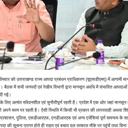
े सोमवार को उत्तराखण्ड राज्य आपदा प्रबंधन प्राधिकरण (यूएसडीएमए) में आगामी म
 बैठक में सभी जनपदों एवं रेखीय विभागों द्वारा मानसून अवधि में संभावित आपदाओं 
 दी गई।
 लिए अत्यंत संवेदनशील एवं चुनौतीपूर्ण रहती है। प्रदेश में एक ओर जहां मानसून
ा भी अपने चरम पर रहती है। ऐसी स्थिति में किसी भी प्रकार की लापरवाही अथवा 
ा प्रशासन, पुलिस, एसडीआरएफ, एनडीआरएफ एवं अन्य एजेंसियां पूर्ण समन्वय के स
 आपदा की सूचना प्राप्त होते ही राहत एवं बचाव दल तत्काल मौके पर पहुंचें तथा बिन