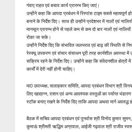
गंवाए राहत एवं बचाव कार्य प्रारम्भ किए जाएं।
उन्होंने कहा कि आपदा प्रबंधन में रिस्पांस टाइम सबसे महत्वपूर्ण 
बनाने के निर्देश दिए। साथ ही उन्होंने प्रदेशभर में नालों एवं न
मानसून प्रारम्भ होने से पहले कम से कम दो बार नालों एवं नालिय
रोका जा सके।
उन्होंने निर्देश दिए कि संभावित जलभराव एवं बाढ़ की स्थिति से
रेस्क्यू उपकरण एवं संचार संसाधन पूरी तरह कार्यशील अवस्था मे
सक्रिय रहने के निर्देश दिए। उन्होंने कहा कि संवेदनशील क्षेत्रों
कार्यों में देरी नहीं होनी चाहिए।
मा0 उपाध्यक्ष, सलाहकार समिति, आपदा प्रबंधन विभाग श्री विनय क
लिए खाद्यान्न, राशन एवं अन्य आवश्यक वस्तुओं का पर्याप्त भंडारण
स्टॉक बनाए रखने के निर्देश दिए ताकि आपदा अथवा मार्ग अवरुद
बैठक में सचिव आपदा प्रबंधन एवं पुनर्वास श्री विनोद कुमार सु
कुमाऊं श्रीमती ऋद्धिम अग्रवाल, आईजी गढ़वाल श्री राजीव स्व