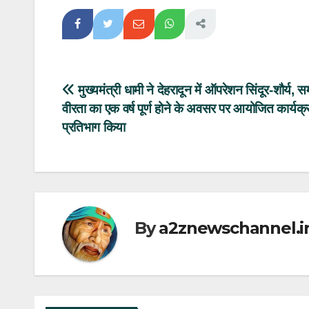
Post
मुख्यमंत्री धामी ने देहरादून में ऑपरेशन सिंदूर-शौर्य, 
वीरता का एक वर्ष पूर्ण होने के अवसर पर आयोजित कार्यक्र
navigation
प्रतिभाग किया
By
a2znewschannel.i