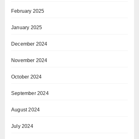
February 2025
January 2025
December 2024
November 2024
October 2024
September 2024
August 2024
July 2024