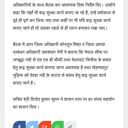
अधिकारियों के साथ बैठक कर आवश्यक दिशा निर्देश दिए। उन्होंने
कहा कि जहाँ भी बाढ़ सुरक्षा कार्य कराए जा रहे हैं, उन्हें वर्षाकाल से
पूर्व ही पूर्ण कर लिया जाए तथा कहीं पर भी यदि बाढ़ सुरक्षा कार्य
कराए जाने हों तो उसका पहले से ही प्लान बनाकर रखा जाए।
बैठक में अपर जिला अधिकारी कोस्तुभ मिश्र व जिला आपदा
प्रबंधन अधिकारी उमाशंकर नेगी ने बताया कि नेपाल सीमा पर
जगबूढ़ा नदी से एस एस बी चौकी तथा मेलाघाट सिसैया के बचाव
हेतु बाढ़ सुरक्षा कार्य कराया जाना आवश्यक है तथा मोहम्मदपुर
भुड़िया को देवहा नदी के कटाव से बचाव हेतु बाढ़ सुरक्षा कार्य
कराए जाने है।
सचिव श्री विनोद कुमार सुमन ने शासन स्तर पर हर संभव सहयोग
का शासन दिया।