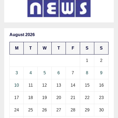
August 2026
M
T
W
T
F
S
S
1
2
3
4
5
6
7
8
9
10
11
12
13
14
15
16
17
18
19
20
21
22
23
24
25
26
27
28
29
30