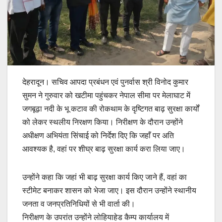
देहरादून। सचिव आपदा प्रबंधन एवं पुनर्वास श्री विनोद कुमार
सुमन ने गुरुवार को खटीमा पहुंचकर नेपाल सीमा पर मेलाघाट में
जगबूढ़ा नदी के भू कटाव की रोकथाम के दृष्टिगत बाढ़ सुरक्षा कार्यों
को लेकर स्थलीय निरक्षण किया। निरीक्षण के दौरान उन्होंने
अधीक्षण अभियंता सिंचाई को निर्देश दिए कि जहाँ पर अति
आवश्यक है, वहां पर शीघ्र बाढ़ सुरक्षा कार्य करा लिया जाए।
उन्होंने कहा कि जहां भी बाढ़ सुरक्षा कार्य किए जाने हैं, वहां का
स्टीमेट बनाकर शासन को भेजा जाए। इस दौरान उन्होंने स्थानीय
जनता व जनप्रतिनिधियों से भी वार्ता की।
निरीक्षण के उपरांत उन्होंने लोहियाहेड कैम्प कार्यालय में