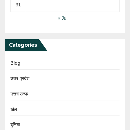
31
« Jul
Categories
Blog
उत्तर प्रदेश
उत्तराखण्ड
खेल
दुनिया