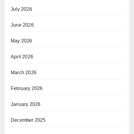
July 2026
June 2026
May 2026
April 2026
March 2026
February 2026
January 2026
December 2025