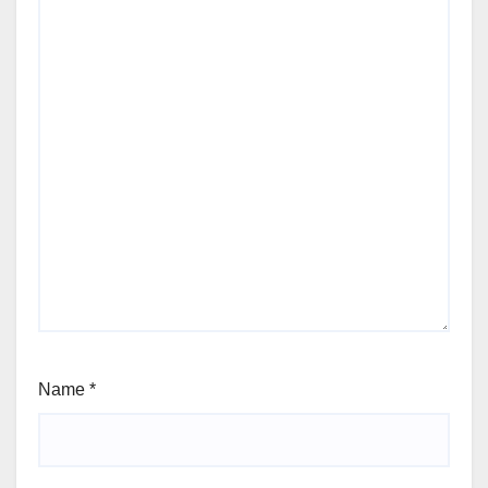
Name
*