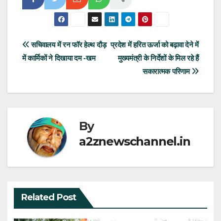
Post
सचिवालय में रन फॉर हेल्थ दौड़
प्रदेश में हरित ऊर्जा को बढ़ावा देने में
में कार्मिकों ने दिखाया दम -खम
मुख्यमंत्री के निर्देशों के मिल रहे हैं
navigation
सकारात्मक परिणाम
By
a2znewschannel.in
Related Post