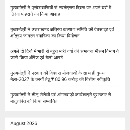
मुख्यमंत्री ने प्रदेशवासियों से स्वतंत्रता दिवस पर अपने घरों में
तिरंगा फहराने का किया आवाह्न
मुख्यमंत्री ने उत्तराखण्ड क्षत्रिय कल्याण समिति की वेबसाइट एवं
क्षत्रिय जागरण स्मारिका का किया विमोचन
अगले दो दिनों में भारी से बहुत भारी वर्षा की संभावना,मौसम विभाग ने
जारी किया ऑरेंज एवं येलो अलर्ट
मुख्यमंत्री ने प्रदान की विकास योजनाओं के साथ ही कुम्भ
मेला-2027 के कार्यों हेतु ₹ 80.96 करोड़ की वित्तीय स्वीकृति
मुख्यमंत्री ने तीलू रौतेली एवं आंगनबाड़ी कार्यकत्री पुरस्कार से
मातृशक्ति को किया सम्मानित
August 2026