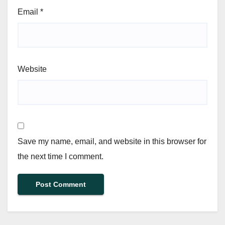
Email
*
Website
Save my name, email, and website in this browser for
the next time I comment.