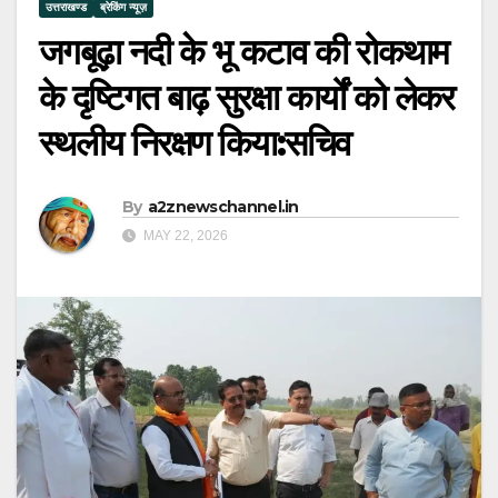
उत्तराखण्ड
ब्रेकिंग न्यूज़
जगबूढ़ा नदी के भू कटाव की रोकथाम
के दृष्टिगत बाढ़ सुरक्षा कार्यों को लेकर
स्थलीय निरक्षण किया:सचिव
By
a2znewschannel.in
MAY 22, 2026