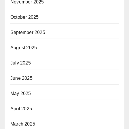
November 2025
October 2025
September 2025
August 2025
July 2025
June 2025
May 2025
April 2025
March 2025