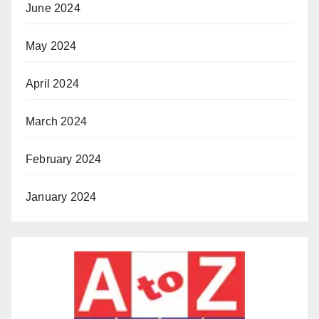
June 2024
May 2024
April 2024
March 2024
February 2024
January 2024