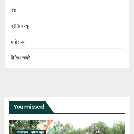
देश
ब्रेकिंग न्यूज़
मनोरंजन
विविध ख़बरें
You missed
उत्तराखण्ड
ब्रेकिंग न्यूज़