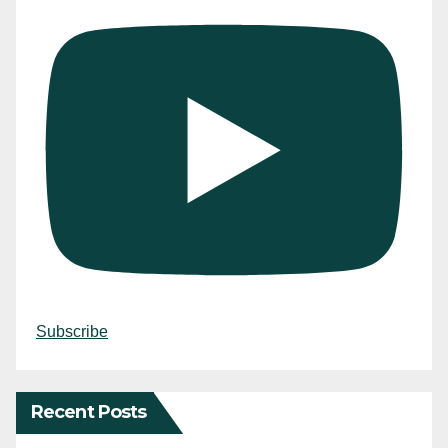
Subscribe
Recent Posts