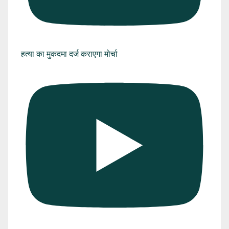
हत्या का मुकदमा दर्ज कराएगा मोर्चा