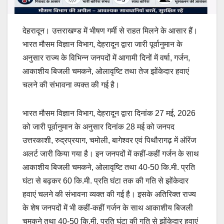
देहरादून। उत्तराखण्ड में भीषण गर्मी से राहत मिलने के आसार हैं।
भारत मौसम विज्ञान विभाग, देहरादून द्वारा जारी पूर्वानुमान के
अनुसार राज्य के विभिन्न जनपदों में आगामी दिनों में वर्षा, गर्जन,
आकाशीय बिजली चमकने, ओलावृष्टि तथा तेज झोंकेदार हवाएं
चलने की संभावना व्यक्त की गई है।
भारत मौसम विज्ञान विभाग, देहरादून द्वारा दिनांक 27 मई, 2026
को जारी पूर्वानुमान के अनुसार दिनांक 28 मई को जनपद
उत्तरकाशी, रुद्रप्रयाग, चमोली, बागेश्वर एवं पिथौरागढ़ में ऑरेंज
अलर्ट जारी किया गया है। इन जनपदों में कहीं-कहीं गर्जन के साथ
आकाशीय बिजली चमकने, ओलावृष्टि तथा 40-50 कि.मी. प्रति
घंटा से बढ़कर 60 कि.मी. प्रति घंटा तक की गति से झोंकेदार
हवाएं चलने की संभावना व्यक्त की गई है। इसके अतिरिक्त राज्य
के शेष जनपदों में भी कहीं-कहीं गर्जन के साथ आकाशीय बिजली
चमकने तथा 40-50 कि.मी. प्रति घंटा की गति से झोंकेदार हवाएं