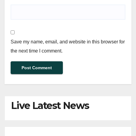
Save my name, email, and website in this browser for
the next time I comment.
Live Latest News