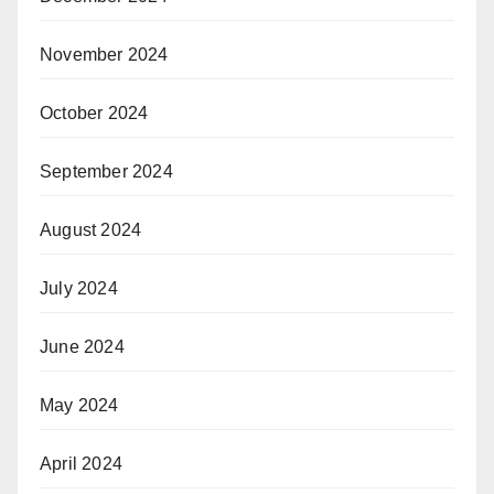
November 2024
October 2024
September 2024
August 2024
July 2024
June 2024
May 2024
April 2024