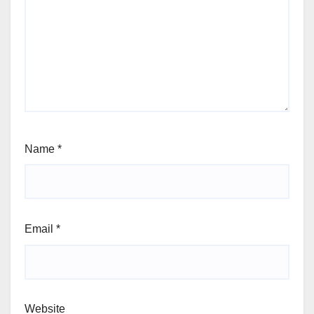
Name
*
Email
*
Website