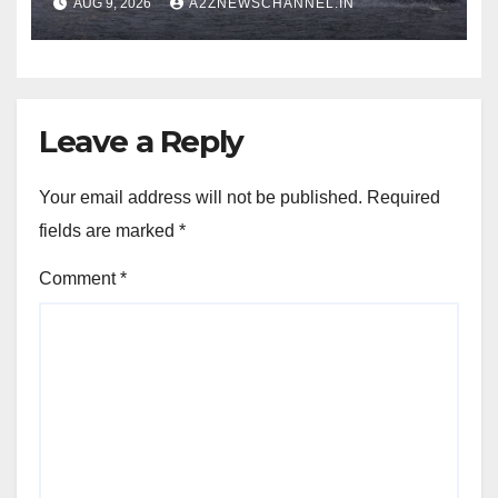
AUG 9, 2026
A2ZNEWSCHANNEL.IN
Leave a Reply
Your email address will not be published.
Required
fields are marked
*
Comment
*