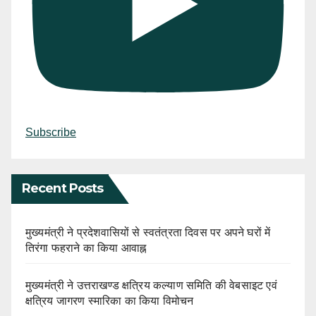
Subscribe
Recent Posts
मुख्यमंत्री ने प्रदेशवासियों से स्वतंत्रता दिवस पर अपने घरों में
तिरंगा फहराने का किया आवाह्न
मुख्यमंत्री ने उत्तराखण्ड क्षत्रिय कल्याण समिति की वेबसाइट एवं
क्षत्रिय जागरण स्मारिका का किया विमोचन