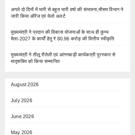
अगले दो दिनों में भारी से बहुत भारी वर्षा की संभावना,मौसम विभाग ने
जारी किया ऑरेंज एवं येलो अलर्ट
मुख्यमंत्री ने प्रदान की विकास योजनाओं के साथ ही कुम्भ
मेला-2027 के कार्यों हेतु ₹ 80.96 करोड़ की वित्तीय स्वीकृति
मुख्यमंत्री ने तीलू रौतेली एवं आंगनबाड़ी कार्यकत्री पुरस्कार से
मातृशक्ति को किया सम्मानित
August 2026
July 2026
June 2026
May 2026