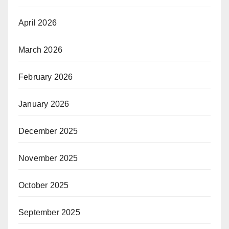
April 2026
March 2026
February 2026
January 2026
December 2025
November 2025
October 2025
September 2025