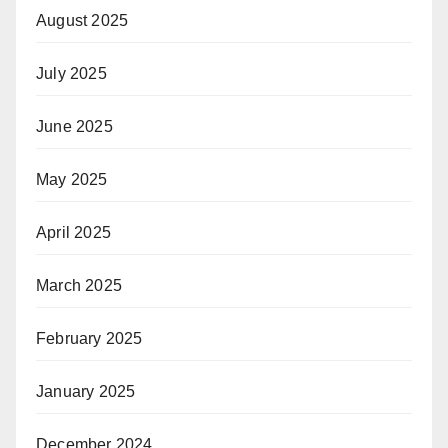
August 2025
July 2025
June 2025
May 2025
April 2025
March 2025
February 2025
January 2025
December 2024