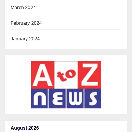
March 2024
February 2024
January 2024
August 2026