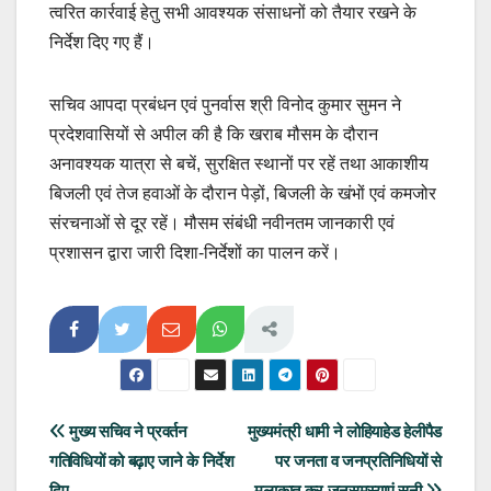
त्वरित कार्रवाई हेतु सभी आवश्यक संसाधनों को तैयार रखने के
निर्देश दिए गए हैं।
सचिव आपदा प्रबंधन एवं पुनर्वास श्री विनोद कुमार सुमन ने
प्रदेशवासियों से अपील की है कि खराब मौसम के दौरान
अनावश्यक यात्रा से बचें, सुरक्षित स्थानों पर रहें तथा आकाशीय
बिजली एवं तेज हवाओं के दौरान पेड़ों, बिजली के खंभों एवं कमजोर
संरचनाओं से दूर रहें। मौसम संबंधी नवीनतम जानकारी एवं
प्रशासन द्वारा जारी दिशा-निर्देशों का पालन करें।
Post
मुख्य सचिव ने प्रवर्तन
मुख्यमंत्री धामी ने लोहियाहेड हेलीपैड
गतिविधियों को बढ़ाए जाने के निर्देश
पर जनता व जनप्रतिनिधियों से
navigation
दिए
मुलाकात कर जनसमस्याएं सुनी