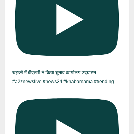
रुड़की में बीएसपी ने किया चुनाव कार्यालय उद्घाटन
#a2znewslive #news24 #khabarnama #trending