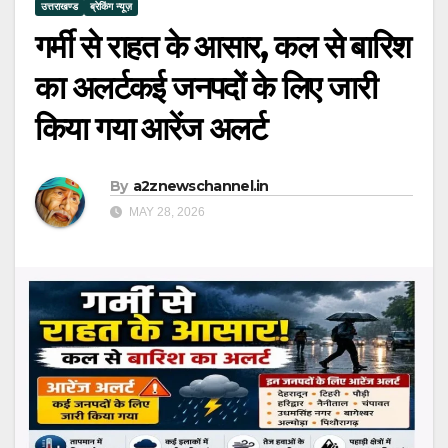
उत्तराखण्ड
ब्रेकिंग न्यूज़
गर्मी से राहत के आसार, कल से बारिश
का अलर्टकई जनपदों के लिए जारी
किया गया आरेंज अलर्ट
By
a2znewschannel.in
MAY 28, 2026