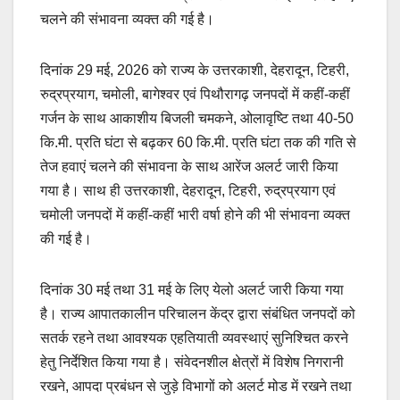
चलने की संभावना व्यक्त की गई है।
दिनांक 29 मई, 2026 को राज्य के उत्तरकाशी, देहरादून, टिहरी,
रुद्रप्रयाग, चमोली, बागेश्वर एवं पिथौरागढ़ जनपदों में कहीं-कहीं
गर्जन के साथ आकाशीय बिजली चमकने, ओलावृष्टि तथा 40-50
कि.मी. प्रति घंटा से बढ़कर 60 कि.मी. प्रति घंटा तक की गति से
तेज हवाएं चलने की संभावना के साथ आरेंज अलर्ट जारी किया
गया है। साथ ही उत्तरकाशी, देहरादून, टिहरी, रुद्रप्रयाग एवं
चमोली जनपदों में कहीं-कहीं भारी वर्षा होने की भी संभावना व्यक्त
की गई है।
दिनांक 30 मई तथा 31 मई के लिए येलो अलर्ट जारी किया गया
है। राज्य आपातकालीन परिचालन केंद्र द्वारा संबंधित जनपदों को
सतर्क रहने तथा आवश्यक एहतियाती व्यवस्थाएं सुनिश्चित करने
हेतु निर्देशित किया गया है। संवेदनशील क्षेत्रों में विशेष निगरानी
रखने, आपदा प्रबंधन से जुड़े विभागों को अलर्ट मोड में रखने तथा