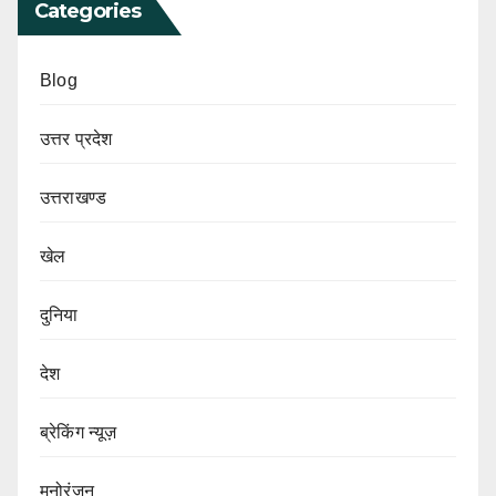
Categories
Blog
उत्तर प्रदेश
उत्तराखण्ड
खेल
दुनिया
देश
ब्रेकिंग न्यूज़
मनोरंजन