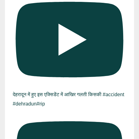
देहरादून में हुए इस एक्सिडेंट में आखिर गलती किसकी #accident
#dehradun#rip