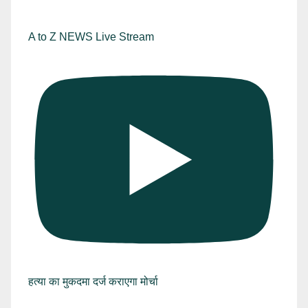
A to Z NEWS Live Stream
हत्या का मुकदमा दर्ज कराएगा मोर्चा