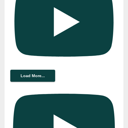
Load More...