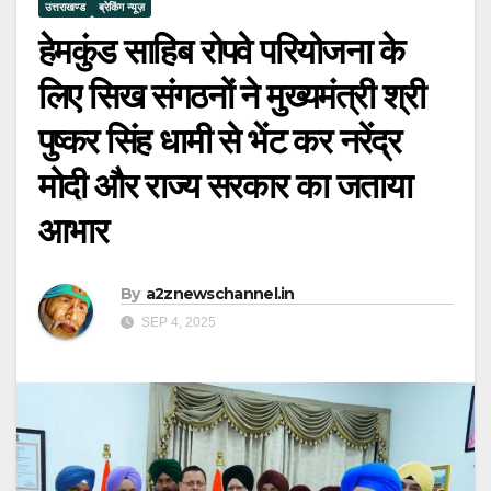
उत्तराखण्ड
ब्रेकिंग न्यूज़
हेमकुंड साहिब रोपवे परियोजना के
लिए सिख संगठनों ने मुख्यमंत्री श्री
पुष्कर सिंह धामी से भेंट कर नरेंद्र
मोदी और राज्य सरकार का जताया
आभार
By
a2znewschannel.in
SEP 4, 2025