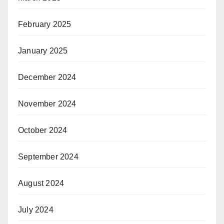
February 2025
January 2025
December 2024
November 2024
October 2024
September 2024
August 2024
July 2024