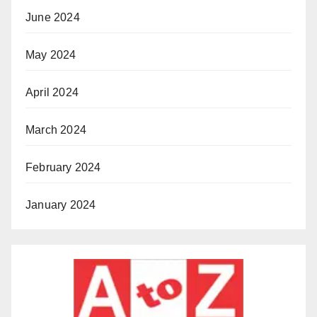
June 2024
May 2024
April 2024
March 2024
February 2024
January 2024