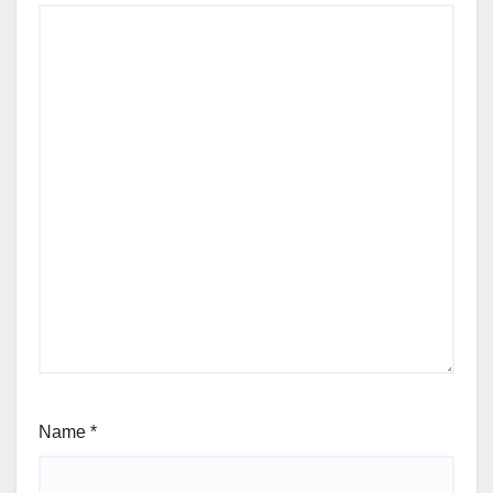
Name
*