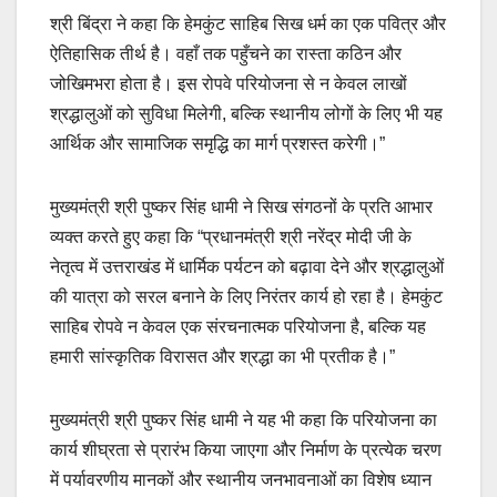
श्री बिंद्रा ने कहा कि हेमकुंट साहिब सिख धर्म का एक पवित्र और
ऐतिहासिक तीर्थ है। वहाँ तक पहुँचने का रास्ता कठिन और
जोखिमभरा होता है। इस रोपवे परियोजना से न केवल लाखों
श्रद्धालुओं को सुविधा मिलेगी, बल्कि स्थानीय लोगों के लिए भी यह
आर्थिक और सामाजिक समृद्धि का मार्ग प्रशस्त करेगी।”
मुख्यमंत्री श्री पुष्कर सिंह धामी ने सिख संगठनों के प्रति आभार
व्यक्त करते हुए कहा कि “प्रधानमंत्री श्री नरेंद्र मोदी जी के
नेतृत्व में उत्तराखंड में धार्मिक पर्यटन को बढ़ावा देने और श्रद्धालुओं
की यात्रा को सरल बनाने के लिए निरंतर कार्य हो रहा है। हेमकुंट
साहिब रोपवे न केवल एक संरचनात्मक परियोजना है, बल्कि यह
हमारी सांस्कृतिक विरासत और श्रद्धा का भी प्रतीक है।”
मुख्यमंत्री श्री पुष्कर सिंह धामी ने यह भी कहा कि परियोजना का
कार्य शीघ्रता से प्रारंभ किया जाएगा और निर्माण के प्रत्येक चरण
में पर्यावरणीय मानकों और स्थानीय जनभावनाओं का विशेष ध्यान