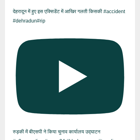
देहरादून में हुए इस एक्सिडेंट में आखिर गलती किसकी #accident
#dehradun#rip
रुड़की में बीएसपी ने किया चुनाव कार्यालय उद्घाटन