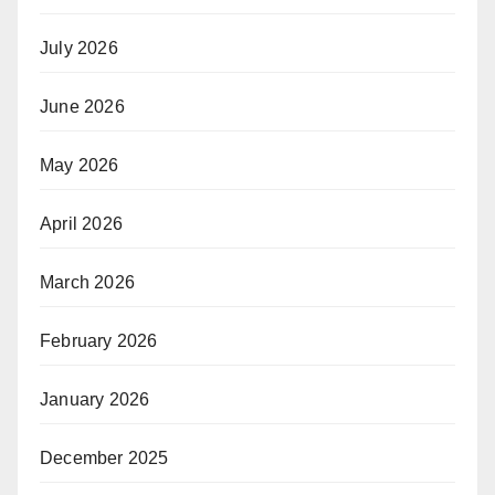
July 2026
June 2026
May 2026
April 2026
March 2026
February 2026
January 2026
December 2025