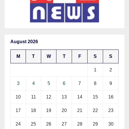
August 2026
M
T
W
T
F
S
S
1
2
3
4
5
6
7
8
9
10
11
12
13
14
15
16
17
18
19
20
21
22
23
24
25
26
27
28
29
30