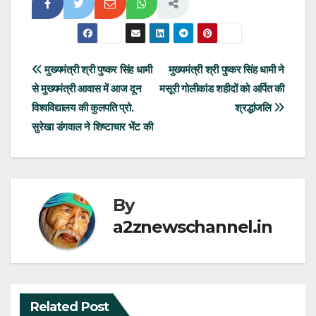
Post
मुख्यमंत्री श्री पुष्कर सिंह धामी
मुख्यमंत्री श्री पुष्कर सिंह धामी ने
से मुख्यमंत्री आवास में आज दून
मसूरी गोलीकांड शहीदों को अर्पित की
navigation
विश्वविद्यालय की कुलपति प्रो.
श्रद्धांजलि
सुरेखा डंगवाल ने शिष्टाचार भेंट की
By
a2znewschannel.in
Related Post