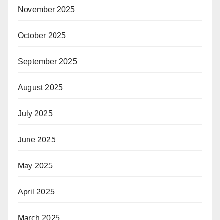
November 2025
October 2025
September 2025
August 2025
July 2025
June 2025
May 2025
April 2025
March 2025