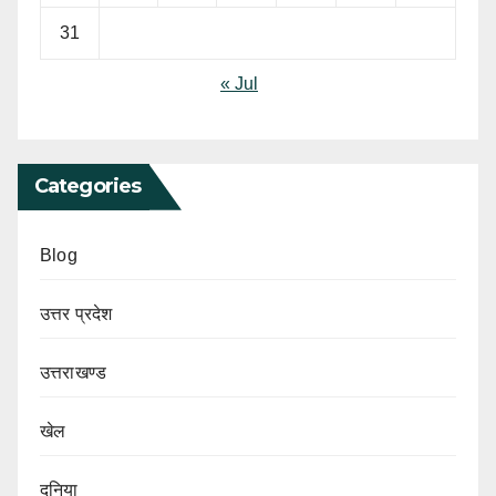
31
« Jul
Categories
Blog
उत्तर प्रदेश
उत्तराखण्ड
खेल
दुनिया