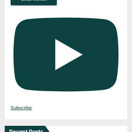
Subscribe
Recent Posts