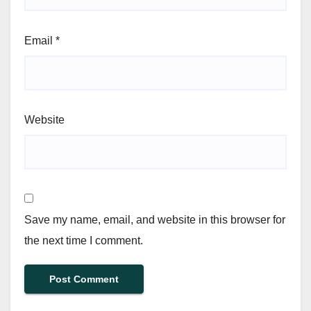
Email
*
Website
Save my name, email, and website in this browser for
the next time I comment.