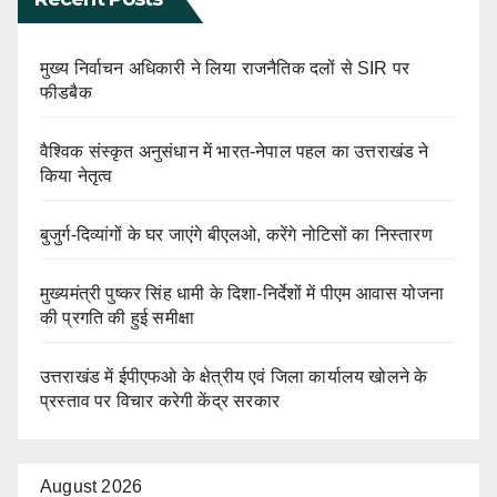
मुख्य निर्वाचन अधिकारी ने लिया राजनैतिक दलों से SIR पर
फीडबैक
वैश्विक संस्कृत अनुसंधान में भारत-नेपाल पहल का उत्तराखंड ने
किया नेतृत्व
बुजुर्ग-दिव्यांगों के घर जाएंगे बीएलओ, करेंगे नोटिसों का निस्तारण
मुख्यमंत्री पुष्कर सिंह धामी के दिशा-निर्देशों में पीएम आवास योजना
की प्रगति की हुई समीक्षा
उत्तराखंड में ईपीएफओ के क्षेत्रीय एवं जिला कार्यालय खोलने के
प्रस्ताव पर विचार करेगी केंद्र सरकार
August 2026