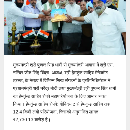
मुख्यमंत्री श्री पुष्कर सिंह धामी से मुख्यमंत्री आवास में श्री एस.
नरिंदर जीत सिंह बिंद्रा, अध्यक्ष, श्री हेमकुंट साहिब मैनेजमेंट
ट्रस्ट, के नेतृत्व में विभिन्न सिख संगठनों के प्रतिनिधिमंडल ने
प्रधानमंत्री श्री नरेंद्र मोदी तथा मुख्यमंत्री श्री पुष्कर सिंह धामी
का हेमकुंड साहिब रोपवे महापरियोजना के लिए आभार व्यक्त
किया। हेमकुंड साहिब रोपवे: गोविंदघाट से हेमकुंड साहिब तक
12.4 किमी लंबी परियोजना, जिसकी अनुमानित लागत
₹2,730.13 करोड़ है।