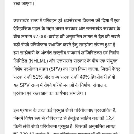
रखा जाएगा।
उत्तराखंड राज्य में परिवहन एवं अवसंरचना विकास की दिशा में एक
ऐतिहासिक पहल के तहत भारत सरकार और उत्तराखंड सरकार के
बीच लगभग ₹7,000 करोड़ की अनुमानित लागत से देश की सबसे
बड़ी रोपवे परियोजना स्थापित करने हेतु समझौता संपन्न हुआ है।
इस साझेदारी के अंतर्गत राष्ट्रीय राजमार्ग लॉजिस्टिक्स एवं निर्माण
लिमिटेड (NHLML) और उत्तराखंड सरकार के बीच एक संयुक्त
विशेष प्रयोजन वाहन (SPV) का गठन किया जाएगा, जिसमें केंद्र
सरकार की 51% और राज्य सरकार की 49% हिस्सेदारी होगी।
यह SPV राज्य में रोपवे परियोजनाओं के निर्माण, संचालन,
प्रबंधन एवं रखरखाव का कार्यभार संभालेगा।
इस प्रयास के तहत कई प्रमुख रोपवे परियोजनाएं प्रस्तावित हैं,
जिनमें विशेष रूप से गोविंदघाट से हेमकुंड साहिब तक की 12.4
किमी लंबी रोपवे परियोजना प्रमुख है, जिसकी अनुमानित लागत