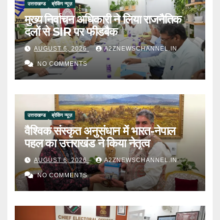
उत्तराखण्ड
ब्रेकिंग न्यूज़
मुख्य निर्वाचन अधिकारी ने लिया राजनैतिक
दलों से SIR पर फीडबैक
AUGUST 6, 2026
A2ZNEWSCHANNEL.IN
NO COMMENTS
उत्तराखण्ड
ब्रेकिंग न्यूज़
वैश्विक संस्कृत अनुसंधान में भारत-नेपाल
पहल का उत्तराखंड ने किया नेतृत्व
AUGUST 6, 2026
A2ZNEWSCHANNEL.IN
NO COMMENTS