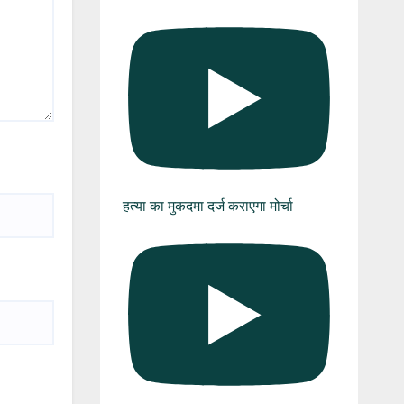
हत्या का मुकदमा दर्ज कराएगा मोर्चा