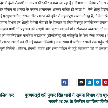
्रदेश में हेली सेवाओं का दायरा धीरे-धीरे बढ़ाया जा रहा है। विभाग का विशेष फोकस
है और मौसम या आपदा के कारण आवागमन अक्सर बाधित हो जाता है। ऐसे क्षेत्र विशेष
 कई प्रमुख धार्मिक स्थल और पर्यटन की दृष्टि से महत्वपूर्ण स्थान मौजूद हैं, लेकिन
 विभाग इन क्षेत्रों में हेली सेवाओं के विस्तार के लिए विस्तृत कार्ययोजना तैयार
े उड़ान मार्गों की पहचान की जाएगी तथा सुरक्षा मानकों और संचालन व्यवस्था को म
ाव को महानिदेशक नागरिक उड्डयन (डीजीसीए) को स्वीकृति के लिए भेजा जाएगा। 
एवं पर्यटन स्थलों को भी नई पहचान मिलेगी। कम समय में अधिक स्थानों तक पहुंच स
मजबूती मिलेगी। होटल, टैक्सी, गाइड और अन्य पर्यटन से जुड़े व्यवसायों को भी इसक
ज्वलित कर
मुख्यमंत्री श्री पुष्कर सिंह धामी ने सूचना विभाग द्वारा प
नववर्ष 2026 के कैलेंडर का किया विम