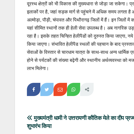
दूरस्थ क्षेत्रों को भी विकास की मुख्यधारा से जोड़ा जा सकेगा। प
इलाकों पर है, जहां सड़क मार्ग से पहुंचने में अधिक समय लगता 
अल्मोड़ा, पौड़ी, चंपावत और पिथौरागढ़ जिलों में हैं। इन जिलों में
यहां सीमित स्थानों तक ही हेली सेवा उपलब्ध है। अब नागरिक उड्डयन
रहा है। इसके तहत चिन्हित हेलीपैडों को दुरुस्त किया जाएगा, नय
किया जाएगा। संभावित हेलीपैड स्थलों की पहचान के बाद प्रस्त
सेवाओं के विस्तार से चारधाम यात्रा के साथ-साथ अन्य धार्मिक 
होने से पर्यटकों की संख्या बढ़ेगी और स्थानीय अर्थव्यवस्था को 
लाभ मिलेगा।
Post
मुख्यमंत्री धामी ने उत्तरायणी कौतिक मेले का दीप प्र
शुभारंभ किया
navigation