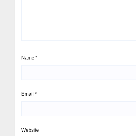
Name
*
Email
*
Website