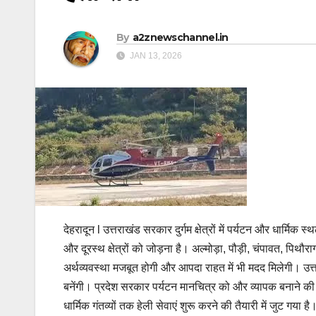
By
a2znewschannel.in
JAN 13, 2026
देहरादून l उत्तराखंड सरकार दुर्गम क्षेत्रों में पर्यटन और धार्मिक
और दूरस्थ क्षेत्रों को जोड़ना है। अल्मोड़ा, पौड़ी, चंपावत, पिथौर
अर्थव्यवस्था मजबूत होगी और आपदा राहत में भी मदद मिलेगी। उत्तर
बनेंगी। प्रदेश सरकार पर्यटन मानचित्र को और व्यापक बनाने क
धार्मिक गंतव्यों तक हेली सेवाएं शुरू करने की तैयारी में जुट गया