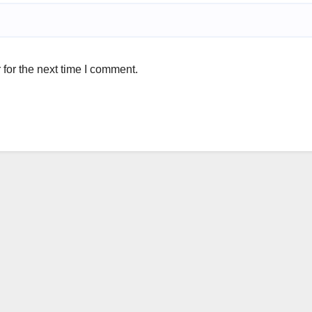
for the next time I comment.