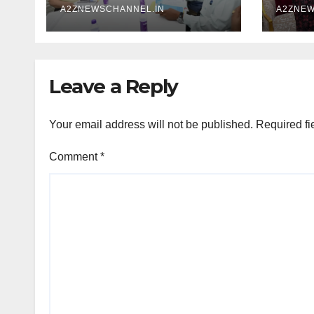
A2ZNEWSCHANNEL.IN
A2ZNEW
Leave a Reply
Your email address will not be published.
Required fi
Comment
*