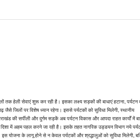
 स्थलों तक हेली सेवाएं शुरू कर रही है। इसका लक्ष्य सड़कों की बाधाएं हटाना, पर्यटन 
ागढ़ जैसे जिलों पर विशेष ध्यान रहेगा। इससे पर्यटकों को सुविधा मिलेगी, स्थानीय
ाखंड की सर्पीली और दुर्गम सड़कें अब पर्यटन विकास और आपदा राहत कार्यों में बा
ी दिशा में अहम पहल करने जा रही है। इसके तहत नागरिक उड्डयन विभाग नये पर्यट
 है। इस योजना के लागू होने से न केवल पर्यटकों और श्रद्धालुओं को सुविधा मिलेगी, ब