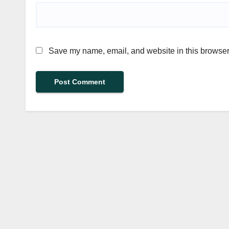
Save my name, email, and website in this browser 