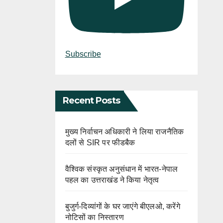
Subscribe
Recent Posts
मुख्य निर्वाचन अधिकारी ने लिया राजनैतिक
दलों से SIR पर फीडबैक
वैश्विक संस्कृत अनुसंधान में भारत-नेपाल
पहल का उत्तराखंड ने किया नेतृत्व
बुजुर्ग-दिव्यांगों के घर जाएंगे बीएलओ, करेंगे
नोटिसों का निस्तारण