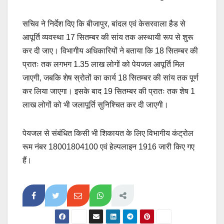
सचिव ने निर्देश दिए कि बीजापुर, बांदल एवं केसरवाला हैड से
आपूर्ति व्यवस्था 17 सितम्बर की सांय तक अस्थायी रूप से शुरू
कर दी जाए। विभागीय अधिकारियों ने बताया कि 18 सितम्बर की
प्रातः तक लगभग 1.35 लाख लोगों को पेयजल आपूर्ति मिल
जाएगी, जबकि शेष स्रोतों का कार्य 18 सितम्बर की सांय तक पूर्ण
कर लिया जाएगा। इसके बाद 19 सितम्बर की प्रातः तक शेष 1
लाख लोगों को भी जलापूर्ति सुनिश्चित कर दी जाएगी।
पेयजल से संबंधित किसी भी शिकायत के लिए विभागीय कंट्रोल
रूम नंबर 18001804100 एवं हेल्पलाइन 1916 जारी किए गए
हैं।