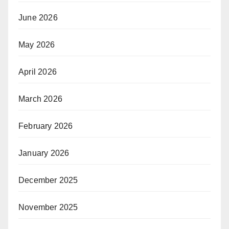
June 2026
May 2026
April 2026
March 2026
February 2026
January 2026
December 2025
November 2025