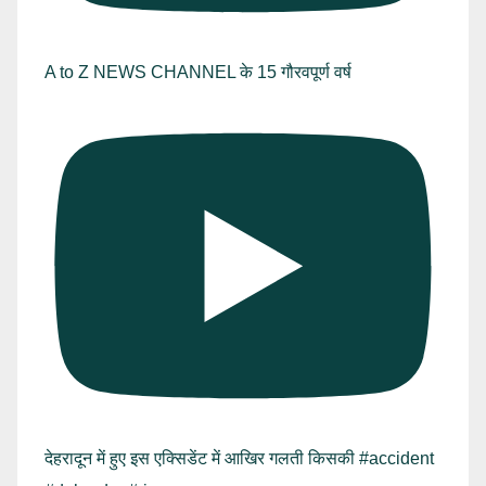
A to Z NEWS CHANNEL के 15 गौरवपूर्ण वर्ष
देहरादून में हुए इस एक्सिडेंट में आखिर गलती किसकी #accident