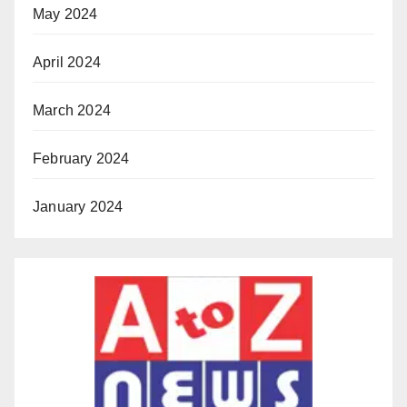
May 2024
April 2024
March 2024
February 2024
January 2024