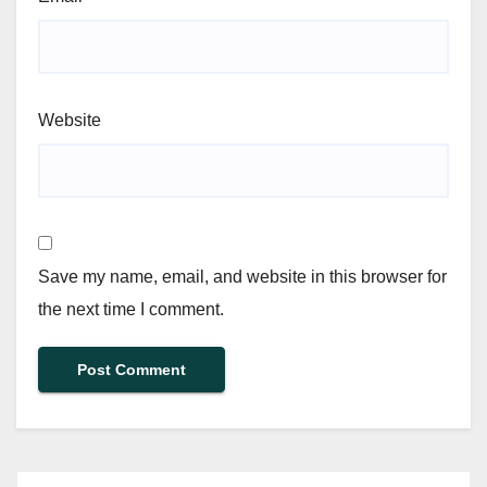
Website
Save my name, email, and website in this browser for
the next time I comment.