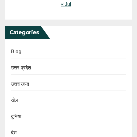
« Jul
Categories
Blog
उत्तर प्रदेश
उत्तराखण्ड
खेल
दुनिया
देश