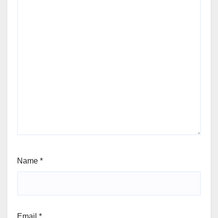
Name
*
Email
*