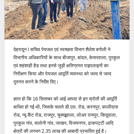
देहरादून l सचिव पेयजल एवं स्वच्छता विभाग शैलेश बगोली ने
विभागीय अधिकारियों के साथ बीजापुर, बांदल, केसरवाला, पुरकुल
एवं शहंशाही हैड तथा इनसे जुड़ी क्षतिग्रस्त पाइपलाइनों का
निरीक्षण किया और पेयजल आपूर्ति व्यवस्था को जल्द से जल्द
दुरुस्त करने के निर्देश दिए।
ज्ञात हो कि 16 सितम्बर को आई आपदा से इन स्रोतों की आपूर्ति
बाधित हो गई थी, जिसके चलते डी.एल. रोड, करनपुर, कालीदास
रोड, न्यू कैंट रोड, राजपुर, चुक्खूवाला, लोअर रायपुर, किदूवाला,
पुरकुल गांव, सलोनी गांव, जाखन, विजयनगर, ढाकपट्टी आदि
क्षेत्रों की लगभग 2.35 लाख की आबादी प्रभावित हुई है।