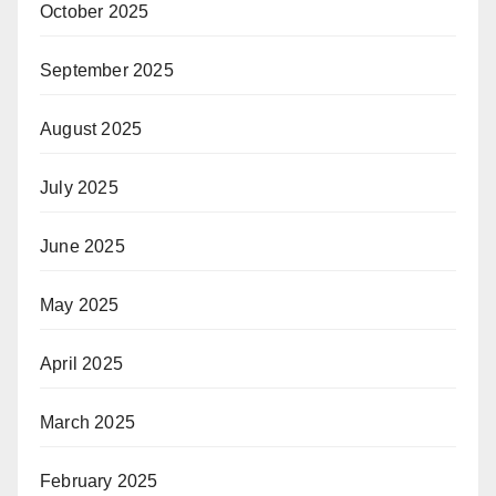
October 2025
September 2025
August 2025
July 2025
June 2025
May 2025
April 2025
March 2025
February 2025