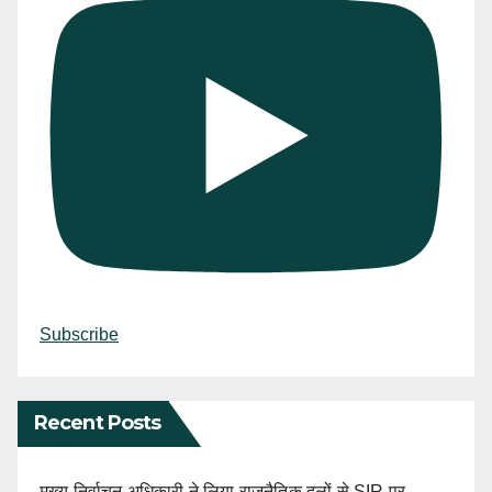
Subscribe
Recent Posts
मुख्य निर्वाचन अधिकारी ने लिया राजनैतिक दलों से SIR पर