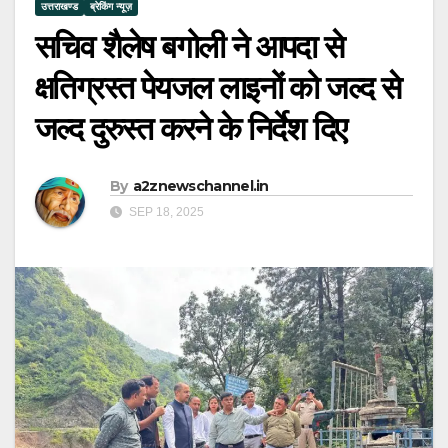
उत्तराखण्ड
ब्रेकिंग न्यूज़
सचिव शैलेष बगोली ने आपदा से
क्षतिग्रस्त पेयजल लाइनों को जल्द से
जल्द दुरुस्त करने के निर्देश दिए
By
a2znewschannel.in
SEP 18, 2025