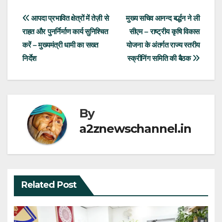
Post
आपदा प्रभावित क्षेत्रों में तेज़ी से
मुख्य सचिव आनन्द बर्द्धन ने ली
राहत और पुनर्निर्माण कार्य सुनिश्चित
सीएम – राष्ट्रीय कृषि विकास
navigation
करें – मुख्यमंत्री धामी का सख्त
योजना के अंतर्गत राज्य स्तरीय
निर्देश
स्क्रीनिंग समिति की बैठक
By
a2znewschannel.in
Related Post