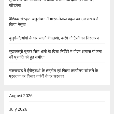
फीडबैक
वैश्विक संस्कृत अनुसंधान में भारत-नेपाल पहल का उत्तराखंड ने
किया नेतृत्व
बुजुर्ग-दिव्यांगों के घर जाएंगे बीएलओ, करेंगे नोटिसों का निस्तारण
मुख्यमंत्री पुष्कर सिंह धामी के दिशा-निर्देशों में पीएम आवास योजना
की प्रगति की हुई समीक्षा
उत्तराखंड में ईपीएफओ के क्षेत्रीय एवं जिला कार्यालय खोलने के
प्रस्ताव पर विचार करेगी केंद्र सरकार
August 2026
July 2026