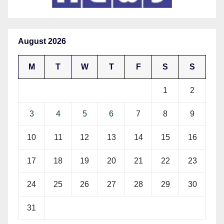
August 2026
M
T
W
T
F
S
S
1
2
3
4
5
6
7
8
9
10
11
12
13
14
15
16
17
18
19
20
21
22
23
24
25
26
27
28
29
30
31