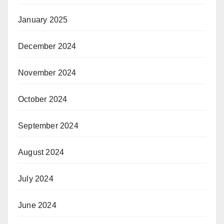
January 2025
December 2024
November 2024
October 2024
September 2024
August 2024
July 2024
June 2024