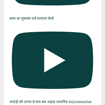
हत्या का मुकदमा दर्ज कराएगा मोर्चा
करोड़ों की लागत से बना बस अड्डा लावारिस #a2znewslive