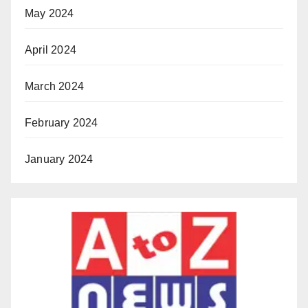
May 2024
April 2024
March 2024
February 2024
January 2024