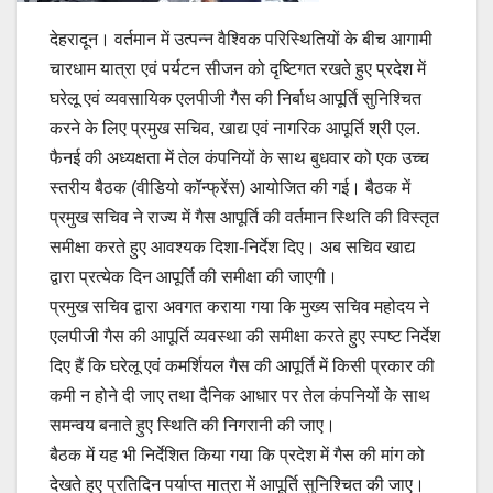
देहरादून। वर्तमान में उत्पन्न वैश्विक परिस्थितियों के बीच आगामी
चारधाम यात्रा एवं पर्यटन सीजन को दृष्टिगत रखते हुए प्रदेश में
घरेलू एवं व्यवसायिक एलपीजी गैस की निर्बाध आपूर्ति सुनिश्चित
करने के लिए प्रमुख सचिव, खाद्य एवं नागरिक आपूर्ति श्री एल.
फैनई की अध्यक्षता में तेल कंपनियों के साथ बुधवार को एक उच्च
स्तरीय बैठक (वीडियो कॉन्फ्रेंस) आयोजित की गई। बैठक में
प्रमुख सचिव ने राज्य में गैस आपूर्ति की वर्तमान स्थिति की विस्तृत
समीक्षा करते हुए आवश्यक दिशा-निर्देश दिए। अब सचिव खाद्य
द्वारा प्रत्येक दिन आपूर्ति की समीक्षा की जाएगी।
प्रमुख सचिव द्वारा अवगत कराया गया कि मुख्य सचिव महोदय ने
एलपीजी गैस की आपूर्ति व्यवस्था की समीक्षा करते हुए स्पष्ट निर्देश
दिए हैं कि घरेलू एवं कमर्शियल गैस की आपूर्ति में किसी प्रकार की
कमी न होने दी जाए तथा दैनिक आधार पर तेल कंपनियों के साथ
समन्वय बनाते हुए स्थिति की निगरानी की जाए।
बैठक में यह भी निर्देशित किया गया कि प्रदेश में गैस की मांग को
देखते हुए प्रतिदिन पर्याप्त मात्रा में आपूर्ति सुनिश्चित की जाए।