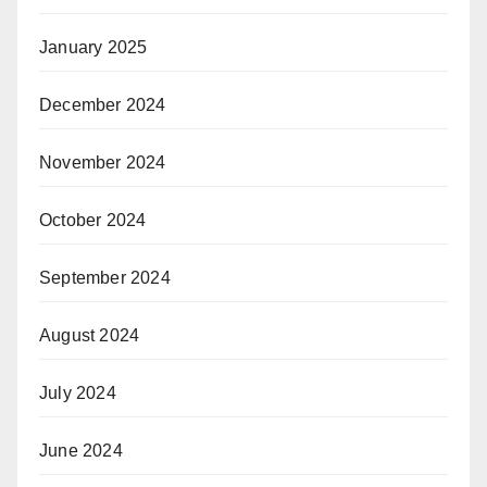
January 2025
December 2024
November 2024
October 2024
September 2024
August 2024
July 2024
June 2024