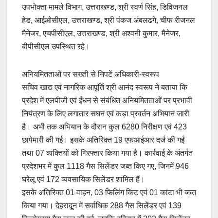
उपभोक्ता मामले विभाग, उत्तराखण्ड, श्री स्वर्ण सिंह, डिविजनल
हेड, आईओसीएल, उत्तराखण्ड, श्री पंकज अंबलढगे, चीफ रीजनल
मैनेजर, एचपीसीएल, उत्तराखण्ड, श्री अश्वनी कुमार, मैनेजर,
बीपीसीएल उपस्थित रहे।
अनियमितताओं पर सख्ती से निपटें अधिकारी-स्वरूप
सचिव खाद्य एवं नागरिक आपूर्ति श्री आनंद स्वरूप ने बताया कि
प्रदेश में एलपीजी एवं ईंधन से संबंधित अनियमितताओं पर प्रभावी
नियंत्रण के लिए लगातार सघन एवं कड़ा प्रवर्तन अभियान जारी
है। अभी तक अभियान के दौरान कुल 6280 निरीक्षण एवं 423
छापेमारी की गई। इसके अतिरिक्त 19 एफआईआर दर्ज की गईं
तथा 07 व्यक्तियों को गिरफ्तार किया गया है। कार्रवाई के अंतर्गत
प्रदेशभर में कुल 1118 गैस सिलेंडर जब्त किए गए, जिनमें 946
घरेलू एवं 172 व्यवसायिक सिलेंडर शामिल हैं।
इसके अतिरिक्त 01 वाहन, 03 फिलिंग किट एवं 01 कांटा भी जब्त
किया गया। देहरादून में सर्वाधिक 288 गैस सिलेंडर एवं 139