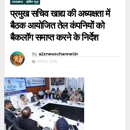
उत्तराखण्ड
ब्रेकिंग न्यूज़
प्रमुख सचिव खाद्य की अध्यक्षता में
बैठक आयोजित तेल कंपनियों को
बैकलाॅग समाप्त करने के निर्देश
By
a2znewschannel.in
APR 9, 2026