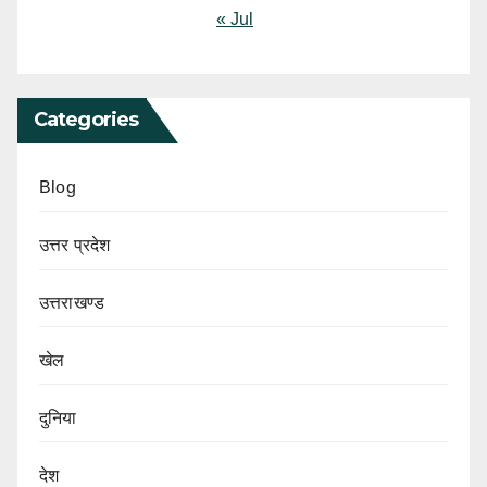
« Jul
Categories
Blog
उत्तर प्रदेश
उत्तराखण्ड
खेल
दुनिया
देश