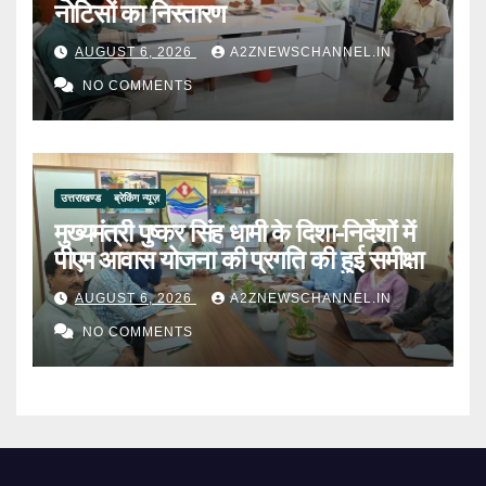
नोटिसों का निस्तारण
AUGUST 6, 2026
A2ZNEWSCHANNEL.IN
NO COMMENTS
उत्तराखण्ड
ब्रेकिंग न्यूज़
मुख्यमंत्री पुष्कर सिंह धामी के दिशा-निर्देशों में
पीएम आवास योजना की प्रगति की हुई समीक्षा
AUGUST 6, 2026
A2ZNEWSCHANNEL.IN
NO COMMENTS