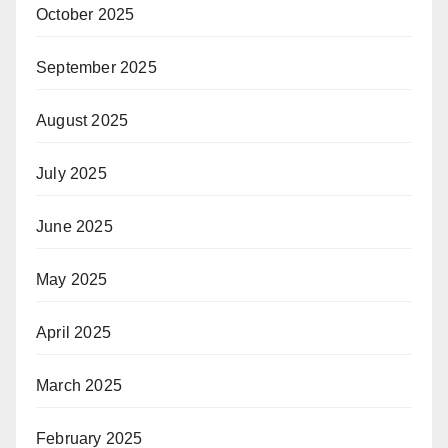
October 2025
September 2025
August 2025
July 2025
June 2025
May 2025
April 2025
March 2025
February 2025