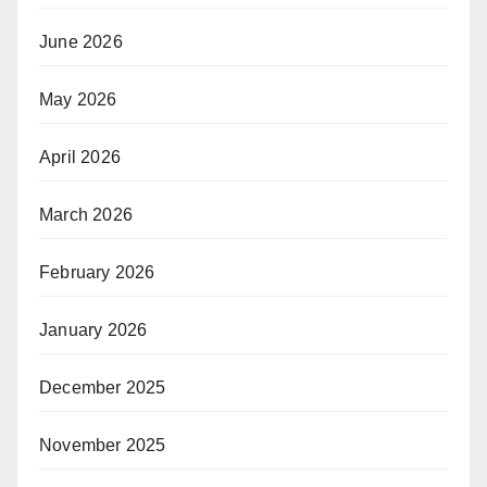
June 2026
May 2026
April 2026
March 2026
February 2026
January 2026
December 2025
November 2025