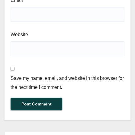
Email
*
Website
Save my name, email, and website in this browser for
the next time I comment.