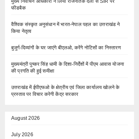
मुख्य निर्वाचन अधिकारी ने लिया राजनैतिक दलों से SIR पर
फीडबैक
वैश्विक संस्कृत अनुसंधान में भारत-नेपाल पहल का उत्तराखंड ने
किया नेतृत्व
बुजुर्ग-दिव्यांगों के घर जाएंगे बीएलओ, करेंगे नोटिसों का निस्तारण
मुख्यमंत्री पुष्कर सिंह धामी के दिशा-निर्देशों में पीएम आवास योजना
की प्रगति की हुई समीक्षा
उत्तराखंड में ईपीएफओ के क्षेत्रीय एवं जिला कार्यालय खोलने के
प्रस्ताव पर विचार करेगी केंद्र सरकार
August 2026
July 2026