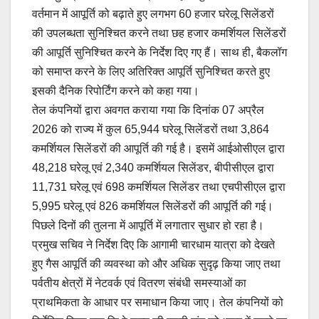
वर्तमान में आपूर्ति को बढ़ाते हुए लगभग 60 हजार घरेलू सिलेंडरों
की उपलब्धता सुनिश्चित करने तथा छह हजार कमर्शियल सिलेंडरों
की आपूर्ति सुनिश्चित करने के निर्देश दिए गए हैं। साथ ही, बैकलॉग
को समाप्त करने के लिए अतिरिक्त आपूर्ति सुनिश्चित करते हुए
इसकी दैनिक रिपोर्टिंग करने को कहा गया।
तेल कंपनियों द्वारा अवगत कराया गया कि दिनांक 07 अप्रैल
2026 को राज्य में कुल 65,944 घरेलू सिलेंडरों तथा 3,864
कमर्शियल सिलेंडरों की आपूर्ति की गई है। इसमें आईओसीएल द्वारा
48,218 घरेलू एवं 2,340 कमर्शियल सिलेंडर, बीपीसीएल द्वारा
11,731 घरेलू एवं 698 कमर्शियल सिलेंडर तथा एचपीसीएल द्वारा
5,995 घरेलू एवं 826 कमर्शियल सिलेंडरों की आपूर्ति की गई।
पिछले दिनों की तुलना में आपूर्ति में लगातार सुधार हो रहा है।
प्रमुख सचिव ने निर्देश दिए कि आगामी चारधाम यात्रा को देखते
हुए गैस आपूर्ति की व्यवस्था को और अधिक सुदृढ़ किया जाए तथा
पर्वतीय क्षेत्रों में नेटवर्क एवं वितरण संबंधी समस्याओं का
प्राथमिकता के आधार पर समाधान किया जाए। तेल कंपनियों को