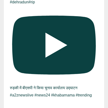
#dehradun#rip
रुड़की में बीएसपी ने किया चुनाव कार्यालय उद्घाटन
#a2znewslive #news24 #khabarnama #trending