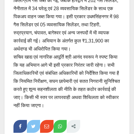
किलोग्राम गैस जब्त की गई, जबकि हरिद्वार में 202 गैस सिलेंडर,
नैनीताल में 34 घरेलू एवं 28 व्यवसायिक सिलेंडर के साथ एक
पिकअप वाहन जब्त किया गया। इसी प्रकार उधमसिंहनगर में 98
गैस सिलेंडर एवं 05 व्यवसायिक सिलेंडर, तथा टिहरी,
रुद्रप्रयाग, चंपावत, बागेश्वर एवं अन्य जनपदों में भी व्यापक
कार्रवाई की गई। अभियान के अंतर्गत कुल ₹1,31,900 का
अर्थदण्ड भी अधिरोपित किया गया।
सचिव खाद्य एवं नागरिक आपूर्ति श्री आनंद स्वरूप ने स्पष्ट किया
कि यह अभियान आगे भी इसी प्रकार निरंतर जारी रहेगा। सभी
जिलाधिकारियों एवं संबंधित अधिकारियों को निर्देशित किया गया है
कि नियमित निरीक्षण, सघन छापेमारी एवं सतत निगरानी सुनिश्चित
करते हुए शून्य सहनशीलता की नीति के तहत कठोर कार्रवाई की
जाए। किसी भी स्तर पर लापरवाही अथवा शिथिलता को स्वीकार
नहीं किया जाएगा।