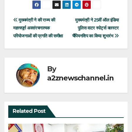
Post
मुख्यमंत्री ने की राज्य की
मुख्यमंत्री ने 25वीं ऑल इंडिया
महत्त्वपूर्ण अवसंरचनात्मक
पुलिस वाटर स्पोर्ट्स क्लस्टर
navigation
परियोजनाओं की प्रगति की समीक्षा
चैंपियनशिप का किया शुभारंभ
By
a2znewschannel.in
Related Post