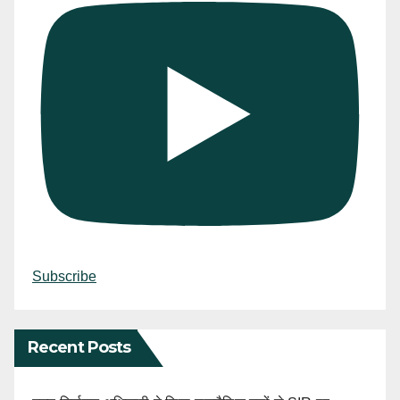
Subscribe
Recent Posts