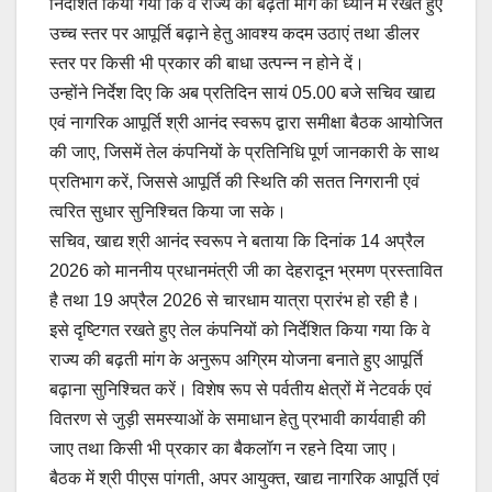
निर्देशित किया गया कि वे राज्य की बढ़ती मांग को ध्यान में रखते हुए
उच्च स्तर पर आपूर्ति बढ़ाने हेतु आवश्य कदम उठाएं तथा डीलर
स्तर पर किसी भी प्रकार की बाधा उत्पन्न न होने दें।
उन्होंने निर्देश दिए कि अब प्रतिदिन सायं 05.00 बजे सचिव खाद्य
एवं नागरिक आपूर्ति श्री आनंद स्वरूप द्वारा समीक्षा बैठक आयोजित
की जाए, जिसमें तेल कंपनियों के प्रतिनिधि पूर्ण जानकारी के साथ
प्रतिभाग करें, जिससे आपूर्ति की स्थिति की सतत निगरानी एवं
त्वरित सुधार सुनिश्चित किया जा सके।
सचिव, खाद्य श्री आनंद स्वरूप ने बताया कि दिनांक 14 अप्रैल
2026 को माननीय प्रधानमंत्री जी का देहरादून भ्रमण प्रस्तावित
है तथा 19 अप्रैल 2026 से चारधाम यात्रा प्रारंभ हो रही है।
इसे दृष्टिगत रखते हुए तेल कंपनियों को निर्देशित किया गया कि वे
राज्य की बढ़ती मांग के अनुरूप अग्रिम योजना बनाते हुए आपूर्ति
बढ़ाना सुनिश्चित करें। विशेष रूप से पर्वतीय क्षेत्रों में नेटवर्क एवं
वितरण से जुड़ी समस्याओं के समाधान हेतु प्रभावी कार्यवाही की
जाए तथा किसी भी प्रकार का बैकलॉग न रहने दिया जाए।
बैठक में श्री पीएस पांगती, अपर आयुक्त, खाद्य नागरिक आपूर्ति एवं