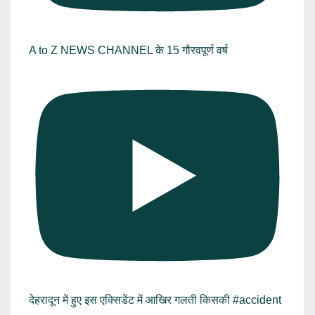
A to Z NEWS CHANNEL के 15 गौरवपूर्ण वर्ष
देहरादून में हुए इस एक्सिडेंट में आखिर गलती किसकी #accident