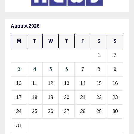
August 2026
M
T
W
T
F
S
S
1
2
3
4
5
6
7
8
9
10
11
12
13
14
15
16
17
18
19
20
21
22
23
24
25
26
27
28
29
30
31