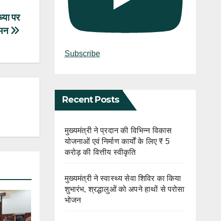
ध्या पर
नमन
Subscribe
Recent Posts
मुख्यमंत्री ने प्रदान की विभिन्न विकास
योजनाओं एवं निर्माण कार्यों के लिए ₹ 5
करोड़ की वित्तीय स्वीकृति
मुख्यमंत्री ने स्वास्थ्य सेवा शिविर का किया
शुभारंभ, श्रद्धालुओं को अपने हाथों से परोसा
भोजन