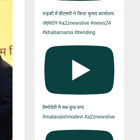
रुड़की में बीएसपी ने किया चुनाव कार्यालय
उद्घाटन #a2znewslive #news24
#khabarnama #trending
वैष्णोदेवी में सब कुछ बन्द
#matavaishnodevi #a2znewslive