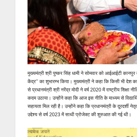
मुख्यमंत्री श्री पुष्कर सिंह धामी ने सोमवार को आईआईटी कानपुर 
केंद्र’’ का शुभारम्भ किया। मुख्यमंत्री ने कहा कि किसी भी देश
से प्रधानमंत्री श्री नरेंद्र मोदी ने वर्ष 2020 में राष्ट्रीय शिक्षा
कदम उठाया। उन्होंने कहा कि आज इस नीति के माध्यम से विद्यार्थि
सहायता मिल रही है। उन्होंने कहा कि प्रधानमंत्री के दूरदर्शी नेतृत
उद्देश्य से वर्ष 2023 में साथी प्रोजेक्ट की शुरुआत की गई थी।