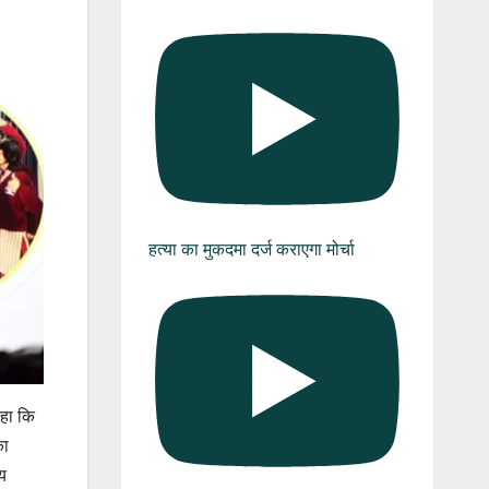
हत्या का मुकदमा दर्ज कराएगा मोर्चा
कहा कि
का
्य