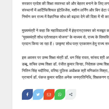
सरकार प्रदेश की शिक्षा व्यवस्था को और बेहतर बनाने के लिए लगाता
संस्थानों में आर्टिफिशियल इंटेलिजेंस, मशीन लर्निंग और बिग डेट
निर्माण कर राज्य में वैज्ञानिक शोध को बढ़ावा देने की दिशा में भी कार
मुख्यमंत्री ने कहा कि महाविद्यालयों में इंफ्रास्ट्रक्चर को मजबू
“मुख्यमंत्री शोध प्रोत्साहन योजना“ के माध्यम से, राज्य के विश्व
प्रदान किया जा रहा है। उत्कृष्ट शोध पत्र प्रकाशन हेतु राज्य सर
इस अवसर पर उच्च शिक्षा मंत्री डॉ. धन सिंह रावत, सांसद श्री अज
डब्बू, सचिव उच्च शिक्षा डॉ. रंजीत कुमार सिन्हा, निदेशक उच्च 
नितिन सिंह भदौरिया, वरिष्ठ पुलिस अधीक्षक श्री मणिकांत मिश्
प्राचार्य डॉ. पंकज कुमार सहित अनेक जनप्रतिनिधि, शिक्षकगण एवं 