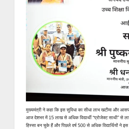
मुख्यमंत्री ने कहा कि इस सुविधा का सीधा लाभ खटीमा और आसपास
आज देशभर में 15 लाख से अधिक विद्यार्थी “प्रोजेक्ट साथी” से ला
हिस्सा बन चुके हैं और पिछले वर्ष 500 से अधिक विद्यार्थियों ने इस