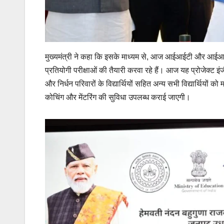
मुख्यमंत्री ने कहा कि इसके माध्यम से, आज आईआईटी और आईआईएससी
प्रतियोगी परीक्षाओं की तैयारी करवा रहे हैं। आज यह प्रोजेक्ट इंजीन
और निर्धन परिवारों के विद्यार्थियों सहित अन्य सभी विद्यार्थियों क
कोचिंग और मेंटरिंग की सुविधा उपलब्ध कराई जाएगी।