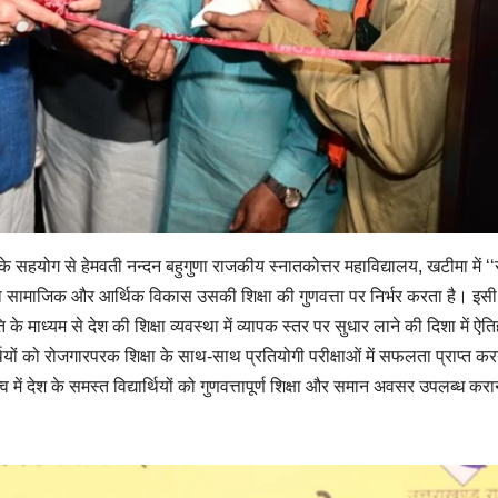
के सहयोग से हेमवती नन्दन बहुगुणा राजकीय स्नातकोत्तर महाविद्यालय, खटीमा में ‘
 का सामाजिक और आर्थिक विकास उसकी शिक्षा की गुणवत्ता पर निर्भर करता है। इसी उद
 नीति के माध्यम से देश की शिक्षा व्यवस्था में व्यापक स्तर पर सुधार लाने की दिशा में ऐ
यों को रोजगारपरक शिक्षा के साथ-साथ प्रतियोगी परीक्षाओं में सफलता प्राप्त करने
्व में देश के समस्त विद्यार्थियों को गुणवत्तापूर्ण शिक्षा और समान अवसर उपलब्ध करा