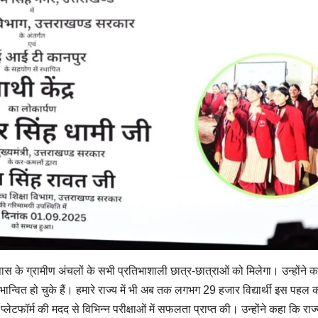
 के ग्रामीण अंचलों के सभी प्रतिभाशाली छात्र-छात्राओं को मिलेगा। उन्होंने 
भान्वित हो चुके हैं। हमारे राज्य में भी अब तक लगभग 29 हजार विद्यार्थी इस पहल 
 प्लेटफॉर्म की मदद से विभिन्न परीक्षाओं में सफलता प्राप्त की। उन्होंने कहा कि राज