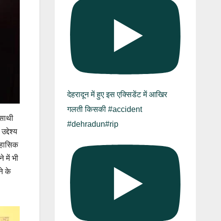
देहरादून में हुए इस एक्सिडेंट में आखिर
गलती किसकी #accident
‘साथी
#dehradun#rip
्देश्य
तिहासिक
 में भी
ने के