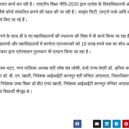
र कार्य कर रही है। राष्ट्रीय शिक्षा नीति-2020 द्वारा प्रदेश के विश्वविद्यालयों
ा जैसे कोर्स संचालित करने की पहल की जा रही है। साइंस सिटी, एस्ट्रो पार्क आदि 
्य किए जा रहे हैं।
त करने के साथ ही 9 नए महाविद्यालयों की स्थापना की दिशा में भी कार्य किया जा रहा 
विद्यालयों और महाविद्यालयों में कार्यरत प्राध्यापकों को 18 लाख रुपये तक का शोध 
कार द्वारा प्रोत्साहन पुरस्कार भी प्रदान किया जा रहा है।
य भट्ट, नगर पालिका अध्यक्ष श्री रमेश चंद जोशी, दर्जा राज्य मंत्री डॉ. अनिल क
शिक्षा डॉ. बी. एन. खाली, निदेशक आईआईटी कानपुर श्री मनिंदर अग्रवाल, जिलाधिकार
रा, निदेशक उच्च शिक्षा डॉ बी0 एन0 खाली, निदेशक आईआईटी कानपुर मनिंदर अग्रव
विद्यार्थी मौजूद थे।