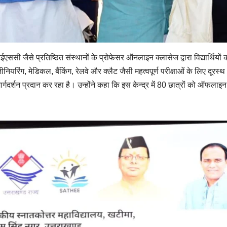
 जैसे प्रतिष्ठित संस्थानों के प्रोफेसर ऑनलाइन क्लासेज द्वारा विद्यार्थियों 
ियरिंग, मेडिकल, बैंकिंग, रेलवे और क्लैट जैसी महत्वपूर्ण परीक्षाओं के लिए दूरस्थ क्ष
ो मार्गदर्शन प्रदान कर रहा है। उन्होंने कहा कि इस केन्द्र में 80 छात्रों को ऑफलाइन