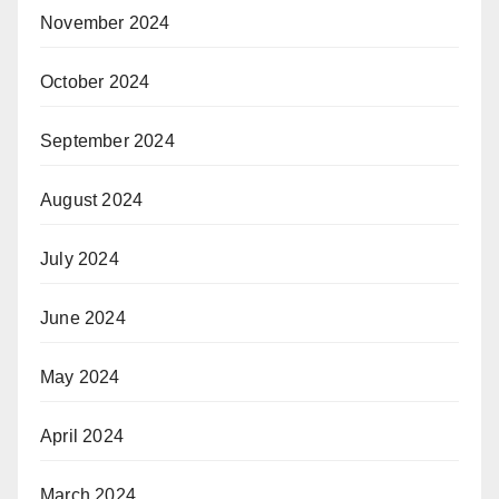
November 2024
October 2024
September 2024
August 2024
July 2024
June 2024
May 2024
April 2024
March 2024