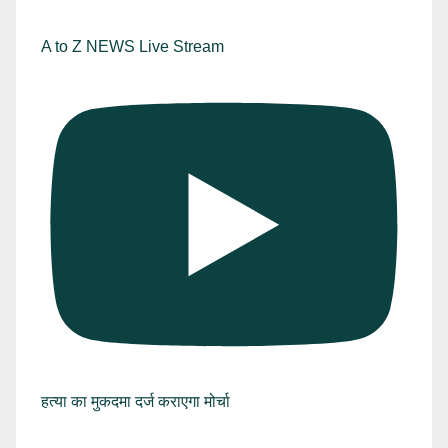
A to Z NEWS Live Stream
हत्या का मुकदमा दर्ज कराएगा मोर्चा