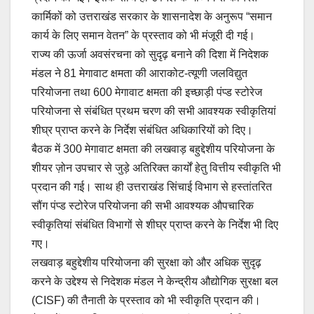
कार्मिकों को उत्तराखंड सरकार के शासनादेश के अनुरूप “समान
कार्य के लिए समान वेतन” के प्रस्ताव को भी मंजूरी दी गई।
राज्य की ऊर्जा अवसंरचना को सुदृढ़ बनाने की दिशा में निदेशक
मंडल ने 81 मेगावाट क्षमता की आराकोट-त्यूणी जलविद्युत
परियोजना तथा 600 मेगावाट क्षमता की इच्छाड़ी पंप्ड स्टोरेज
परियोजना से संबंधित प्रथम चरण की सभी आवश्यक स्वीकृतियां
शीघ्र प्राप्त करने के निर्देश संबंधित अधिकारियों को दिए।
बैठक में 300 मेगावाट क्षमता की लखवाड़ बहुद्देशीय परियोजना के
शीयर ज़ोन उपचार से जुड़े अतिरिक्त कार्यों हेतु वित्तीय स्वीकृति भी
प्रदान की गई। साथ ही उत्तराखंड सिंचाई विभाग से हस्तांतरित
सौंग पंप्ड स्टोरेज परियोजना की सभी आवश्यक औपचारिक
स्वीकृतियां संबंधित विभागों से शीघ्र प्राप्त करने के निर्देश भी दिए
गए।
लखवाड़ बहुद्देशीय परियोजना की सुरक्षा को और अधिक सुदृढ़
करने के उद्देश्य से निदेशक मंडल ने केन्द्रीय औद्योगिक सुरक्षा बल
(CISF) की तैनाती के प्रस्ताव को भी स्वीकृति प्रदान की।