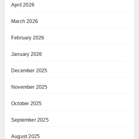
April 2026
March 2026
February 2026
January 2026
December 2025
November 2025
October 2025
September 2025
August 2025