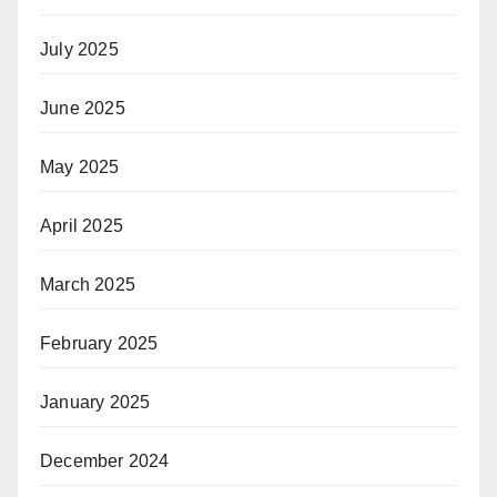
July 2025
June 2025
May 2025
April 2025
March 2025
February 2025
January 2025
December 2024