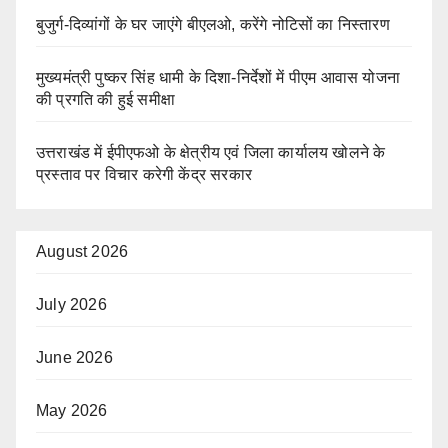
बुजुर्ग-दिव्यांगों के घर जाएंगे बीएलओ, करेंगे नोटिसों का निस्तारण
मुख्यमंत्री पुष्कर सिंह धामी के दिशा-निर्देशों में पीएम आवास योजना
की प्रगति की हुई समीक्षा
उत्तराखंड में ईपीएफओ के क्षेत्रीय एवं जिला कार्यालय खोलने के
प्रस्ताव पर विचार करेगी केंद्र सरकार
August 2026
July 2026
June 2026
May 2026