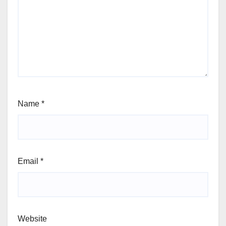
Name
*
Email
*
Website