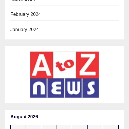
February 2024
January 2024
August 2026