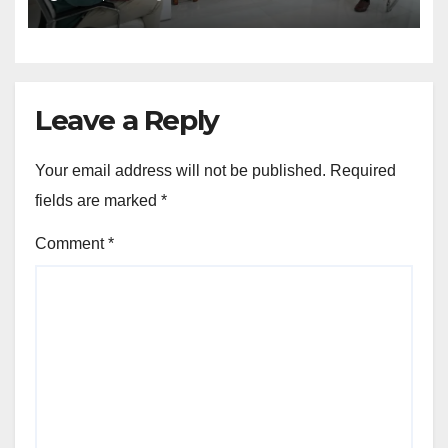
Leave a Reply
Your email address will not be published.
Required
fields are marked
*
Comment
*