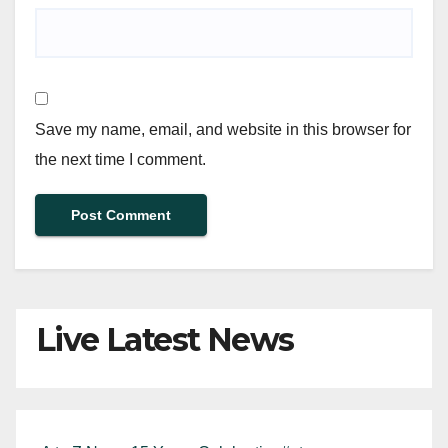
Save my name, email, and website in this browser for
the next time I comment.
Live Latest News