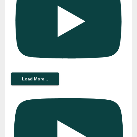
Load More...