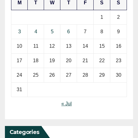
M
T
W
T
F
S
S
1
2
3
4
5
6
7
8
9
10
11
12
13
14
15
16
17
18
19
20
21
22
23
24
25
26
27
28
29
30
31
« Jul
Categories