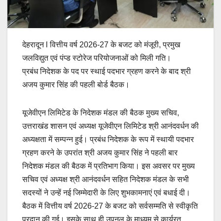
देहरादून l वित्तीय वर्ष 2026-27 के बजट को मंजूरी, प्रमुख
जलविद्युत एवं पंप्ड स्टोरेज परियोजनाओं को मिली गति।
प्रबंध निदेशक के पद पर स्थाई पदभार ग्रहण करने के बाद श्री
अजय कुमार सिंह की पहली बोर्ड बैठक।
यूजेवीएन लिमिटेड के निदेशक मंडल की बैठक मुख्य सचिव,
उत्तराखंड शासन एवं अध्यक्ष यूजेवीएन लिमिटेड श्री आनंदवर्धन की
अध्यक्षता में सम्पन्न हुई। प्रबंध निदेशक के रूप में स्थायी पदभार
ग्रहण करने के उपरांत श्री अजय कुमार सिंह ने पहली बार
निदेशक मंडल की बैठक में प्रतिभाग किया। इस अवसर पर मुख्य
सचिव एवं अध्यक्ष श्री आनंदवर्धन सहित निदेशक मंडल के सभी
सदस्यों ने उन्हें नई जिम्मेदारी के लिए शुभकामनाएं एवं बधाई दी।
बैठक में वित्तीय वर्ष 2026-27 के बजट को सर्वसम्मति से स्वीकृति
प्रदान की गई। इसके साथ ही उपनल के माध्यम से कार्यरत