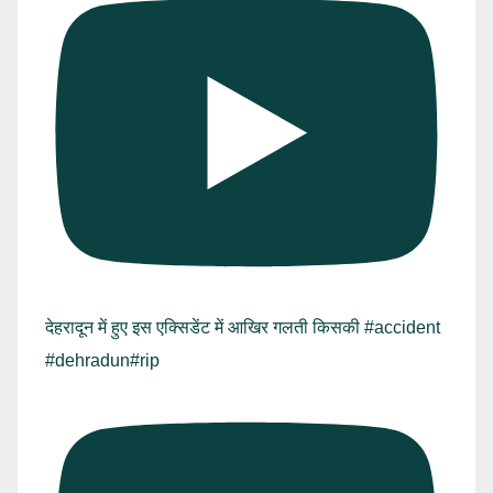
देहरादून में हुए इस एक्सिडेंट में आखिर गलती किसकी #accident
#dehradun#rip