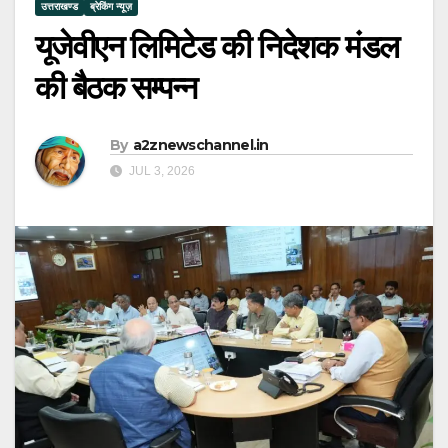
उत्तराखण्ड
ब्रेकिंग न्यूज़
यूजेवीएन लिमिटेड की निदेशक मंडल
की बैठक सम्पन्न
By
a2znewschannel.in
JUL 3, 2026