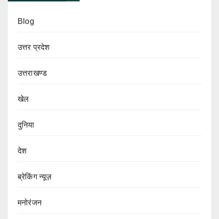
Blog
उत्तर प्रदेश
उत्तराखण्ड
खेल
दुनिया
देश
ब्रेकिंग न्यूज़
मनोरंजन