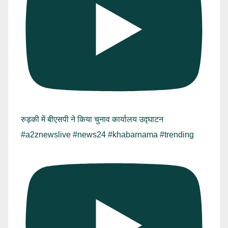
रुड़की में बीएसपी ने किया चुनाव कार्यालय उद्घाटन
#a2znewslive #news24 #khabarnama #trending