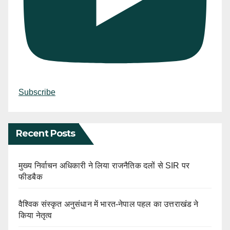
Subscribe
Recent Posts
मुख्य निर्वाचन अधिकारी ने लिया राजनैतिक दलों से SIR पर
फीडबैक
वैश्विक संस्कृत अनुसंधान में भारत-नेपाल पहल का उत्तराखंड ने
किया नेतृत्व