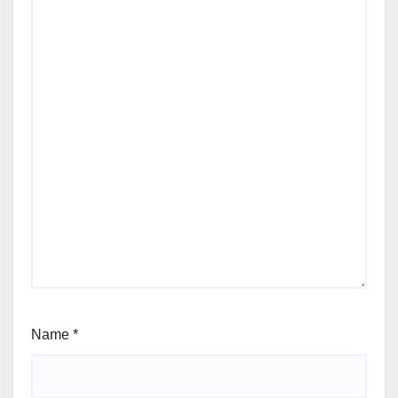
Name
*