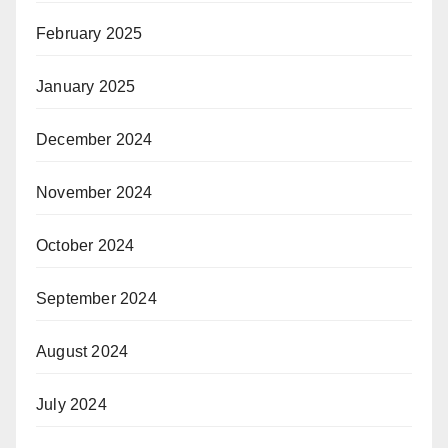
February 2025
January 2025
December 2024
November 2024
October 2024
September 2024
August 2024
July 2024