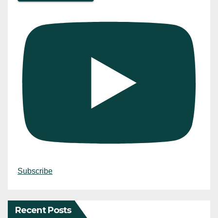
Subscribe
Recent Posts