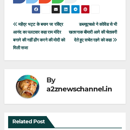
Post
महेंद्र भट्ट के बयान पर रविंद्र
डब्ल्यूएचओ ने कोविड से भी
आनंद का पलटवार कहा राम मंदिर
खतरनाक बीमारी आने की चेतावनी
navigation
बनाने की नहीं ढोंग करने की मोदी को
देते हुए सचेत रहने को कहा
मिली सजा
By
a2znewschannel.in
Related Post