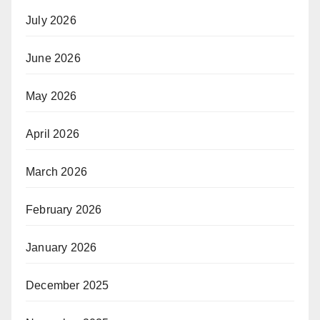
July 2026
June 2026
May 2026
April 2026
March 2026
February 2026
January 2026
December 2025