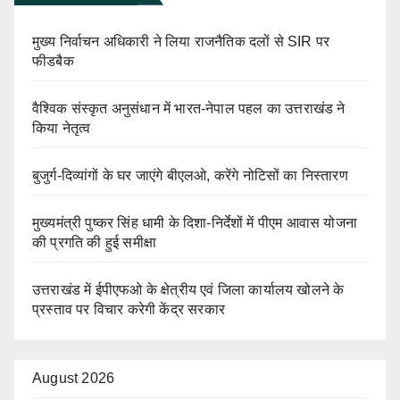
मुख्य निर्वाचन अधिकारी ने लिया राजनैतिक दलों से SIR पर
फीडबैक
वैश्विक संस्कृत अनुसंधान में भारत-नेपाल पहल का उत्तराखंड ने
किया नेतृत्व
बुजुर्ग-दिव्यांगों के घर जाएंगे बीएलओ, करेंगे नोटिसों का निस्तारण
मुख्यमंत्री पुष्कर सिंह धामी के दिशा-निर्देशों में पीएम आवास योजना
की प्रगति की हुई समीक्षा
उत्तराखंड में ईपीएफओ के क्षेत्रीय एवं जिला कार्यालय खोलने के
प्रस्ताव पर विचार करेगी केंद्र सरकार
August 2026