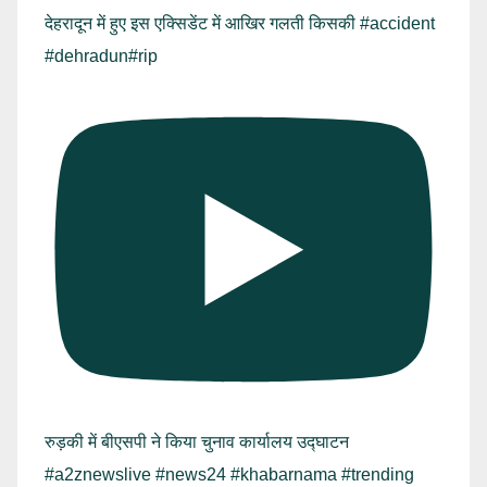
देहरादून में हुए इस एक्सिडेंट में आखिर गलती किसकी #accident
#dehradun#rip
रुड़की में बीएसपी ने किया चुनाव कार्यालय उद्घाटन
#a2znewslive #news24 #khabarnama #trending