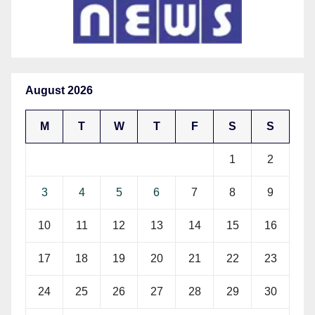
August 2026
M
T
W
T
F
S
S
1
2
3
4
5
6
7
8
9
10
11
12
13
14
15
16
17
18
19
20
21
22
23
24
25
26
27
28
29
30