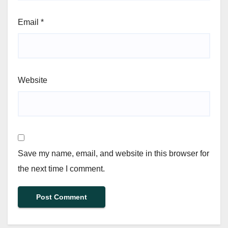
Email
*
Website
Save my name, email, and website in this browser for
the next time I comment.