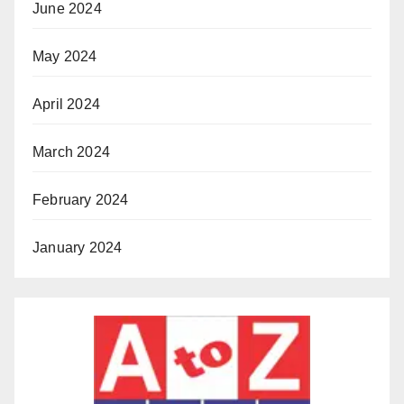
June 2024
May 2024
April 2024
March 2024
February 2024
January 2024