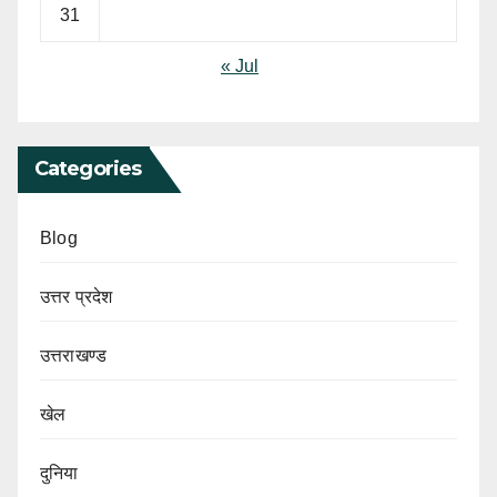
31
« Jul
Categories
Blog
उत्तर प्रदेश
उत्तराखण्ड
खेल
दुनिया