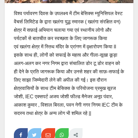
विश्व पर्यावरण दिवस के उपलक्ष्य में टीम बेसिक्स म्युनिसिपल वेस्ट
वेंचर्स लिमिटेड के द्वारा खलंगा युद्ध स्मारक ( खलंगा संरक्षित वन)
क्षेत्र में सफ़ाई अभियान चलाया गया एवं स्थानीय लोगो और
पर्यटकों से बातचीत कर स्वच्छता के लिए जागरूक किया
एवं खलंगा क्षेत्र में स्तिथ मंदिर के प्रांगण में वृक्षारोपण किया II
इसके साथ ही, लोगों को सफाई के महत्व और गीला-सूखा कूड़ा
अलग-अलग कर नगर निगम द्वारा संचालित डोर टू डोर वाहन को
ही देने के प्रति जागरूक किया और उनसे शहर की साफ़-सफाई के
लिए साझा जिम्मेदारी लेने की अपील की गई। इस दौरान
क्षेत्रवासियों के साथ टीम बेसिक्स के परियोजना प्रमुख सूरज
जोशी, IEC एक्सपर्ट अजय जोशी फील्ड मैनेजर अनूप पंवार,
आकाश कुमार , विशाल बिरला, पवन नेगी नगर निगम IEC टीम के
सदस्य तथा क्षेत्र के अन्य लोग भी शमिल रहे ||