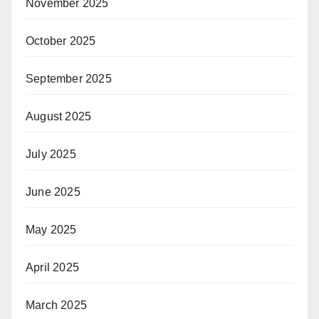
November 2025
October 2025
September 2025
August 2025
July 2025
June 2025
May 2025
April 2025
March 2025