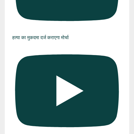
हत्या का मुकदमा दर्ज कराएगा मोर्चा