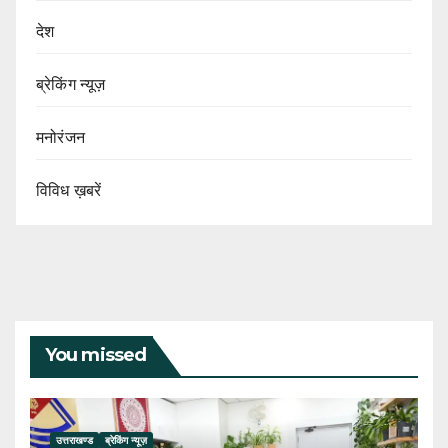
देश
ब्रेकिंग न्यूज़
मनोरंजन
विविध ख़बरें
You missed
उत्तराखण्ड
ब्रेकिंग न्यूज़