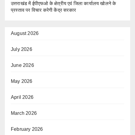
उत्तराखंड में ईपीएफओ के क्षेत्रीय एवं जिला कार्यालय खोलने के
प्रस्ताव पर विचार करेगी केंद्र सरकार
August 2026
July 2026
June 2026
May 2026
April 2026
March 2026
February 2026