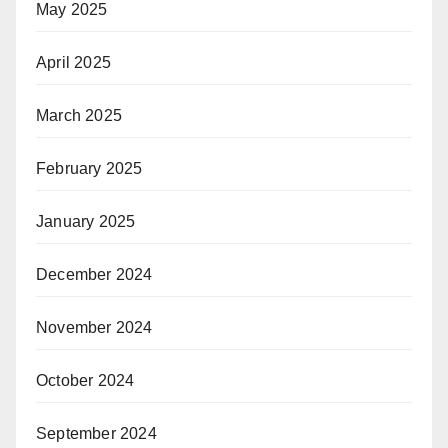
May 2025
April 2025
March 2025
February 2025
January 2025
December 2024
November 2024
October 2024
September 2024