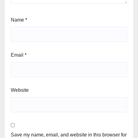
Name
*
Email
*
Website
Save my name, email, and website in this browser for