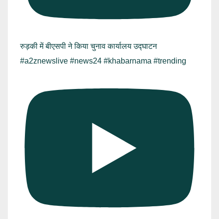
रुड़की में बीएसपी ने किया चुनाव कार्यालय उद्घाटन
#a2znewslive #news24 #khabarnama #trending