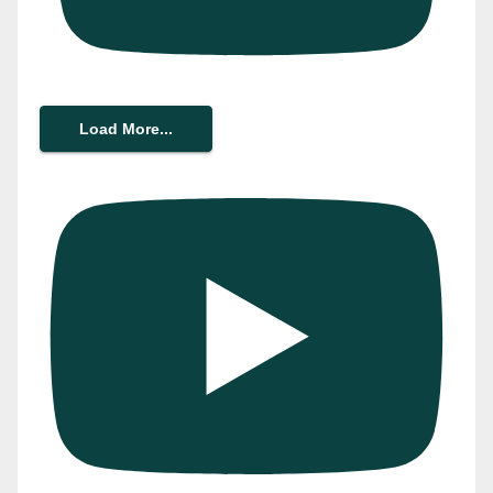
Load More...