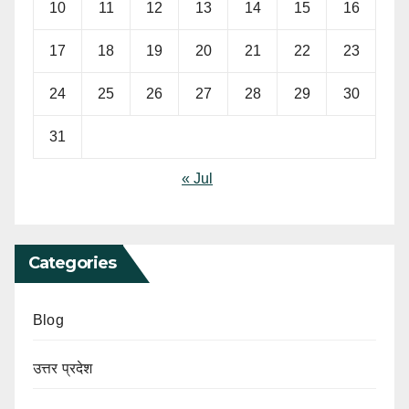
10
11
12
13
14
15
16
17
18
19
20
21
22
23
24
25
26
27
28
29
30
31
« Jul
Categories
Blog
उत्तर प्रदेश