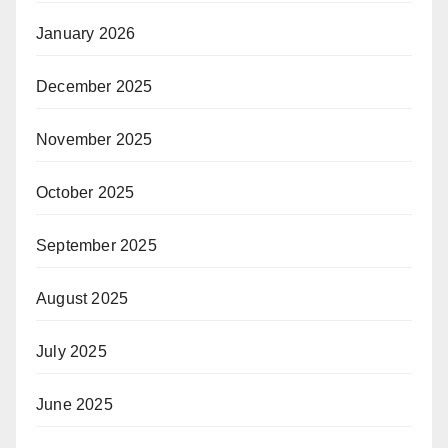
January 2026
December 2025
November 2025
October 2025
September 2025
August 2025
July 2025
June 2025