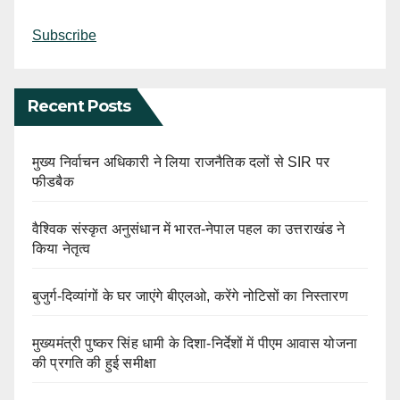
Subscribe
Recent Posts
मुख्य निर्वाचन अधिकारी ने लिया राजनैतिक दलों से SIR पर
फीडबैक
वैश्विक संस्कृत अनुसंधान में भारत-नेपाल पहल का उत्तराखंड ने
किया नेतृत्व
बुजुर्ग-दिव्यांगों के घर जाएंगे बीएलओ, करेंगे नोटिसों का निस्तारण
मुख्यमंत्री पुष्कर सिंह धामी के दिशा-निर्देशों में पीएम आवास योजना
की प्रगति की हुई समीक्षा