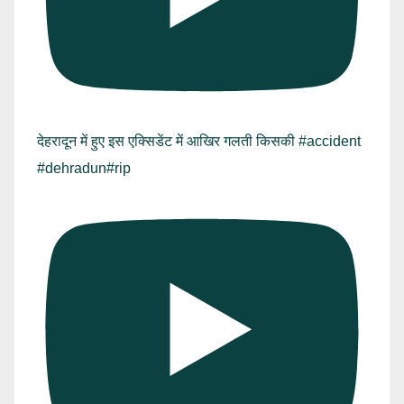
देहरादून में हुए इस एक्सिडेंट में आखिर गलती किसकी #accident
#dehradun#rip