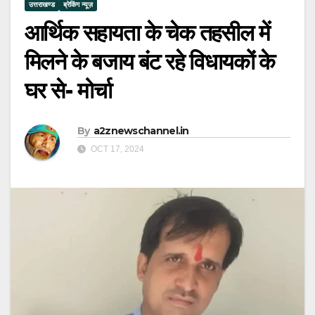
उत्तराखण्ड
ब्रेकिंग न्यूज़
आर्थिक सहायता के चेक तहसील में
मिलने के बजाय बंट रहे विधायकों के
घर से- मोर्चा
By
a2znewschannel.in
OCT 17, 2024