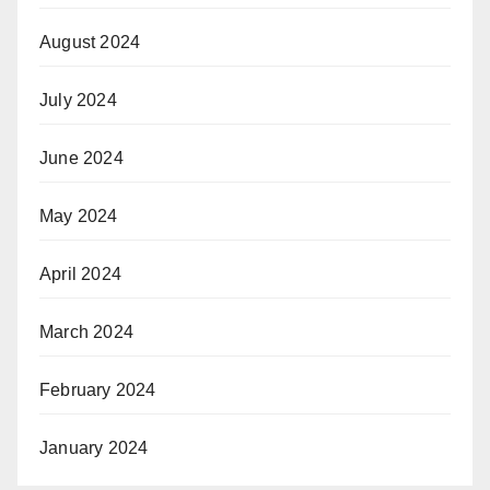
August 2024
July 2024
June 2024
May 2024
April 2024
March 2024
February 2024
January 2024