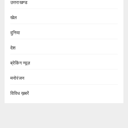
उत्तराखण्ड
खेल
दुनिया
देश
ब्रेकिंग न्यूज़
मनोरंजन
विविध ख़बरें