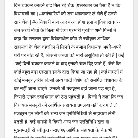
दिन चक्कर काटने बाद मिल रहे चेक |#सरकार का पैसा है न कि
विधायकों का | #कर्मचारियों को डरा धमकाकर ले लेते हैं उनसे
सारे चेक | #अधिकारी बाज आएं वरना होगा इलाज |विकासनगर-
जन संघर्ष मोर्चा के जिला मीडिया प्रभारी प्रवीण शर्मा पिन्नी ने
कहा कि सरकार द्वारा विवेकाधीन कोष से स्वीकृत आर्थिक
सहायता के चेक तहसील में मिलने के बजाय विधायक अपने-अपने
घरों पर बांट रहे हैं, जिससे जनता को भारी असुविधा हो रही है | कई
-कई दिनों चक्कर काटने के बाद इनको चेक दिए जाते हैं, जैसे कि
कोई बहुत बड़ा एहसान इनके द्वारा किया जा रहा हो | कई मामलों में
कोई मजबूर ,गरीब किसी अन्य पार्टी विशेष को समर्पित विधायक के
घर नहीं जाना चाहते, उनको भी मजबूरन वहां जाना पड़ रहा है,
जिससे उनके स्वाभिमान को ठेस पहुंचती है | पिन्नी ने कहा कि जब
विधायक मजबूरों को आर्थिक सहायता उपलब्ध नहीं कर पाते तो
मजबूरन इन लोगों को अन्य जन प्रतिनिधियों से सहायता लेनी
पड़ती है |कई मामलों में किसी अन्य जन प्रतिनिधि द्वारा मा.
मुख्यमंत्री से स्वीकृत कराए गए आर्थिक सहायता के चेक भी