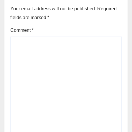
Your email address will not be published.
Required
fields are marked
*
Comment
*