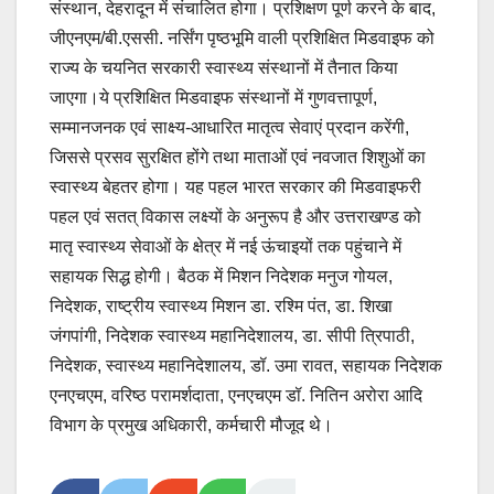
संस्थान, देहरादून में संचालित होगा। प्रशिक्षण पूर्ण करने के बाद,
जीएनएम/बी.एससी. नर्सिंग पृष्ठभूमि वाली प्रशिक्षित मिडवाइफ को
राज्य के चयनित सरकारी स्वास्थ्य संस्थानों में तैनात किया
जाएगा।ये प्रशिक्षित मिडवाइफ संस्थानों में गुणवत्तापूर्ण,
सम्मानजनक एवं साक्ष्य-आधारित मातृत्व सेवाएं प्रदान करेंगी,
जिससे प्रसव सुरक्षित होंगे तथा माताओं एवं नवजात शिशुओं का
स्वास्थ्य बेहतर होगा। यह पहल भारत सरकार की मिडवाइफरी
पहल एवं सतत् विकास लक्ष्यों के अनुरूप है और उत्तराखण्ड को
मातृ स्वास्थ्य सेवाओं के क्षेत्र में नई ऊंचाइयों तक पहुंचाने में
सहायक सिद्ध होगी। बैठक में मिशन निदेशक मनुज गोयल,
निदेशक, राष्ट्रीय स्वास्थ्य मिशन डा. रश्मि पंत, डा. शिखा
जंगपांगी, निदेशक स्वास्थ्य महानिदेशालय, डा. सीपी त्रिपाठी,
निदेशक, स्वास्थ्य महानिदेशालय, डॉ. उमा रावत, सहायक निदेशक
एनएचएम, वरिष्ठ परामर्शदाता, एनएचएम डॉ. नितिन अरोरा आदि
विभाग के प्रमुख अधिकारी, कर्मचारी मौजूद थे।