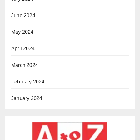
June 2024
May 2024
April 2024
March 2024
February 2024
January 2024