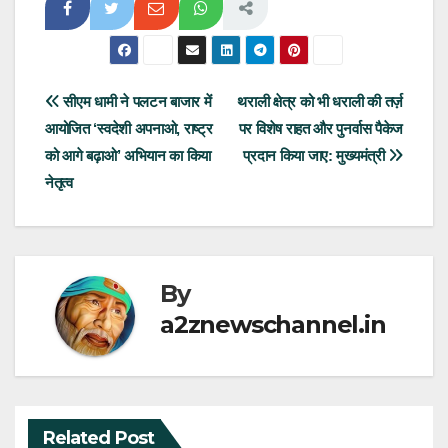
Post
सीएम धामी ने पलटन बाजार में
थराली क्षेत्र को भी धराली की तर्ज़
आयोजित ‘स्वदेशी अपनाओ, राष्ट्र
पर विशेष राहत और पुनर्वास पैकेज
navigation
को आगे बढ़ाओ’ अभियान का किया
प्रदान किया जाए: मुख्यमंत्री
नेतृत्व
By
a2znewschannel.in
Related Post