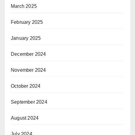
March 2025
February 2025
January 2025
December 2024
November 2024
October 2024
September 2024
August 2024
July 2024