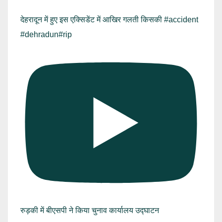
देहरादून में हुए इस एक्सिडेंट में आखिर गलती किसकी #accident
#dehradun#rip
रुड़की में बीएसपी ने किया चुनाव कार्यालय उद्घाटन