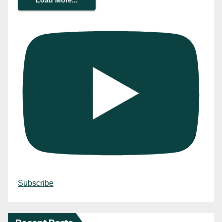
Subscribe