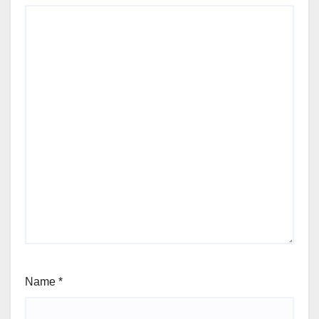
Name
*