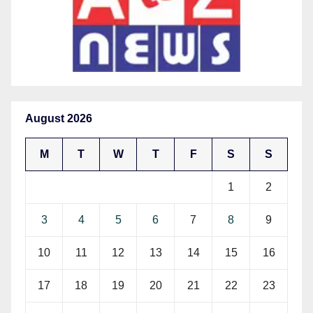
August 2026
M
T
W
T
F
S
S
1
2
3
4
5
6
7
8
9
10
11
12
13
14
15
16
17
18
19
20
21
22
23