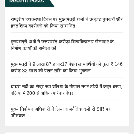
Recent Posts
राष्ट्रीय हथकरघा दिवस पर मुख्यमंत्री धामी ने उत्कृष्ट बुनकरों और
हस्तशिल्प कारीगरों को किया सम्मानित
मुख्यमंत्री धामी ने उत्तराखंड क्रीड़ा विश्वविद्यालय गौलापार के
निर्माण कार्यों की समीक्षा की
मुख्यमंत्री ने 9 लाख 87 हजार17 पेंशन लाभार्थियों को कुल ₹ 146
करोड़ 32 लाख की पेंशन राशि का किया भुगतान
घाघरा नदी का रौद्र रूप बलिया के गोपाल नगर टांडी में कहर बरपा,
बलिया में 200 से अधिक परिवार बेघर
मुख्य निर्वाचन अधिकारी ने लिया राजनैतिक दलों से SIR पर
फीडबैक