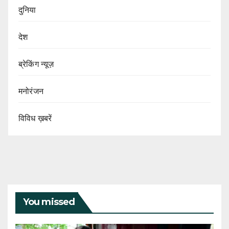
दुनिया
देश
ब्रेकिंग न्यूज़
मनोरंजन
विविध ख़बरें
You missed