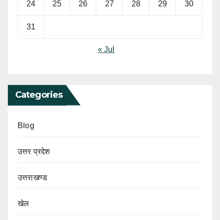
24
25
26
27
28
29
30
31
« Jul
Categories
Blog
उत्तर प्रदेश
उत्तराखण्ड
खेल