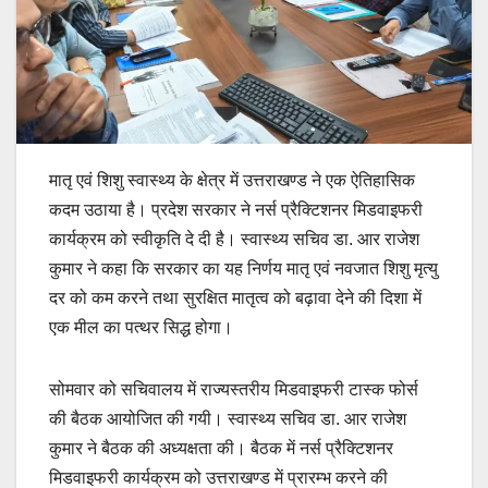
मातृ एवं शिशु स्वास्थ्य के क्षेत्र में उत्तराखण्ड ने एक ऐतिहासिक
कदम उठाया है। प्रदेश सरकार ने नर्स प्रैक्टिशनर मिडवाइफरी
कार्यक्रम को स्वीकृति दे दी है। स्वास्थ्य सचिव डा. आर राजेश
कुमार ने कहा कि सरकार का यह निर्णय मातृ एवं नवजात शिशु मृत्यु
दर को कम करने तथा सुरक्षित मातृत्व को बढ़ावा देने की दिशा में
एक मील का पत्थर सिद्ध होगा।
सोमवार को सचिवालय में राज्यस्तरीय मिडवाइफरी टास्क फोर्स
की बैठक आयोजित की गयी। स्वास्थ्य सचिव डा. आर राजेश
कुमार ने बैठक की अध्यक्षता की। बैठक में नर्स प्रैक्टिशनर
मिडवाइफरी कार्यक्रम को उत्तराखण्ड में प्रारम्भ करने की