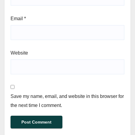
Email
*
Website
Save my name, email, and website in this browser for
the next time I comment.