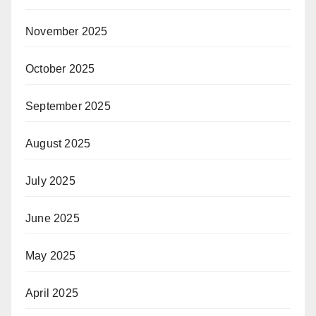
November 2025
October 2025
September 2025
August 2025
July 2025
June 2025
May 2025
April 2025