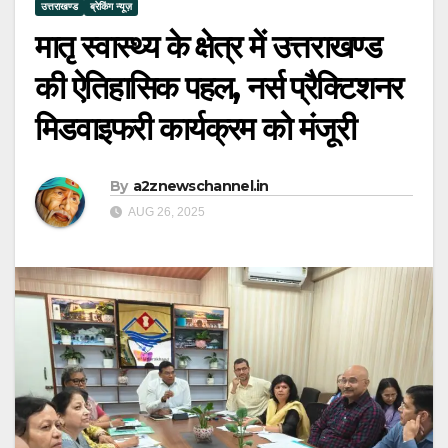
उत्तराखण्ड
ब्रेकिंग न्यूज़
मातृ स्वास्थ्य के क्षेत्र में उत्तराखण्ड
की ऐतिहासिक पहल, नर्स प्रैक्टिशनर
मिडवाइफरी कार्यक्रम को मंजूरी
By
a2znewschannel.in
AUG 26, 2025