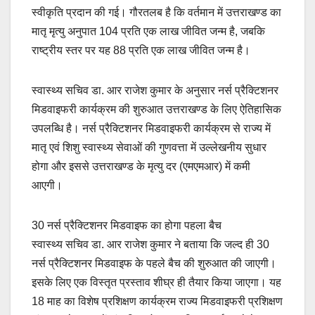
स्वीकृति प्रदान की गई। गौरतलब है कि वर्तमान में उत्तराखण्ड का
मातृ मृत्यु अनुपात 104 प्रति एक लाख जीवित जन्म है, जबकि
राष्ट्रीय स्तर पर यह 88 प्रति एक लाख जीवित जन्म है।
स्वास्थ्य सचिव डा. आर राजेश कुमार के अनुसार नर्स प्रैक्टिशनर
मिडवाइफरी कार्यक्रम की शुरुआत उत्तराखण्ड के लिए ऐतिहासिक
उपलब्धि है। नर्स प्रैक्टिशनर मिडवाइफरी कार्यक्रम से राज्य में
मातृ एवं शिशु स्वास्थ्य सेवाओं की गुणवत्ता में उल्लेखनीय सुधार
होगा और इससे उत्तराखण्ड के मृत्यु दर (एमएमआर) में कमी
आएगी।
30 नर्स प्रैक्टिशनर मिडवाइफ का होगा पहला बैच
स्वास्थ्य सचिव डा. आर राजेश कुमार ने बताया कि जल्द ही 30
नर्स प्रैक्टिशनर मिडवाइफ के पहले बैच की शुरुआत की जाएगी।
इसके लिए एक विस्तृत प्रस्ताव शीघ्र ही तैयार किया जाएगा। यह
18 माह का विशेष प्रशिक्षण कार्यक्रम राज्य मिडवाइफरी प्रशिक्षण