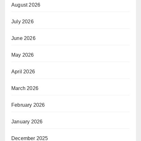
August 2026
July 2026
June 2026
May 2026
April 2026
March 2026
February 2026
January 2026
December 2025