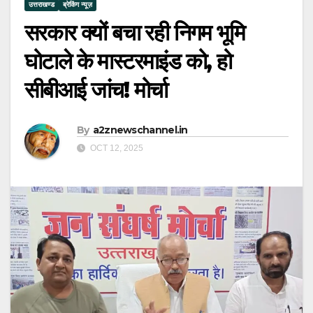
उत्तराखण्ड
ब्रेकिंग न्यूज़
सरकार क्यों बचा रही निगम भूमि
घोटाले के मास्टरमाइंड को, हो
सीबीआई जांच! मोर्चा
By
a2znewschannel.in
OCT 12, 2025