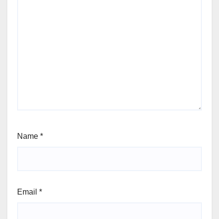
Name
*
Email
*