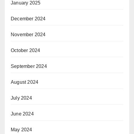
January 2025
December 2024
November 2024
October 2024
September 2024
August 2024
July 2024
June 2024
May 2024