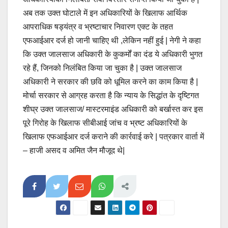
अब तक उक्त घोटाले में इन अधिकारियों के खिलाफ आर्थिक
आपराधिक षड्यंत्र व भ्रष्टाचार निवारण एक्ट के तहत
एफआईआर दर्ज हो जानी चाहिए थी ,लेकिन नहीं हुई | नेगी ने कहा
कि उक्त जालसाज अधिकारी के कुकर्मों का दंड ये अधिकारी भुगत
रहे हैं, जिनको निलंबित किया जा चुका है | उक्त जालसाज
अधिकारी ने सरकार की छवि को धूमिल करने का काम किया है |
मोर्चा सरकार से आग्रह करता है कि न्याय के सिद्धांत के दृष्टिगत
शीघ्र उक्त जालसाज/ मास्टरमाइंड अधिकारी को बर्खास्त कर इस
पूरे गिरोह के खिलाफ सीबीआई जांच व भ्रष्ट अधिकारियों के
खिलाफ एफआईआर दर्ज कराने की कार्रवाई करे | पत्रकार वार्ता में
– हाजी असद व अमित जैन मौजूद थे|