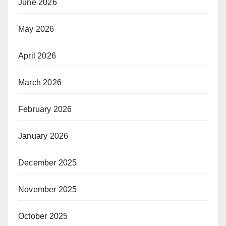
June 2026
May 2026
April 2026
March 2026
February 2026
January 2026
December 2025
November 2025
October 2025