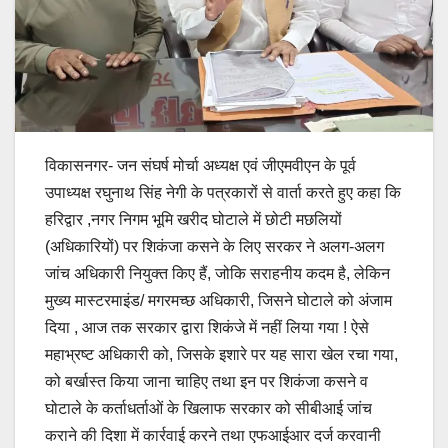
विकासनगर- जन संघर्ष मोर्चा अध्यक्ष एवं जीएमवीएन के पूर्व
उपाध्यक्ष रघुनाथ सिंह नेगी के पत्रकारों से वार्ता करते हुए कहा कि
हरिद्वार ,नगर निगम भूमि खरीद घोटाले में छोटी मछलियों
(अधिकारियों) पर शिकंजा कसने के लिए सरकर ने अलग-अलग
जांच अधिकारी नियुक्त किए हैं, जोकि सराहनीय कदम है, लेकिन
मुख्य मास्टरमाइंड/ मगरमच्छ अधिकारी, जिसने घोटाले को अंजाम
दिया , आज तक सरकार द्वारा शिकंजे में नहीं लिया गया ! ऐसे
महाभ्रष्ट अधिकारी को, जिसके इशारे पर यह सारा खेल रचा गया,
को बर्खास्त किया जाना चाहिए तथा इन पर शिकंजा कसने व
घोटाले के कर्ताधर्ताओं के खिलाफ सरकार को सीबीआई जांच
कराने की दिशा में कार्रवाई करने तथा एफआईआर दर्ज करवानी