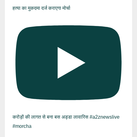
हत्या का मुकदमा दर्ज कराएगा मोर्चा
करोड़ों की लागत से बना बस अड्डा लावारिस #a2znewslive
#morcha