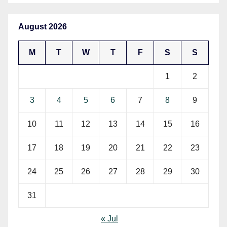
August 2026
M
T
W
T
F
S
S
1
2
3
4
5
6
7
8
9
10
11
12
13
14
15
16
17
18
19
20
21
22
23
24
25
26
27
28
29
30
31
« Jul