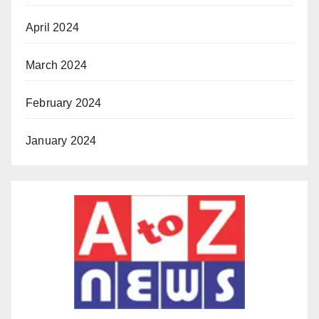
April 2024
March 2024
February 2024
January 2024