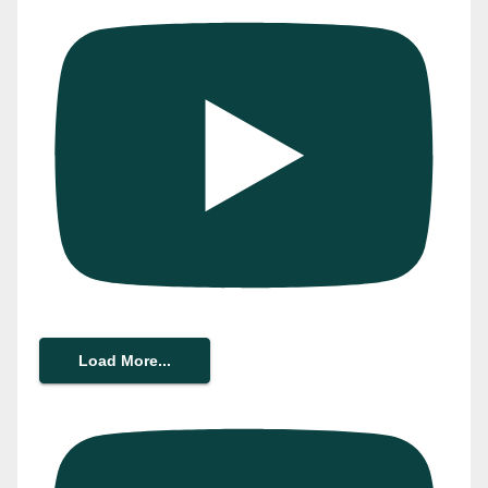
Load More...