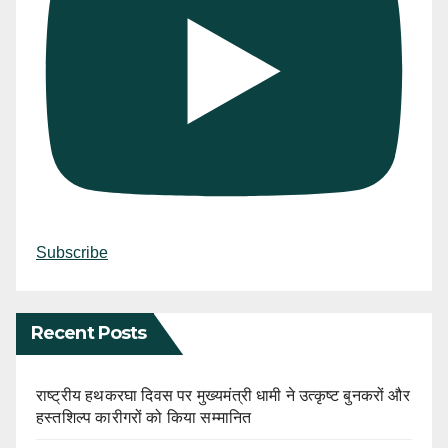
Subscribe
Recent Posts
राष्ट्रीय हथकरघा दिवस पर मुख्यमंत्री धामी ने उत्कृष्ट बुनकरों और
हस्तशिल्प कारीगरों को किया सम्मानित