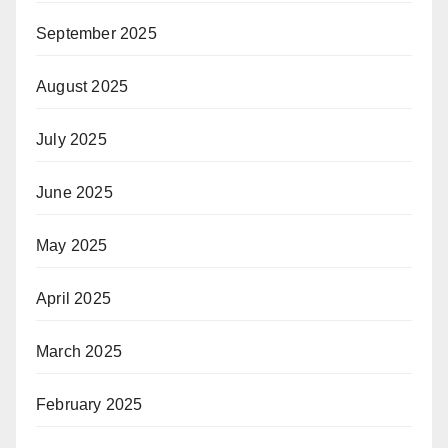
September 2025
August 2025
July 2025
June 2025
May 2025
April 2025
March 2025
February 2025