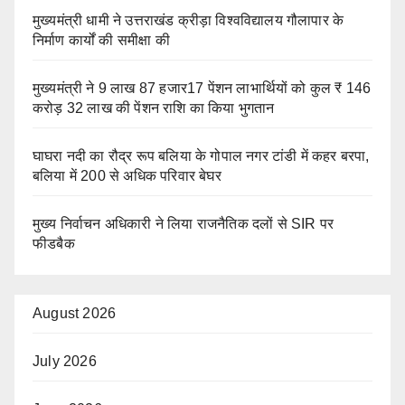
मुख्यमंत्री धामी ने उत्तराखंड क्रीड़ा विश्वविद्यालय गौलापार के
निर्माण कार्यों की समीक्षा की
मुख्यमंत्री ने 9 लाख 87 हजार17 पेंशन लाभार्थियों को कुल ₹ 146
करोड़ 32 लाख की पेंशन राशि का किया भुगतान
घाघरा नदी का रौद्र रूप बलिया के गोपाल नगर टांडी में कहर बरपा,
बलिया में 200 से अधिक परिवार बेघर
मुख्य निर्वाचन अधिकारी ने लिया राजनैतिक दलों से SIR पर
फीडबैक
August 2026
July 2026