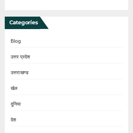
Categories
Blog
उत्तर प्रदेश
उत्तराखण्ड
खेल
दुनिया
देश