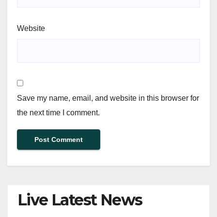
Website
Save my name, email, and website in this browser for
the next time I comment.
Live Latest News