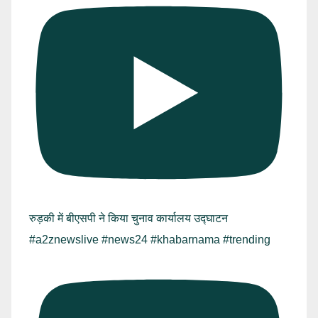
रुड़की में बीएसपी ने किया चुनाव कार्यालय उद्घाटन
#a2znewslive #news24 #khabarnama #trending